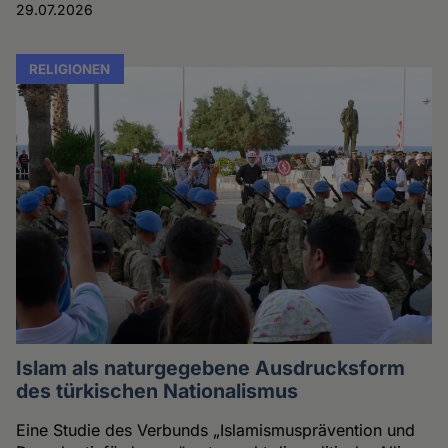
29.07.2026
RELIGIONEN
Islam als naturgegebene Ausdrucksform
des türkischen Nationalismus
Eine Studie des Verbunds „Islamismusprävention und