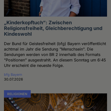
„Kinderkopftuch“: Zwischen
Religionsfreiheit, Gleichberechtigung und
Kindeswohl
Der Bund für Geistesfreiheit (bfg) Bayern veröffentlicht
achtmal im Jahr die Sendung "Menschsein". Die
Sendungen werden von BR 2 innerhalb des Formats
"Positionen" ausgestrahlt. An diesem Sonntag um 6:45
Uhr erscheint die neueste Folge.
bfg Bayern
30.07.2026
RELIGIONEN