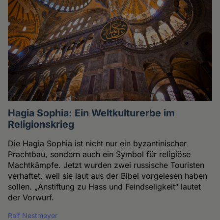
Hagia Sophia: Ein Weltkulturerbe im
Religionskrieg
Die Hagia Sophia ist nicht nur ein byzantinischer
Prachtbau, sondern auch ein Symbol für religiöse
Machtkämpfe. Jetzt wurden zwei russische Touristen
verhaftet, weil sie laut aus der Bibel vorgelesen haben
sollen. „Anstiftung zu Hass und Feindseligkeit“ lautet
der Vorwurf.
Ralf Nestmeyer