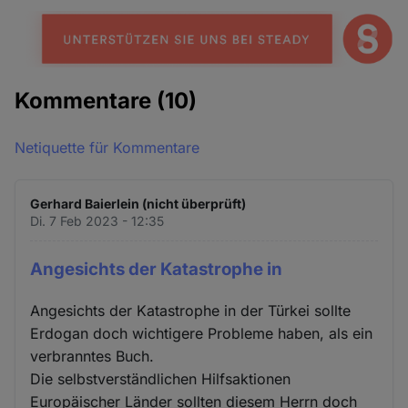
Kommentare
(10)
Netiquette für Kommentare
Gerhard Baierlein (nicht überprüft)
Di. 7 Feb 2023 - 12:35
Angesichts der Katastrophe in
Angesichts der Katastrophe in der Türkei sollte
Erdogan doch wichtigere Probleme haben, als ein
verbranntes Buch.
Die selbstverständlichen Hilfsaktionen
Europäischer Länder sollten diesem Herrn doch