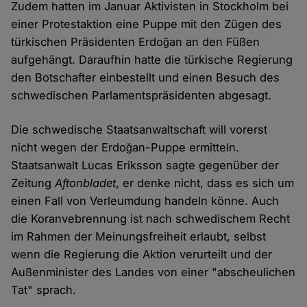
Zudem hatten im Januar Aktivisten in Stockholm bei
einer Protestaktion eine Puppe mit den Zügen des
türkischen Präsidenten Erdoğan an den Füßen
aufgehängt. Daraufhin hatte die türkische Regierung
den Botschafter einbestellt und einen Besuch des
schwedischen Parlamentspräsidenten abgesagt.
Die schwedische Staatsanwaltschaft will vorerst
nicht wegen der Erdoğan-Puppe ermitteln.
Staatsanwalt Lucas Eriksson sagte gegenüber der
Zeitung
Aftonbladet
, er denke nicht, dass es sich um
einen Fall von Verleumdung handeln könne. Auch
die Koranvebrennung ist nach schwedischem Recht
im Rahmen der Meinungsfreiheit erlaubt, selbst
wenn die Regierung die Aktion verurteilt und der
Außenminister des Landes von einer "abscheulichen
Tat" sprach.