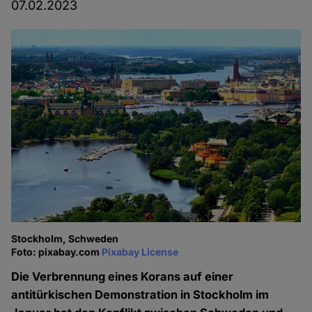
07.02.2023
Stockholm, Schweden
Foto: pixabay.com
Pixabay License
Die Verbrennung eines Korans auf einer
antitürkischen Demonstration in Stockholm im