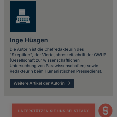
Inge Hüsgen
Die Autorin ist die Chefredakteurin des
"Skeptiker", der Vierteljahreszeitschrift der GWUP
(Gesellschaft zur wissenschaftlichen
Untersuchung von Parawissenschaften) sowie
Redakteurin beim Humanistischen Pressedienst.
Weitere Artikel der Autorin