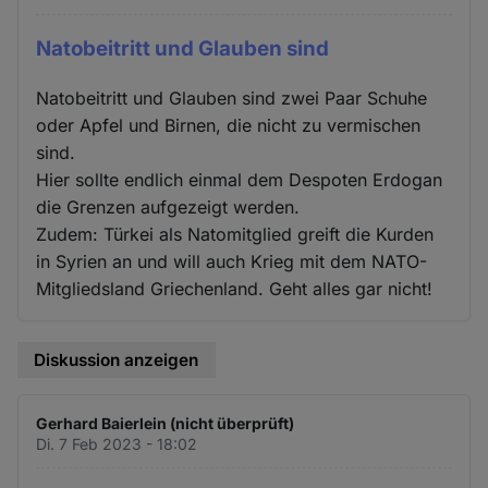
Natobeitritt und Glauben sind
Natobeitritt und Glauben sind zwei Paar Schuhe
oder Apfel und Birnen, die nicht zu vermischen
sind.
Hier sollte endlich einmal dem Despoten Erdogan
die Grenzen aufgezeigt werden.
Zudem: Türkei als Natomitglied greift die Kurden
in Syrien an und will auch Krieg mit dem NATO-
Mitgliedsland Griechenland. Geht alles gar nicht!
Diskussion anzeigen
Gerhard Baierlein (nicht überprüft)
Di. 7 Feb 2023 - 18:02