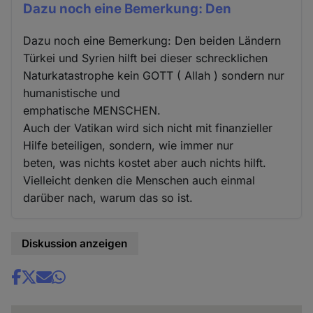
Dazu noch eine Bemerkung: Den
Dazu noch eine Bemerkung: Den beiden Ländern
Türkei und Syrien hilft bei dieser schrecklichen
Naturkatastrophe kein GOTT ( Allah ) sondern nur
humanistische und
emphatische MENSCHEN.
Auch der Vatikan wird sich nicht mit finanzieller
Hilfe beteiligen, sondern, wie immer nur
beten, was nichts kostet aber auch nichts hilft.
Vielleicht denken die Menschen auch einmal
darüber nach, warum das so ist.
Diskussion anzeigen
Share
news