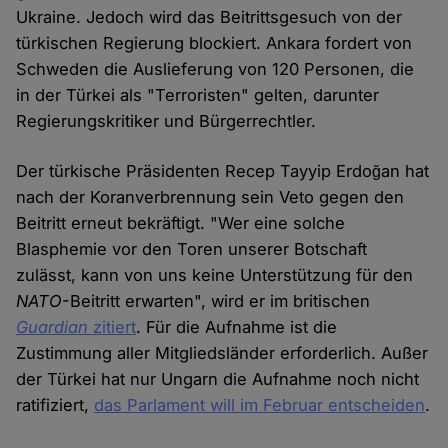
Ukraine. Jedoch wird das Beitrittsgesuch von der
türkischen Regierung blockiert. Ankara fordert von
Schweden die Auslieferung von 120 Personen, die
in der Türkei als "Terroristen" gelten, darunter
Regierungskritiker und Bürgerrechtler.
Der türkische Präsidenten Recep Tayyip Erdoğan hat
nach der Koranverbrennung sein Veto gegen den
Beitritt erneut bekräftigt. "Wer eine solche
Blasphemie vor den Toren unserer Botschaft
zulässt, kann von uns keine Unterstützung für den
NATO
-Beitritt erwarten", wird er im britischen
Guardian
zitiert
. Für die Aufnahme ist die
Zustimmung aller Mitgliedsländer erforderlich. Außer
der Türkei hat nur Ungarn die Aufnahme noch nicht
ratifiziert,
das Parlament will im Februar entscheiden
.