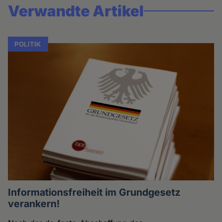
Verwandte Artikel
POLITIK
Informationsfreiheit im Grundgesetz
verankern!