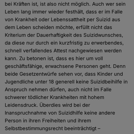
bei Kräften ist, ist also nicht möglich. Auch wer sein
Leben lang immer wieder festhält, dass er im Falle
von Krankheit oder Lebenssattheit per Suizid aus
dem Leben scheiden möchte, erfüllt nicht das
Kriterium der Dauerhaftigkeit des Suizidwunsches,
da diese nur durch ein kurzfristig zu erwerbendes,
schnell verfallendes Attest nachgewiesen werden
kann. Zu betonen ist, dass es hier um voll
geschäftsfähige, erwachsene Personen geht. Denn
beide Gesetzentwürfe sehen vor, dass Kinder und
Jugendliche unter 18 generell keine Suizidbeihilfe in
Anspruch nehmen dürfen, auch nicht im Falle
schwerer tödlicher Krankheiten mit hohem
Leidensdruck. Überdies wird bei der
Inanspruchnahme von Suizidhilfe keine andere
Person in ihren Freiheiten und ihrem
Selbstbestimmungsrecht beeinträchtigt –