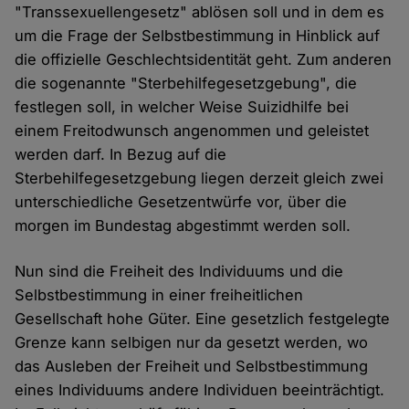
"Transsexuellengesetz" ablösen soll und in dem es
um die Frage der Selbstbestimmung in Hinblick auf
die offizielle Geschlechtsidentität geht. Zum anderen
die sogenannte "Sterbehilfegesetzgebung", die
festlegen soll, in welcher Weise Suizidhilfe bei
einem Freitodwunsch angenommen und geleistet
werden darf. In Bezug auf die
Sterbehilfegesetzgebung liegen derzeit gleich zwei
unterschiedliche Gesetzentwürfe vor, über die
morgen im Bundestag abgestimmt werden soll.
Nun sind die Freiheit des Individuums und die
Selbstbestimmung in einer freiheitlichen
Gesellschaft hohe Güter. Eine gesetzlich festgelegte
Grenze kann selbigen nur da gesetzt werden, wo
das Ausleben der Freiheit und Selbstbestimmung
eines Individuums andere Individuen beeinträchtigt.