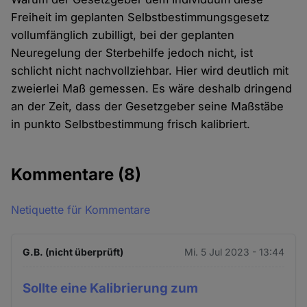
Freiheit im geplanten Selbstbestimmungsgesetz
vollumfänglich zubilligt, bei der geplanten
Neuregelung der Sterbehilfe jedoch nicht, ist
schlicht nicht nachvollziehbar. Hier wird deutlich mit
zweierlei Maß gemessen. Es wäre deshalb dringend
an der Zeit, dass der Gesetzgeber seine Maßstäbe
in punkto Selbstbestimmung frisch kalibriert.
Kommentare
(8)
Netiquette für Kommentare
G.B. (nicht überprüft)
Mi. 5 Jul 2023 - 13:44
Sollte eine Kalibrierung zum