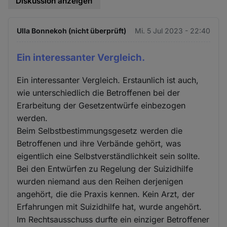
Diskussion anzeigen
Ulla Bonnekoh (nicht überprüft)
Mi. 5 Jul 2023 - 22:40
Ein interessanter Vergleich.
Ein interessanter Vergleich. Erstaunlich ist auch,
wie unterschiedlich die Betroffenen bei der
Erarbeitung der Gesetzentwürfe einbezogen
werden.
Beim Selbstbestimmungsgesetz werden die
Betroffenen und ihre Verbände gehört, was
eigentlich eine Selbstverständlichkeit sein sollte.
Bei den Entwürfen zu Regelung der Suizidhilfe
wurden niemand aus den Reihen derjenigen
angehört, die die Praxis kennen. Kein Arzt, der
Erfahrungen mit Suizidhilfe hat, wurde angehört.
Im Rechtsausschuss durfte ein einziger Betroffener