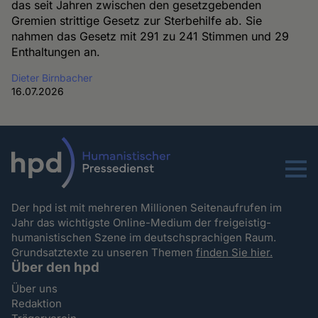
das seit Jahren zwischen den gesetzgebenden
Gremien strittige Gesetz zur Sterbehilfe ab. Sie
nahmen das Gesetz mit 291 zu 241 Stimmen und 29
Enthaltungen an.
Dieter Birnbacher
16.07.2026
Menu
Der hpd ist mit mehreren Millionen Seitenaufrufen im
Jahr das wichtigste Online-Medium der freigeistig-
humanistischen Szene im deutschsprachigen Raum.
Grundsatztexte zu unseren Themen
finden Sie hier.
Über den hpd
Über uns
Redaktion