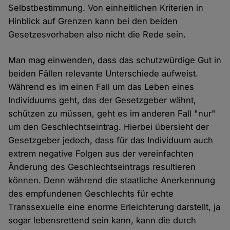
Selbstbestimmung. Von einheitlichen Kriterien in
Hinblick auf Grenzen kann bei den beiden
Gesetzesvorhaben also nicht die Rede sein.
Man mag einwenden, dass das schutzwürdige Gut in
beiden Fällen relevante Unterschiede aufweist.
Während es im einen Fall um das Leben eines
Individuums geht, das der Gesetzgeber wähnt,
schützen zu müssen, geht es im anderen Fall "nur"
um den Geschlechtseintrag. Hierbei übersieht der
Gesetzgeber jedoch, dass für das Individuum auch
extrem negative Folgen aus der vereinfachten
Änderung des Geschlechtseintrags resultieren
können. Denn während die staatliche Anerkennung
des empfundenen Geschlechts für echte
Transsexuelle eine enorme Erleichterung darstellt, ja
sogar lebensrettend sein kann, kann die durch