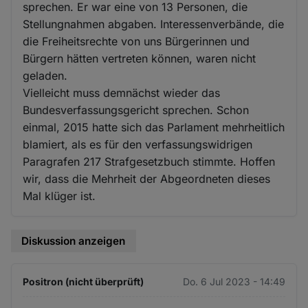
sprechen. Er war eine von 13 Personen, die
Stellungnahmen abgaben. Interessenverbände, die
die Freiheitsrechte von uns Bürgerinnen und
Bürgern hätten vertreten können, waren nicht
geladen.
Vielleicht muss demnächst wieder das
Bundesverfassungsgericht sprechen. Schon
einmal, 2015 hatte sich das Parlament mehrheitlich
blamiert, als es für den verfassungswidrigen
Paragrafen 217 Strafgesetzbuch stimmte. Hoffen
wir, dass die Mehrheit der Abgeordneten dieses
Mal klüger ist.
Diskussion anzeigen
Positron (nicht überprüft)
Do. 6 Jul 2023 - 14:49