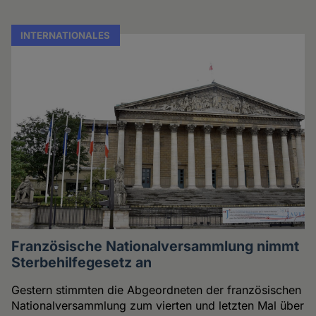
INTERNATIONALES
Französische Nationalversammlung nimmt
Sterbehilfegesetz an
Gestern stimmten die Abgeordneten der französischen
Nationalversammlung zum vierten und letzten Mal über