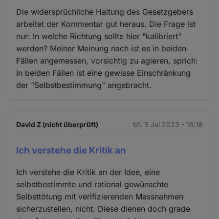
Die widersprüchliche Haltung des Gesetzgebers
arbeitet der Kommentar gut heraus. Die Frage ist
nur: In welche Richtung sollte hier "kalibriert"
werden? Meiner Meinung nach ist es in beiden
Fällen angemessen, vorsichtig zu agieren, sprich:
In beiden Fällen ist eine gewisse Einschränkung
der "Selbstbestimmung" angebracht.
David Z (nicht überprüft)
Mi. 5 Jul 2023 - 16:18
Ich verstehe die Kritik an
Ich verstehe die Kritik an der Idee, eine
selbstbestimmte und rational gewünschte
Selbsttötung mit verifizierenden Massnahmen
sicherzustellen, nicht. Diese dienen doch grade