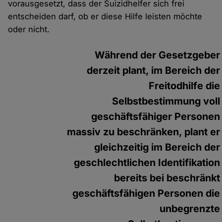
vorausgesetzt, dass der Suizidhelfer sich frei
entscheiden darf, ob er diese Hilfe leisten möchte
oder nicht.
Während der Gesetzgeber
derzeit plant, im Bereich der
Freitodhilfe die
Selbstbestimmung voll
geschäftsfähiger Personen
massiv zu beschränken, plant er
gleichzeitig im Bereich der
geschlechtlichen Identifikation
bereits bei beschränkt
geschäftsfähigen Personen die
unbegrenzte