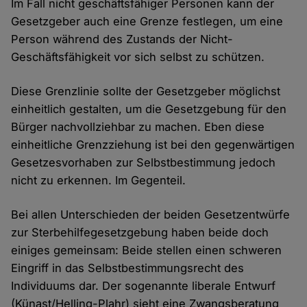
Im Fall nicht geschäftsfähiger Personen kann der
Gesetzgeber auch eine Grenze festlegen, um eine
Person während des Zustands der Nicht-
Geschäftsfähigkeit vor sich selbst zu schützen.
Diese Grenzlinie sollte der Gesetzgeber möglichst
einheitlich gestalten, um die Gesetzgebung für den
Bürger nachvollziehbar zu machen. Eben diese
einheitliche Grenzziehung ist bei den gegenwärtigen
Gesetzesvorhaben zur Selbstbestimmung jedoch
nicht zu erkennen. Im Gegenteil.
Bei allen Unterschieden der beiden Gesetzentwürfe
zur Sterbehilfegesetzgebung haben beide doch
einiges gemeinsam: Beide stellen einen schweren
Eingriff in das Selbstbestimmungsrecht des
Individuums dar. Der sogenannte liberale Entwurf
(Künast/Helling-Plahr) sieht eine Zwangsberatung