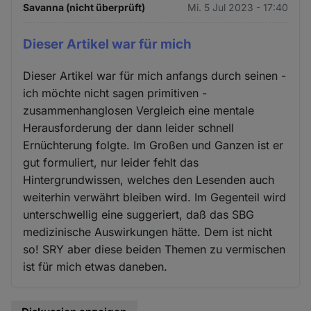
Savanna (nicht überprüft)
Mi. 5 Jul 2023 - 17:40
Dieser Artikel war für mich
Dieser Artikel war für mich anfangs durch seinen -
ich möchte nicht sagen primitiven -
zusammenhanglosen Vergleich eine mentale
Herausforderung der dann leider schnell
Ernüchterung folgte. Im Großen und Ganzen ist er
gut formuliert, nur leider fehlt das
Hintergrundwissen, welches den Lesenden auch
weiterhin verwährt bleiben wird. Im Gegenteil wird
unterschwellig eine suggeriert, daß das SBG
medizinische Auswirkungen hätte. Dem ist nicht
so! SRY aber diese beiden Themen zu vermischen
ist für mich etwas daneben.