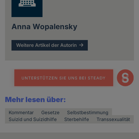
Anna Wopalensky
Weitere Artikel der Autorin
Mehr lesen über:
Kommentar
Gesetze
Selbstbestimmung
Suizid und Suizidhilfe
Sterbehilfe
Transsexualität