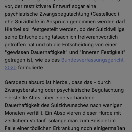
vor, der restriktivere Entwurf sogar eine
psychiatrische Zwangsbegutachtung (Castellucci),
ehe Suizidhilfe in Anspruch genommen werden darf.
Hierbei soll festgestellt werden, ob der Suizidwillige
seine Entscheidung tatsächlich freiverantwortlich
getroffen hat und ob die Entscheidung von einer
"gewissen Dauerhaftigkeit" und "inneren Festigkeit"
getragen ist, wie es das
Bundesverfassungsgericht
2020
formulierte.
Geradezu absurd ist hierbei, dass das – durch
Zwangsberatung oder psychiatrische Begutachtung
– erstellte Attest über eine vorhandene
Dauerhaftigkeit des Suizidwunsches nach wenigen
Monaten verfällt. Ein Absolvieren dieser Hürde mit
zeitlichem Vorlauf, solange man zum Beispiel im
Falle einer tödlichen Erkrankung noch einigermaßen