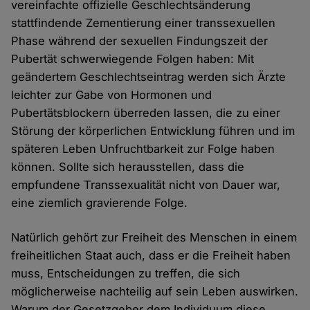
vereinfachte offizielle Geschlechtsänderung
stattfindende Zementierung einer transsexuellen
Phase während der sexuellen Findungszeit der
Pubertät schwerwiegende Folgen haben: Mit
geändertem Geschlechtseintrag werden sich Ärzte
leichter zur Gabe von Hormonen und
Pubertätsblockern überreden lassen, die zu einer
Störung der körperlichen Entwicklung führen und im
späteren Leben Unfruchtbarkeit zur Folge haben
können. Sollte sich herausstellen, dass die
empfundene Transsexualität nicht von Dauer war,
eine ziemlich gravierende Folge.
Natürlich gehört zur Freiheit des Menschen in einem
freiheitlichen Staat auch, dass er die Freiheit haben
muss, Entscheidungen zu treffen, die sich
möglicherweise nachteilig auf sein Leben auswirken.
Warum der Gesetzgeber dem Individuum diese