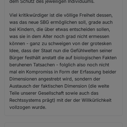
dem Schutz des jeweiligen Individuums.
Viel kritikwürdiger ist die völlige Freiheit dessen,
was das neue SBG ermöglichen soll, grade auch
bei Kindern, die über etwas entscheiden sollen,
was sie in dem Alter noch grad nicht ermessen
können - ganz zu schweigen von der grotesken
Idee, dass der Staat nun die Gefühlwelten seiner
Bürger festhält anstatt die auf biologischen Fakten
beruhenen Tatsachen - folglich also noch nicht
mal ein Kompromiss in Form der Erfassung beider
Dimensionen angestrebt wird, sondern der
Austausch der faktischen Dimension (die weite
Teile unserer Gesellschaft sowie auch das
Rechtssystems prägt) mit der der Willkürlichkeit
vollzogen wurde.