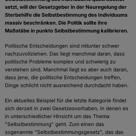
setzt, will der Gesetzgeber in der Neuregelung der
Sterbehilfe die Selbstbestimmung des Individuums
massiv beschränken. Die Politik sollte ihre
Maßstäbe in punkto Selbstbestimmung kalibrieren.
Politische Entscheidungen sind mitunter schwer
nachzuvollziehen. Das liegt manchmal daran, dass
politische Probleme komplex und schwierig zu
verstehen sind. Manchmal liegt es aber auch daran,
dass jene, die politische Entscheidungen treffen,
Dinge schlicht nicht ausreichend durchdacht haben.
Ein aktuelles Beispiel für die letzte Kategorie findet
sich derzeit in zwei Gesetzesvorhaben, in denen es
in unterschiedlicher Hinsicht um das Thema
"Selbstbestimmung" geht. Zum einen das
sogenannte "Selbstbestimmungsgesetz", das das