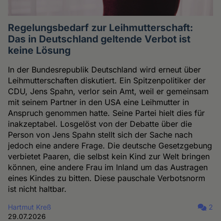
Regelungsbedarf zur Leihmutterschaft:
Das in Deutschland geltende Verbot ist
keine Lösung
In der Bundesrepublik Deutschland wird erneut über
Leihmutterschaften diskutiert. Ein Spitzenpolitiker der
CDU, Jens Spahn, verlor sein Amt, weil er gemeinsam
mit seinem Partner in den USA eine Leihmutter in
Anspruch genommen hatte. Seine Partei hielt dies für
inakzeptabel. Losgelöst von der Debatte über die
Person von Jens Spahn stellt sich der Sache nach
jedoch eine andere Frage. Die deutsche Gesetzgebung
verbietet Paaren, die selbst kein Kind zur Welt bringen
können, eine andere Frau im Inland um das Austragen
eines Kindes zu bitten. Diese pauschale Verbotsnorm
ist nicht haltbar.
Hartmut Kreß
2
29.07.2026