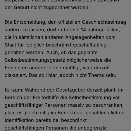
der Geburt nicht zugeordnet wurden."
Die Entscheidung, den offiziellen Geschlechtseintrag
ändern zu lassen, dürfen bereits 14 Jährige fällen,
die in sämtlichen anderen Angelegenheiten vom
Staat für lediglich beschränkt geschäftsfähig
gehalten werden. Auch, ob das geplante
Selbstbestimmungsgesetz möglicherweise die
Freiheiten anderer beeinträchtigt, wird derzeit
diskutiert. Das soll hier jedoch nicht Thema sein.
Kurzum: Während der Gesetzgeber derzeit plant, im
Bereich der Freitodhilfe die Selbstbestimmung voll
geschäftsfähiger Personen massiv zu beschränken,
plant er gleichzeitig im Bereich der geschlechtlichen
Identifikation bereits bei beschränkt
geschäftsfähigen Personen die unbegrenzte