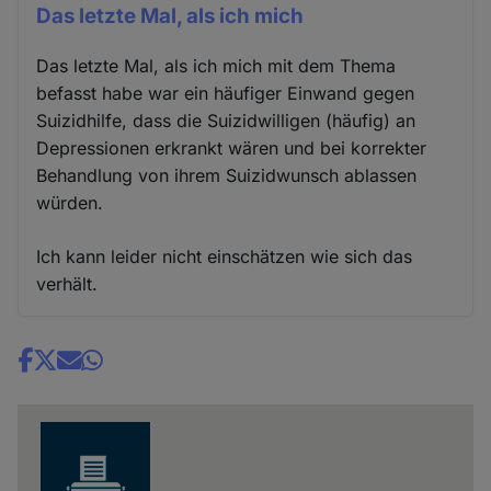
Das letzte Mal, als ich mich
Das letzte Mal, als ich mich mit dem Thema
befasst habe war ein häufiger Einwand gegen
Suizidhilfe, dass die Suizidwilligen (häufig) an
Depressionen erkrankt wären und bei korrekter
Behandlung von ihrem Suizidwunsch ablassen
würden.
Ich kann leider nicht einschätzen wie sich das
verhält.
Share
news