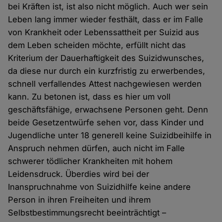
bei Kräften ist, ist also nicht möglich. Auch wer sein
Leben lang immer wieder festhält, dass er im Falle
von Krankheit oder Lebenssattheit per Suizid aus
dem Leben scheiden möchte, erfüllt nicht das
Kriterium der Dauerhaftigkeit des Suizidwunsches,
da diese nur durch ein kurzfristig zu erwerbendes,
schnell verfallendes Attest nachgewiesen werden
kann. Zu betonen ist, dass es hier um voll
geschäftsfähige, erwachsene Personen geht. Denn
beide Gesetzentwürfe sehen vor, dass Kinder und
Jugendliche unter 18 generell keine Suizidbeihilfe in
Anspruch nehmen dürfen, auch nicht im Falle
schwerer tödlicher Krankheiten mit hohem
Leidensdruck. Überdies wird bei der
Inanspruchnahme von Suizidhilfe keine andere
Person in ihren Freiheiten und ihrem
Selbstbestimmungsrecht beeinträchtigt –