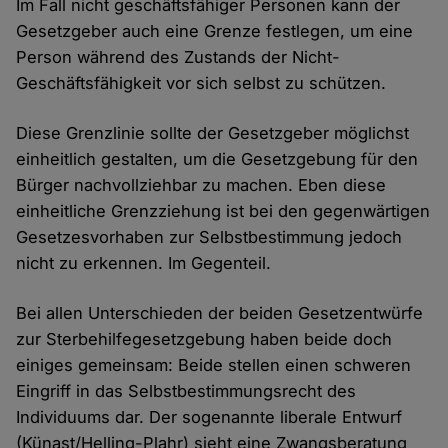
Im Fall nicht geschäftsfähiger Personen kann der
Gesetzgeber auch eine Grenze festlegen, um eine
Person während des Zustands der Nicht-
Geschäftsfähigkeit vor sich selbst zu schützen.
Diese Grenzlinie sollte der Gesetzgeber möglichst
einheitlich gestalten, um die Gesetzgebung für den
Bürger nachvollziehbar zu machen. Eben diese
einheitliche Grenzziehung ist bei den gegenwärtigen
Gesetzesvorhaben zur Selbstbestimmung jedoch
nicht zu erkennen. Im Gegenteil.
Bei allen Unterschieden der beiden Gesetzentwürfe
zur Sterbehilfegesetzgebung haben beide doch
einiges gemeinsam: Beide stellen einen schweren
Eingriff in das Selbstbestimmungsrecht des
Individuums dar. Der sogenannte liberale Entwurf
(Künast/Helling-Plahr) sieht eine Zwangsberatung