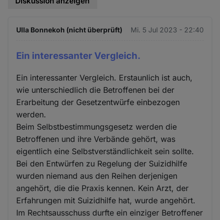
Diskussion anzeigen
Ulla Bonnekoh (nicht überprüft)
Mi. 5 Jul 2023 - 22:40
Ein interessanter Vergleich.
Ein interessanter Vergleich. Erstaunlich ist auch,
wie unterschiedlich die Betroffenen bei der
Erarbeitung der Gesetzentwürfe einbezogen
werden.
Beim Selbstbestimmungsgesetz werden die
Betroffenen und ihre Verbände gehört, was
eigentlich eine Selbstverständlichkeit sein sollte.
Bei den Entwürfen zu Regelung der Suizidhilfe
wurden niemand aus den Reihen derjenigen
angehört, die die Praxis kennen. Kein Arzt, der
Erfahrungen mit Suizidhilfe hat, wurde angehört.
Im Rechtsausschuss durfte ein einziger Betroffener