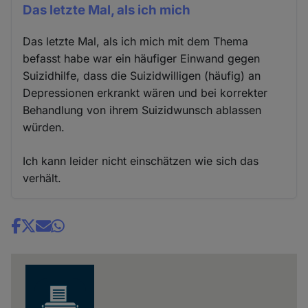
Das letzte Mal, als ich mich
Das letzte Mal, als ich mich mit dem Thema
befasst habe war ein häufiger Einwand gegen
Suizidhilfe, dass die Suizidwilligen (häufig) an
Depressionen erkrankt wären und bei korrekter
Behandlung von ihrem Suizidwunsch ablassen
würden.
Ich kann leider nicht einschätzen wie sich das
verhält.
Share
news