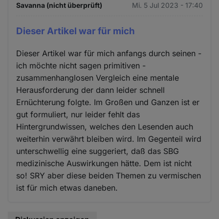
Savanna (nicht überprüft)
Mi. 5 Jul 2023 - 17:40
Dieser Artikel war für mich
Dieser Artikel war für mich anfangs durch seinen -
ich möchte nicht sagen primitiven -
zusammenhanglosen Vergleich eine mentale
Herausforderung der dann leider schnell
Ernüchterung folgte. Im Großen und Ganzen ist er
gut formuliert, nur leider fehlt das
Hintergrundwissen, welches den Lesenden auch
weiterhin verwährt bleiben wird. Im Gegenteil wird
unterschwellig eine suggeriert, daß das SBG
medizinische Auswirkungen hätte. Dem ist nicht
so! SRY aber diese beiden Themen zu vermischen
ist für mich etwas daneben.