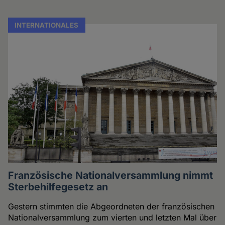
INTERNATIONALES
Französische Nationalversammlung nimmt
Sterbehilfegesetz an
Gestern stimmten die Abgeordneten der französischen
Nationalversammlung zum vierten und letzten Mal über