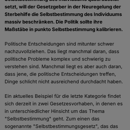
setzt, will der Gesetzgeber in der Neuregelung der
Sterbehilfe die Selbstbestimmung des Individuums
massiv beschränken. Die Politik sollte ihre
Maßstäbe in punkto Selbstbestimmung kalibrieren.
Politische Entscheidungen sind mitunter schwer
nachzuvollziehen. Das liegt manchmal daran, dass
politische Probleme komplex und schwierig zu
verstehen sind. Manchmal liegt es aber auch daran,
dass jene, die politische Entscheidungen treffen,
Dinge schlicht nicht ausreichend durchdacht haben.
Ein aktuelles Beispiel für die letzte Kategorie findet
sich derzeit in zwei Gesetzesvorhaben, in denen es
in unterschiedlicher Hinsicht um das Thema
"Selbstbestimmung" geht. Zum einen das
sogenannte "Selbstbestimmungsgesetz", das das