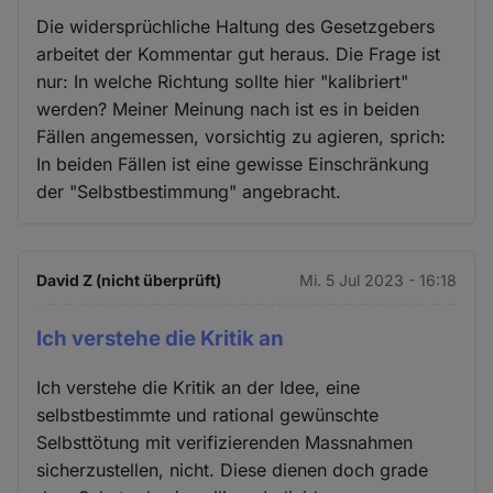
Die widersprüchliche Haltung des Gesetzgebers
arbeitet der Kommentar gut heraus. Die Frage ist
nur: In welche Richtung sollte hier "kalibriert"
werden? Meiner Meinung nach ist es in beiden
Fällen angemessen, vorsichtig zu agieren, sprich:
In beiden Fällen ist eine gewisse Einschränkung
der "Selbstbestimmung" angebracht.
David Z (nicht überprüft)
Mi. 5 Jul 2023 - 16:18
Ich verstehe die Kritik an
Ich verstehe die Kritik an der Idee, eine
selbstbestimmte und rational gewünschte
Selbsttötung mit verifizierenden Massnahmen
sicherzustellen, nicht. Diese dienen doch grade