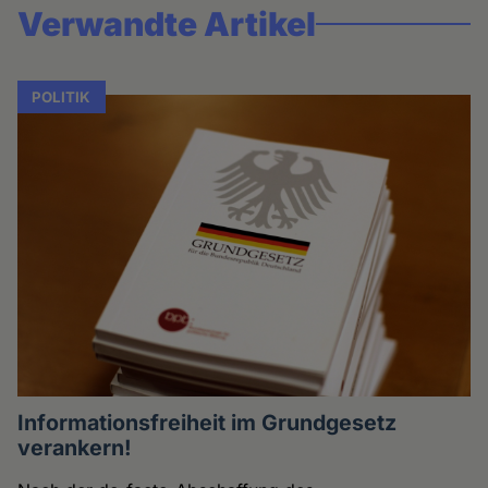
Verwandte Artikel
POLITIK
Informationsfreiheit im Grundgesetz
verankern!