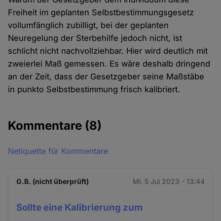
Freiheit im geplanten Selbstbestimmungsgesetz
vollumfänglich zubilligt, bei der geplanten
Neuregelung der Sterbehilfe jedoch nicht, ist
schlicht nicht nachvollziehbar. Hier wird deutlich mit
zweierlei Maß gemessen. Es wäre deshalb dringend
an der Zeit, dass der Gesetzgeber seine Maßstäbe
in punkto Selbstbestimmung frisch kalibriert.
Kommentare
(8)
Netiquette für Kommentare
G.B. (nicht überprüft)
Mi. 5 Jul 2023 - 13:44
Sollte eine Kalibrierung zum