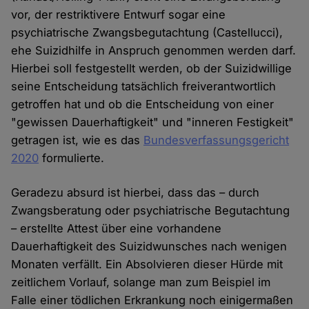
vor, der restriktivere Entwurf sogar eine
psychiatrische Zwangsbegutachtung (Castellucci),
ehe Suizidhilfe in Anspruch genommen werden darf.
Hierbei soll festgestellt werden, ob der Suizidwillige
seine Entscheidung tatsächlich freiverantwortlich
getroffen hat und ob die Entscheidung von einer
"gewissen Dauerhaftigkeit" und "inneren Festigkeit"
getragen ist, wie es das
Bundesverfassungsgericht
2020
formulierte.
Geradezu absurd ist hierbei, dass das – durch
Zwangsberatung oder psychiatrische Begutachtung
– erstellte Attest über eine vorhandene
Dauerhaftigkeit des Suizidwunsches nach wenigen
Monaten verfällt. Ein Absolvieren dieser Hürde mit
zeitlichem Vorlauf, solange man zum Beispiel im
Falle einer tödlichen Erkrankung noch einigermaßen