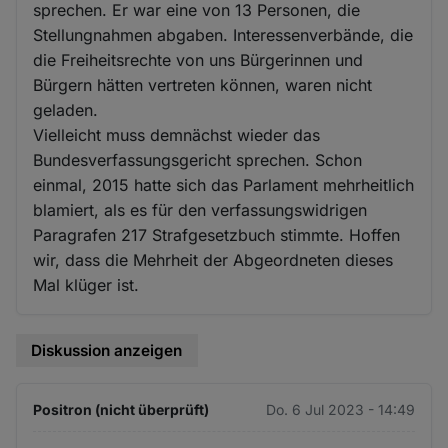
sprechen. Er war eine von 13 Personen, die
Stellungnahmen abgaben. Interessenverbände, die
die Freiheitsrechte von uns Bürgerinnen und
Bürgern hätten vertreten können, waren nicht
geladen.
Vielleicht muss demnächst wieder das
Bundesverfassungsgericht sprechen. Schon
einmal, 2015 hatte sich das Parlament mehrheitlich
blamiert, als es für den verfassungswidrigen
Paragrafen 217 Strafgesetzbuch stimmte. Hoffen
wir, dass die Mehrheit der Abgeordneten dieses
Mal klüger ist.
Diskussion anzeigen
Positron (nicht überprüft)
Do. 6 Jul 2023 - 14:49