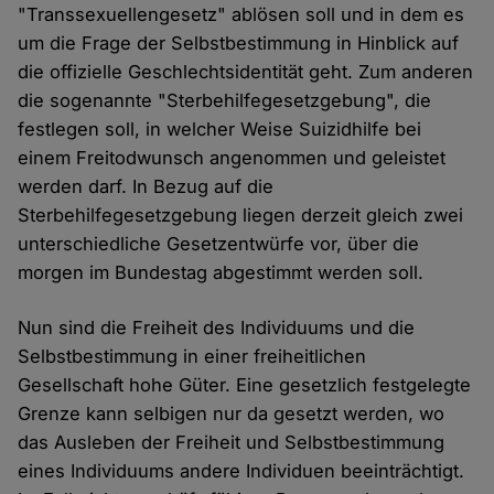
"Transsexuellengesetz" ablösen soll und in dem es
um die Frage der Selbstbestimmung in Hinblick auf
die offizielle Geschlechtsidentität geht. Zum anderen
die sogenannte "Sterbehilfegesetzgebung", die
festlegen soll, in welcher Weise Suizidhilfe bei
einem Freitodwunsch angenommen und geleistet
werden darf. In Bezug auf die
Sterbehilfegesetzgebung liegen derzeit gleich zwei
unterschiedliche Gesetzentwürfe vor, über die
morgen im Bundestag abgestimmt werden soll.
Nun sind die Freiheit des Individuums und die
Selbstbestimmung in einer freiheitlichen
Gesellschaft hohe Güter. Eine gesetzlich festgelegte
Grenze kann selbigen nur da gesetzt werden, wo
das Ausleben der Freiheit und Selbstbestimmung
eines Individuums andere Individuen beeinträchtigt.