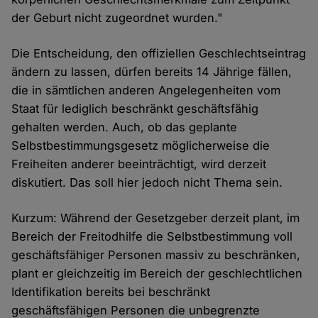
der Geburt nicht zugeordnet wurden."
Die Entscheidung, den offiziellen Geschlechtseintrag
ändern zu lassen, dürfen bereits 14 Jährige fällen,
die in sämtlichen anderen Angelegenheiten vom
Staat für lediglich beschränkt geschäftsfähig
gehalten werden. Auch, ob das geplante
Selbstbestimmungsgesetz möglicherweise die
Freiheiten anderer beeinträchtigt, wird derzeit
diskutiert. Das soll hier jedoch nicht Thema sein.
Kurzum: Während der Gesetzgeber derzeit plant, im
Bereich der Freitodhilfe die Selbstbestimmung voll
geschäftsfähiger Personen massiv zu beschränken,
plant er gleichzeitig im Bereich der geschlechtlichen
Identifikation bereits bei beschränkt
geschäftsfähigen Personen die unbegrenzte