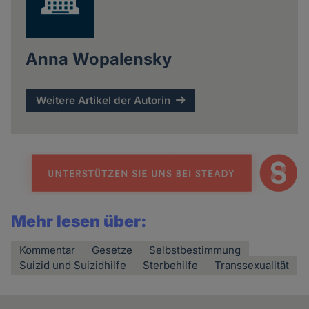
Anna Wopalensky
Weitere Artikel der Autorin
Mehr lesen über:
Kommentar
Gesetze
Selbstbestimmung
Suizid und Suizidhilfe
Sterbehilfe
Transsexualität