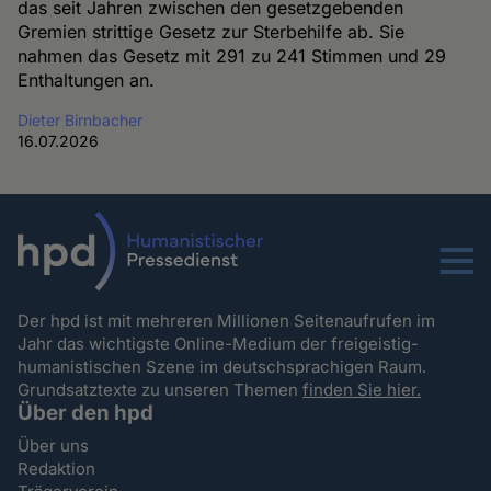
das seit Jahren zwischen den gesetzgebenden
Gremien strittige Gesetz zur Sterbehilfe ab. Sie
nahmen das Gesetz mit 291 zu 241 Stimmen und 29
Enthaltungen an.
Dieter Birnbacher
16.07.2026
Menu
Der hpd ist mit mehreren Millionen Seitenaufrufen im
Jahr das wichtigste Online-Medium der freigeistig-
humanistischen Szene im deutschsprachigen Raum.
Grundsatztexte zu unseren Themen
finden Sie hier.
Über den hpd
Über uns
Redaktion