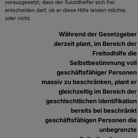
vorausgesetzt, dass der Suizidhelfer sich frei
entscheiden darf, ob er diese Hilfe leisten möchte
oder nicht.
Während der Gesetzgeber
derzeit plant, im Bereich der
Freitodhilfe die
Selbstbestimmung voll
geschäftsfähiger Personen
massiv zu beschränken, plant er
gleichzeitig im Bereich der
geschlechtlichen Identifikation
bereits bei beschränkt
geschäftsfähigen Personen die
unbegrenzte