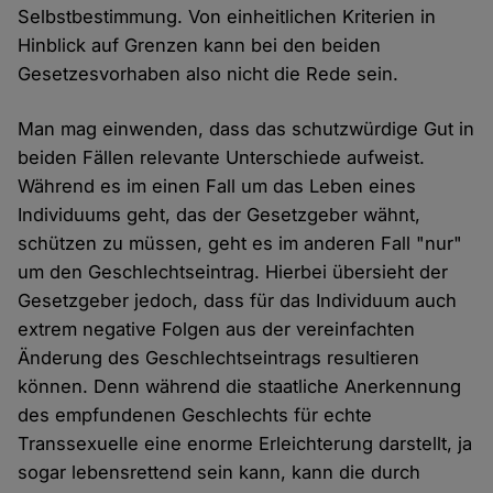
Selbstbestimmung. Von einheitlichen Kriterien in
Hinblick auf Grenzen kann bei den beiden
Gesetzesvorhaben also nicht die Rede sein.
Man mag einwenden, dass das schutzwürdige Gut in
beiden Fällen relevante Unterschiede aufweist.
Während es im einen Fall um das Leben eines
Individuums geht, das der Gesetzgeber wähnt,
schützen zu müssen, geht es im anderen Fall "nur"
um den Geschlechtseintrag. Hierbei übersieht der
Gesetzgeber jedoch, dass für das Individuum auch
extrem negative Folgen aus der vereinfachten
Änderung des Geschlechtseintrags resultieren
können. Denn während die staatliche Anerkennung
des empfundenen Geschlechts für echte
Transsexuelle eine enorme Erleichterung darstellt, ja
sogar lebensrettend sein kann, kann die durch