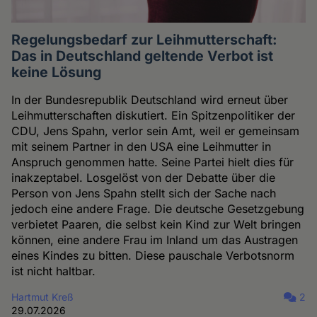
Regelungsbedarf zur Leihmutterschaft:
Das in Deutschland geltende Verbot ist
keine Lösung
In der Bundesrepublik Deutschland wird erneut über
Leihmutterschaften diskutiert. Ein Spitzenpolitiker der
CDU, Jens Spahn, verlor sein Amt, weil er gemeinsam
mit seinem Partner in den USA eine Leihmutter in
Anspruch genommen hatte. Seine Partei hielt dies für
inakzeptabel. Losgelöst von der Debatte über die
Person von Jens Spahn stellt sich der Sache nach
jedoch eine andere Frage. Die deutsche Gesetzgebung
verbietet Paaren, die selbst kein Kind zur Welt bringen
können, eine andere Frau im Inland um das Austragen
eines Kindes zu bitten. Diese pauschale Verbotsnorm
ist nicht haltbar.
Hartmut Kreß
2
29.07.2026