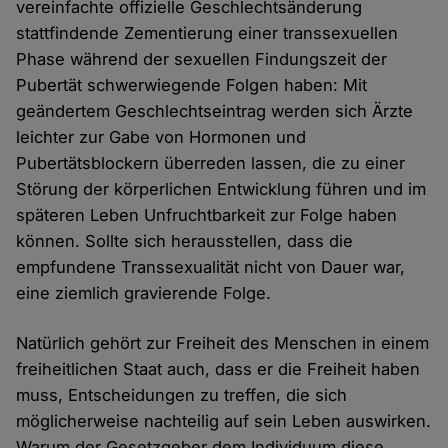
vereinfachte offizielle Geschlechtsänderung
stattfindende Zementierung einer transsexuellen
Phase während der sexuellen Findungszeit der
Pubertät schwerwiegende Folgen haben: Mit
geändertem Geschlechtseintrag werden sich Ärzte
leichter zur Gabe von Hormonen und
Pubertätsblockern überreden lassen, die zu einer
Störung der körperlichen Entwicklung führen und im
späteren Leben Unfruchtbarkeit zur Folge haben
können. Sollte sich herausstellen, dass die
empfundene Transsexualität nicht von Dauer war,
eine ziemlich gravierende Folge.
Natürlich gehört zur Freiheit des Menschen in einem
freiheitlichen Staat auch, dass er die Freiheit haben
muss, Entscheidungen zu treffen, die sich
möglicherweise nachteilig auf sein Leben auswirken.
Warum der Gesetzgeber dem Individuum diese