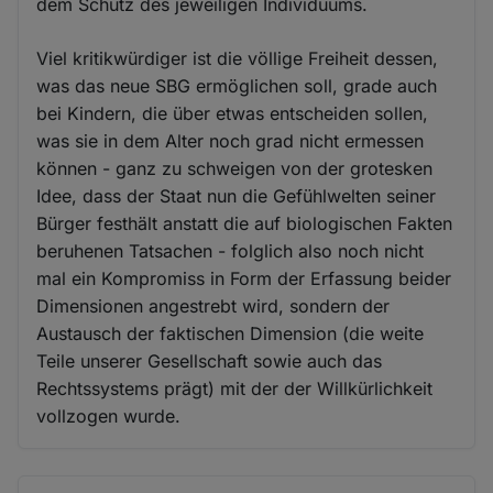
dem Schutz des jeweiligen Individuums.
Viel kritikwürdiger ist die völlige Freiheit dessen,
was das neue SBG ermöglichen soll, grade auch
bei Kindern, die über etwas entscheiden sollen,
was sie in dem Alter noch grad nicht ermessen
können - ganz zu schweigen von der grotesken
Idee, dass der Staat nun die Gefühlwelten seiner
Bürger festhält anstatt die auf biologischen Fakten
beruhenen Tatsachen - folglich also noch nicht
mal ein Kompromiss in Form der Erfassung beider
Dimensionen angestrebt wird, sondern der
Austausch der faktischen Dimension (die weite
Teile unserer Gesellschaft sowie auch das
Rechtssystems prägt) mit der der Willkürlichkeit
vollzogen wurde.