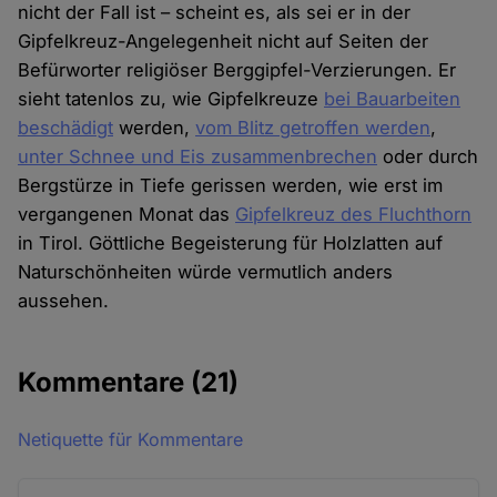
nicht der Fall ist – scheint es, als sei er in der
Gipfelkreuz-Angelegenheit nicht auf Seiten der
Befürworter religiöser Berggipfel-Verzierungen. Er
sieht tatenlos zu, wie Gipfelkreuze
bei Bauarbeiten
beschädigt
werden,
vom Blitz getroffen werden
,
unter Schnee und Eis zusammenbrechen
oder durch
Bergstürze in Tiefe gerissen werden, wie erst im
vergangenen Monat das
Gipfelkreuz des Fluchthorn
in Tirol. Göttliche Begeisterung für Holzlatten auf
Naturschönheiten würde vermutlich anders
aussehen.
Kommentare
(21)
Netiquette für Kommentare