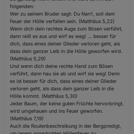
folgenden:
Wer zu seinem Bruder sagt: Du Narr!, soll dem
Feuer der Hölle verfallen sein. (Matthäus 5,22)
Wenn dich dein rechtes Auge zum Bösen verführt,
dann reiß es aus und wirf es weg! … besser für
dich, dass eines deiner Glieder verloren geht, als
dass dein ganzer Leib in die Hölle geworfen wird.
(Matthäus 5,29)
Und wenn dich deine rechte Hand zum Bösen
verführt, dann hau sie ab und wirf sie weg! Denn
es ist besser für dich, dass eines deiner Glieder
verloren geht, als dass dein ganzer Leib in die
Hölle kommt. (Matthäus 5,30)
Jeder Baum, der keine guten Früchte hervorbringt,
wird umgehauen und ins Feuer geworfen.
(Matthäus 7,19)
Auch die Routenbeschreibung in der Bergpredigt,
um jenem angedrohten Höllenfeuer zu