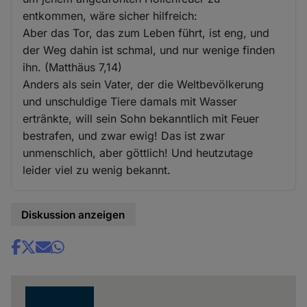
entkommen, wäre sicher hilfreich:
Aber das Tor, das zum Leben führt, ist eng, und
der Weg dahin ist schmal, und nur wenige finden
ihn. (Matthäus 7,14)
Anders als sein Vater, der die Weltbevölkerung
und unschuldige Tiere damals mit Wasser
ertränkte, will sein Sohn bekanntlich mit Feuer
bestrafen, und zwar ewig! Das ist zwar
unmenschlich, aber göttlich! Und heutzutage
leider viel zu wenig bekannt.
Diskussion anzeigen
Share
news