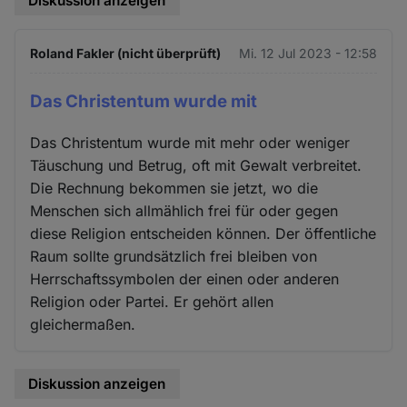
Diskussion anzeigen
Roland Fakler (nicht überprüft)
Mi. 12 Jul 2023 - 12:58
Das Christentum wurde mit
Das Christentum wurde mit mehr oder weniger
Täuschung und Betrug, oft mit Gewalt verbreitet.
Die Rechnung bekommen sie jetzt, wo die
Menschen sich allmählich frei für oder gegen
diese Religion entscheiden können. Der öffentliche
Raum sollte grundsätzlich frei bleiben von
Herrschaftssymbolen der einen oder anderen
Religion oder Partei. Er gehört allen
gleichermaßen.
Diskussion anzeigen