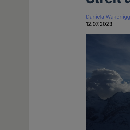
Daniela Wakonig
12.07.2023