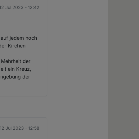
 12 Jul 2023 - 12:42
, auf jedem noch
der Kirchen
 Mehrheit der
elt ein Kreuz,
 Umgebung der
 12 Jul 2023 - 12:58