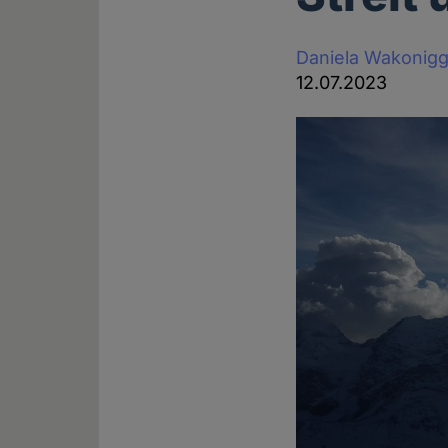
Daniela Wakonig
12.07.2023