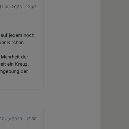
 12 Jul 2023 - 12:42
, auf jedem noch
der Kirchen
 Mehrheit der
elt ein Kreuz,
 Umgebung der
 12 Jul 2023 - 12:58