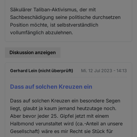
Säkulärer Taliban-Aktivismus, der mit
Sachbeschädigung seine politische durchsetzen
Position möchte, ist selbstverständlich
vollumfänglich abzulehnen.
Diskussion anzeigen
Gerhard Lein (nicht überprüft)
Mi. 12 Jul 2023 - 14:13
Dass auf solchen Kreuzen ein
Dass auf solchen Kreuzen ein besondere Segen
liegt, glaubt ja kaum jemand heutzutage noch.
Aber bevor jeder 25. Gipfel jetzt mit einem
Halbmond verunstaltet wird (ca.-Anteil an unsere
Gesellschaft) wäre es mir Recht sie Stück für