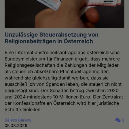
Unzulässige Steuerabsetzung von
Religionsbeiträgen in Österreich
Eine Informationsfreiheitsanfrage ans österreichische
Bundesministerium für Finanzen ergab, dass mehrere
Religionsgesellschaften die Zahlungen der Mitglieder
als steuerlich absetzbare Pflichtbeiträge melden,
während sie gleichzeitig damit werben, dass sie
ausschließlich von Spenden leben, die steuerlich nicht
begünstigt sind. Der Schaden betrug zwischen 2020
und 2024 mindestens 10 Millionen Euro. Der Zentralrat
der Konfessionsfreien Österreich wird hier juristische
Schritte einleiten.
Balázs Bárány
3
05.08.2026