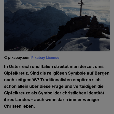
© pixabay.com
Pixabay License
In Österreich und Italien streitet man derzeit ums
Gipfelkreuz. Sind die religiösen Symbole auf Bergen
noch zeitgemäß? Traditionalisten empören sich
schon allein über diese Frage und verteidigen die
Gipfelkreuze als Symbol der christlichen Identität
ihres Landes – auch wenn darin immer weniger
Christen leben.