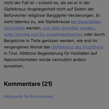
nicht der Fall ist – scheint es, als sei er in der
Gipfelkreuz-Angelegenheit nicht auf Seiten der
Befürworter religiöser Berggipfel-Verzierungen. Er
sieht tatenlos zu, wie Gipfelkreuze
bei Bauarbeiten
beschädigt
werden,
vom Blitz getroffen werden
,
unter Schnee und Eis zusammenbrechen
oder durch
Bergstürze in Tiefe gerissen werden, wie erst im
vergangenen Monat das
Gipfelkreuz des Fluchthorn
in Tirol. Göttliche Begeisterung für Holzlatten auf
Naturschönheiten würde vermutlich anders
aussehen.
Kommentare
(21)
Netiquette für Kommentare