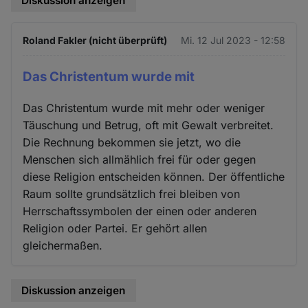
Diskussion anzeigen
Roland Fakler (nicht überprüft)
Mi. 12 Jul 2023 - 12:58
Das Christentum wurde mit
Das Christentum wurde mit mehr oder weniger
Täuschung und Betrug, oft mit Gewalt verbreitet.
Die Rechnung bekommen sie jetzt, wo die
Menschen sich allmählich frei für oder gegen
diese Religion entscheiden können. Der öffentliche
Raum sollte grundsätzlich frei bleiben von
Herrschaftssymbolen der einen oder anderen
Religion oder Partei. Er gehört allen
gleichermaßen.
Diskussion anzeigen