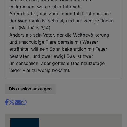
entkommen, wäre sicher hilfreich:
Aber das Tor, das zum Leben führt, ist eng, und
der Weg dahin ist schmal, und nur wenige finden
ihn. (Matthäus 7,14)
Anders als sein Vater, der die Weltbevölkerung
und unschuldige Tiere damals mit Wasser
ertränkte, will sein Sohn bekanntlich mit Feuer
bestrafen, und zwar ewig! Das ist zwar
unmenschlich, aber göttlich! Und heutzutage
leider viel zu wenig bekannt.
Diskussion anzeigen
Share
news