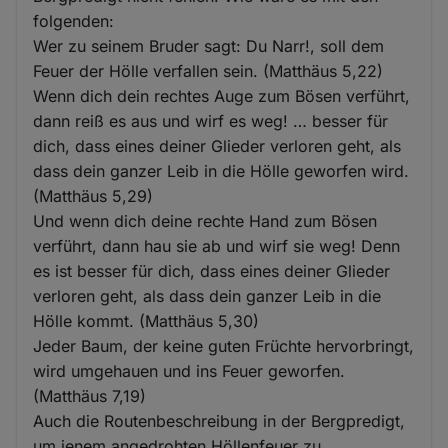
folgenden:
Wer zu seinem Bruder sagt: Du Narr!, soll dem
Feuer der Hölle verfallen sein. (Matthäus 5,22)
Wenn dich dein rechtes Auge zum Bösen verführt,
dann reiß es aus und wirf es weg! … besser für
dich, dass eines deiner Glieder verloren geht, als
dass dein ganzer Leib in die Hölle geworfen wird.
(Matthäus 5,29)
Und wenn dich deine rechte Hand zum Bösen
verführt, dann hau sie ab und wirf sie weg! Denn
es ist besser für dich, dass eines deiner Glieder
verloren geht, als dass dein ganzer Leib in die
Hölle kommt. (Matthäus 5,30)
Jeder Baum, der keine guten Früchte hervorbringt,
wird umgehauen und ins Feuer geworfen.
(Matthäus 7,19)
Auch die Routenbeschreibung in der Bergpredigt,
um jenem angedrohten Höllenfeuer zu