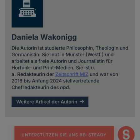
Daniela Wakonigg
Die Autorin ist studierte Philosophin, Theologin und
Germanistin. Sie lebt in Münster (Westf.) und
arbeitet als freie Autorin und Journalistin für
Hörfunk- und Print-Medien. Sie ist u.
a. Redakteurin der
Zeitschrift MIZ
und war von
2016 bis Anfang 2024 stellvertretende
Chefredakteurin des
hpd
.
Weitere Artikel der Autorin