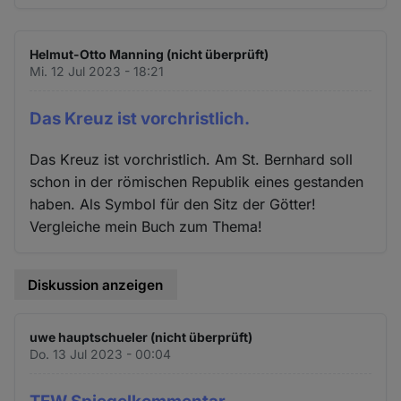
Helmut-Otto Manning (nicht überprüft)
Mi. 12 Jul 2023 - 18:21
Das Kreuz ist vorchristlich.
Das Kreuz ist vorchristlich. Am St. Bernhard soll
schon in der römischen Republik eines gestanden
haben. Als Symbol für den Sitz der Götter!
Vergleiche mein Buch zum Thema!
Diskussion anzeigen
uwe hauptschueler (nicht überprüft)
Do. 13 Jul 2023 - 00:04