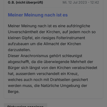
G.B. (nicht überprüft)
Mi. 12 Jul 2023 - 12:42
Meiner Meinung nach ist es
Meiner Meinung nach ist es eine aufdringliche
Unverschämtheit der Kirchen, auf jedem noch so
kleinen Gipfel, ein riesiges Folterinstrument
aufzubauen um die Allmacht der Kirchen
darzustellen.
Dieser Anachronismus gehört schleunigst
abgeschafft, da die überwiegende Mehrheit der
Bürger sich längst von den Kirchen verabschiedet
hat, ausserdem verschandelt ein Kreuz,
welches auch noch mit Drahtseilen gesichert
werden muss, die Natürliche Umgebung der
Berge.