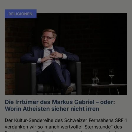
RELIGIONEN
Die Irrtümer des Markus Gabriel – oder:
Worin Atheisten sicher nicht irren
Der Kultur-Sendereihe des Schweizer Fernsehens SRF 1
verdanken wir so manch wertvolle „Sternstunde“ des