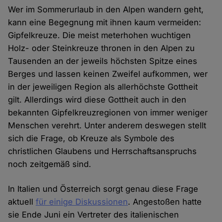
Wer im Sommerurlaub in den Alpen wandern geht,
kann eine Begegnung mit ihnen kaum vermeiden:
Gipfelkreuze. Die meist meterhohen wuchtigen
Holz- oder Steinkreuze thronen in den Alpen zu
Tausenden an der jeweils höchsten Spitze eines
Berges und lassen keinen Zweifel aufkommen, wer
in der jeweiligen Region als allerhöchste Gottheit
gilt. Allerdings wird diese Gottheit auch in den
bekannten Gipfelkreuzregionen von immer weniger
Menschen verehrt. Unter anderem deswegen stellt
sich die Frage, ob Kreuze als Symbole des
christlichen Glaubens und Herrschaftsanspruchs
noch zeitgemäß sind.
In Italien und Österreich sorgt genau diese Frage
aktuell
für einige Diskussionen
. Angestoßen hatte
sie Ende Juni ein Vertreter des italienischen