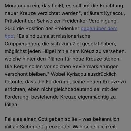
Moratorium ein, das heißt, es soll auf die Errichtung
neuer Kreuze verzichtet werden", erläutert Kyriacou,
Präsident der Schweizer Freidenker-Vereinigung,
2016 die Position der Freidenker
gegenüber dem
hpd
. "Es sind zumeist missionarische
Gruppierungen, die sich zum Ziel gesetzt haben,
möglichst jeden Hügel mit einem Kreuz zu versehen,
welche hinter den Plänen für neue Kreuze stehen.
Die Berge sollen vor solchen Reviermarkierungen
verschont bleiben." Wobei Kyriacou ausdrücklich
betonte, dass die Forderung, keine neuen Kreuze zu
errichten, eben nicht gleichbedeutend sei mit der
Forderung, bestehende Kreuze eigenmächtig zu
fällen.
Falls es einen Gott geben sollte – was bekanntlich
mit an Sicherheit grenzender Wahrscheinlichkeit