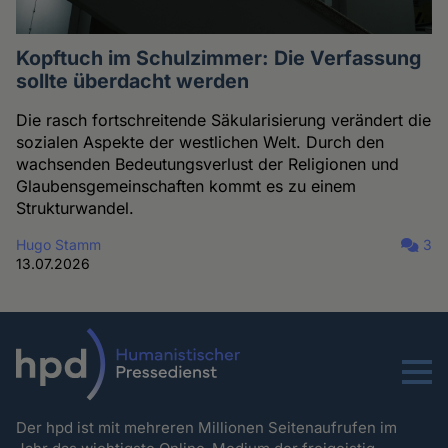
Kopftuch im Schulzimmer: Die Verfassung
sollte überdacht werden
Die rasch fortschreitende Säkularisierung verändert die
sozialen Aspekte der westlichen Welt. Durch den
wachsenden Bedeutungsverlust der Religionen und
Glaubensgemeinschaften kommt es zu einem
Strukturwandel.
Hugo Stamm
3
13.07.2026
Menu
Der hpd ist mit mehreren Millionen Seitenaufrufen im