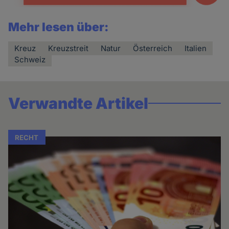
Mehr lesen über:
Kreuz
Kreuzstreit
Natur
Österreich
Italien
Schweiz
Verwandte Artikel
RECHT