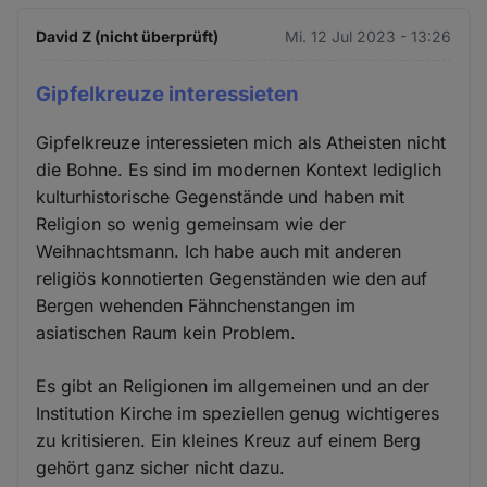
David Z (nicht überprüft)
Mi. 12 Jul 2023 - 13:26
Gipfelkreuze interessieten
Gipfelkreuze interessieten mich als Atheisten nicht
die Bohne. Es sind im modernen Kontext lediglich
kulturhistorische Gegenstände und haben mit
Religion so wenig gemeinsam wie der
Weihnachtsmann. Ich habe auch mit anderen
religiös konnotierten Gegenständen wie den auf
Bergen wehenden Fähnchenstangen im
asiatischen Raum kein Problem.
Es gibt an Religionen im allgemeinen und an der
Institution Kirche im speziellen genug wichtigeres
zu kritisieren. Ein kleines Kreuz auf einem Berg
gehört ganz sicher nicht dazu.