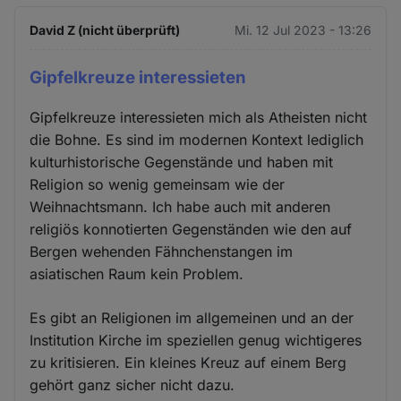
David Z (nicht überprüft)
Mi. 12 Jul 2023 - 13:26
Gipfelkreuze interessieten
Gipfelkreuze interessieten mich als Atheisten nicht
die Bohne. Es sind im modernen Kontext lediglich
kulturhistorische Gegenstände und haben mit
Religion so wenig gemeinsam wie der
Weihnachtsmann. Ich habe auch mit anderen
religiös konnotierten Gegenständen wie den auf
Bergen wehenden Fähnchenstangen im
asiatischen Raum kein Problem.
Es gibt an Religionen im allgemeinen und an der
Institution Kirche im speziellen genug wichtigeres
zu kritisieren. Ein kleines Kreuz auf einem Berg
gehört ganz sicher nicht dazu.