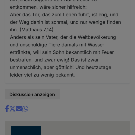
entkommen, wäre sicher hilfreich:
Aber das Tor, das zum Leben führt, ist eng, und
der Weg dahin ist schmal, und nur wenige finden
ihn. (Matthäus 7,14)
Anders als sein Vater, der die Weltbevölkerung
und unschuldige Tiere damals mit Wasser
ertränkte, will sein Sohn bekanntlich mit Feuer
bestrafen, und zwar ewig! Das ist zwar
unmenschlich, aber göttlich! Und heutzutage
leider viel zu wenig bekannt.
Diskussion anzeigen
Share
news