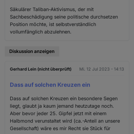
Säkulärer Taliban-Aktivismus, der mit
Sachbeschädigung seine politische durchsetzen
Position möchte, ist selbstverständlich
vollumfänglich abzulehnen.
Diskussion anzeigen
Gerhard Lein (nicht überprüft)
Mi. 12 Jul 2023 - 14:13
Dass auf solchen Kreuzen ein
Dass auf solchen Kreuzen ein besondere Segen
liegt, glaubt ja kaum jemand heutzutage noch.
Aber bevor jeder 25. Gipfel jetzt mit einem
Halbmond verunstaltet wird (ca.-Anteil an unsere
Gesellschaft) wäre es mir Recht sie Stück für