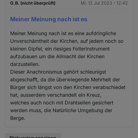
G.B. (nicht überprüft)
Mi. 12 Jul 2023 - 12:42
Meiner Meinung nach ist es
Meiner Meinung nach ist es eine aufdringliche
Unverschämtheit der Kirchen, auf jedem noch so
kleinen Gipfel, ein riesiges Folterinstrument
aufzubauen um die Allmacht der Kirchen
darzustellen.
Dieser Anachronismus gehört schleunigst
abgeschafft, da die überwiegende Mehrheit der
Bürger sich längst von den Kirchen verabschiedet
hat, ausserdem verschandelt ein Kreuz,
welches auch noch mit Drahtseilen gesichert
werden muss, die Natürliche Umgebung der
Berge.