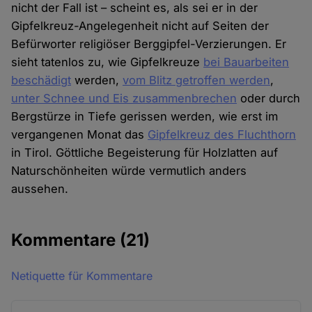
nicht der Fall ist – scheint es, als sei er in der
Gipfelkreuz-Angelegenheit nicht auf Seiten der
Befürworter religiöser Berggipfel-Verzierungen. Er
sieht tatenlos zu, wie Gipfelkreuze
bei Bauarbeiten
beschädigt
werden,
vom Blitz getroffen werden
,
unter Schnee und Eis zusammenbrechen
oder durch
Bergstürze in Tiefe gerissen werden, wie erst im
vergangenen Monat das
Gipfelkreuz des Fluchthorn
in Tirol. Göttliche Begeisterung für Holzlatten auf
Naturschönheiten würde vermutlich anders
aussehen.
Kommentare
(21)
Netiquette für Kommentare