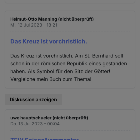
Helmut-Otto Manning (nicht überprüft)
Mi. 12 Jul 2023 - 18:21
Das Kreuz ist vorchristlich.
Das Kreuz ist vorchristlich. Am St. Bernhard soll
schon in der römischen Republik eines gestanden
haben. Als Symbol für den Sitz der Götter!
Vergleiche mein Buch zum Thema!
Diskussion anzeigen
uwe hauptschueler (nicht überprüft)
Do. 13 Jul 2023 - 00:04