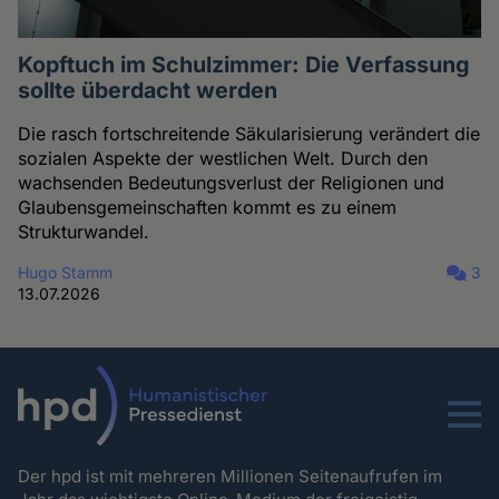
Kopftuch im Schulzimmer: Die Verfassung
sollte überdacht werden
Die rasch fortschreitende Säkularisierung verändert die
sozialen Aspekte der westlichen Welt. Durch den
wachsenden Bedeutungsverlust der Religionen und
Glaubensgemeinschaften kommt es zu einem
Strukturwandel.
Hugo Stamm
3
13.07.2026
Menu
Der hpd ist mit mehreren Millionen Seitenaufrufen im