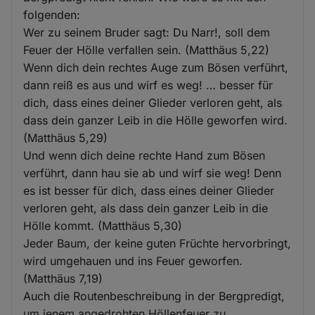
folgenden:
Wer zu seinem Bruder sagt: Du Narr!, soll dem
Feuer der Hölle verfallen sein. (Matthäus 5,22)
Wenn dich dein rechtes Auge zum Bösen verführt,
dann reiß es aus und wirf es weg! … besser für
dich, dass eines deiner Glieder verloren geht, als
dass dein ganzer Leib in die Hölle geworfen wird.
(Matthäus 5,29)
Und wenn dich deine rechte Hand zum Bösen
verführt, dann hau sie ab und wirf sie weg! Denn
es ist besser für dich, dass eines deiner Glieder
verloren geht, als dass dein ganzer Leib in die
Hölle kommt. (Matthäus 5,30)
Jeder Baum, der keine guten Früchte hervorbringt,
wird umgehauen und ins Feuer geworfen.
(Matthäus 7,19)
Auch die Routenbeschreibung in der Bergpredigt,
um jenem angedrohten Höllenfeuer zu