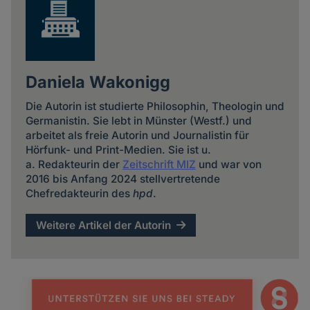
Daniela Wakonigg
Die Autorin ist studierte Philosophin, Theologin und
Germanistin. Sie lebt in Münster (Westf.) und
arbeitet als freie Autorin und Journalistin für
Hörfunk- und Print-Medien. Sie ist u.
a. Redakteurin der
Zeitschrift MIZ
und war von
2016 bis Anfang 2024 stellvertretende
Chefredakteurin des
hpd
.
Weitere Artikel der Autorin