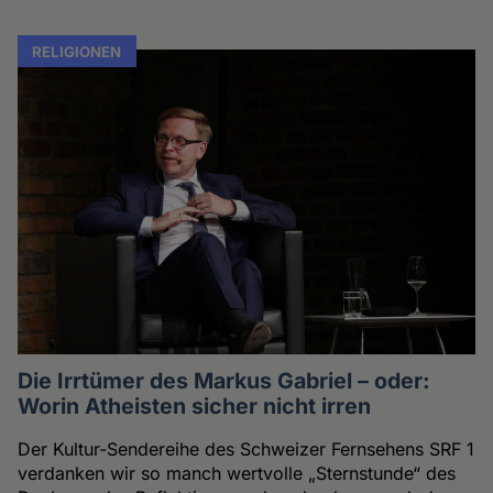
RELIGIONEN
Die Irrtümer des Markus Gabriel – oder:
Worin Atheisten sicher nicht irren
Der Kultur-Sendereihe des Schweizer Fernsehens SRF 1
verdanken wir so manch wertvolle „Sternstunde“ des