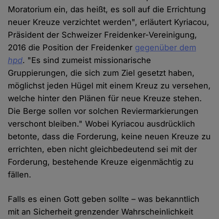
Moratorium ein, das heißt, es soll auf die Errichtung
neuer Kreuze verzichtet werden", erläutert Kyriacou,
Präsident der Schweizer Freidenker-Vereinigung,
2016 die Position der Freidenker
gegenüber dem
hpd
. "Es sind zumeist missionarische
Gruppierungen, die sich zum Ziel gesetzt haben,
möglichst jeden Hügel mit einem Kreuz zu versehen,
welche hinter den Plänen für neue Kreuze stehen.
Die Berge sollen vor solchen Reviermarkierungen
verschont bleiben." Wobei Kyriacou ausdrücklich
betonte, dass die Forderung, keine neuen Kreuze zu
errichten, eben nicht gleichbedeutend sei mit der
Forderung, bestehende Kreuze eigenmächtig zu
fällen.
Falls es einen Gott geben sollte – was bekanntlich
mit an Sicherheit grenzender Wahrscheinlichkeit