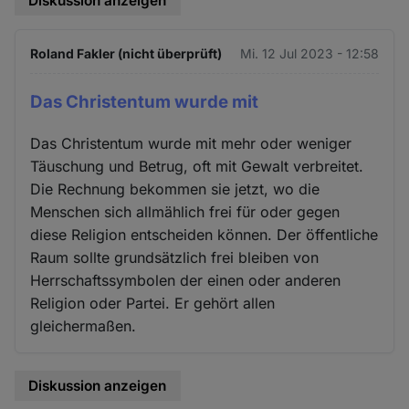
Diskussion anzeigen
Roland Fakler (nicht überprüft)
Mi. 12 Jul 2023 - 12:58
Das Christentum wurde mit
Das Christentum wurde mit mehr oder weniger
Täuschung und Betrug, oft mit Gewalt verbreitet.
Die Rechnung bekommen sie jetzt, wo die
Menschen sich allmählich frei für oder gegen
diese Religion entscheiden können. Der öffentliche
Raum sollte grundsätzlich frei bleiben von
Herrschaftssymbolen der einen oder anderen
Religion oder Partei. Er gehört allen
gleichermaßen.
Diskussion anzeigen