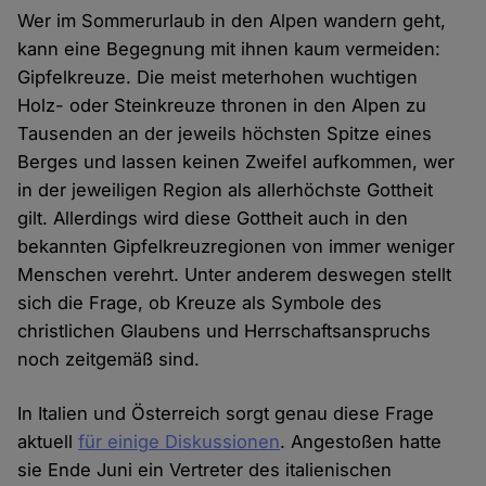
Wer im Sommerurlaub in den Alpen wandern geht,
kann eine Begegnung mit ihnen kaum vermeiden:
Gipfelkreuze. Die meist meterhohen wuchtigen
Holz- oder Steinkreuze thronen in den Alpen zu
Tausenden an der jeweils höchsten Spitze eines
Berges und lassen keinen Zweifel aufkommen, wer
in der jeweiligen Region als allerhöchste Gottheit
gilt. Allerdings wird diese Gottheit auch in den
bekannten Gipfelkreuzregionen von immer weniger
Menschen verehrt. Unter anderem deswegen stellt
sich die Frage, ob Kreuze als Symbole des
christlichen Glaubens und Herrschaftsanspruchs
noch zeitgemäß sind.
In Italien und Österreich sorgt genau diese Frage
aktuell
für einige Diskussionen
. Angestoßen hatte
sie Ende Juni ein Vertreter des italienischen