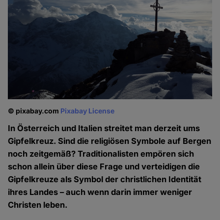
© pixabay.com
Pixabay License
In Österreich und Italien streitet man derzeit ums
Gipfelkreuz. Sind die religiösen Symbole auf Bergen
noch zeitgemäß? Traditionalisten empören sich
schon allein über diese Frage und verteidigen die
Gipfelkreuze als Symbol der christlichen Identität
ihres Landes – auch wenn darin immer weniger
Christen leben.