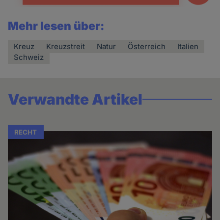
Mehr lesen über:
Kreuz
Kreuzstreit
Natur
Österreich
Italien
Schweiz
Verwandte Artikel
RECHT