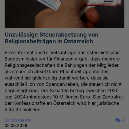
Unzulässige Steuerabsetzung von
Religionsbeiträgen in Österreich
Eine Informationsfreiheitsanfrage ans österreichische
Bundesministerium für Finanzen ergab, dass mehrere
Religionsgesellschaften die Zahlungen der Mitglieder
als steuerlich absetzbare Pflichtbeiträge melden,
während sie gleichzeitig damit werben, dass sie
ausschließlich von Spenden leben, die steuerlich nicht
begünstigt sind. Der Schaden betrug zwischen 2020
und 2024 mindestens 10 Millionen Euro. Der Zentralrat
der Konfessionsfreien Österreich wird hier juristische
Schritte einleiten.
Balázs Bárány
4
05.08.2026