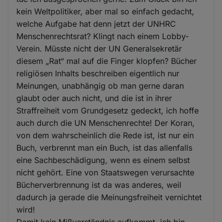
kein Weltpolitiker, aber mal so einfach gedacht,
welche Aufgabe hat denn jetzt der UNHRC
Menschenrechtsrat? Klingt nach einem Lobby-
Verein. Müsste nicht der UN Generalsekretär
diesem „Rat“ mal auf die Finger klopfen? Bücher
religiösen Inhalts beschreiben eigentlich nur
Meinungen, unabhängig ob man gerne daran
glaubt oder auch nicht, und die ist in ihrer
Straffreiheit vom Grundgesetz gedeckt, ich hoffe
auch durch die UN Menschenrechte! Der Koran,
von dem wahrscheinlich die Rede ist, ist nur ein
Buch, verbrennt man ein Buch, ist das allenfalls
eine Sachbeschädigung, wenn es einem selbst
nicht gehört. Eine von Staatswegen verursachte
Bücherverbrennung ist da was anderes, weil
dadurch ja gerade die Meinungsfreiheit vernichtet
wird!