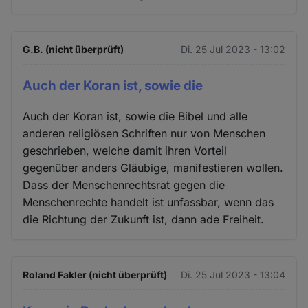
G.B. (nicht überprüft)
Di. 25 Jul 2023 - 13:02
Auch der Koran ist, sowie die
Auch der Koran ist, sowie die Bibel und alle
anderen religiösen Schriften nur von Menschen
geschrieben, welche damit ihren Vorteil
gegenüber anders Gläubige, manifestieren wollen.
Dass der Menschenrechtsrat gegen die
Menschenrechte handelt ist unfassbar, wenn das
die Richtung der Zukunft ist, dann ade Freiheit.
Roland Fakler (nicht überprüft)
Di. 25 Jul 2023 - 13:04