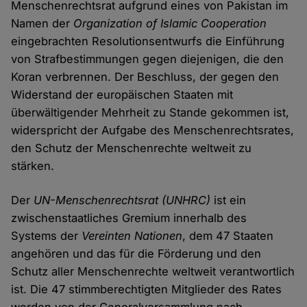
Menschenrechtsrat aufgrund eines von Pakistan im
Namen der
Organization of Islamic Cooperation
eingebrachten Resolutionsentwurfs die Einführung
von Strafbestimmungen gegen diejenigen, die den
Koran verbrennen. Der Beschluss, der gegen den
Widerstand der europäischen Staaten mit
überwältigender Mehrheit zu Stande gekommen ist,
widerspricht der Aufgabe des Menschenrechtsrates,
den Schutz der Menschenrechte weltweit zu
stärken.
Der
UN-Menschenrechtsrat
(UNHRC)
ist ein
zwischenstaatliches Gremium innerhalb des
Systems der
Vereinten Nationen
, dem 47 Staaten
angehören und das für die Förderung und den
Schutz aller Menschenrechte weltweit verantwortlich
ist. Die 47 stimmberechtigten Mitglieder des Rates