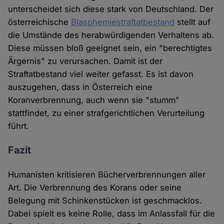
unterscheidet sich diese stark von Deutschland. Der
österreichische
Blasphemiestraftatbestand
stellt auf
die Umstände des herabwürdigenden Verhaltens ab.
Diese müssen bloß geeignet sein, ein "berechtigtes
Ärgernis" zu verursachen. Damit ist der
Straftatbestand viel weiter gefasst. Es ist davon
auszugehen, dass in Österreich eine
Koranverbrennung, auch wenn sie "stumm"
stattfindet, zu einer strafgerichtlichen Verurteilung
führt.
Fazit
Humanisten kritisieren Bücherverbrennungen aller
Art. Die Verbrennung des Korans oder seine
Belegung mit Schinkenstücken ist geschmacklos.
Dabei spielt es keine Rolle, dass im Anlassfall für die