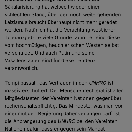
Säkularisierung hat weltweit wieder einen
schlechten Stand, über den noch weitergehenden
Laizismus braucht überhaupt nicht mehr geredet
werden. Natürlich hat die Verachtung westlicher
Toleranzgebote viele Gründe. Zum Teil sind diese
vom hochmütigen, heuchlerischen Westen selbst
verschuldet. Und auch Putin und seine
Vasallenstaaten sind für diese Tendenz
verantwortlich.
Tempi passati, das Vertrauen in den
UNHRC
ist
massiv erschüttert. Der Menschenrechtsrat ist allen
Mitgliedstaaten der Vereinten Nationen gegenüber
rechenschaftspflichtig. Das Mindeste, was man von
einer mutigen Regierung daher verlangen darf, ist
die Anprangerung des
UNHRC
bei den Vereinten
Nationen dafür, dass er gegen sein Mandat