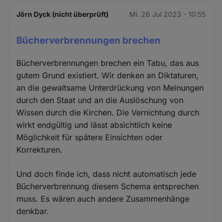
Jörn Dyck (nicht überprüft)
Mi. 26 Jul 2023 - 10:55
Bücherverbrennungen brechen
Bücherverbrennungen brechen ein Tabu, das aus
gutem Grund existiert. Wir denken an Diktaturen,
an die gewaltsame Unterdrückung von Meinungen
durch den Staat und an die Auslöschung von
Wissen durch die Kirchen. Die Vernichtung durch
wirkt endgültig und lässt absichtlich keine
Möglichkeit für spätere Einsichten oder
Korrekturen.
Und doch finde ich, dass nicht automatisch jede
Bücherverbrennung diesem Schema entsprechen
muss. Es wären auch andere Zusammenhänge
denkbar.