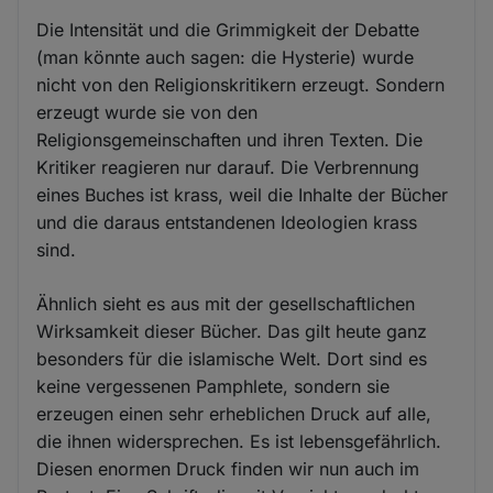
Die Intensität und die Grimmigkeit der Debatte
(man könnte auch sagen: die Hysterie) wurde
nicht von den Religionskritikern erzeugt. Sondern
erzeugt wurde sie von den
Religionsgemeinschaften und ihren Texten. Die
Kritiker reagieren nur darauf. Die Verbrennung
eines Buches ist krass, weil die Inhalte der Bücher
und die daraus entstandenen Ideologien krass
sind.
Ähnlich sieht es aus mit der gesellschaftlichen
Wirksamkeit dieser Bücher. Das gilt heute ganz
besonders für die islamische Welt. Dort sind es
keine vergessenen Pamphlete, sondern sie
erzeugen einen sehr erheblichen Druck auf alle,
die ihnen widersprechen. Es ist lebensgefährlich.
Diesen enormen Druck finden wir nun auch im