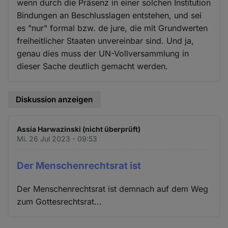
wenn durch die Präsenz in einer solchen Institution
Bindungen an Beschlusslagen entstehen, und sei
es "nur" formal bzw. de jure, die mit Grundwerten
freiheitlicher Staaten unvereinbar sind. Und ja,
genau dies muss der UN-Vollversammlung in
dieser Sache deutlich gemacht werden.
Diskussion anzeigen
Assia Harwazinski (nicht überprüft)
Mi. 26 Jul 2023 - 09:53
Der Menschenrechtsrat ist
Der Menschenrechtsrat ist demnach auf dem Weg
zum Gottesrechtsrat...