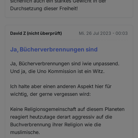
sicherlich auch ein starkes Gewicht in der
Durchsetzung dieser Freiheit!
David Z (nicht überprüft)
Mi. 26 Jul 2023 - 00:03
Ja, Bücherverbrennungen sind
Ja, Bücherverbrennungen sind iwie unpassend.
Und ja, die Uno Kommission ist ein Witz.
Ich halte aber einen anderen Aspekt hier für
wichtig, der gerne vergessen wird:
Keine Religionsgemeinschaft auf diesem Planeten
reagiert heutzutage derart aggressiv auf die
Buchverbrennung ihrer Religion wie die
muslimische.