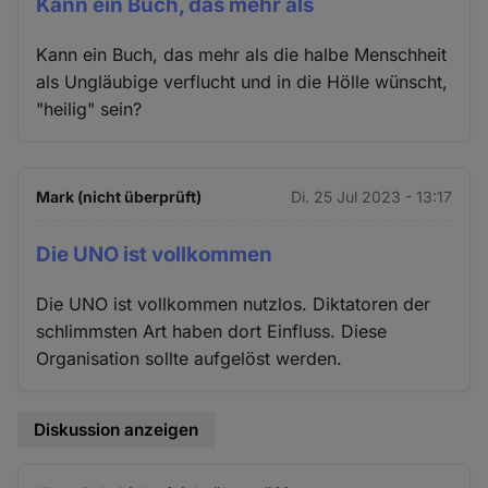
Kann ein Buch, das mehr als
Kann ein Buch, das mehr als die halbe Menschheit
als Ungläubige verflucht und in die Hölle wünscht,
"heilig" sein?
Mark (nicht überprüft)
Di. 25 Jul 2023 - 13:17
Die UNO ist vollkommen
Die UNO ist vollkommen nutzlos. Diktatoren der
schlimmsten Art haben dort Einfluss. Diese
Organisation sollte aufgelöst werden.
Diskussion anzeigen