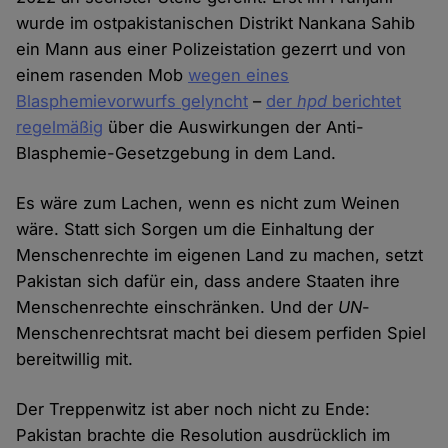
wurde im ostpakistanischen Distrikt Nankana Sahib
ein Mann aus einer Polizeistation gezerrt und von
einem rasenden Mob
wegen eines
Blasphemievorwurfs gelyncht
–
der
hpd
berichtet
regelmäßig
über die Auswirkungen der Anti-
Blasphemie-Gesetzgebung in dem Land.
Es wäre zum Lachen, wenn es nicht zum Weinen
wäre. Statt sich Sorgen um die Einhaltung der
Menschenrechte im eigenen Land zu machen, setzt
Pakistan sich dafür ein, dass andere Staaten ihre
Menschenrechte einschränken. Und der
UN
-
Menschenrechtsrat macht bei diesem perfiden Spiel
bereitwillig mit.
Der Treppenwitz ist aber noch nicht zu Ende:
Pakistan brachte die Resolution ausdrücklich im