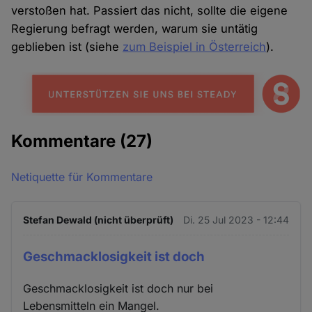
verstoßen hat. Passiert das nicht, sollte die eigene
Regierung befragt werden, warum sie untätig
geblieben ist (siehe
zum Beispiel in Österreich
).
Kommentare
(27)
Netiquette für Kommentare
Stefan Dewald (nicht überprüft)
Di. 25 Jul 2023 - 12:44
Geschmacklosigkeit ist doch
Geschmacklosigkeit ist doch nur bei
Lebensmitteln ein Mangel.