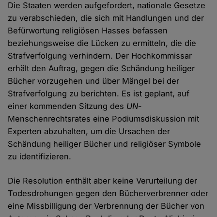
Die Staaten werden aufgefordert, nationale Gesetze
zu verabschieden, die sich mit Handlungen und der
Befürwortung religiösen Hasses befassen
beziehungsweise die Lücken zu ermitteln, die die
Strafverfolgung verhindern. Der Hochkommissar
erhält den Auftrag, gegen die Schändung heiliger
Bücher vorzugehen und über Mängel bei der
Strafverfolgung zu berichten. Es ist geplant, auf
einer kommenden Sitzung des
UN
-
Menschenrechtsrates eine Podiumsdiskussion mit
Experten abzuhalten, um die Ursachen der
Schändung heiliger Bücher und religiöser Symbole
zu identifizieren.
Die Resolution enthält aber keine Verurteilung der
Todesdrohungen gegen den Bücherverbrenner oder
eine Missbilligung der Verbrennung der Bücher von