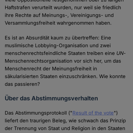
Haftstrafen verurteilt wurden, nur weil sie friedlich
ihre Rechte auf Meinungs-, Vereinigungs- und
Versammlungsfreiheit wahrgenommen haben.
Es ist an Absurdität kaum zu übertreffen: Eine
muslimische Lobbying-Organisation und zwei
menschenrechtsfeindliche Staaten treiben eine
UN
-
Menschenrechtsorganisation vor sich her, um das
Menschenrecht der Meinungsfreiheit in
säkularisierten Staaten einzuschränken. Wie konnte
das passieren?
Über das Abstimmungsverhalten
Das Abstimmungsprotokoll ("
Result of the vote
")
liefert den traurigen Beleg, wie schwach das Prinzip
der Trennung von Staat und Religion in den Staaten