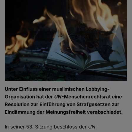
Unter Einfluss einer muslimischen Lobbying-
Organisation hat der
UN
-Menschenrechtsrat eine
Resolution zur Einführung von Strafgesetzen zur
Eindämmung der Meinungsfreiheit verabschiedet.
In seiner 53. Sitzung beschloss der
UN
-