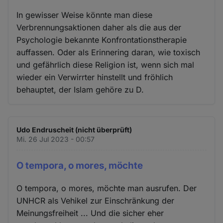
In gewisser Weise könnte man diese
Verbrennungsaktionen daher als die aus der
Psychologie bekannte Konfrontationstherapie
auffassen. Oder als Erinnering daran, wie toxisch
und gefährlich diese Religion ist, wenn sich mal
wieder ein Verwirrter hinstellt und fröhlich
behauptet, der Islam gehöre zu D.
Udo Endruscheit (nicht überprüft)
Mi. 26 Jul 2023 - 00:57
O tempora, o mores, möchte
O tempora, o mores, möchte man ausrufen. Der
UNHCR als Vehikel zur Einschränkung der
Meinungsfreiheit ... Und die sicher eher