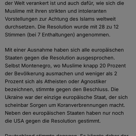
der Welt verankert ist und auch dafür, wie sich die
Muslime mit ihren strikten und intoleranten
Vorstellungen zur Achtung des Islams weltweit
durchsetzen. Die Resolution wurde mit 28 zu 12
Stimmen (bei 7 Enthaltungen) angenommen.
Mit einer Ausnahme haben sich alle europäischen
Staaten gegen die Resolution ausgesprochen.
Selbst Montenegro, wo Muslime knapp 20 Prozent
der Bevölkerung ausmachen und weniger als 2
Prozent sich als Atheisten oder Agnostiker
bezeichnen, stimmte gegen den Beschluss. Die
Ukraine war der einzige europäische Staat, der sich
scheinbar Sorgen um Koranverbrennungen macht.
Neben den europäischen Staaten haben nur noch
die USA gegen die Resolution gestimmt.