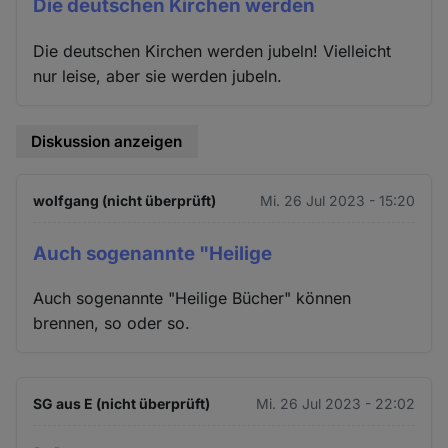
Die deutschen Kirchen werden
Die deutschen Kirchen werden jubeln! Vielleicht
nur leise, aber sie werden jubeln.
Diskussion anzeigen
wolfgang (nicht überprüft)
Mi. 26 Jul 2023 - 15:20
Auch sogenannte "Heilige
Auch sogenannte "Heilige Bücher" können
brennen, so oder so.
SG aus E (nicht überprüft)
Mi. 26 Jul 2023 - 22:02