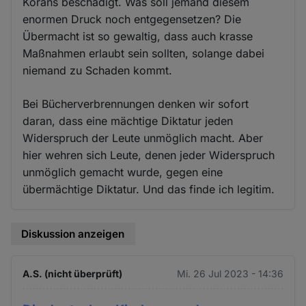
Korans beschädigt. Was soll jemand diesem
enormen Druck noch entgegensetzen? Die
Übermacht ist so gewaltig, dass auch krasse
Maßnahmen erlaubt sein sollten, solange dabei
niemand zu Schaden kommt.
Bei Bücherverbrennungen denken wir sofort
daran, dass eine mächtige Diktatur jeden
Widerspruch der Leute unmöglich macht. Aber
hier wehren sich Leute, denen jeder Widerspruch
unmöglich gemacht wurde, gegen eine
übermächtige Diktatur. Und das finde ich legitim.
Diskussion anzeigen
A.S. (nicht überprüft)
Mi. 26 Jul 2023 - 14:36