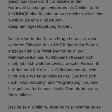
geschmacklosen und nur eskalierenden
Koranverbrennungen wiederum als Vehikel dafür,
im UNHCR eine Resolution zu erreichen, die nichts
weniger als eine globale Anti-
Blasphemiegesetzgebung fordert.
Das fordert in der Tat die Frage heraus, ob der
weiteren Tätigkeit des UNHCR damit der Boden
entzogen ist. Die "Welt-Demokratie" per
Mehrheitsentscheid funktioniert offensichtlich
nicht, letztlich weil der zivilisatorische Fortschritt,
auf den man bei der UN-Gründung setzte, sich
nicht wie erwartet entwickelt hat. Das hört sich
nach "Blockbildung" und "Abgrenzung" an, aber
hier geht es für humanistische Demokraten ums
Wesentliche.
Das ist sehr schlimm. Aber noch schlimmer ist es,