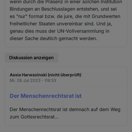
wenn durch die Präsenz in einer solchen Institution
Bindungen an Beschlusslagen entstehen, und sei
es "nur" formal bzw. de jure, die mit Grundwerten
freiheitlicher Staaten unvereinbar sind. Und ja,
genau dies muss der UN-Vollversammlung in
dieser Sache deutlich gemacht werden.
Diskussion anzeigen
Assia Harwazinski (nicht überprüft)
Mi. 26 Jul 2023 - 09:53
Der Menschenrechtsrat ist
Der Menschenrechtsrat ist demnach auf dem Weg
zum Gottesrechtsrat...