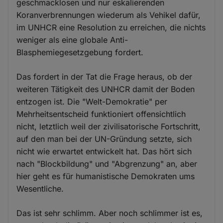
geschmacklosen und nur eskalierenden
Koranverbrennungen wiederum als Vehikel dafür,
im UNHCR eine Resolution zu erreichen, die nichts
weniger als eine globale Anti-
Blasphemiegesetzgebung fordert.
Das fordert in der Tat die Frage heraus, ob der
weiteren Tätigkeit des UNHCR damit der Boden
entzogen ist. Die "Welt-Demokratie" per
Mehrheitsentscheid funktioniert offensichtlich
nicht, letztlich weil der zivilisatorische Fortschritt,
auf den man bei der UN-Gründung setzte, sich
nicht wie erwartet entwickelt hat. Das hört sich
nach "Blockbildung" und "Abgrenzung" an, aber
hier geht es für humanistische Demokraten ums
Wesentliche.
Das ist sehr schlimm. Aber noch schlimmer ist es,