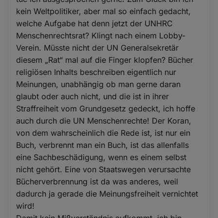
kein Weltpolitiker, aber mal so einfach gedacht,
welche Aufgabe hat denn jetzt der UNHRC
Menschenrechtsrat? Klingt nach einem Lobby-
Verein. Müsste nicht der UN Generalsekretär
diesem „Rat“ mal auf die Finger klopfen? Bücher
religiösen Inhalts beschreiben eigentlich nur
Meinungen, unabhängig ob man gerne daran
glaubt oder auch nicht, und die ist in ihrer
Straffreiheit vom Grundgesetz gedeckt, ich hoffe
auch durch die UN Menschenrechte! Der Koran,
von dem wahrscheinlich die Rede ist, ist nur ein
Buch, verbrennt man ein Buch, ist das allenfalls
eine Sachbeschädigung, wenn es einem selbst
nicht gehört. Eine von Staatswegen verursachte
Bücherverbrennung ist da was anderes, weil
dadurch ja gerade die Meinungsfreiheit vernichtet
wird!