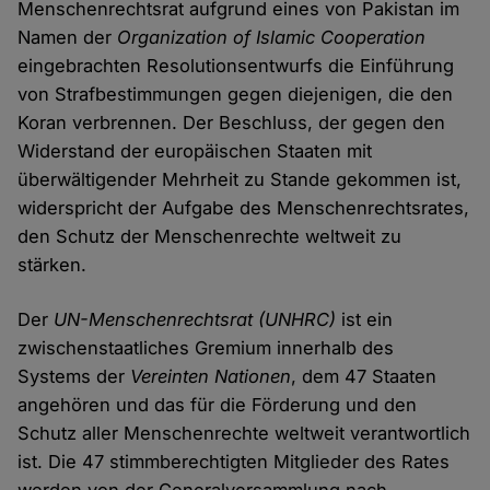
Menschenrechtsrat aufgrund eines von Pakistan im
Namen der
Organization of Islamic Cooperation
eingebrachten Resolutionsentwurfs die Einführung
von Strafbestimmungen gegen diejenigen, die den
Koran verbrennen. Der Beschluss, der gegen den
Widerstand der europäischen Staaten mit
überwältigender Mehrheit zu Stande gekommen ist,
widerspricht der Aufgabe des Menschenrechtsrates,
den Schutz der Menschenrechte weltweit zu
stärken.
Der
UN-Menschenrechtsrat
(UNHRC)
ist ein
zwischenstaatliches Gremium innerhalb des
Systems der
Vereinten Nationen
, dem 47 Staaten
angehören und das für die Förderung und den
Schutz aller Menschenrechte weltweit verantwortlich
ist. Die 47 stimmberechtigten Mitglieder des Rates