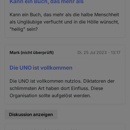
Kann ein Buch, das mehr als
Kann ein Buch, das mehr als die halbe Menschheit
als Ungläubige verflucht und in die Hölle wünscht,
"heilig" sein?
Mark (nicht überprüft)
Di. 25 Jul 2023 - 13:17
Die UNO ist vollkommen
Die UNO ist vollkommen nutzlos. Diktatoren der
schlimmsten Art haben dort Einfluss. Diese
Organisation sollte aufgelöst werden.
Diskussion anzeigen