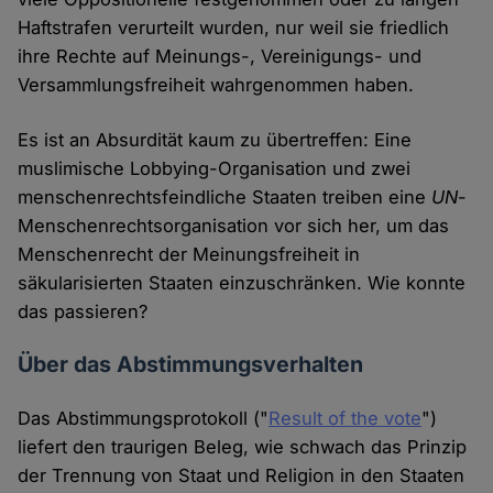
Haftstrafen verurteilt wurden, nur weil sie friedlich
ihre Rechte auf Meinungs-, Vereinigungs- und
Versammlungsfreiheit wahrgenommen haben.
Es ist an Absurdität kaum zu übertreffen: Eine
muslimische Lobbying-Organisation und zwei
menschenrechtsfeindliche Staaten treiben eine
UN
-
Menschenrechtsorganisation vor sich her, um das
Menschenrecht der Meinungsfreiheit in
säkularisierten Staaten einzuschränken. Wie konnte
das passieren?
Über das Abstimmungsverhalten
Das Abstimmungsprotokoll ("
Result of the vote
")
liefert den traurigen Beleg, wie schwach das Prinzip
der Trennung von Staat und Religion in den Staaten