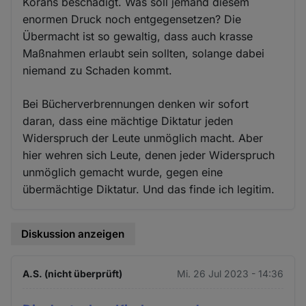
Korans beschädigt. Was soll jemand diesem
enormen Druck noch entgegensetzen? Die
Übermacht ist so gewaltig, dass auch krasse
Maßnahmen erlaubt sein sollten, solange dabei
niemand zu Schaden kommt.
Bei Bücherverbrennungen denken wir sofort
daran, dass eine mächtige Diktatur jeden
Widerspruch der Leute unmöglich macht. Aber
hier wehren sich Leute, denen jeder Widerspruch
unmöglich gemacht wurde, gegen eine
übermächtige Diktatur. Und das finde ich legitim.
Diskussion anzeigen
A.S. (nicht überprüft)
Mi. 26 Jul 2023 - 14:36