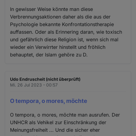
In gewisser Weise könnte man diese
Verbrennungsaktionen daher als die aus der
Psychologie bekannte Konfrontationstherapie
auffassen. Oder als Erinnering daran, wie toxisch
und gefährlich diese Religion ist, wenn sich mal
wieder ein Verwirrter hinstellt und fröhlich
behauptet, der Islam gehöre zu D.
Udo Endruscheit (nicht überprüft)
Mi. 26 Jul 2023 - 00:57
O tempora, o mores, möchte
O tempora, o mores, möchte man ausrufen. Der
UNHCR als Vehikel zur Einschränkung der
Meinungsfreiheit ... Und die sicher eher