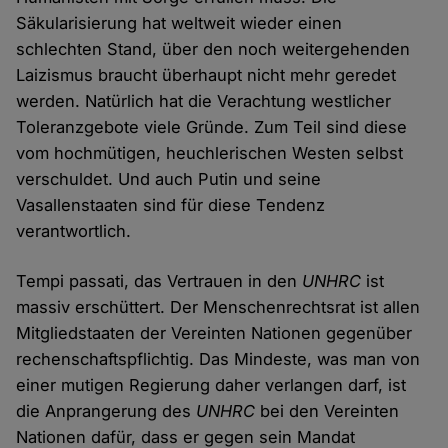
Säkularisierung hat weltweit wieder einen
schlechten Stand, über den noch weitergehenden
Laizismus braucht überhaupt nicht mehr geredet
werden. Natürlich hat die Verachtung westlicher
Toleranzgebote viele Gründe. Zum Teil sind diese
vom hochmütigen, heuchlerischen Westen selbst
verschuldet. Und auch Putin und seine
Vasallenstaaten sind für diese Tendenz
verantwortlich.
Tempi passati, das Vertrauen in den
UNHRC
ist
massiv erschüttert. Der Menschenrechtsrat ist allen
Mitgliedstaaten der Vereinten Nationen gegenüber
rechenschaftspflichtig. Das Mindeste, was man von
einer mutigen Regierung daher verlangen darf, ist
die Anprangerung des
UNHRC
bei den Vereinten
Nationen dafür, dass er gegen sein Mandat