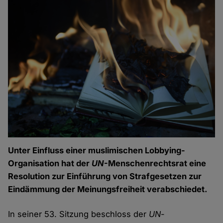
Unter Einfluss einer muslimischen Lobbying-
Organisation hat der
UN
-Menschenrechtsrat eine
Resolution zur Einführung von Strafgesetzen zur
Eindämmung der Meinungsfreiheit verabschiedet.
In seiner 53. Sitzung beschloss der
UN
-