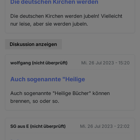
Die deutschen Kirchen werden
Die deutschen Kirchen werden jubeln! Vielleicht
nur leise, aber sie werden jubeln.
Diskussion anzeigen
wolfgang (nicht überprüft)
Mi. 26 Jul 2023 - 15:20
Auch sogenannte "Heilige
Auch sogenannte "Heilige Bücher" können
brennen, so oder so.
SG aus E (nicht überprüft)
Mi. 26 Jul 2023 - 22:02