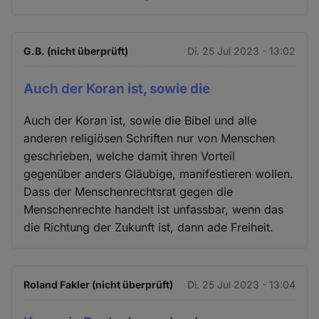
G.B. (nicht überprüft)
Di. 25 Jul 2023 - 13:02
Auch der Koran ist, sowie die
Auch der Koran ist, sowie die Bibel und alle
anderen religiösen Schriften nur von Menschen
geschrieben, welche damit ihren Vorteil
gegenüber anders Gläubige, manifestieren wollen.
Dass der Menschenrechtsrat gegen die
Menschenrechte handelt ist unfassbar, wenn das
die Richtung der Zukunft ist, dann ade Freiheit.
Roland Fakler (nicht überprüft)
Di. 25 Jul 2023 - 13:04