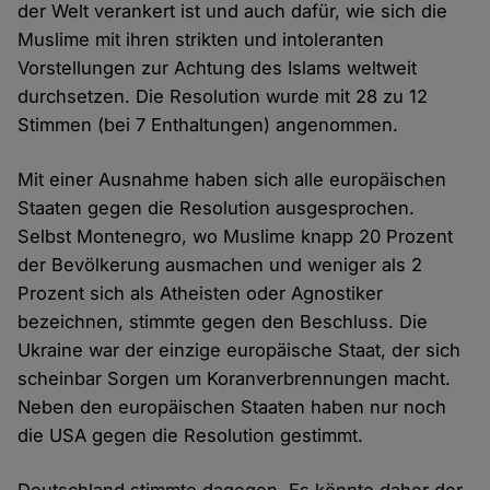
der Welt verankert ist und auch dafür, wie sich die
Muslime mit ihren strikten und intoleranten
Vorstellungen zur Achtung des Islams weltweit
durchsetzen. Die Resolution wurde mit 28 zu 12
Stimmen (bei 7 Enthaltungen) angenommen.
Mit einer Ausnahme haben sich alle europäischen
Staaten gegen die Resolution ausgesprochen.
Selbst Montenegro, wo Muslime knapp 20 Prozent
der Bevölkerung ausmachen und weniger als 2
Prozent sich als Atheisten oder Agnostiker
bezeichnen, stimmte gegen den Beschluss. Die
Ukraine war der einzige europäische Staat, der sich
scheinbar Sorgen um Koranverbrennungen macht.
Neben den europäischen Staaten haben nur noch
die USA gegen die Resolution gestimmt.