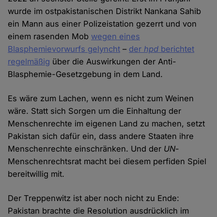
wurde im ostpakistanischen Distrikt Nankana Sahib
ein Mann aus einer Polizeistation gezerrt und von
einem rasenden Mob
wegen eines
Blasphemievorwurfs gelyncht
–
der
hpd
berichtet
regelmäßig
über die Auswirkungen der Anti-
Blasphemie-Gesetzgebung in dem Land.
Es wäre zum Lachen, wenn es nicht zum Weinen
wäre. Statt sich Sorgen um die Einhaltung der
Menschenrechte im eigenen Land zu machen, setzt
Pakistan sich dafür ein, dass andere Staaten ihre
Menschenrechte einschränken. Und der
UN
-
Menschenrechtsrat macht bei diesem perfiden Spiel
bereitwillig mit.
Der Treppenwitz ist aber noch nicht zu Ende:
Pakistan brachte die Resolution ausdrücklich im