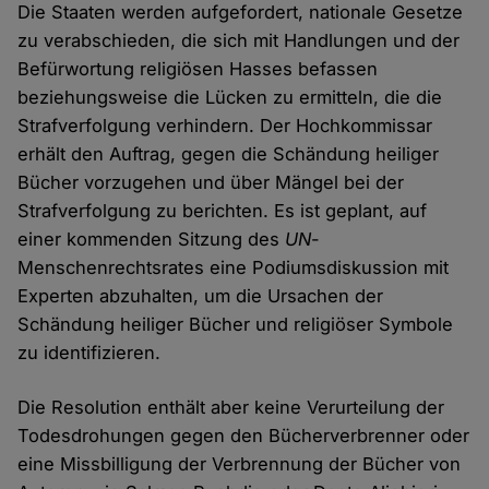
Die Staaten werden aufgefordert, nationale Gesetze
zu verabschieden, die sich mit Handlungen und der
Befürwortung religiösen Hasses befassen
beziehungsweise die Lücken zu ermitteln, die die
Strafverfolgung verhindern. Der Hochkommissar
erhält den Auftrag, gegen die Schändung heiliger
Bücher vorzugehen und über Mängel bei der
Strafverfolgung zu berichten. Es ist geplant, auf
einer kommenden Sitzung des
UN
-
Menschenrechtsrates eine Podiumsdiskussion mit
Experten abzuhalten, um die Ursachen der
Schändung heiliger Bücher und religiöser Symbole
zu identifizieren.
Die Resolution enthält aber keine Verurteilung der
Todesdrohungen gegen den Bücherverbrenner oder
eine Missbilligung der Verbrennung der Bücher von