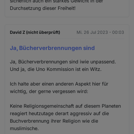
sicherlich auch ein starkes Gewicht in der
Durchsetzung dieser Freiheit!
David Z (nicht überprüft)
Mi. 26 Jul 2023 - 00:03
Ja, Bücherverbrennungen sind
Ja, Bücherverbrennungen sind iwie unpassend.
Und ja, die Uno Kommission ist ein Witz.
Ich halte aber einen anderen Aspekt hier für
wichtig, der gerne vergessen wird:
Keine Religionsgemeinschaft auf diesem Planeten
reagiert heutzutage derart aggressiv auf die
Buchverbrennung ihrer Religion wie die
muslimische.