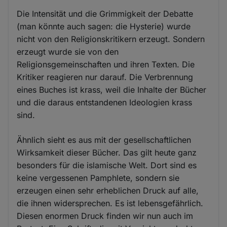
Die Intensität und die Grimmigkeit der Debatte
(man könnte auch sagen: die Hysterie) wurde
nicht von den Religionskritikern erzeugt. Sondern
erzeugt wurde sie von den
Religionsgemeinschaften und ihren Texten. Die
Kritiker reagieren nur darauf. Die Verbrennung
eines Buches ist krass, weil die Inhalte der Bücher
und die daraus entstandenen Ideologien krass
sind.
Ähnlich sieht es aus mit der gesellschaftlichen
Wirksamkeit dieser Bücher. Das gilt heute ganz
besonders für die islamische Welt. Dort sind es
keine vergessenen Pamphlete, sondern sie
erzeugen einen sehr erheblichen Druck auf alle,
die ihnen widersprechen. Es ist lebensgefährlich.
Diesen enormen Druck finden wir nun auch im