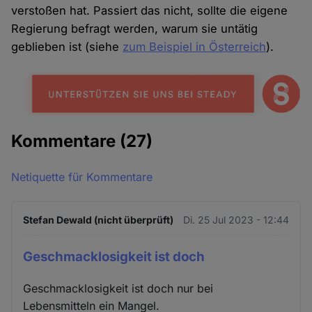
verstoßen hat. Passiert das nicht, sollte die eigene
Regierung befragt werden, warum sie untätig
geblieben ist (siehe
zum Beispiel in Österreich
).
Kommentare
(27)
Netiquette für Kommentare
Stefan Dewald (nicht überprüft)
Di. 25 Jul 2023 - 12:44
Geschmacklosigkeit ist doch
Geschmacklosigkeit ist doch nur bei
Lebensmitteln ein Mangel.