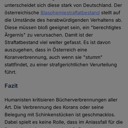
unterscheidet sich diese stark von Deutschland. Der
österreichische
Blasphemiestraftatbestand
stellt auf
die Umstände des herabwürdigenden Verhaltens ab.
Diese müssen bloß geeignet sein, ein "berechtigtes
Ärgernis" zu verursachen. Damit ist der
Straftatbestand viel weiter gefasst. Es ist davon
auszugehen, dass in Österreich eine
Koranverbrennung, auch wenn sie "stumm"
stattfindet, zu einer strafgerichtlichen Verurteilung
führt.
Fazit
Humanisten kritisieren Bücherverbrennungen aller
Art. Die Verbrennung des Korans oder seine
Belegung mit Schinkenstücken ist geschmacklos.
Dabei spielt es keine Rolle, dass im Anlassfall für die