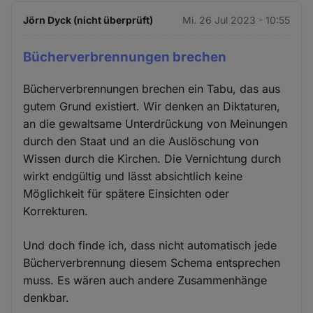
Jörn Dyck (nicht überprüft)
Mi. 26 Jul 2023 - 10:55
Bücherverbrennungen brechen
Bücherverbrennungen brechen ein Tabu, das aus
gutem Grund existiert. Wir denken an Diktaturen,
an die gewaltsame Unterdrückung von Meinungen
durch den Staat und an die Auslöschung von
Wissen durch die Kirchen. Die Vernichtung durch
wirkt endgültig und lässt absichtlich keine
Möglichkeit für spätere Einsichten oder
Korrekturen.
Und doch finde ich, dass nicht automatisch jede
Bücherverbrennung diesem Schema entsprechen
muss. Es wären auch andere Zusammenhänge
denkbar.