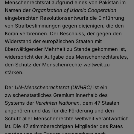
Menschenrechtsrat aufgrund eines von Pakistan im
Namen der
Organization of Islamic Cooperation
eingebrachten Resolutionsentwurfs die Einführung
von Strafbestimmungen gegen diejenigen, die den
Koran verbrennen. Der Beschluss, der gegen den
Widerstand der europäischen Staaten mit
überwältigender Mehrheit zu Stande gekommen ist,
widerspricht der Aufgabe des Menschenrechtsrates,
den Schutz der Menschenrechte weltweit zu
stärken.
Der
UN-Menschenrechtsrat
(UNHRC)
ist ein
zwischenstaatliches Gremium innerhalb des
Systems der
Vereinten Nationen
, dem 47 Staaten
angehören und das für die Förderung und den
Schutz aller Menschenrechte weltweit verantwortlich
ist. Die 47 stimmberechtigten Mitglieder des Rates