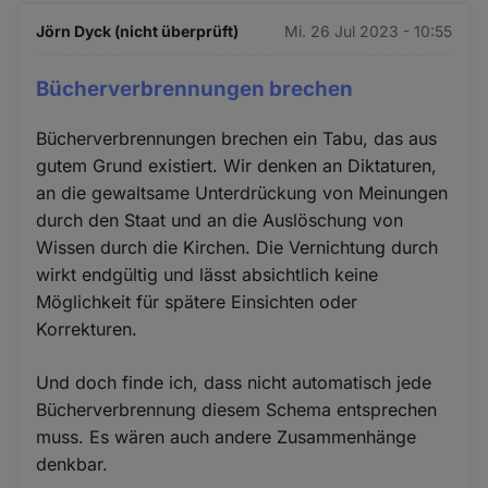
Jörn Dyck (nicht überprüft)
Mi. 26 Jul 2023 - 10:55
Bücherverbrennungen brechen
Bücherverbrennungen brechen ein Tabu, das aus
gutem Grund existiert. Wir denken an Diktaturen,
an die gewaltsame Unterdrückung von Meinungen
durch den Staat und an die Auslöschung von
Wissen durch die Kirchen. Die Vernichtung durch
wirkt endgültig und lässt absichtlich keine
Möglichkeit für spätere Einsichten oder
Korrekturen.
Und doch finde ich, dass nicht automatisch jede
Bücherverbrennung diesem Schema entsprechen
muss. Es wären auch andere Zusammenhänge
denkbar.