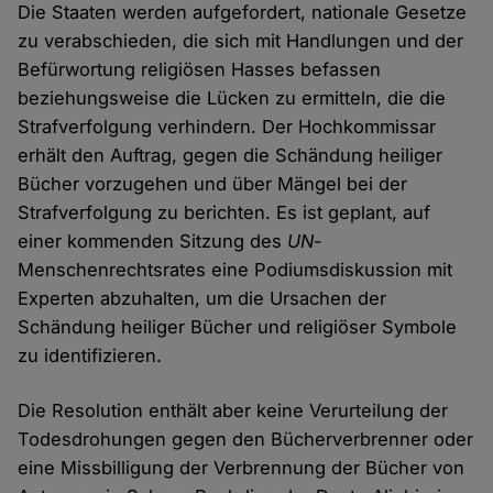
Die Staaten werden aufgefordert, nationale Gesetze
zu verabschieden, die sich mit Handlungen und der
Befürwortung religiösen Hasses befassen
beziehungsweise die Lücken zu ermitteln, die die
Strafverfolgung verhindern. Der Hochkommissar
erhält den Auftrag, gegen die Schändung heiliger
Bücher vorzugehen und über Mängel bei der
Strafverfolgung zu berichten. Es ist geplant, auf
einer kommenden Sitzung des
UN
-
Menschenrechtsrates eine Podiumsdiskussion mit
Experten abzuhalten, um die Ursachen der
Schändung heiliger Bücher und religiöser Symbole
zu identifizieren.
Die Resolution enthält aber keine Verurteilung der
Todesdrohungen gegen den Bücherverbrenner oder
eine Missbilligung der Verbrennung der Bücher von