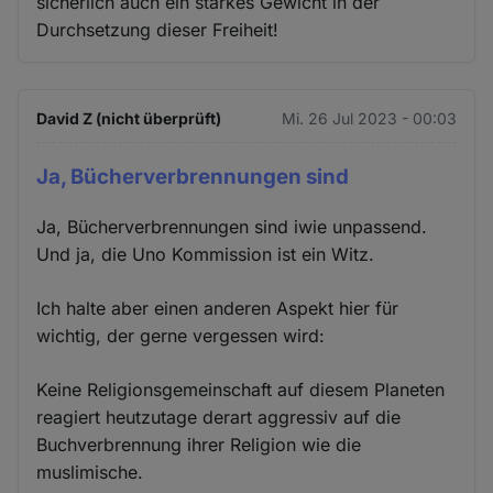
sicherlich auch ein starkes Gewicht in der
Durchsetzung dieser Freiheit!
David Z (nicht überprüft)
Mi. 26 Jul 2023 - 00:03
Ja, Bücherverbrennungen sind
Ja, Bücherverbrennungen sind iwie unpassend.
Und ja, die Uno Kommission ist ein Witz.
Ich halte aber einen anderen Aspekt hier für
wichtig, der gerne vergessen wird:
Keine Religionsgemeinschaft auf diesem Planeten
reagiert heutzutage derart aggressiv auf die
Buchverbrennung ihrer Religion wie die
muslimische.