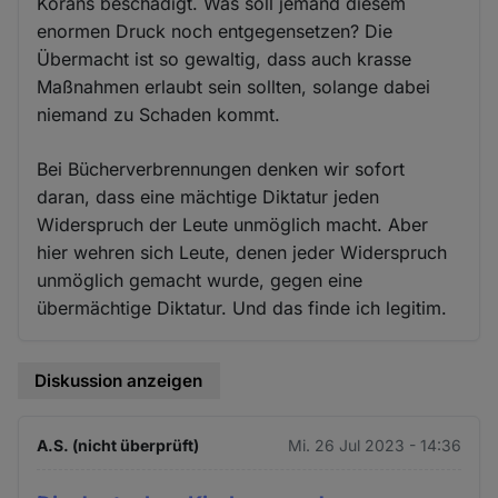
Korans beschädigt. Was soll jemand diesem
enormen Druck noch entgegensetzen? Die
Übermacht ist so gewaltig, dass auch krasse
Maßnahmen erlaubt sein sollten, solange dabei
niemand zu Schaden kommt.
Bei Bücherverbrennungen denken wir sofort
daran, dass eine mächtige Diktatur jeden
Widerspruch der Leute unmöglich macht. Aber
hier wehren sich Leute, denen jeder Widerspruch
unmöglich gemacht wurde, gegen eine
übermächtige Diktatur. Und das finde ich legitim.
Diskussion anzeigen
A.S. (nicht überprüft)
Mi. 26 Jul 2023 - 14:36