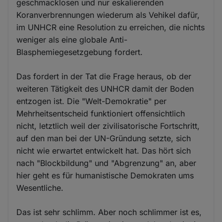
geschmacklosen und nur eskalierenden
Koranverbrennungen wiederum als Vehikel dafür,
im UNHCR eine Resolution zu erreichen, die nichts
weniger als eine globale Anti-
Blasphemiegesetzgebung fordert.
Das fordert in der Tat die Frage heraus, ob der
weiteren Tätigkeit des UNHCR damit der Boden
entzogen ist. Die "Welt-Demokratie" per
Mehrheitsentscheid funktioniert offensichtlich
nicht, letztlich weil der zivilisatorische Fortschritt,
auf den man bei der UN-Gründung setzte, sich
nicht wie erwartet entwickelt hat. Das hört sich
nach "Blockbildung" und "Abgrenzung" an, aber
hier geht es für humanistische Demokraten ums
Wesentliche.
Das ist sehr schlimm. Aber noch schlimmer ist es,