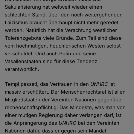
Säkularisierung hat weltweit wieder einen
schlechten Stand, über den noch weitergehenden
Laizismus braucht überhaupt nicht mehr geredet
werden. Natürlich hat die Verachtung westlicher
Toleranzgebote viele Gründe. Zum Teil sind diese
vom hochmütigen, heuchlerischen Westen selbst
verschuldet. Und auch Putin und seine
Vasallenstaaten sind für diese Tendenz
verantwortlich.
Tempi passati, das Vertrauen in den
UNHRC
ist
massiv erschüttert. Der Menschenrechtsrat ist allen
Mitgliedstaaten der Vereinten Nationen gegenüber
rechenschaftspflichtig. Das Mindeste, was man von
einer mutigen Regierung daher verlangen darf, ist
die Anprangerung des
UNHRC
bei den Vereinten
Nationen dafür, dass er gegen sein Mandat