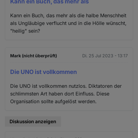
Kann ein Buch, das mehr als
Kann ein Buch, das mehr als die halbe Menschheit
als Ungläubige verflucht und in die Hölle wünscht,
"heilig" sein?
Mark (nicht überprüft)
Di. 25 Jul 2023 - 13:17
Die UNO ist vollkommen
Die UNO ist vollkommen nutzlos. Diktatoren der
schlimmsten Art haben dort Einfluss. Diese
Organisation sollte aufgelöst werden.
Diskussion anzeigen