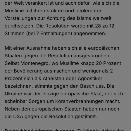
der Welt verankert ist und auch dafür, wie sich die
Muslime mit ihren strikten und intoleranten
Vorstellungen zur Achtung des Islams weltweit
durchsetzen. Die Resolution wurde mit 28 zu 12
Stimmen (bei 7 Enthaltungen) angenommen.
Mit einer Ausnahme haben sich alle europäischen
Staaten gegen die Resolution ausgesprochen.
Selbst Montenegro, wo Muslime knapp 20 Prozent
der Bevölkerung ausmachen und weniger als 2
Prozent sich als Atheisten oder Agnostiker
bezeichnen, stimmte gegen den Beschluss. Die
Ukraine war der einzige europäische Staat, der sich
scheinbar Sorgen um Koranverbrennungen macht.
Neben den europäischen Staaten haben nur noch
die USA gegen die Resolution gestimmt.