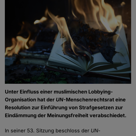
Unter Einfluss einer muslimischen Lobbying-
Organisation hat der
UN
-Menschenrechtsrat eine
Resolution zur Einführung von Strafgesetzen zur
Eindämmung der Meinungsfreiheit verabschiedet.
In seiner 53. Sitzung beschloss der
UN
-