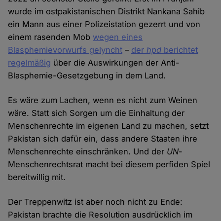
wurde im ostpakistanischen Distrikt Nankana Sahib
ein Mann aus einer Polizeistation gezerrt und von
einem rasenden Mob
wegen eines
Blasphemievorwurfs gelyncht
–
der
hpd
berichtet
regelmäßig
über die Auswirkungen der Anti-
Blasphemie-Gesetzgebung in dem Land.
Es wäre zum Lachen, wenn es nicht zum Weinen
wäre. Statt sich Sorgen um die Einhaltung der
Menschenrechte im eigenen Land zu machen, setzt
Pakistan sich dafür ein, dass andere Staaten ihre
Menschenrechte einschränken. Und der
UN
-
Menschenrechtsrat macht bei diesem perfiden Spiel
bereitwillig mit.
Der Treppenwitz ist aber noch nicht zu Ende:
Pakistan brachte die Resolution ausdrücklich im