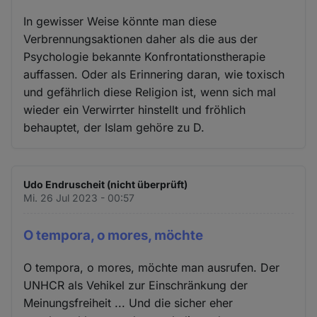
In gewisser Weise könnte man diese
Verbrennungsaktionen daher als die aus der
Psychologie bekannte Konfrontationstherapie
auffassen. Oder als Erinnering daran, wie toxisch
und gefährlich diese Religion ist, wenn sich mal
wieder ein Verwirrter hinstellt und fröhlich
behauptet, der Islam gehöre zu D.
Udo Endruscheit (nicht überprüft)
Mi. 26 Jul 2023 - 00:57
O tempora, o mores, möchte
O tempora, o mores, möchte man ausrufen. Der
UNHCR als Vehikel zur Einschränkung der
Meinungsfreiheit ... Und die sicher eher