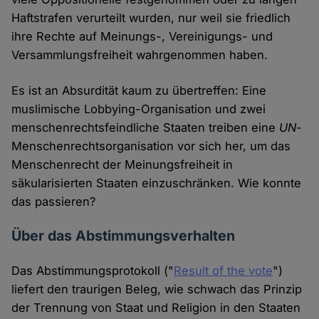
Haftstrafen verurteilt wurden, nur weil sie friedlich
ihre Rechte auf Meinungs-, Vereinigungs- und
Versammlungsfreiheit wahrgenommen haben.
Es ist an Absurdität kaum zu übertreffen: Eine
muslimische Lobbying-Organisation und zwei
menschenrechtsfeindliche Staaten treiben eine
UN
-
Menschenrechtsorganisation vor sich her, um das
Menschenrecht der Meinungsfreiheit in
säkularisierten Staaten einzuschränken. Wie konnte
das passieren?
Über das Abstimmungsverhalten
Das Abstimmungsprotokoll ("
Result of the vote
")
liefert den traurigen Beleg, wie schwach das Prinzip
der Trennung von Staat und Religion in den Staaten