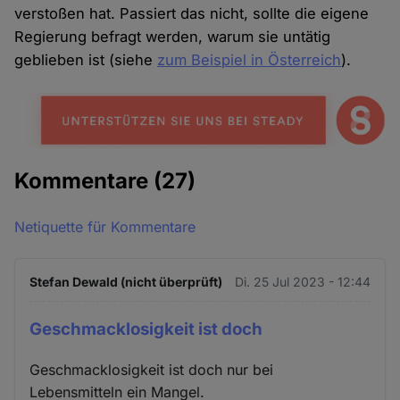
verstoßen hat. Passiert das nicht, sollte die eigene
Regierung befragt werden, warum sie untätig
geblieben ist (siehe
zum Beispiel in Österreich
).
Kommentare
(27)
Netiquette für Kommentare
Stefan Dewald (nicht überprüft)
Di. 25 Jul 2023 - 12:44
Geschmacklosigkeit ist doch
Geschmacklosigkeit ist doch nur bei
Lebensmitteln ein Mangel.