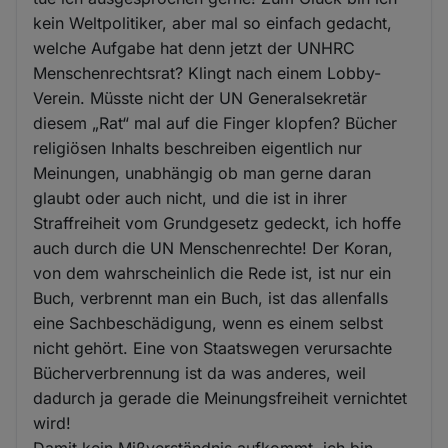
kein Weltpolitiker, aber mal so einfach gedacht,
welche Aufgabe hat denn jetzt der UNHRC
Menschenrechtsrat? Klingt nach einem Lobby-
Verein. Müsste nicht der UN Generalsekretär
diesem „Rat“ mal auf die Finger klopfen? Bücher
religiösen Inhalts beschreiben eigentlich nur
Meinungen, unabhängig ob man gerne daran
glaubt oder auch nicht, und die ist in ihrer
Straffreiheit vom Grundgesetz gedeckt, ich hoffe
auch durch die UN Menschenrechte! Der Koran,
von dem wahrscheinlich die Rede ist, ist nur ein
Buch, verbrennt man ein Buch, ist das allenfalls
eine Sachbeschädigung, wenn es einem selbst
nicht gehört. Eine von Staatswegen verursachte
Bücherverbrennung ist da was anderes, weil
dadurch ja gerade die Meinungsfreiheit vernichtet
wird!