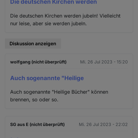
Die deutschen Kirchen werden
Die deutschen Kirchen werden jubeln! Vielleicht
nur leise, aber sie werden jubeln.
Diskussion anzeigen
wolfgang (nicht überprüft)
Mi. 26 Jul 2023 - 15:20
Auch sogenannte "Heilige
Auch sogenannte "Heilige Bücher" können
brennen, so oder so.
SG aus E (nicht überprüft)
Mi. 26 Jul 2023 - 22:02