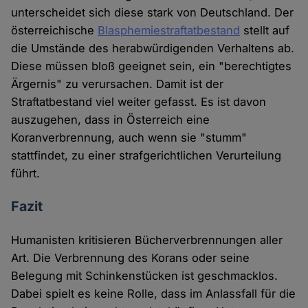
unterscheidet sich diese stark von Deutschland. Der
österreichische
Blasphemiestraftatbestand
stellt auf
die Umstände des herabwürdigenden Verhaltens ab.
Diese müssen bloß geeignet sein, ein "berechtigtes
Ärgernis" zu verursachen. Damit ist der
Straftatbestand viel weiter gefasst. Es ist davon
auszugehen, dass in Österreich eine
Koranverbrennung, auch wenn sie "stumm"
stattfindet, zu einer strafgerichtlichen Verurteilung
führt.
Fazit
Humanisten kritisieren Bücherverbrennungen aller
Art. Die Verbrennung des Korans oder seine
Belegung mit Schinkenstücken ist geschmacklos.
Dabei spielt es keine Rolle, dass im Anlassfall für die