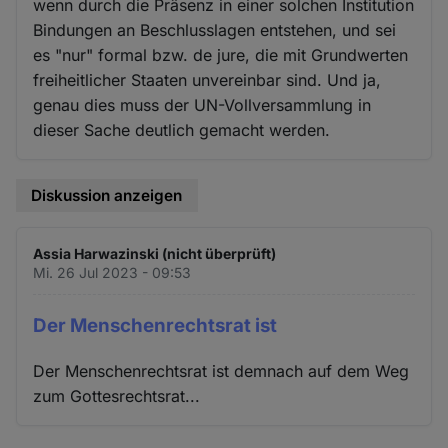
wenn durch die Präsenz in einer solchen Institution
Bindungen an Beschlusslagen entstehen, und sei
es "nur" formal bzw. de jure, die mit Grundwerten
freiheitlicher Staaten unvereinbar sind. Und ja,
genau dies muss der UN-Vollversammlung in
dieser Sache deutlich gemacht werden.
Diskussion anzeigen
Assia Harwazinski (nicht überprüft)
Mi. 26 Jul 2023 - 09:53
Der Menschenrechtsrat ist
Der Menschenrechtsrat ist demnach auf dem Weg
zum Gottesrechtsrat...