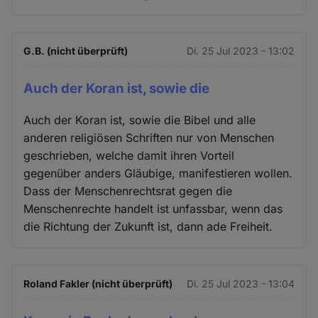
G.B. (nicht überprüft)
Di. 25 Jul 2023 - 13:02
Auch der Koran ist, sowie die
Auch der Koran ist, sowie die Bibel und alle
anderen religiösen Schriften nur von Menschen
geschrieben, welche damit ihren Vorteil
gegenüber anders Gläubige, manifestieren wollen.
Dass der Menschenrechtsrat gegen die
Menschenrechte handelt ist unfassbar, wenn das
die Richtung der Zukunft ist, dann ade Freiheit.
Roland Fakler (nicht überprüft)
Di. 25 Jul 2023 - 13:04