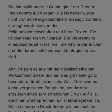
Die Intensität und die Grimmigkeit der Debatte
(man könnte auch sagen: die Hysterie) wurde
nicht von den Religionskritikern erzeugt. Sondern
erzeugt wurde sie von den
Religionsgemeinschaften und ihren Texten. Die
Kritiker reagieren nur darauf. Die Verbrennung
eines Buches ist krass, weil die Inhalte der Bücher
und die daraus entstandenen Ideologien krass
sind.
Ähnlich sieht es aus mit der gesellschaftlichen
Wirksamkeit dieser Bücher. Das gilt heute ganz
besonders für die islamische Welt. Dort sind es
keine vergessenen Pamphlete, sondern sie
erzeugen einen sehr erheblichen Druck auf alle,
die ihnen widersprechen. Es ist lebensgefährlich.
Diesen enormen Druck finden wir nun auch im