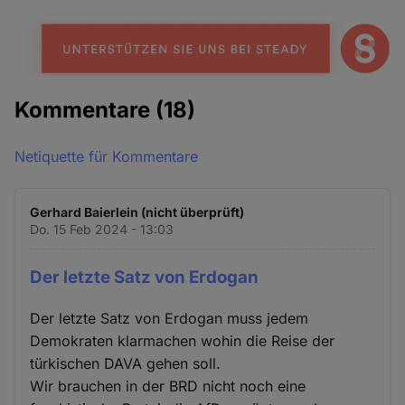
Kommentare
(18)
Netiquette für Kommentare
Gerhard Baierlein (nicht überprüft)
Do. 15 Feb 2024 - 13:03
Der letzte Satz von Erdogan
Der letzte Satz von Erdogan muss jedem
Demokraten klarmachen wohin die Reise der
türkischen DAVA gehen soll.
Wir brauchen in der BRD nicht noch eine