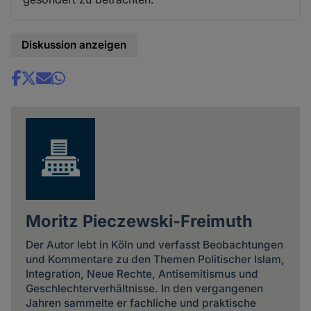
Diskussion anzeigen
Share
news
Moritz Pieczewski-Freimuth
Der Autor lebt in Köln und verfasst Beobachtungen
und Kommentare zu den Themen Politischer Islam,
Integration, Neue Rechte, Antisemitismus und
Geschlechterverhältnisse. In den vergangenen
Jahren sammelte er fachliche und praktische