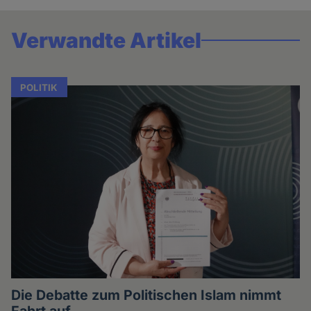
Verwandte Artikel
POLITIK
Die Debatte zum Politischen Islam nimmt
Fahrt auf