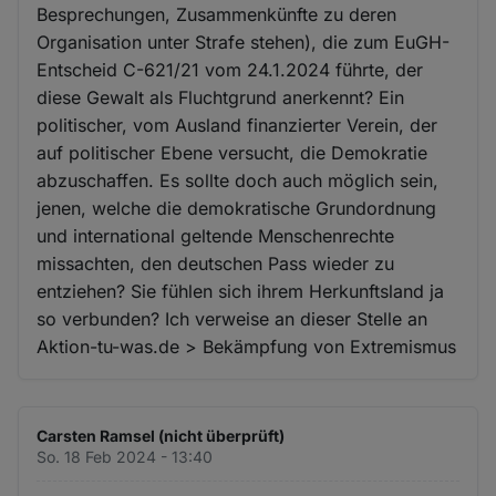
Besprechungen, Zusammenkünfte zu deren
Organisation unter Strafe stehen), die zum EuGH-
Entscheid C-621/21 vom 24.1.2024 führte, der
diese Gewalt als Fluchtgrund anerkennt? Ein
politischer, vom Ausland finanzierter Verein, der
auf politischer Ebene versucht, die Demokratie
abzuschaffen. Es sollte doch auch möglich sein,
jenen, welche die demokratische Grundordnung
und international geltende Menschenrechte
missachten, den deutschen Pass wieder zu
entziehen? Sie fühlen sich ihrem Herkunftsland ja
so verbunden? Ich verweise an dieser Stelle an
Aktion-tu-was.de > Bekämpfung von Extremismus
Carsten Ramsel (nicht überprüft)
So. 18 Feb 2024 - 13:40