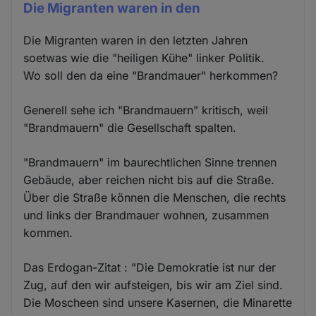
Die Migranten waren in den
Die Migranten waren in den letzten Jahren
soetwas wie die "heiligen Kühe" linker Politik.
Wo soll den da eine "Brandmauer" herkommen?
Generell sehe ich "Brandmauern" kritisch, weil
"Brandmauern" die Gesellschaft spalten.
"Brandmauern" im baurechtlichen Sinne trennen
Gebäude, aber reichen nicht bis auf die Straße.
Über die Straße können die Menschen, die rechts
und links der Brandmauer wohnen, zusammen
kommen.
Das Erdogan-Zitat : "Die Demokratie ist nur der
Zug, auf den wir aufsteigen, bis wir am Ziel sind.
Die Moscheen sind unsere Kasernen, die Minarette