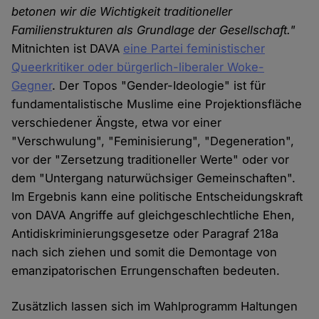
betonen wir die Wichtigkeit traditioneller
Familienstrukturen als Grundlage der Gesellschaft."
Mitnichten ist DAVA
eine Partei feministischer
Queerkritiker oder bürgerlich-liberaler Woke-
Gegner
. Der Topos "Gender-Ideologie" ist für
fundamentalistische Muslime eine Projektionsfläche
verschiedener Ängste, etwa vor einer
"Verschwulung", "Feminisierung", "Degeneration",
vor der "Zersetzung traditioneller Werte" oder vor
dem "Untergang naturwüchsiger Gemeinschaften".
Im Ergebnis kann eine politische Entscheidungskraft
von DAVA Angriffe auf gleichgeschlechtliche Ehen,
Antidiskriminierungsgesetze oder Paragraf 218a
nach sich ziehen und somit die Demontage von
emanzipatorischen Errungenschaften bedeuten.
Zusätzlich lassen sich im Wahlprogramm Haltungen