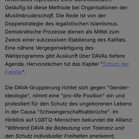
Geläufig ist diese Methode bei Organisationen der
Muslimbruderschaft
. Die Rede ist von der
Doppelstrategie des legalistischen Islamismus.
Demokratische Prozesse dienen als Mittel zum
Zweck einer sukzessiven Etablierung des Kalifats.
Eine nähere Vergegenwärtigung des
Wahlprogramms gibt Auskunft über DAVAs tiefere
Agenda. Hervorstechen tut das Kapitel "
Schutz der
Familie
".
Die DAVA-Gruppierung richtet sich gegen "Gender-
Ideologie", nimmt eine "pro-life Position" ein und
protestiert für den Schutz des ungeborenen Lebens
in der Causa "Schwangerschaftsabbrüche". Im
Hinblick auf LGBTQ-Menschen bekundet die Allianz:
"Während DAVA die Bedeutung von Toleranz und
den Schutz individueller Freiheiten anerkennt,