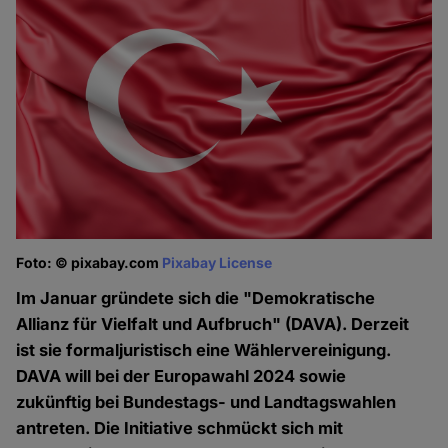
Foto: © pixabay.com
Pixabay License
Im Januar gründete sich die "Demokratische
Allianz für Vielfalt und Aufbruch" (DAVA). Derzeit
ist sie formaljuristisch eine Wählervereinigung.
DAVA will bei der Europawahl 2024 sowie
zukünftig bei Bundestags- und Landtagswahlen
antreten. Die Initiative schmückt sich mit