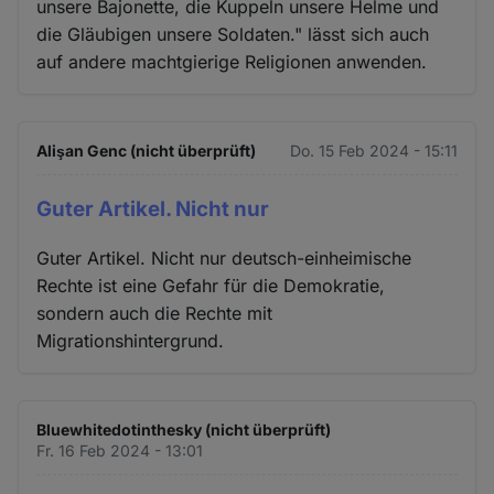
unsere Bajonette, die Kuppeln unsere Helme und
die Gläubigen unsere Soldaten." lässt sich auch
auf andere machtgierige Religionen anwenden.
Alişan Genc (nicht überprüft)
Do. 15 Feb 2024 - 15:11
Guter Artikel. Nicht nur
Guter Artikel. Nicht nur deutsch-einheimische
Rechte ist eine Gefahr für die Demokratie,
sondern auch die Rechte mit
Migrationshintergrund.
Bluewhitedotinthesky (nicht überprüft)
Fr. 16 Feb 2024 - 13:01