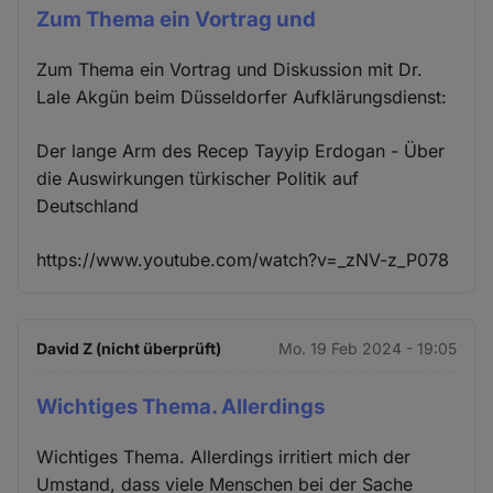
Zum Thema ein Vortrag und
Zum Thema ein Vortrag und Diskussion mit Dr.
Lale Akgün beim Düsseldorfer Aufklärungsdienst:
Der lange Arm des Recep Tayyip Erdogan - Über
die Auswirkungen türkischer Politik auf
Deutschland
https://www.youtube.com/watch?v=_zNV-z_P078
David Z (nicht überprüft)
Mo. 19 Feb 2024 - 19:05
Wichtiges Thema. Allerdings
Wichtiges Thema. Allerdings irritiert mich der
Umstand, dass viele Menschen bei der Sache