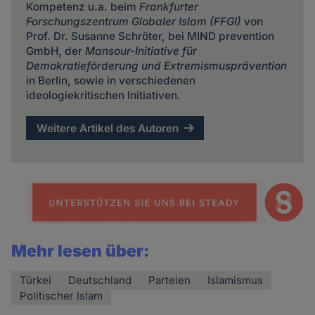
Kompetenz u.a. beim
Frankfurter
Forschungszentrum Globaler Islam
(FFGI)
von
Prof. Dr. Susanne Schröter, bei MIND prevention
GmbH, der
Mansour-Initiative für
Demokratieförderung und Extremismusprävention
in Berlin, sowie in verschiedenen
ideologiekritischen Initiativen.
Weitere Artikel des Autoren
Mehr lesen über:
Türkei
Deutschland
Parteien
Islamismus
Politischer Islam