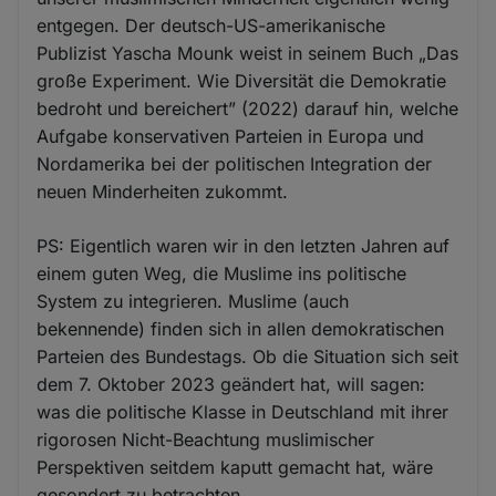
entgegen. Der deutsch-US-amerikanische
Publizist Yascha Mounk weist in seinem Buch „Das
große Experiment. Wie Diversität die Demokratie
bedroht und bereichert” (2022) darauf hin, welche
Aufgabe konservativen Parteien in Europa und
Nordamerika bei der politischen Integration der
neuen Minderheiten zukommt.
PS: Eigentlich waren wir in den letzten Jahren auf
einem guten Weg, die Muslime ins politische
System zu integrieren. Muslime (auch
bekennende) finden sich in allen demokratischen
Parteien des Bundestags. Ob die Situation sich seit
dem 7. Oktober 2023 geändert hat, will sagen:
was die politische Klasse in Deutschland mit ihrer
rigorosen Nicht-Beachtung muslimischer
Perspektiven seitdem kaputt gemacht hat, wäre
gesondert zu betrachten.