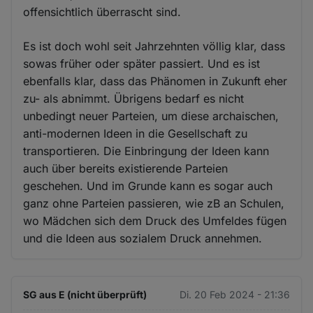
offensichtlich überrascht sind.
Es ist doch wohl seit Jahrzehnten völlig klar, dass
sowas früher oder später passiert. Und es ist
ebenfalls klar, dass das Phänomen in Zukunft eher
zu- als abnimmt. Übrigens bedarf es nicht
unbedingt neuer Parteien, um diese archaischen,
anti-modernen Ideen in die Gesellschaft zu
transportieren. Die Einbringung der Ideen kann
auch über bereits existierende Parteien
geschehen. Und im Grunde kann es sogar auch
ganz ohne Parteien passieren, wie zB an Schulen,
wo Mädchen sich dem Druck des Umfeldes fügen
und die Ideen aus sozialem Druck annehmen.
SG aus E (nicht überprüft)
Di. 20 Feb 2024 - 21:36