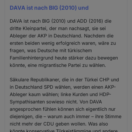
DAVA ist nach BIG (2010) und
DAVA ist nach BIG (2010) und ADD (2016) die
dritte Kleinpartei, der man nachsagt, sie sei
Ableger der AKP in Deutschland. Nachdem die
ersten beiden wenig erfolgreich waren, wäre zu
fragen, was Deutsche mit türkischem
Familienhintergrund heute stärker dazu bewegen
könnte, eine migrantische Partei zu wählen.
Säkulare Republikaner, die in der Türkei CHP und
in Deutschland SPD wählen, werden einen AKP-
Ableger kaum wählen; linke Kurden und HDP-
Sympathisanten sowieso nicht. Von DAVA
angesprochen fühlen können sich eigentlich nur
diejenigen, die – warum auch immer – ihre Stimme
nicht mehr der CDU geben wollen. Was also
könnte konservative Türkeistämmige und andere