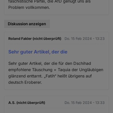
faschistische Partei, die AfD genügt uns als
Problem vollkommen.
Diskussion anzeigen
Roland Fakler (nicht überprüft)
Do. 15 Feb 2024 - 13:23
Sehr guter Artikel, der die
Sehr guter Artikel, der die für den Dschihad
empfohlene Täuschung = Taquia der Ungläubigen
glänzend enttarnt. „Fatih“ heißt übrigens auf
deutsch Eroberer.
A.S. (nicht überprüft)
Do. 15 Feb 2024 - 13:33