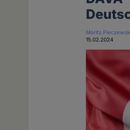
Deuts
Moritz Pieczewsk
15.02.2024