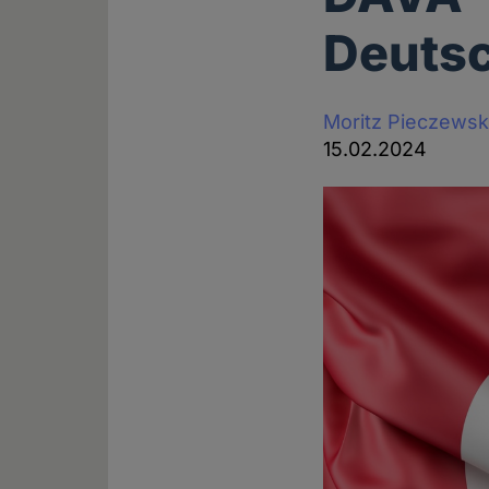
Deuts
Moritz Pieczewsk
15.02.2024