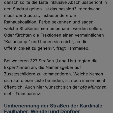
danach sollte die Liste inklusive Abschlussbericht in
den Stadtrat gehen. Ist das passiert? Irgendwann
muss der Stadtrat, insbesondere die
Rathauskoalition, Farbe bekennen und sagen,
welche Straßennamen umbenannt werden sollen.
Oder fürchten die Fraktionen einen vermeintlichen
'Kulturkampf' und trauen sich nicht, an die
Öffentlichkeit zu gehen?", fragt Tammelleo.
Bei weiteren 327 Straßen (Long List) regten die
Expert*innen an, die Namensgeber auf
Zusatzschildern zu kommentieren. Welche Namen
sich auf dieser Liste befinden, ist noch immer nicht
öffentlich. Auch hier wünscht sich der
bfg München
mehr Transparenz.
Umbenennung der Straßen der Kardinäle
Faulhaber, Wendel und Döpfner