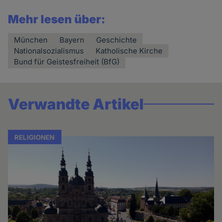
Mehr lesen über:
München
Bayern
Geschichte
Nationalsozialismus
Katholische Kirche
Bund für Geistesfreiheit (BfG)
Verwandte Artikel
RELIGIONEN