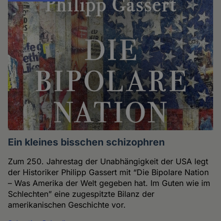
Ein kleines bisschen schizophren
Zum 250. Jahrestag der Unabhängigkeit der USA legt
der Historiker Philipp Gassert mit “Die Bipolare Nation
– Was Amerika der Welt gegeben hat. Im Guten wie im
Schlechten” eine zugespitzte Bilanz der
amerikanischen Geschichte vor.