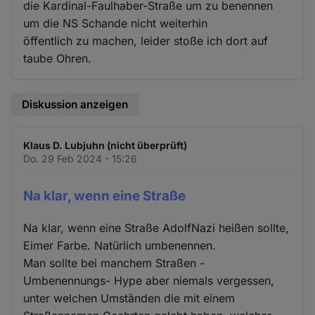
die Kardinal-Faulhaber-Straße um zu benennen
um die NS Schande nicht weiterhin
öffentlich zu machen, leider stoße ich dort auf
taube Ohren.
Diskussion anzeigen
Klaus D. Lubjuhn (nicht überprüft)
Do. 29 Feb 2024 - 15:26
Na klar, wenn eine Straße
Na klar, wenn eine Straße AdolfNazi heißen sollte,
Eimer Farbe. Natürlich umbenennen.
Man sollte bei manchem Straßen -
Umbenennungs- Hype aber niemals vergessen,
unter welchen Umständen die mit einem