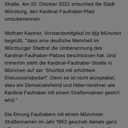
Straße. Am 20. Oktober 2022 entschied die Stadt
Würzburg, den Kardinal-Faulhaber-Platz
umzubenennen.
Wolfram Kastner, Vorstandsmitglied im
bfg München
begrüßt, "dass eine deutliche Mehrheit im
Würzburger Stadtrat die Umbenennung des
Kardinal-Faulhaber-Platzes beschlossen hat. Und
immerhin steht die Kardinal-Faulhaber-Straße in
München auf der 'Shortlist mit erhöhtem
Diskussionsbedarf'. Denn es ist nicht akzeptabel,
dass ein Demokratiefeind und Hitler-Verehrer wie
Kardinal Faulhaber mit einem Straßennamen geehrt
wird."
Die Ehrung Faulhabers mit einem Münchner
Straßennamen im Jahr 1952 geschah damals ganz