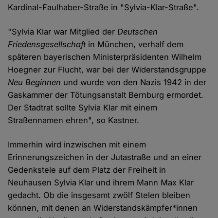
Kardinal-Faulhaber-Straße in "Sylvia-Klar-Straße".
"Sylvia Klar war Mitglied der
Deutschen
Friedensgesellschaft
in München, verhalf dem
späteren bayerischen Ministerpräsidenten Wilhelm
Hoegner zur Flucht, war bei der Widerstandsgruppe
Neu Beginnen
und wurde von den Nazis 1942 in der
Gaskammer der Tötungsanstalt Bernburg ermordet.
Der Stadtrat sollte Sylvia Klar mit einem
Straßennamen ehren", so Kastner.
Immerhin wird inzwischen mit einem
Erinnerungszeichen in der Jutastraße und an einer
Gedenkstele auf dem Platz der Freiheit in
Neuhausen Sylvia Klar und ihrem Mann Max Klar
gedacht. Ob die insgesamt zwölf Stelen bleiben
können, mit denen an Widerstandskämpfer*innen