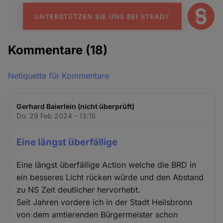
Kommentare
(18)
Netiquette für Kommentare
Gerhard Baierlein (nicht überprüft)
Do. 29 Feb 2024 - 13:15
Eine längst überfällige
Eine längst überfällige Action welche die BRD in
ein besseres Licht rücken würde und den Abstand
zu NS Zeit deutlicher hervorhebt.
Seit Jahren vordere ich in der Stadt Heilsbronn
von dem amtierenden Bürgermeister schon