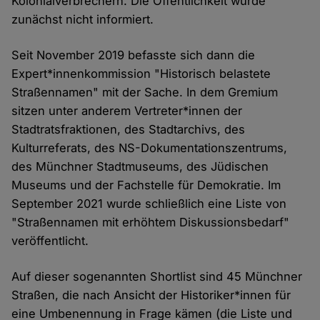
Kolonialverbrechern. Die Öffentlichkeit wurde
zunächst nicht informiert.
Seit November 2019 befasste sich dann die
Expert*innenkommission "Historisch belastete
Straßennamen" mit der Sache. In dem Gremium
sitzen unter anderem Vertreter*innen der
Stadtratsfraktionen, des Stadtarchivs, des
Kulturreferats, des NS-Dokumentationszentrums,
des Münchner Stadtmuseums, des Jüdischen
Museums und der Fachstelle für Demokratie. Im
September 2021 wurde schließlich eine Liste von
"Straßennamen mit erhöhtem Diskussionsbedarf"
veröffentlicht.
Auf dieser sogenannten Shortlist sind 45 Münchner
Straßen, die nach Ansicht der Historiker*innen für
eine Umbenennung in Frage kämen (die Liste und