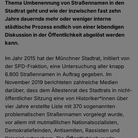
Thema Umbenennung von Straßennamen in den
Stadtrat geht und wie der inzwischen fast zehn
Jahre dauernde mehr oder weniger interne
städtische Prozess endlich von einer lebendigen
Diskussion in der Öffentlichkeit abgelöst werden
kann.
Im Jahr 2015 hat der Münchner Stadtrat, initiiert von
der SPD-Fraktion, eine Untersuchung aller knapp
6.800 Straßennamen in Auftrag gegeben. Im
November 2019 berichteten zahlreiche Medien
darüber, dass dem Ältestenrat des Stadtrats in nicht-
öffentlicher Sitzung eine von Historiker*innen über
vier Jahre erstellte Liste mit 370 sogenannten
problematischen Straßennamen vorgelegt wurde,
vor allem mit mutmaßlichen Nationalsozialisten,
Demokratiefeinden, Antisemiten, Rassisten und