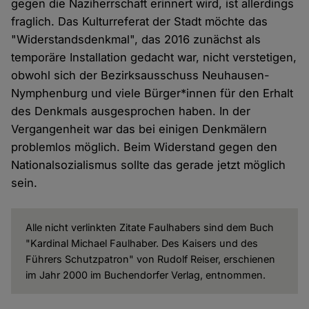
gegen die Naziherrschaft erinnert wird, ist allerdings
fraglich. Das Kulturreferat der Stadt möchte das
"Widerstandsdenkmal", das 2016 zunächst als
temporäre Installation gedacht war, nicht verstetigen,
obwohl sich der Bezirksausschuss Neuhausen-
Nymphenburg und viele Bürger*innen für den Erhalt
des Denkmals ausgesprochen haben. In der
Vergangenheit war das bei einigen Denkmälern
problemlos möglich. Beim Widerstand gegen den
Nationalsozialismus sollte das gerade jetzt möglich
sein.
Alle nicht verlinkten Zitate Faulhabers sind dem Buch
"Kardinal Michael Faulhaber. Des Kaisers und des
Führers Schutzpatron" von Rudolf Reiser, erschienen
im Jahr 2000 im Buchendorfer Verlag, entnommen.