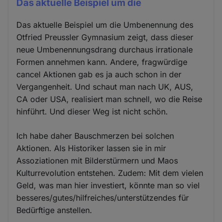
Das aktuelle Beispiel um die
Das aktuelle Beispiel um die Umbenennung des
Otfried Preussler Gymnasium zeigt, dass dieser
neue Umbenennungsdrang durchaus irrationale
Formen annehmen kann. Andere, fragwürdige
cancel Aktionen gab es ja auch schon in der
Vergangenheit. Und schaut man nach UK, AUS,
CA oder USA, realisiert man schnell, wo die Reise
hinführt. Und dieser Weg ist nicht schön.
Ich habe daher Bauschmerzen bei solchen
Aktionen. Als Historiker lassen sie in mir
Assoziationen mit Bilderstürmern und Maos
Kulturrevolution entstehen. Zudem: Mit dem vielen
Geld, was man hier investiert, könnte man so viel
besseres/gutes/hilfreiches/unterstützendes für
Bedürftige anstellen.