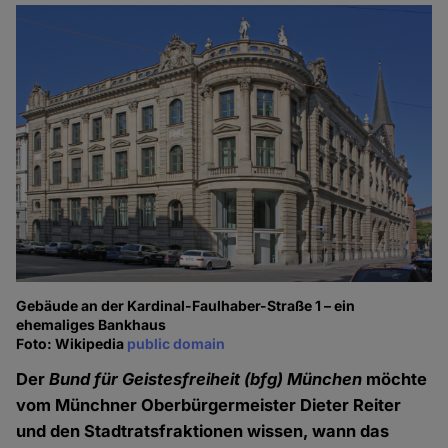
Gebäude an der Kardinal-Faulhaber-Straße 1 – ein
ehemaliges Bankhaus
Foto: Wikipedia
public domain
Der
Bund für Geistesfreiheit
(bfg) München
möchte
vom Münchner Oberbürgermeister Dieter Reiter
und den Stadtratsfraktionen wissen, wann das