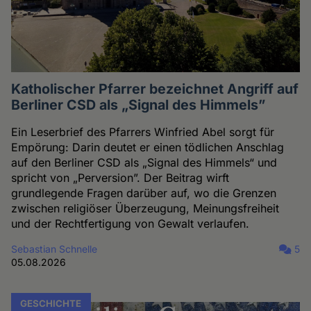
Katholischer Pfarrer bezeichnet Angriff auf
Berliner CSD als „Signal des Himmels”
Ein Leserbrief des Pfarrers Winfried Abel sorgt für
Empörung: Darin deutet er einen tödlichen Anschlag
auf den Berliner CSD als „Signal des Himmels“ und
spricht von „Perversion”. Der Beitrag wirft
grundlegende Fragen darüber auf, wo die Grenzen
zwischen religiöser Überzeugung, Meinungsfreiheit
und der Rechtfertigung von Gewalt verlaufen.
Sebastian Schnelle
5
05.08.2026
GESCHICHTE