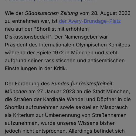
Wie der
Süddeutschen Zeitung
vom 28. August 2023
zu entnehmen war, ist
der Avery-Brundage-Platz
neu auf der "Shortlist mit erhöhtem
Diskussionsbedarf". Der Namensgeber war
Präsident des Internationalen Olympischen Komitees
während der Spiele 1972 in München und steht
aufgrund seiner rassistischen und antisemitischen
Einstellungen in der Kritik.
Der Forderung des
Bundes für Geistesfreiheit
München
am 27. Januar 2023 an die Stadt München,
die Straßen der Kardinäle Wendel und Döpfner in die
Shortlist aufzunehmen sowie sexuellen Missbrauch
als Kriterium zur Umbenennung von Straßennamen
aufzunehmen, wurde unseres Wissens bisher
jedoch nicht entsprochen. Allerdings befindet sich