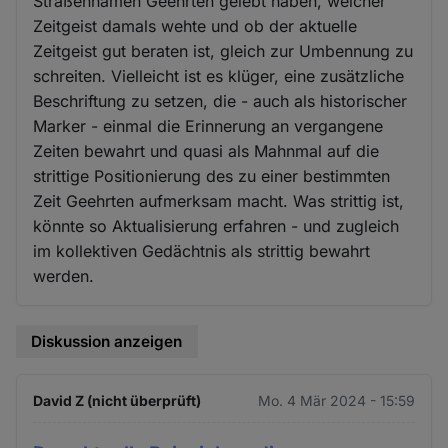
Straßennamen Geehrten gelebt haben, welcher
Zeitgeist damals wehte und ob der aktuelle
Zeitgeist gut beraten ist, gleich zur Umbennung zu
schreiten. Vielleicht ist es klüger, eine zusätzliche
Beschriftung zu setzen, die - auch als historischer
Marker - einmal die Erinnerung an vergangene
Zeiten bewahrt und quasi als Mahnmal auf die
strittige Positionierung des zu einer bestimmten
Zeit Geehrten aufmerksam macht. Was strittig ist,
könnte so Aktualisierung erfahren - und zugleich
im kollektiven Gedächtnis als strittig bewahrt
werden.
Diskussion anzeigen
David Z (nicht überprüft)
Mo. 4 Mär 2024 - 15:59