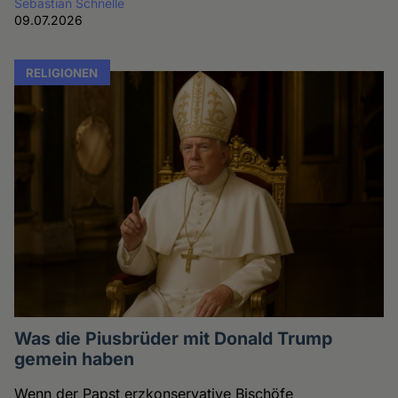
Sebastian Schnelle
09.07.2026
RELIGIONEN
Was die Piusbrüder mit Donald Trump
gemein haben
Wenn der Papst erzkonservative Bischöfe