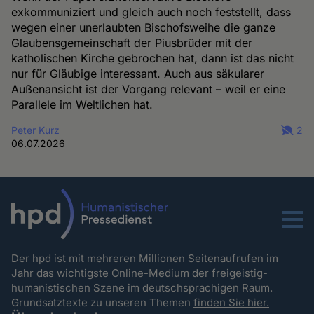
exkommuniziert und gleich auch noch feststellt, dass
wegen einer unerlaubten Bischofsweihe die ganze
Glaubensgemeinschaft der Piusbrüder mit der
katholischen Kirche gebrochen hat, dann ist das nicht
nur für Gläubige interessant. Auch aus säkularer
Außenansicht ist der Vorgang relevant – weil er eine
Parallele im Weltlichen hat.
Peter Kurz
2
06.07.2026
Menu
Der hpd ist mit mehreren Millionen Seitenaufrufen im
Jahr das wichtigste Online-Medium der freigeistig-
humanistischen Szene im deutschsprachigen Raum.
Grundsatztexte zu unseren Themen
finden Sie hier.