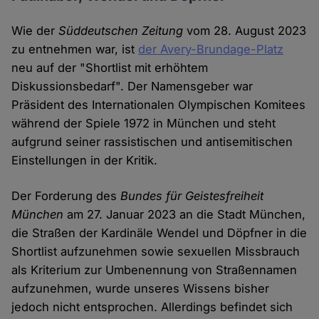
Wie der
Süddeutschen Zeitung
vom 28. August 2023
zu entnehmen war, ist
der Avery-Brundage-Platz
neu auf der "Shortlist mit erhöhtem
Diskussionsbedarf". Der Namensgeber war
Präsident des Internationalen Olympischen Komitees
während der Spiele 1972 in München und steht
aufgrund seiner rassistischen und antisemitischen
Einstellungen in der Kritik.
Der Forderung des
Bundes für Geistesfreiheit
München
am 27. Januar 2023 an die Stadt München,
die Straßen der Kardinäle Wendel und Döpfner in die
Shortlist aufzunehmen sowie sexuellen Missbrauch
als Kriterium zur Umbenennung von Straßennamen
aufzunehmen, wurde unseres Wissens bisher
jedoch nicht entsprochen. Allerdings befindet sich