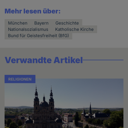
Mehr lesen über:
München
Bayern
Geschichte
Nationalsozialismus
Katholische Kirche
Bund für Geistesfreiheit (BfG)
Verwandte Artikel
RELIGIONEN