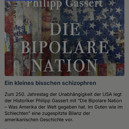
Ein kleines bisschen schizophren
Zum 250. Jahrestag der Unabhängigkeit der USA legt
der Historiker Philipp Gassert mit “Die Bipolare Nation
– Was Amerika der Welt gegeben hat. Im Guten wie im
Schlechten” eine zugespitzte Bilanz der
amerikanischen Geschichte vor.