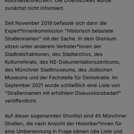
Kolonialverbrechern. Die Öffentlichkeit wurde
zunächst nicht informiert.
Seit November 2019 befasste sich dann die
Expert*innenkommission "Historisch belastete
Straßennamen" mit der Sache. In dem Gremium
sitzen unter anderem Vertreter*innen der
Stadtratsfraktionen, des Stadtarchivs, des
Kulturreferats, des NS-Dokumentationszentrums,
des Münchner Stadtmuseums, des Jüdischen
Museums und der Fachstelle für Demokratie. Im
September 2021 wurde schließlich eine Liste von
"Straßennamen mit erhöhtem Diskussionsbedarf"
veröffentlicht.
Auf dieser sogenannten Shortlist sind 45 Münchner
Straßen, die nach Ansicht der Historiker*innen für
eine Umbenennung in Frage kämen (die Liste und