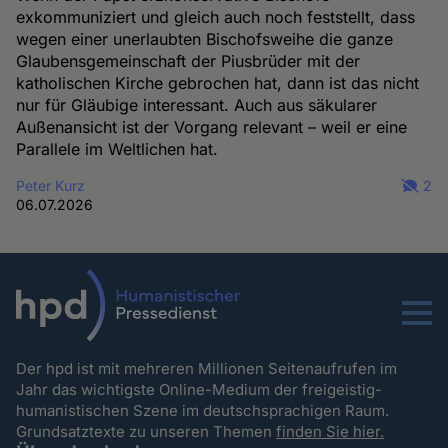
exkommuniziert und gleich auch noch feststellt, dass
wegen einer unerlaubten Bischofsweihe die ganze
Glaubensgemeinschaft der Piusbrüder mit der
katholischen Kirche gebrochen hat, dann ist das nicht
nur für Gläubige interessant. Auch aus säkularer
Außenansicht ist der Vorgang relevant – weil er eine
Parallele im Weltlichen hat.
Peter Kurz
2
06.07.2026
Menu
Der hpd ist mit mehreren Millionen Seitenaufrufen im
Jahr das wichtigste Online-Medium der freigeistig-
humanistischen Szene im deutschsprachigen Raum.
Grundsatztexte zu unseren Themen
finden Sie hier.