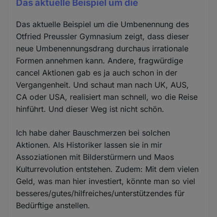
Das aktuelle Beispiel um die
Das aktuelle Beispiel um die Umbenennung des
Otfried Preussler Gymnasium zeigt, dass dieser
neue Umbenennungsdrang durchaus irrationale
Formen annehmen kann. Andere, fragwürdige
cancel Aktionen gab es ja auch schon in der
Vergangenheit. Und schaut man nach UK, AUS,
CA oder USA, realisiert man schnell, wo die Reise
hinführt. Und dieser Weg ist nicht schön.
Ich habe daher Bauschmerzen bei solchen
Aktionen. Als Historiker lassen sie in mir
Assoziationen mit Bilderstürmern und Maos
Kulturrevolution entstehen. Zudem: Mit dem vielen
Geld, was man hier investiert, könnte man so viel
besseres/gutes/hilfreiches/unterstützendes für
Bedürftige anstellen.