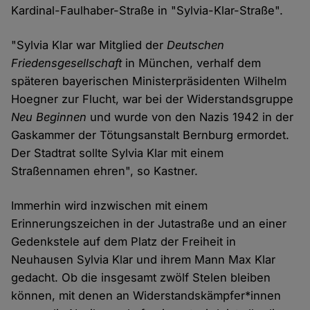
Kardinal-Faulhaber-Straße in "Sylvia-Klar-Straße".
"Sylvia Klar war Mitglied der
Deutschen
Friedensgesellschaft
in München, verhalf dem
späteren bayerischen Ministerpräsidenten Wilhelm
Hoegner zur Flucht, war bei der Widerstandsgruppe
Neu Beginnen
und wurde von den Nazis 1942 in der
Gaskammer der Tötungsanstalt Bernburg ermordet.
Der Stadtrat sollte Sylvia Klar mit einem
Straßennamen ehren", so Kastner.
Immerhin wird inzwischen mit einem
Erinnerungszeichen in der Jutastraße und an einer
Gedenkstele auf dem Platz der Freiheit in
Neuhausen Sylvia Klar und ihrem Mann Max Klar
gedacht. Ob die insgesamt zwölf Stelen bleiben
können, mit denen an Widerstandskämpfer*innen