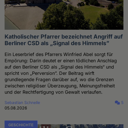
Katholischer Pfarrer bezeichnet Angriff auf
Berliner CSD als „Signal des Himmels”
Ein Leserbrief des Pfarrers Winfried Abel sorgt für
Empörung: Darin deutet er einen tödlichen Anschlag
auf den Berliner CSD als „Signal des Himmels“ und
spricht von „Perversion”. Der Beitrag wirft
grundlegende Fragen darüber auf, wo die Grenzen
zwischen religiöser Überzeugung, Meinungsfreiheit
und der Rechtfertigung von Gewalt verlaufen.
Sebastian Schnelle
5
05.08.2026
GESCHICHTE