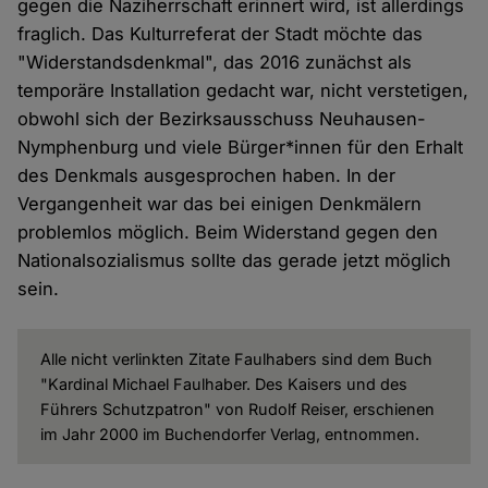
gegen die Naziherrschaft erinnert wird, ist allerdings
fraglich. Das Kulturreferat der Stadt möchte das
"Widerstandsdenkmal", das 2016 zunächst als
temporäre Installation gedacht war, nicht verstetigen,
obwohl sich der Bezirksausschuss Neuhausen-
Nymphenburg und viele Bürger*innen für den Erhalt
des Denkmals ausgesprochen haben. In der
Vergangenheit war das bei einigen Denkmälern
problemlos möglich. Beim Widerstand gegen den
Nationalsozialismus sollte das gerade jetzt möglich
sein.
Alle nicht verlinkten Zitate Faulhabers sind dem Buch
"Kardinal Michael Faulhaber. Des Kaisers und des
Führers Schutzpatron" von Rudolf Reiser, erschienen
im Jahr 2000 im Buchendorfer Verlag, entnommen.