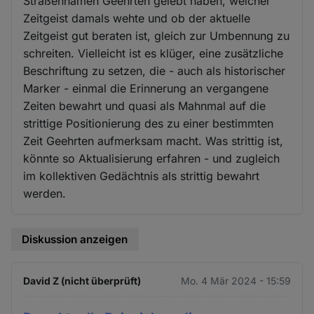
Straßennamen Geehrten gelebt haben, welcher
Zeitgeist damals wehte und ob der aktuelle
Zeitgeist gut beraten ist, gleich zur Umbennung zu
schreiten. Vielleicht ist es klüger, eine zusätzliche
Beschriftung zu setzen, die - auch als historischer
Marker - einmal die Erinnerung an vergangene
Zeiten bewahrt und quasi als Mahnmal auf die
strittige Positionierung des zu einer bestimmten
Zeit Geehrten aufmerksam macht. Was strittig ist,
könnte so Aktualisierung erfahren - und zugleich
im kollektiven Gedächtnis als strittig bewahrt
werden.
Diskussion anzeigen
David Z (nicht überprüft)
Mo. 4 Mär 2024 - 15:59