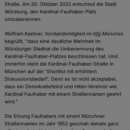
Straße. Am 20. Oktober 2022 entschied die Stadt
Würzburg, den Kardinal-Faulhaber-Platz
umzubenennen.
Wolfram Kastner, Vorstandsmitglied im
bfg München
begrüßt, "dass eine deutliche Mehrheit im
Würzburger Stadtrat die Umbenennung des
Kardinal-Faulhaber-Platzes beschlossen hat. Und
immerhin steht die Kardinal-Faulhaber-Straße in
München auf der 'Shortlist mit erhöhtem
Diskussionsbedarf'. Denn es ist nicht akzeptabel,
dass ein Demokratiefeind und Hitler-Verehrer wie
Kardinal Faulhaber mit einem Straßennamen geehrt
wird."
Die Ehrung Faulhabers mit einem Münchner
Straßennamen im Jahr 1952 geschah damals ganz