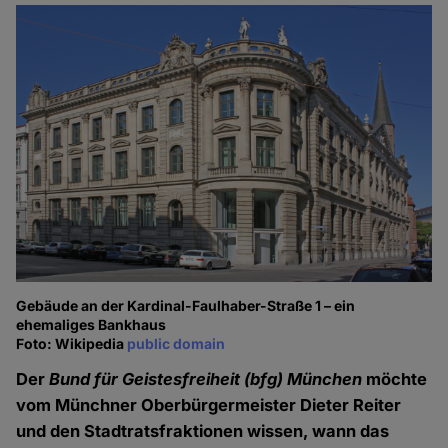
Gebäude an der Kardinal-Faulhaber-Straße 1 – ein
ehemaliges Bankhaus
Foto: Wikipedia
public domain
Der
Bund für Geistesfreiheit
(bfg) München
möchte
vom Münchner Oberbürgermeister Dieter Reiter
und den Stadtratsfraktionen wissen, wann das