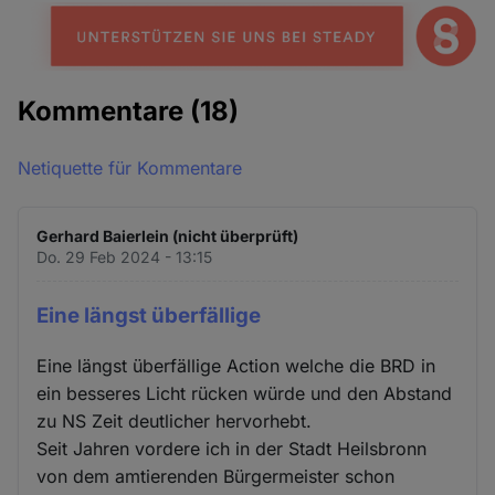
Kommentare
(18)
Netiquette für Kommentare
Gerhard Baierlein (nicht überprüft)
Do. 29 Feb 2024 - 13:15
Eine längst überfällige
Eine längst überfällige Action welche die BRD in
ein besseres Licht rücken würde und den Abstand
zu NS Zeit deutlicher hervorhebt.
Seit Jahren vordere ich in der Stadt Heilsbronn
von dem amtierenden Bürgermeister schon