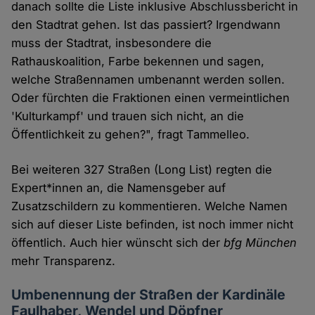
danach sollte die Liste inklusive Abschlussbericht in
den Stadtrat gehen. Ist das passiert? Irgendwann
muss der Stadtrat, insbesondere die
Rathauskoalition, Farbe bekennen und sagen,
welche Straßennamen umbenannt werden sollen.
Oder fürchten die Fraktionen einen vermeintlichen
'Kulturkampf' und trauen sich nicht, an die
Öffentlichkeit zu gehen?", fragt Tammelleo.
Bei weiteren 327 Straßen (Long List) regten die
Expert*innen an, die Namensgeber auf
Zusatzschildern zu kommentieren. Welche Namen
sich auf dieser Liste befinden, ist noch immer nicht
öffentlich. Auch hier wünscht sich der
bfg München
mehr Transparenz.
Umbenennung der Straßen der Kardinäle
Faulhaber, Wendel und Döpfner