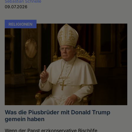
Sebastian Schnelle
09.07.2026
RELIGIONEN
Was die Piusbrüder mit Donald Trump
gemein haben
Wenn der Papst erzkonservative Bischöfe