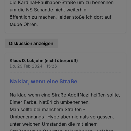
die Kardinal-Faulhaber-Straße um zu benennen
um die NS Schande nicht weiterhin
öffentlich zu machen, leider stoße ich dort auf
taube Ohren.
Diskussion anzeigen
Klaus D. Lubjuhn (nicht überprüft)
Do. 29 Feb 2024 - 15:26
Na klar, wenn eine Straße
Na klar, wenn eine Straße AdolfNazi heißen sollte,
Eimer Farbe. Natürlich umbenennen.
Man sollte bei manchem Straßen -
Umbenennungs- Hype aber niemals vergessen,
unter welchen Umständen die mit einem