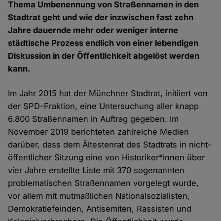
Thema Umbenennung von Straßennamen in den
Stadtrat geht und wie der inzwischen fast zehn
Jahre dauernde mehr oder weniger interne
städtische Prozess endlich von einer lebendigen
Diskussion in der Öffentlichkeit abgelöst werden
kann.
Im Jahr 2015 hat der Münchner Stadtrat, initiiert von
der SPD-Fraktion, eine Untersuchung aller knapp
6.800 Straßennamen in Auftrag gegeben. Im
November 2019 berichteten zahlreiche Medien
darüber, dass dem Ältestenrat des Stadtrats in nicht-
öffentlicher Sitzung eine von Historiker*innen über
vier Jahre erstellte Liste mit 370 sogenannten
problematischen Straßennamen vorgelegt wurde,
vor allem mit mutmaßlichen Nationalsozialisten,
Demokratiefeinden, Antisemiten, Rassisten und