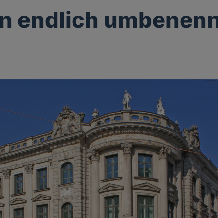
en endlich umbenen