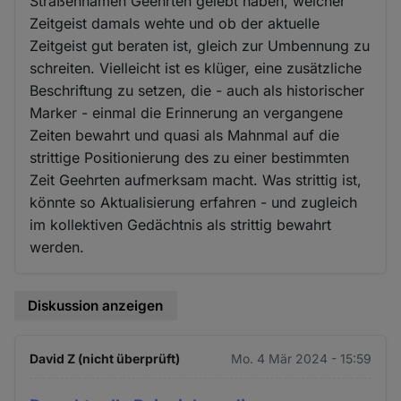
Straßennamen Geehrten gelebt haben, welcher
Zeitgeist damals wehte und ob der aktuelle
Zeitgeist gut beraten ist, gleich zur Umbennung zu
schreiten. Vielleicht ist es klüger, eine zusätzliche
Beschriftung zu setzen, die - auch als historischer
Marker - einmal die Erinnerung an vergangene
Zeiten bewahrt und quasi als Mahnmal auf die
strittige Positionierung des zu einer bestimmten
Zeit Geehrten aufmerksam macht. Was strittig ist,
könnte so Aktualisierung erfahren - und zugleich
im kollektiven Gedächtnis als strittig bewahrt
werden.
Diskussion anzeigen
David Z (nicht überprüft)
Mo. 4 Mär 2024 - 15:59