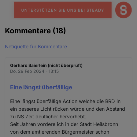
Kommentare
(18)
Netiquette für Kommentare
Gerhard Baierlein (nicht überprüft)
Do. 29 Feb 2024 - 13:15
Eine längst überfällige
Eine längst überfällige Action welche die BRD in
ein besseres Licht rücken würde und den Abstand
zu NS Zeit deutlicher hervorhebt.
Seit Jahren vordere ich in der Stadt Heilsbronn
von dem amtierenden Bürgermeister schon