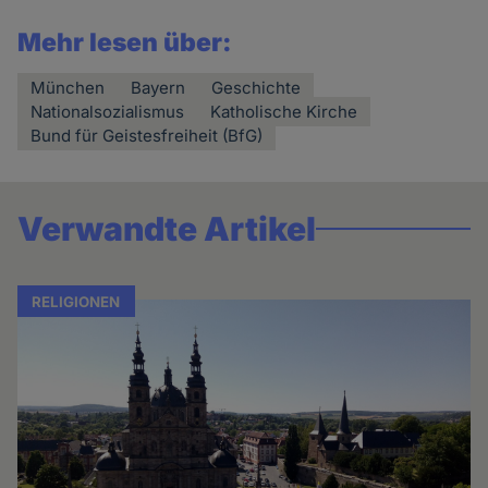
Mehr lesen über:
München
Bayern
Geschichte
Nationalsozialismus
Katholische Kirche
Bund für Geistesfreiheit (BfG)
Verwandte Artikel
RELIGIONEN