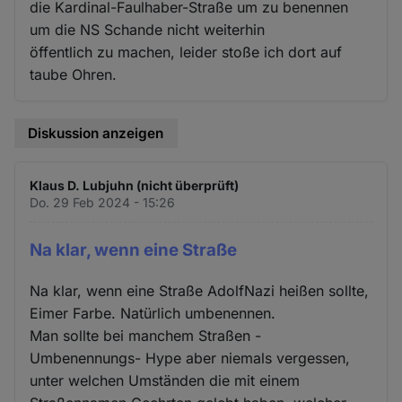
die Kardinal-Faulhaber-Straße um zu benennen
um die NS Schande nicht weiterhin
öffentlich zu machen, leider stoße ich dort auf
taube Ohren.
Diskussion anzeigen
Klaus D. Lubjuhn (nicht überprüft)
Do. 29 Feb 2024 - 15:26
Na klar, wenn eine Straße
Na klar, wenn eine Straße AdolfNazi heißen sollte,
Eimer Farbe. Natürlich umbenennen.
Man sollte bei manchem Straßen -
Umbenennungs- Hype aber niemals vergessen,
unter welchen Umständen die mit einem