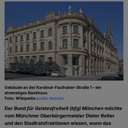
Gebäude an der Kardinal-Faulhaber-Straße 1 – ein
ehemaliges Bankhaus
Foto: Wikipedia
public domain
Der
Bund für Geistesfreiheit
(bfg) München
möchte
vom Münchner Oberbürgermeister Dieter Reiter
und den Stadtratsfraktionen wissen, wann das