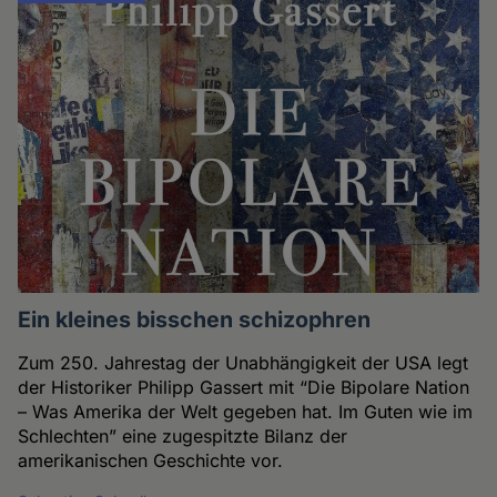
Ein kleines bisschen schizophren
Zum 250. Jahrestag der Unabhängigkeit der USA legt
der Historiker Philipp Gassert mit “Die Bipolare Nation
– Was Amerika der Welt gegeben hat. Im Guten wie im
Schlechten” eine zugespitzte Bilanz der
amerikanischen Geschichte vor.