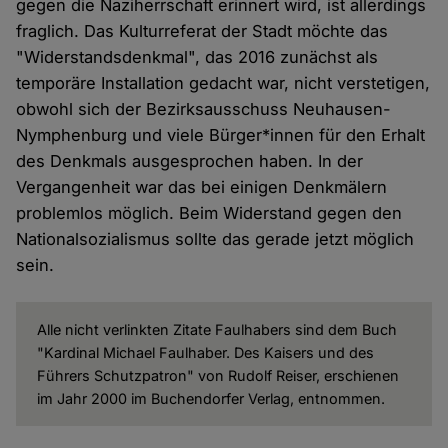
gegen die Naziherrschaft erinnert wird, ist allerdings
fraglich. Das Kulturreferat der Stadt möchte das
"Widerstandsdenkmal", das 2016 zunächst als
temporäre Installation gedacht war, nicht verstetigen,
obwohl sich der Bezirksausschuss Neuhausen-
Nymphenburg und viele Bürger*innen für den Erhalt
des Denkmals ausgesprochen haben. In der
Vergangenheit war das bei einigen Denkmälern
problemlos möglich. Beim Widerstand gegen den
Nationalsozialismus sollte das gerade jetzt möglich
sein.
Alle nicht verlinkten Zitate Faulhabers sind dem Buch
"Kardinal Michael Faulhaber. Des Kaisers und des
Führers Schutzpatron" von Rudolf Reiser, erschienen
im Jahr 2000 im Buchendorfer Verlag, entnommen.