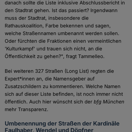
danach sollte die Liste inklusive Abschlussbericht in
den Stadtrat gehen. Ist das passiert? Irgendwann
muss der Stadtrat, insbesondere die
Rathauskoalition, Farbe bekennen und sagen,
welche Straßennamen umbenannt werden sollen.
Oder fürchten die Fraktionen einen vermeintlichen
'Kulturkampf' und trauen sich nicht, an die
Öffentlichkeit zu gehen?", fragt Tammelleo.
Bei weiteren 327 Straßen (Long List) regten die
Expert*innen an, die Namensgeber auf
Zusatzschildern zu kommentieren. Welche Namen
sich auf dieser Liste befinden, ist noch immer nicht
öffentlich. Auch hier wünscht sich der
bfg München
mehr Transparenz.
Umbenennung der Straßen der Kardinäle
Faulhaber, Wendel und Döpfner