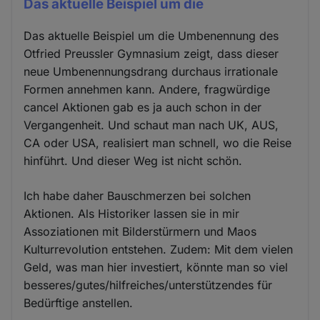
Das aktuelle Beispiel um die
Das aktuelle Beispiel um die Umbenennung des
Otfried Preussler Gymnasium zeigt, dass dieser
neue Umbenennungsdrang durchaus irrationale
Formen annehmen kann. Andere, fragwürdige
cancel Aktionen gab es ja auch schon in der
Vergangenheit. Und schaut man nach UK, AUS,
CA oder USA, realisiert man schnell, wo die Reise
hinführt. Und dieser Weg ist nicht schön.
Ich habe daher Bauschmerzen bei solchen
Aktionen. Als Historiker lassen sie in mir
Assoziationen mit Bilderstürmern und Maos
Kulturrevolution entstehen. Zudem: Mit dem vielen
Geld, was man hier investiert, könnte man so viel
besseres/gutes/hilfreiches/unterstützendes für
Bedürftige anstellen.