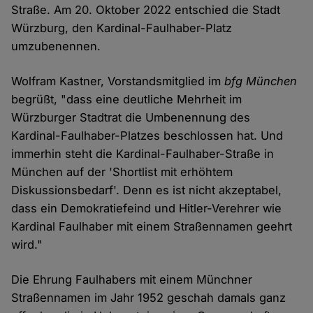
Straße. Am 20. Oktober 2022 entschied die Stadt
Würzburg, den Kardinal-Faulhaber-Platz
umzubenennen.
Wolfram Kastner, Vorstandsmitglied im
bfg München
begrüßt, "dass eine deutliche Mehrheit im
Würzburger Stadtrat die Umbenennung des
Kardinal-Faulhaber-Platzes beschlossen hat. Und
immerhin steht die Kardinal-Faulhaber-Straße in
München auf der 'Shortlist mit erhöhtem
Diskussionsbedarf'. Denn es ist nicht akzeptabel,
dass ein Demokratiefeind und Hitler-Verehrer wie
Kardinal Faulhaber mit einem Straßennamen geehrt
wird."
Die Ehrung Faulhabers mit einem Münchner
Straßennamen im Jahr 1952 geschah damals ganz