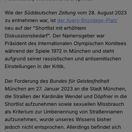
Wie der
Süddeutschen Zeitung
vom 28. August 2023
zu entnehmen war, ist
der Avery-Brundage-Platz
neu auf der "Shortlist mit erhöhtem
Diskussionsbedarf". Der Namensgeber war
Präsident des Internationalen Olympischen Komitees
während der Spiele 1972 in München und steht
aufgrund seiner rassistischen und antisemitischen
Einstellungen in der Kritik.
Der Forderung des
Bundes für Geistesfreiheit
München
am 27. Januar 2023 an die Stadt München,
die Straßen der Kardinäle Wendel und Döpfner in die
Shortlist aufzunehmen sowie sexuellen Missbrauch
als Kriterium zur Umbenennung von Straßennamen
aufzunehmen, wurde unseres Wissens bisher
jedoch nicht entsprochen. Allerdings befindet sich