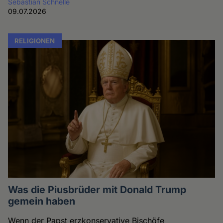
Sebastian Schnelle
09.07.2026
RELIGIONEN
Was die Piusbrüder mit Donald Trump
gemein haben
Wenn der Papst erzkonservative Bischöfe