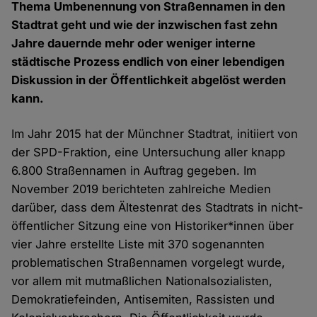
Thema Umbenennung von Straßennamen in den
Stadtrat geht und wie der inzwischen fast zehn
Jahre dauernde mehr oder weniger interne
städtische Prozess endlich von einer lebendigen
Diskussion in der Öffentlichkeit abgelöst werden
kann.
Im Jahr 2015 hat der Münchner Stadtrat, initiiert von
der SPD-Fraktion, eine Untersuchung aller knapp
6.800 Straßennamen in Auftrag gegeben. Im
November 2019 berichteten zahlreiche Medien
darüber, dass dem Ältestenrat des Stadtrats in nicht-
öffentlicher Sitzung eine von Historiker*innen über
vier Jahre erstellte Liste mit 370 sogenannten
problematischen Straßennamen vorgelegt wurde,
vor allem mit mutmaßlichen Nationalsozialisten,
Demokratiefeinden, Antisemiten, Rassisten und