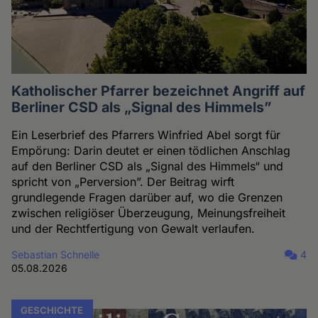
Katholischer Pfarrer bezeichnet Angriff auf
Berliner CSD als „Signal des Himmels”
Ein Leserbrief des Pfarrers Winfried Abel sorgt für
Empörung: Darin deutet er einen tödlichen Anschlag
auf den Berliner CSD als „Signal des Himmels“ und
spricht von „Perversion”. Der Beitrag wirft
grundlegende Fragen darüber auf, wo die Grenzen
zwischen religiöser Überzeugung, Meinungsfreiheit
und der Rechtfertigung von Gewalt verlaufen.
Sebastian Schnelle
4
05.08.2026
GESCHICHTE