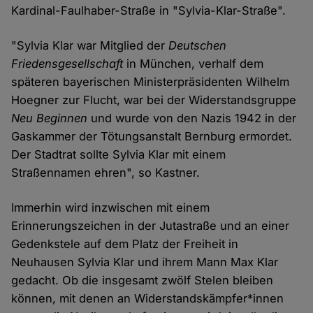
Kardinal-Faulhaber-Straße in "Sylvia-Klar-Straße".
"Sylvia Klar war Mitglied der
Deutschen
Friedensgesellschaft
in München, verhalf dem
späteren bayerischen Ministerpräsidenten Wilhelm
Hoegner zur Flucht, war bei der Widerstandsgruppe
Neu Beginnen
und wurde von den Nazis 1942 in der
Gaskammer der Tötungsanstalt Bernburg ermordet.
Der Stadtrat sollte Sylvia Klar mit einem
Straßennamen ehren", so Kastner.
Immerhin wird inzwischen mit einem
Erinnerungszeichen in der Jutastraße und an einer
Gedenkstele auf dem Platz der Freiheit in
Neuhausen Sylvia Klar und ihrem Mann Max Klar
gedacht. Ob die insgesamt zwölf Stelen bleiben
können, mit denen an Widerstandskämpfer*innen