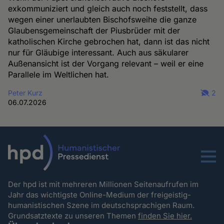
exkommuniziert und gleich auch noch feststellt, dass
wegen einer unerlaubten Bischofsweihe die ganze
Glaubensgemeinschaft der Piusbrüder mit der
katholischen Kirche gebrochen hat, dann ist das nicht
nur für Gläubige interessant. Auch aus säkularer
Außenansicht ist der Vorgang relevant – weil er eine
Parallele im Weltlichen hat.
Peter Kurz
2
06.07.2026
Menu
Der hpd ist mit mehreren Millionen Seitenaufrufen im
Jahr das wichtigste Online-Medium der freigeistig-
humanistischen Szene im deutschsprachigen Raum.
Grundsatztexte zu unseren Themen
finden Sie hier.