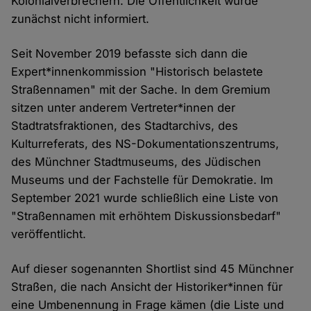
Kolonialverbrechern. Die Öffentlichkeit wurde
zunächst nicht informiert.
Seit November 2019 befasste sich dann die
Expert*innenkommission "Historisch belastete
Straßennamen" mit der Sache. In dem Gremium
sitzen unter anderem Vertreter*innen der
Stadtratsfraktionen, des Stadtarchivs, des
Kulturreferats, des NS-Dokumentationszentrums,
des Münchner Stadtmuseums, des Jüdischen
Museums und der Fachstelle für Demokratie. Im
September 2021 wurde schließlich eine Liste von
"Straßennamen mit erhöhtem Diskussionsbedarf"
veröffentlicht.
Auf dieser sogenannten Shortlist sind 45 Münchner
Straßen, die nach Ansicht der Historiker*innen für
eine Umbenennung in Frage kämen (die Liste und