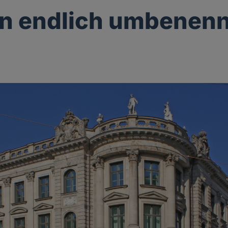
en endlich umbenen