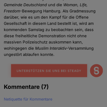
Gemeinde Deutschland
und die
Woman, Life,
Freedom
-Bewegung Hamburg. Als Gradmessung
darüber, wie es um den Kampf für die Offene
Gesellschaft in diesem Land bestellt ist, wird am
kommenden Samstag zu beobachten sein, dass
diese freiheitliche Demonstration nicht ohne
massiven Polizeischutz auskommen kann,
wohingegen die
Muslim Interaktiv
-Versammlung
ungestört ablaufen konnte.
Kommentare
(7)
Netiquette für Kommentare