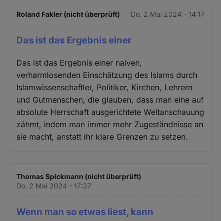
Roland Fakler (nicht überprüft)
Do. 2 Mai 2024 - 14:17
Das ist das Ergebnis einer
Das ist das Ergebnis einer naiven,
verharmlosenden Einschätzung des Islams durch
Islamwissenschaftler, Politiker, Kirchen, Lehrern
und Gutmenschen, die glauben, dass man eine auf
absolute Herrschaft ausgerichtete Weltanschauung
zähmt, indem man immer mehr Zugeständnisse an
sie macht, anstatt ihr klare Grenzen zu setzen.
Thomas Spickmann (nicht überprüft)
Do. 2 Mai 2024 - 17:37
Wenn man so etwas liest, kann