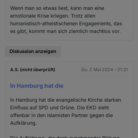
Wenn man so etwas liest, kann man eine
emotionale Krise kriegen. Trotz allen
humanistisch-atheistischenen Engagements, das
es gibt, kommt man sich ziemlich machtlos vor.
Diskussion anzeigen
A.S. (nicht überprüft)
Do. 2 Mai 2024 - 21:31
In Hamburg hat die
In Hamburg hat die evangelische Kirche starken
Einfluss auf SPD und Grüne. Die EKD sieht
offenbar in den Islamisten Partner gegen die
Aufklärung.
Die Aufklärung, die dank zunehmender Bildung