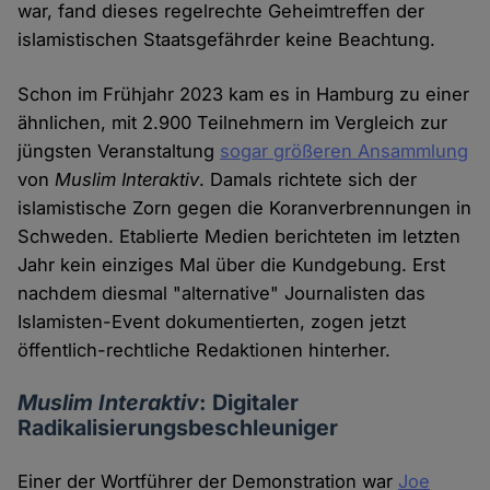
war, fand dieses regelrechte Geheimtreffen der
islamistischen Staatsgefährder keine Beachtung.
Schon im Frühjahr 2023 kam es in Hamburg zu einer
ähnlichen, mit 2.900 Teilnehmern im Vergleich zur
jüngsten Veranstaltung
sogar größeren Ansammlung
von
Muslim Interaktiv
. Damals richtete sich der
islamistische Zorn gegen die Koranverbrennungen in
Schweden. Etablierte Medien berichteten im letzten
Jahr kein einziges Mal über die Kundgebung. Erst
nachdem diesmal "alternative" Journalisten das
Islamisten-Event dokumentierten, zogen jetzt
öffentlich-rechtliche Redaktionen hinterher.
Muslim Interaktiv
: Digitaler
Radikalisierungsbeschleuniger
Einer der Wortführer der Demonstration war
Joe