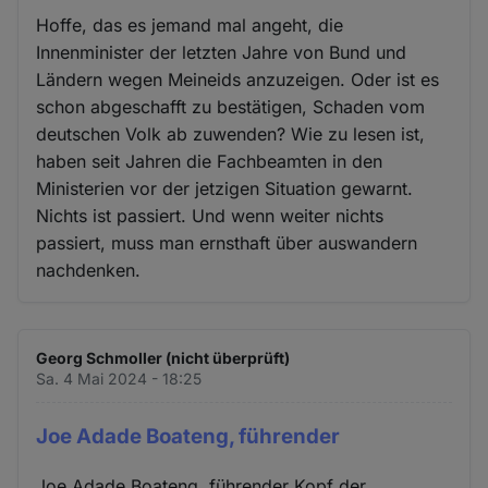
Hoffe, das es jemand mal angeht, die
Innenminister der letzten Jahre von Bund und
Ländern wegen Meineids anzuzeigen. Oder ist es
schon abgeschafft zu bestätigen, Schaden vom
deutschen Volk ab zuwenden? Wie zu lesen ist,
haben seit Jahren die Fachbeamten in den
Ministerien vor der jetzigen Situation gewarnt.
Nichts ist passiert. Und wenn weiter nichts
passiert, muss man ernsthaft über auswandern
nachdenken.
Georg Schmoller (nicht überprüft)
Sa. 4 Mai 2024 - 18:25
Joe Adade Boateng, führender
Joe Adade Boateng, führender Kopf der