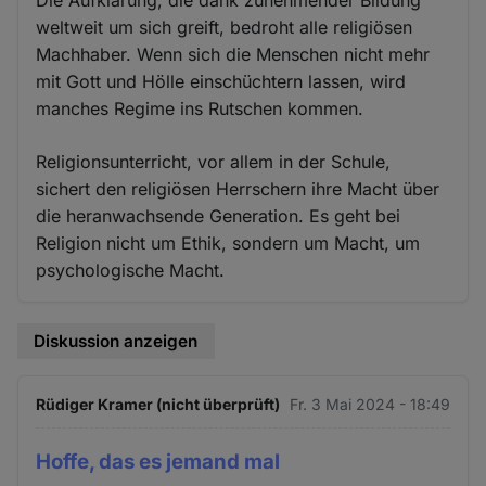
weltweit um sich greift, bedroht alle religiösen
Machhaber. Wenn sich die Menschen nicht mehr
mit Gott und Hölle einschüchtern lassen, wird
manches Regime ins Rutschen kommen.
Religionsunterricht, vor allem in der Schule,
sichert den religiösen Herrschern ihre Macht über
die heranwachsende Generation. Es geht bei
Religion nicht um Ethik, sondern um Macht, um
psychologische Macht.
Diskussion anzeigen
Rüdiger Kramer (nicht überprüft)
Fr. 3 Mai 2024 - 18:49
Hoffe, das es jemand mal