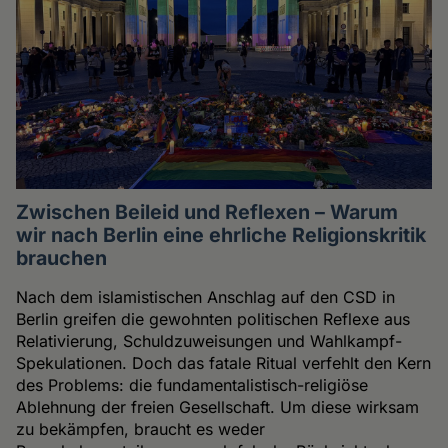
Zwischen Beileid und Reflexen – Warum
wir nach Berlin eine ehrliche Religionskritik
brauchen
Nach dem islamistischen Anschlag auf den CSD in
Berlin greifen die gewohnten politischen Reflexe aus
Relativierung, Schuldzuweisungen und Wahlkampf-
Spekulationen. Doch das fatale Ritual verfehlt den Kern
des Problems: die fundamentalistisch-religiöse
Ablehnung der freien Gesellschaft. Um diese wirksam
zu bekämpfen, braucht es weder