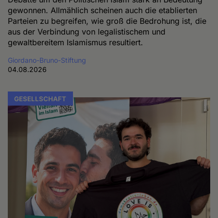
gewonnen. Allmählich scheinen auch die etablierten
Parteien zu begreifen, wie groß die Bedrohung ist, die
aus der Verbindung von legalistischem und
gewaltbereitem Islamismus resultiert.
Giordano-Bruno-Stiftung
04.08.2026
GESELLSCHAFT