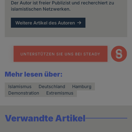
Der Autor ist freier Publizist und recherchiert zu
islamistischen Netzwerken.
Weitere Artikel des Autoren
Mehr lesen über:
Islamismus
Deutschland
Hamburg
Demonstration
Extremismus
Verwandte Artikel