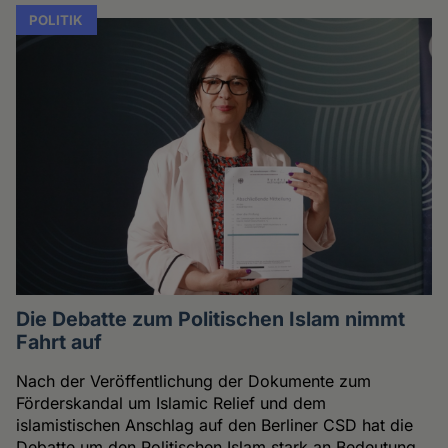
POLITIK
Die Debatte zum Politischen Islam nimmt
Fahrt auf
Nach der Veröffentlichung der Dokumente zum
Förderskandal um Islamic Relief und dem
islamistischen Anschlag auf den Berliner CSD hat die
Debatte um den Politischen Islam stark an Bedeutung