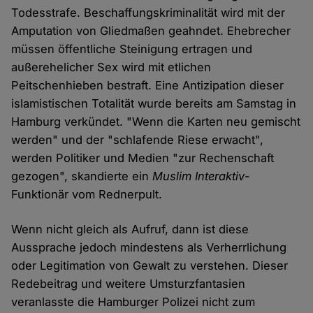
Todesstrafe. Beschaffungskriminalität wird mit der
Amputation von Gliedmaßen geahndet. Ehebrecher
müssen öffentliche Steinigung ertragen und
außerehelicher Sex wird mit etlichen
Peitschenhieben bestraft. Eine Antizipation dieser
islamistischen Totalität wurde bereits am Samstag in
Hamburg verkündet. "Wenn die Karten neu gemischt
werden" und der "schlafende Riese erwacht",
werden Politiker und Medien "zur Rechenschaft
gezogen", skandierte ein
Muslim Interaktiv
-
Funktionär vom Rednerpult.
Wenn nicht gleich als Aufruf, dann ist diese
Aussprache jedoch mindestens als Verherrlichung
oder Legitimation von Gewalt zu verstehen. Dieser
Redebeitrag und weitere Umsturzfantasien
veranlasste die Hamburger Polizei nicht zum