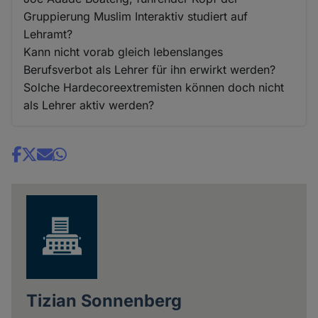
Gruppierung Muslim Interaktiv studiert auf
Lehramt?
Kann nicht vorab gleich lebenslanges
Berufsverbot als Lehrer für ihn erwirkt werden?
Solche Hardecoreextremisten können doch nicht
als Lehrer aktiv werden?
Share
news
Tizian Sonnenberg