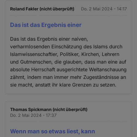
Roland Fakler (nicht überprüft)
Do. 2 Mai 2024 - 14:17
Das ist das Ergebnis einer
Das ist das Ergebnis einer naiven,
verharmlosenden Einschätzung des Islams durch
Islamwissenschaftler, Politiker, Kirchen, Lehrern
und Gutmenschen, die glauben, dass man eine auf
absolute Herrschaft ausgerichtete Weltanschauung
zähmt, indem man immer mehr Zugeständnisse an
sie macht, anstatt ihr klare Grenzen zu setzen.
Thomas Spickmann (nicht überprüft)
Do. 2 Mai 2024 - 17:37
Wenn man so etwas liest, kann