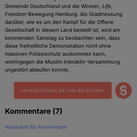
Gemeinde Deutschland
und die
Woman, Life,
Freedom
-Bewegung Hamburg. Als Gradmessung
darüber, wie es um den Kampf für die Offene
Gesellschaft in diesem Land bestellt ist, wird am
kommenden Samstag zu beobachten sein, dass
diese freiheitliche Demonstration nicht ohne
massiven Polizeischutz auskommen kann,
wohingegen die
Muslim Interaktiv
-Versammlung
ungestört ablaufen konnte.
Kommentare
(7)
Netiquette für Kommentare