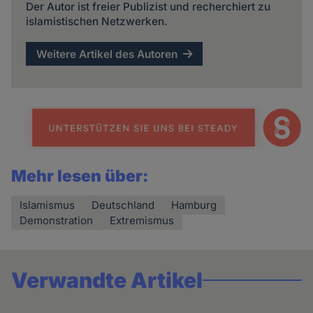
Der Autor ist freier Publizist und recherchiert zu
islamistischen Netzwerken.
Weitere Artikel des Autoren
Mehr lesen über:
Islamismus
Deutschland
Hamburg
Demonstration
Extremismus
Verwandte Artikel