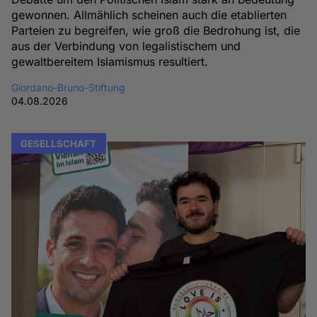
gewonnen. Allmählich scheinen auch die etablierten
Parteien zu begreifen, wie groß die Bedrohung ist, die
aus der Verbindung von legalistischem und
gewaltbereitem Islamismus resultiert.
Giordano-Bruno-Stiftung
04.08.2026
GESELLSCHAFT