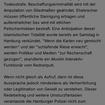
Todesstrafe. Beschaffungskriminalität wird mit der
Amputation von Gliedmaßen geahndet. Ehebrecher
müssen öffentliche Steinigung ertragen und
außerehelicher Sex wird mit etlichen
Peitschenhieben bestraft. Eine Antizipation dieser
islamistischen Totalität wurde bereits am Samstag in
Hamburg verkündet. "Wenn die Karten neu gemischt
werden" und der "schlafende Riese erwacht",
werden Politiker und Medien "zur Rechenschaft
gezogen", skandierte ein
Muslim Interaktiv
-
Funktionär vom Rednerpult.
Wenn nicht gleich als Aufruf, dann ist diese
Aussprache jedoch mindestens als Verherrlichung
oder Legitimation von Gewalt zu verstehen. Dieser
Redebeitrag und weitere Umsturzfantasien
veranlasste die Hamburger Polizei nicht zum