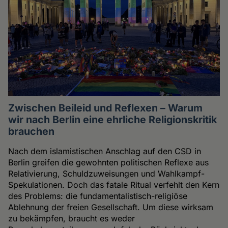
Zwischen Beileid und Reflexen – Warum
wir nach Berlin eine ehrliche Religionskritik
brauchen
Nach dem islamistischen Anschlag auf den CSD in
Berlin greifen die gewohnten politischen Reflexe aus
Relativierung, Schuldzuweisungen und Wahlkampf-
Spekulationen. Doch das fatale Ritual verfehlt den Kern
des Problems: die fundamentalistisch-religiöse
Ablehnung der freien Gesellschaft. Um diese wirksam
zu bekämpfen, braucht es weder