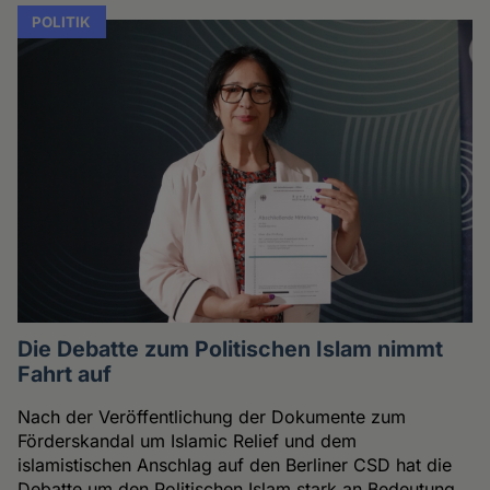
POLITIK
Die Debatte zum Politischen Islam nimmt
Fahrt auf
Nach der Veröffentlichung der Dokumente zum
Förderskandal um Islamic Relief und dem
islamistischen Anschlag auf den Berliner CSD hat die
Debatte um den Politischen Islam stark an Bedeutung