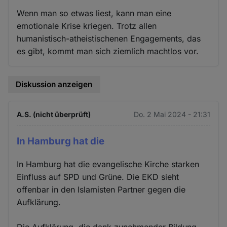
Wenn man so etwas liest, kann man eine
emotionale Krise kriegen. Trotz allen
humanistisch-atheistischenen Engagements, das
es gibt, kommt man sich ziemlich machtlos vor.
Diskussion anzeigen
A.S. (nicht überprüft)
Do. 2 Mai 2024 - 21:31
In Hamburg hat die
In Hamburg hat die evangelische Kirche starken
Einfluss auf SPD und Grüne. Die EKD sieht
offenbar in den Islamisten Partner gegen die
Aufklärung.
Die Aufklärung, die dank zunehmender Bildung