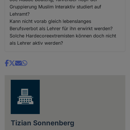
Gruppierung Muslim Interaktiv studiert auf
Lehramt?
Kann nicht vorab gleich lebenslanges
Berufsverbot als Lehrer für ihn erwirkt werden?
Solche Hardecoreextremisten können doch nicht
als Lehrer aktiv werden?
Share
news
Tizian Sonnenberg