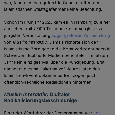
war, fand dieses regelrechte Geheimtreffen der
islamistischen Staatsgefährder keine Beachtung.
Schon im Frühjahr 2023 kam es in Hamburg zu einer
ähnlichen, mit 2.900 Teilnehmern im Vergleich zur
jüngsten Veranstaltung
sogar größeren Ansammlung
von
Muslim Interaktiv
. Damals richtete sich der
islamistische Zorn gegen die Koranverbrennungen in
Schweden. Etablierte Medien berichteten im letzten
Jahr kein einziges Mal über die Kundgebung. Erst
nachdem diesmal "alternative" Journalisten das
Islamisten-Event dokumentierten, zogen jetzt
öffentlich-rechtliche Redaktionen hinterher.
Muslim Interaktiv
: Digitaler
Radikalisierungsbeschleuniger
Einer der Wortführer der Demonstration war
Joe