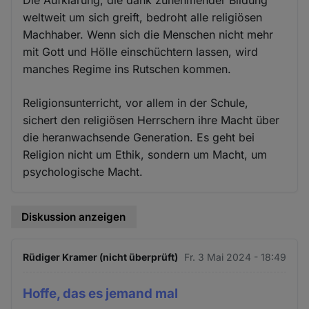
weltweit um sich greift, bedroht alle religiösen
Machhaber. Wenn sich die Menschen nicht mehr
mit Gott und Hölle einschüchtern lassen, wird
manches Regime ins Rutschen kommen.
Religionsunterricht, vor allem in der Schule,
sichert den religiösen Herrschern ihre Macht über
die heranwachsende Generation. Es geht bei
Religion nicht um Ethik, sondern um Macht, um
psychologische Macht.
Diskussion anzeigen
Rüdiger Kramer (nicht überprüft)
Fr. 3 Mai 2024 - 18:49
Hoffe, das es jemand mal