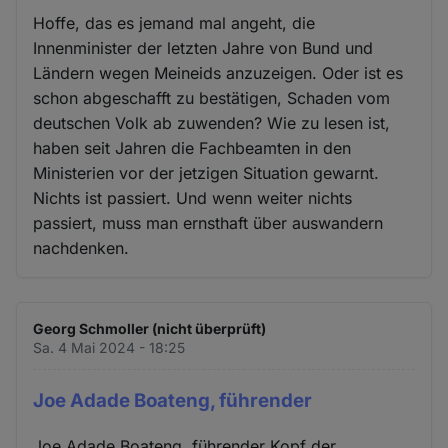
Hoffe, das es jemand mal angeht, die
Innenminister der letzten Jahre von Bund und
Ländern wegen Meineids anzuzeigen. Oder ist es
schon abgeschafft zu bestätigen, Schaden vom
deutschen Volk ab zuwenden? Wie zu lesen ist,
haben seit Jahren die Fachbeamten in den
Ministerien vor der jetzigen Situation gewarnt.
Nichts ist passiert. Und wenn weiter nichts
passiert, muss man ernsthaft über auswandern
nachdenken.
Georg Schmoller (nicht überprüft)
Sa. 4 Mai 2024 - 18:25
Joe Adade Boateng, führender
Joe Adade Boateng, führender Kopf der