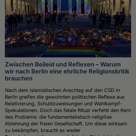
Zwischen Beileid und Reflexen – Warum
wir nach Berlin eine ehrliche Religionskritik
brauchen
Nach dem islamistischen Anschlag auf den CSD in
Berlin greifen die gewohnten politischen Reflexe aus
Relativierung, Schuldzuweisungen und Wahlkampf-
Spekulationen. Doch das fatale Ritual verfehlt den Kern
des Problems: die fundamentalistisch-religiöse
Ablehnung der freien Gesellschaft. Um diese wirksam
zu bekämpfen, braucht es weder