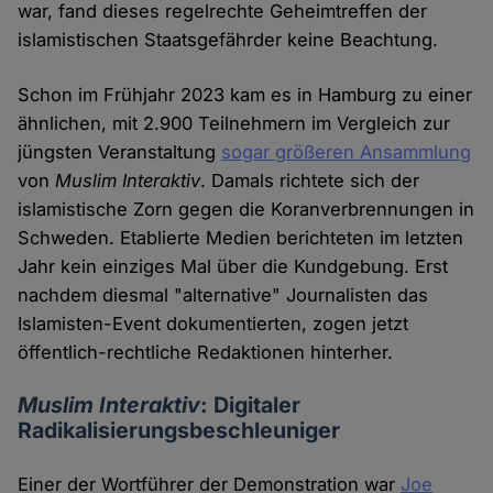
war, fand dieses regelrechte Geheimtreffen der
islamistischen Staatsgefährder keine Beachtung.
Schon im Frühjahr 2023 kam es in Hamburg zu einer
ähnlichen, mit 2.900 Teilnehmern im Vergleich zur
jüngsten Veranstaltung
sogar größeren Ansammlung
von
Muslim Interaktiv
. Damals richtete sich der
islamistische Zorn gegen die Koranverbrennungen in
Schweden. Etablierte Medien berichteten im letzten
Jahr kein einziges Mal über die Kundgebung. Erst
nachdem diesmal "alternative" Journalisten das
Islamisten-Event dokumentierten, zogen jetzt
öffentlich-rechtliche Redaktionen hinterher.
Muslim Interaktiv
: Digitaler
Radikalisierungsbeschleuniger
Einer der Wortführer der Demonstration war
Joe