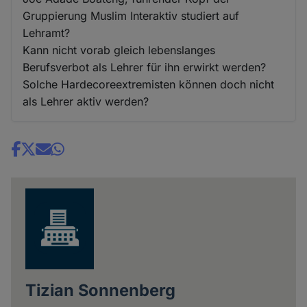
Gruppierung Muslim Interaktiv studiert auf
Lehramt?
Kann nicht vorab gleich lebenslanges
Berufsverbot als Lehrer für ihn erwirkt werden?
Solche Hardecoreextremisten können doch nicht
als Lehrer aktiv werden?
Share
news
Tizian Sonnenberg