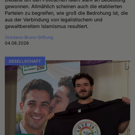
gewonnen. Allmählich scheinen auch die etablierten
Parteien zu begreifen, wie groß die Bedrohung ist, die
aus der Verbindung von legalistischem und
gewaltbereitem Islamismus resultiert.
Giordano-Bruno-Stiftung
04.08.2026
GESELLSCHAFT