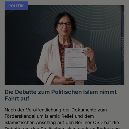
POLITIK
Die Debatte zum Politischen Islam nimmt
Fahrt auf
Nach der Veröffentlichung der Dokumente zum
Förderskandal um Islamic Relief und dem
islamistischen Anschlag auf den Berliner CSD hat die
Debatte um den Politischen Islam stark an Bedeutung