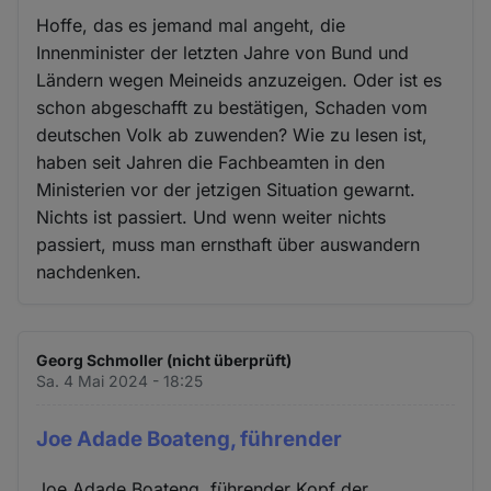
Hoffe, das es jemand mal angeht, die
Innenminister der letzten Jahre von Bund und
Ländern wegen Meineids anzuzeigen. Oder ist es
schon abgeschafft zu bestätigen, Schaden vom
deutschen Volk ab zuwenden? Wie zu lesen ist,
haben seit Jahren die Fachbeamten in den
Ministerien vor der jetzigen Situation gewarnt.
Nichts ist passiert. Und wenn weiter nichts
passiert, muss man ernsthaft über auswandern
nachdenken.
Georg Schmoller (nicht überprüft)
Sa. 4 Mai 2024 - 18:25
Joe Adade Boateng, führender
Joe Adade Boateng, führender Kopf der