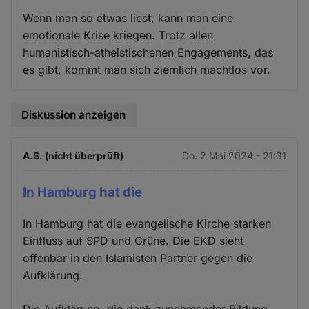
Wenn man so etwas liest, kann man eine
emotionale Krise kriegen. Trotz allen
humanistisch-atheistischenen Engagements, das
es gibt, kommt man sich ziemlich machtlos vor.
Diskussion anzeigen
A.S. (nicht überprüft)
Do. 2 Mai 2024 - 21:31
In Hamburg hat die
In Hamburg hat die evangelische Kirche starken
Einfluss auf SPD und Grüne. Die EKD sieht
offenbar in den Islamisten Partner gegen die
Aufklärung.
Die Aufklärung, die dank zunehmender Bildung