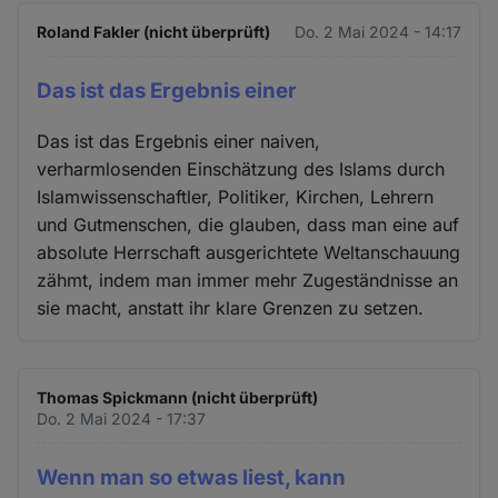
Roland Fakler (nicht überprüft)
Do. 2 Mai 2024 - 14:17
Das ist das Ergebnis einer
Das ist das Ergebnis einer naiven,
verharmlosenden Einschätzung des Islams durch
Islamwissenschaftler, Politiker, Kirchen, Lehrern
und Gutmenschen, die glauben, dass man eine auf
absolute Herrschaft ausgerichtete Weltanschauung
zähmt, indem man immer mehr Zugeständnisse an
sie macht, anstatt ihr klare Grenzen zu setzen.
Thomas Spickmann (nicht überprüft)
Do. 2 Mai 2024 - 17:37
Wenn man so etwas liest, kann