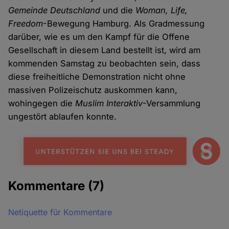
Gemeinde Deutschland
und die
Woman, Life,
Freedom
-Bewegung Hamburg. Als Gradmessung
darüber, wie es um den Kampf für die Offene
Gesellschaft in diesem Land bestellt ist, wird am
kommenden Samstag zu beobachten sein, dass
diese freiheitliche Demonstration nicht ohne
massiven Polizeischutz auskommen kann,
wohingegen die
Muslim Interaktiv
-Versammlung
ungestört ablaufen konnte.
Kommentare
(7)
Netiquette für Kommentare