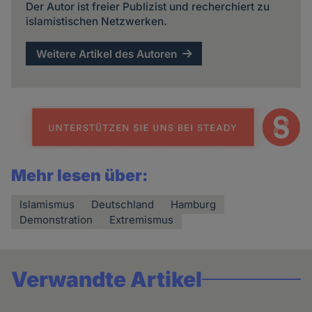
Der Autor ist freier Publizist und recherchiert zu
islamistischen Netzwerken.
Weitere Artikel des Autoren
Mehr lesen über:
Islamismus
Deutschland
Hamburg
Demonstration
Extremismus
Verwandte Artikel