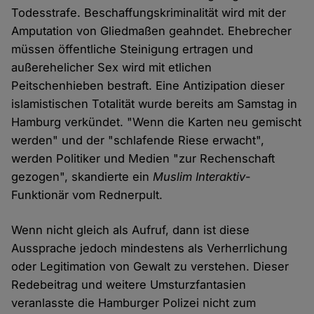
Todesstrafe. Beschaffungskriminalität wird mit der
Amputation von Gliedmaßen geahndet. Ehebrecher
müssen öffentliche Steinigung ertragen und
außerehelicher Sex wird mit etlichen
Peitschenhieben bestraft. Eine Antizipation dieser
islamistischen Totalität wurde bereits am Samstag in
Hamburg verkündet. "Wenn die Karten neu gemischt
werden" und der "schlafende Riese erwacht",
werden Politiker und Medien "zur Rechenschaft
gezogen", skandierte ein
Muslim Interaktiv
-
Funktionär vom Rednerpult.
Wenn nicht gleich als Aufruf, dann ist diese
Aussprache jedoch mindestens als Verherrlichung
oder Legitimation von Gewalt zu verstehen. Dieser
Redebeitrag und weitere Umsturzfantasien
veranlasste die Hamburger Polizei nicht zum