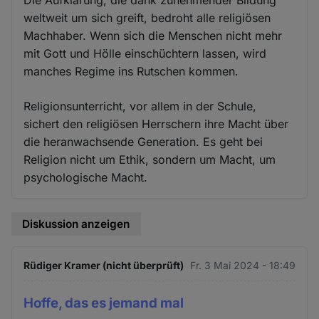
weltweit um sich greift, bedroht alle religiösen
Machhaber. Wenn sich die Menschen nicht mehr
mit Gott und Hölle einschüchtern lassen, wird
manches Regime ins Rutschen kommen.
Religionsunterricht, vor allem in der Schule,
sichert den religiösen Herrschern ihre Macht über
die heranwachsende Generation. Es geht bei
Religion nicht um Ethik, sondern um Macht, um
psychologische Macht.
Diskussion anzeigen
Rüdiger Kramer (nicht überprüft)
Fr. 3 Mai 2024 - 18:49
Hoffe, das es jemand mal