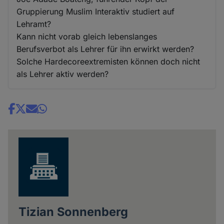
Gruppierung Muslim Interaktiv studiert auf
Lehramt?
Kann nicht vorab gleich lebenslanges
Berufsverbot als Lehrer für ihn erwirkt werden?
Solche Hardecoreextremisten können doch nicht
als Lehrer aktiv werden?
Share
news
Tizian Sonnenberg