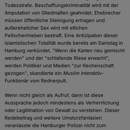
Todesstrafe. Beschaffungskriminalität wird mit der
Amputation von Gliedmaßen geahndet. Ehebrecher
müssen öffentliche Steinigung ertragen und
außerehelicher Sex wird mit etlichen
Peitschenhieben bestraft. Eine Antizipation dieser
islamistischen Totalität wurde bereits am Samstag in
Hamburg verkündet. "Wenn die Karten neu gemischt
werden" und der "schlafende Riese erwacht",
werden Politiker und Medien "zur Rechenschaft
gezogen", skandierte ein
Muslim Interaktiv
-
Funktionär vom Rednerpult.
Wenn nicht gleich als Aufruf, dann ist diese
Aussprache jedoch mindestens als Verherrlichung
oder Legitimation von Gewalt zu verstehen. Dieser
Redebeitrag und weitere Umsturzfantasien
veranlasste die Hamburger Polizei nicht zum