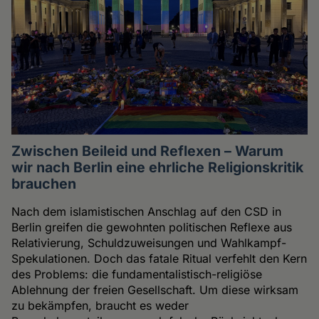
Zwischen Beileid und Reflexen – Warum
wir nach Berlin eine ehrliche Religionskritik
brauchen
Nach dem islamistischen Anschlag auf den CSD in
Berlin greifen die gewohnten politischen Reflexe aus
Relativierung, Schuldzuweisungen und Wahlkampf-
Spekulationen. Doch das fatale Ritual verfehlt den Kern
des Problems: die fundamentalistisch-religiöse
Ablehnung der freien Gesellschaft. Um diese wirksam
zu bekämpfen, braucht es weder