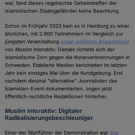
war, fand dieses regelrechte Geheimtreffen der
islamistischen Staatsgefährder keine Beachtung.
Schon im Frühjahr 2023 kam es in Hamburg zu einer
ähnlichen, mit 2.900 Teilnehmern im Vergleich zur
jüngsten Veranstaltung
sogar größeren Ansammlung
von
Muslim Interaktiv
. Damals richtete sich der
islamistische Zorn gegen die Koranverbrennungen in
Schweden. Etablierte Medien berichteten im letzten
Jahr kein einziges Mal über die Kundgebung. Erst
nachdem diesmal "alternative" Journalisten das
Islamisten-Event dokumentierten, zogen jetzt
öffentlich-rechtliche Redaktionen hinterher.
Muslim Interaktiv
: Digitaler
Radikalisierungsbeschleuniger
Einer der Wortführer der Demonstration war
Joe