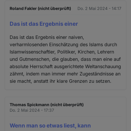
Roland Fakler (nicht überprüft)
Do. 2 Mai 2024 - 14:17
Das ist das Ergebnis einer
Das ist das Ergebnis einer naiven,
verharmlosenden Einschätzung des Islams durch
Islamwissenschaftler, Politiker, Kirchen, Lehrern
und Gutmenschen, die glauben, dass man eine auf
absolute Herrschaft ausgerichtete Weltanschauung
zähmt, indem man immer mehr Zugeständnisse an
sie macht, anstatt ihr klare Grenzen zu setzen.
Thomas Spickmann (nicht überprüft)
Do. 2 Mai 2024 - 17:37
Wenn man so etwas liest, kann