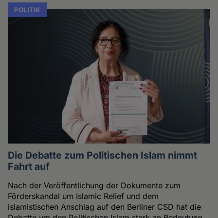
POLITIK
Die Debatte zum Politischen Islam nimmt
Fahrt auf
Nach der Veröffentlichung der Dokumente zum
Förderskandal um Islamic Relief und dem
islamistischen Anschlag auf den Berliner CSD hat die
Debatte um den Politischen Islam stark an Bedeutung