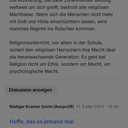
weltweit um sich greift, bedroht alle religiösen
Machhaber. Wenn sich die Menschen nicht mehr
mit Gott und Hölle einschüchtern lassen, wird
manches Regime ins Rutschen kommen.
Religionsunterricht, vor allem in der Schule,
sichert den religiösen Herrschern ihre Macht über
die heranwachsende Generation. Es geht bei
Religion nicht um Ethik, sondern um Macht, um
psychologische Macht.
Diskussion anzeigen
Rüdiger Kramer (nicht überprüft)
Fr. 3 Mai 2024 - 18:49
Hoffe, das es jemand mal