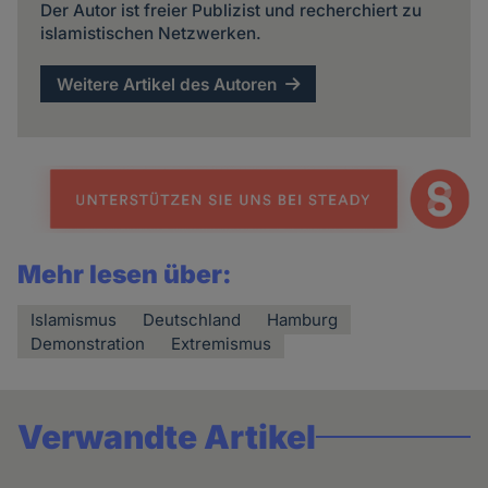
Der Autor ist freier Publizist und recherchiert zu
islamistischen Netzwerken.
Weitere Artikel des Autoren
Mehr lesen über:
Islamismus
Deutschland
Hamburg
Demonstration
Extremismus
Verwandte Artikel