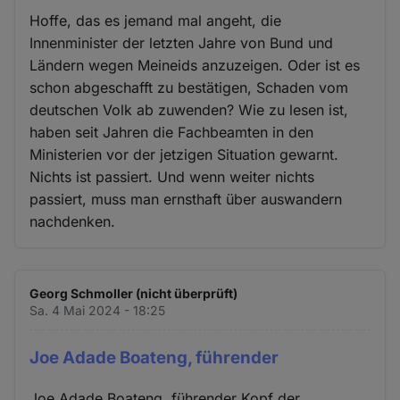
Hoffe, das es jemand mal angeht, die
Innenminister der letzten Jahre von Bund und
Ländern wegen Meineids anzuzeigen. Oder ist es
schon abgeschafft zu bestätigen, Schaden vom
deutschen Volk ab zuwenden? Wie zu lesen ist,
haben seit Jahren die Fachbeamten in den
Ministerien vor der jetzigen Situation gewarnt.
Nichts ist passiert. Und wenn weiter nichts
passiert, muss man ernsthaft über auswandern
nachdenken.
Georg Schmoller (nicht überprüft)
Sa. 4 Mai 2024 - 18:25
Joe Adade Boateng, führender
Joe Adade Boateng, führender Kopf der