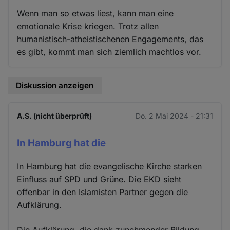
Wenn man so etwas liest, kann man eine
emotionale Krise kriegen. Trotz allen
humanistisch-atheistischenen Engagements, das
es gibt, kommt man sich ziemlich machtlos vor.
Diskussion anzeigen
A.S. (nicht überprüft)
Do. 2 Mai 2024 - 21:31
In Hamburg hat die
In Hamburg hat die evangelische Kirche starken
Einfluss auf SPD und Grüne. Die EKD sieht
offenbar in den Islamisten Partner gegen die
Aufklärung.
Die Aufklärung, die dank zunehmender Bildung