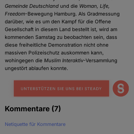
Gemeinde Deutschland
und die
Woman, Life,
Freedom
-Bewegung Hamburg. Als Gradmessung
darüber, wie es um den Kampf für die Offene
Gesellschaft in diesem Land bestellt ist, wird am
kommenden Samstag zu beobachten sein, dass
diese freiheitliche Demonstration nicht ohne
massiven Polizeischutz auskommen kann,
wohingegen die
Muslim Interaktiv
-Versammlung
ungestört ablaufen konnte.
Kommentare
(7)
Netiquette für Kommentare