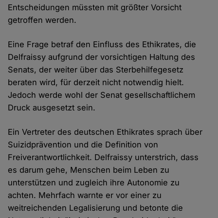
Entscheidungen müssten mit größter Vorsicht
getroffen werden.
Eine Frage betraf den Einfluss des Ethikrates, die
Delfraissy aufgrund der vorsichtigen Haltung des
Senats, der weiter über das Sterbehilfegesetz
beraten wird, für derzeit nicht notwendig hielt.
Jedoch werde wohl der Senat gesellschaftlichem
Druck ausgesetzt sein.
Ein Vertreter des deutschen Ethikrates sprach über
Suizidprävention und die Definition von
Freiverantwortlichkeit. Delfraissy unterstrich, dass
es darum gehe, Menschen beim Leben zu
unterstützen und zugleich ihre Autonomie zu
achten. Mehrfach warnte er vor einer zu
weitreichenden Legalisierung und betonte die