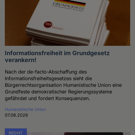
Informationsfreiheit im Grundgesetz
verankern!
Nach der de-facto-Abschaffung des
Informationsfreiheitsgesetzes sieht die
Bürgerrechtsorganisation Humanistische Union eine
Grundfeste demokratischer Regierungssysteme
gefährdet und fordert Konsequenzen.
Humanistische Union
07.08.2026
RECHT