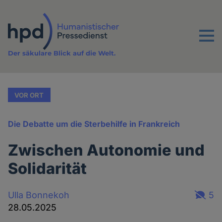
Direkt
zum
Inhalt
Menu
Der säkulare Blick auf die Welt.
VOR ORT
Die Debatte um die Sterbehilfe in Frankreich
Zwischen Autonomie und
Solidarität
Ulla Bonnekoh
5
28.05.2025