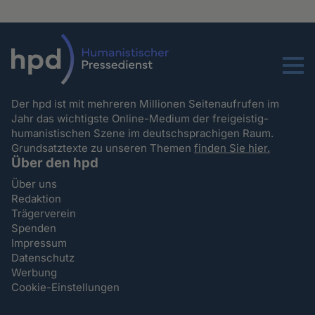
Menu
Der hpd ist mit mehreren Millionen Seitenaufrufen im
Jahr das wichtigste Online-Medium der freigeistig-
humanistischen Szene im deutschsprachigen Raum.
Grundsatztexte zu unseren Themen
finden Sie hier.
Über den hpd
Über uns
Redaktion
Trägerverein
Spenden
Impressum
Datenschutz
Werbung
Cookie-Einstellungen