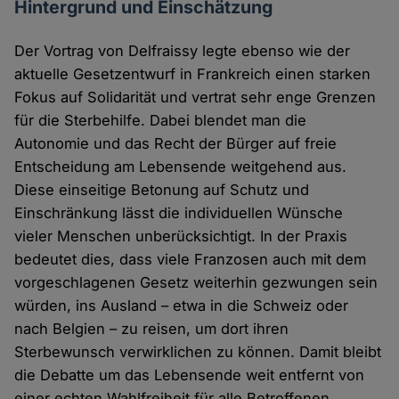
Hintergrund und Einschätzung
Der Vortrag von Delfraissy legte ebenso wie der
aktuelle Gesetzentwurf in Frankreich einen starken
Fokus auf Solidarität und vertrat sehr enge Grenzen
für die Sterbehilfe. Dabei blendet man die
Autonomie und das Recht der Bürger auf freie
Entscheidung am Lebensende weitgehend aus.
Diese einseitige Betonung auf Schutz und
Einschränkung lässt die individuellen Wünsche
vieler Menschen unberücksichtigt. In der Praxis
bedeutet dies, dass viele Franzosen auch mit dem
vorgeschlagenen Gesetz weiterhin gezwungen sein
würden, ins Ausland – etwa in die Schweiz oder
nach Belgien – zu reisen, um dort ihren
Sterbewunsch verwirklichen zu können. Damit bleibt
die Debatte um das Lebensende weit entfernt von
einer echten Wahlfreiheit für alle Betroffenen.