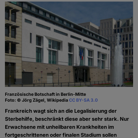
Französische Botschaft in Berlin-Mitte
Foto: © Jörg Zägel, Wikipedia
CC BY-SA 3.0
Frankreich wagt sich an die Legalisierung der
Sterbehilfe, beschränkt diese aber sehr stark. Nur
Erwachsene mit unheilbaren Krankheiten im
fortgeschrittenen oder finalen Stadium sollen