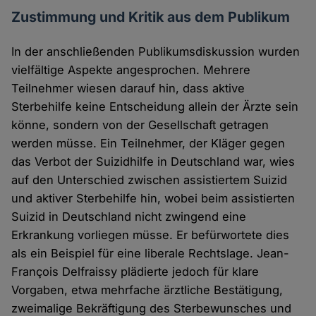
Zustimmung und Kritik aus dem Publikum
In der anschließenden Publikumsdiskussion wurden
vielfältige Aspekte angesprochen. Mehrere
Teilnehmer wiesen darauf hin, dass aktive
Sterbehilfe keine Entscheidung allein der Ärzte sein
könne, sondern von der Gesellschaft getragen
werden müsse. Ein Teilnehmer, der Kläger gegen
das Verbot der Suizidhilfe in Deutschland war, wies
auf den Unterschied zwischen assistiertem Suizid
und aktiver Sterbehilfe hin, wobei beim assistierten
Suizid in Deutschland nicht zwingend eine
Erkrankung vorliegen müsse. Er befürwortete dies
als ein Beispiel für eine liberale Rechtslage. Jean-
François Delfraissy plädierte jedoch für klare
Vorgaben, etwa mehrfache ärztliche Bestätigung,
zweimalige Bekräftigung des Sterbewunsches und