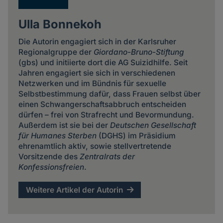
Ulla Bonnekoh
Die Autorin engagiert sich in der Karlsruher
Regionalgruppe der
Giordano-Bruno-Stiftung
(gbs) und initiierte dort die AG Suizidhilfe. Seit
Jahren engagiert sie sich in verschiedenen
Netzwerken und im Bündnis für sexuelle
Selbstbestimmung dafür, dass Frauen selbst über
einen Schwangerschaftsabbruch entscheiden
dürfen – frei von Strafrecht und Bevormundung.
Außerdem ist sie bei der
Deutschen Gesellschaft
für Humanes Sterben
(DGHS) im Präsidium
ehrenamtlich aktiv, sowie stellvertretende
Vorsitzende des
Zentralrats der
Konfessionsfreien
.
Weitere Artikel der Autorin