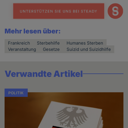
Mehr lesen über:
Frankreich
Sterbehilfe
Humanes Sterben
Veranstaltung
Gesetze
Suizid und Suizidhilfe
Verwandte Artikel
POLITIK