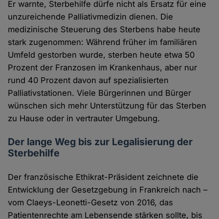
Er warnte, Sterbehilfe dürfe nicht als Ersatz für eine
unzureichende Palliativmedizin dienen. Die
medizinische Steuerung des Sterbens habe heute
stark zugenommen: Während früher im familiären
Umfeld gestorben wurde, sterben heute etwa 50
Prozent der Franzosen im Krankenhaus, aber nur
rund 40 Prozent davon auf spezialisierten
Palliativstationen. Viele Bürgerinnen und Bürger
wünschen sich mehr Unterstützung für das Sterben
zu Hause oder in vertrauter Umgebung.
Der lange Weg bis zur Legalisierung der
Sterbehilfe
Der französische Ethikrat-Präsident zeichnete die
Entwicklung der Gesetzgebung in Frankreich nach –
vom Claeys-Leonetti-Gesetz von 2016, das
Patientenrechte am Lebensende stärken sollte, bis