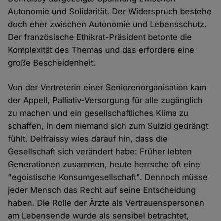
Autonomie und Solidarität. Der Widerspruch bestehe
doch eher zwischen Autonomie und Lebensschutz.
Der französische Ethikrat-Präsident betonte die
Komplexität des Themas und das erfordere eine
große Bescheidenheit.
Von der Vertreterin einer Seniorenorganisation kam
der Appell, Palliativ-Versorgung für alle zugänglich
zu machen und ein gesellschaftliches Klima zu
schaffen, in dem niemand sich zum Suizid gedrängt
fühlt. Delfraissy wies darauf hin, dass die
Gesellschaft sich verändert habe: Früher lebten
Generationen zusammen, heute herrsche oft eine
"egoistische Konsumgesellschaft". Dennoch müsse
jeder Mensch das Recht auf seine Entscheidung
haben. Die Rolle der Ärzte als Vertrauenspersonen
am Lebensende wurde als sensibel betrachtet,