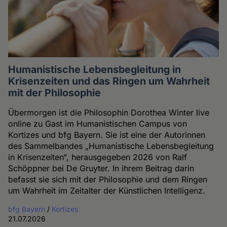
Humanistische Lebensbegleitung in
Krisenzeiten und das Ringen um Wahrheit
mit der Philosophie
Übermorgen ist die Philosophin Dorothea Winter live
online zu Gast im Humanistischen Campus von
Kortizes und bfg Bayern. Sie ist eine der Autorinnen
des Sammelbandes „Humanistische Lebensbegleitung
in Krisenzeiten“, herausgegeben 2026 von Ralf
Schöppner bei De Gruyter. In ihrem Beitrag darin
befasst sie sich mit der Philosophie und dem Ringen
um Wahrheit im Zeitalter der Künstlichen Intelligenz.
bfg Bayern
/
Kortizes
21.07.2026