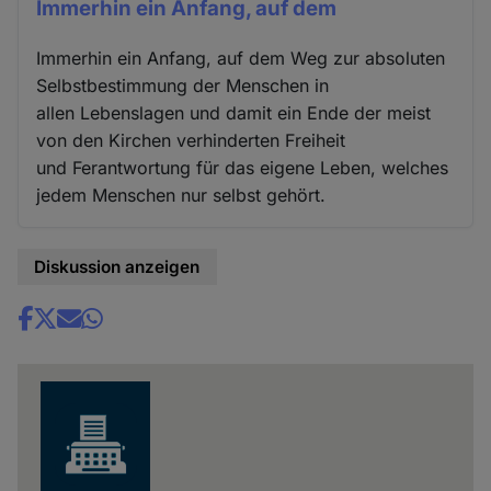
Immerhin ein Anfang, auf dem
Immerhin ein Anfang, auf dem Weg zur absoluten
Selbstbestimmung der Menschen in
allen Lebenslagen und damit ein Ende der meist
von den Kirchen verhinderten Freiheit
und Ferantwortung für das eigene Leben, welches
jedem Menschen nur selbst gehört.
Diskussion anzeigen
Share
news