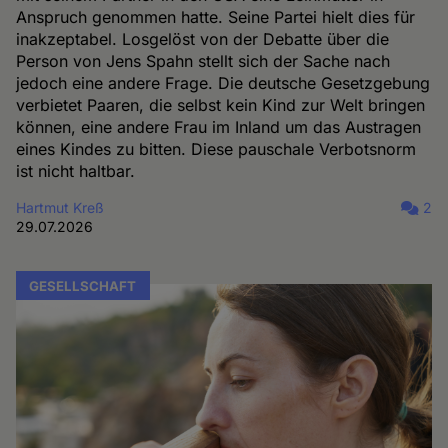
Anspruch genommen hatte. Seine Partei hielt dies für
inakzeptabel. Losgelöst von der Debatte über die
Person von Jens Spahn stellt sich der Sache nach
jedoch eine andere Frage. Die deutsche Gesetzgebung
verbietet Paaren, die selbst kein Kind zur Welt bringen
können, eine andere Frau im Inland um das Austragen
eines Kindes zu bitten. Diese pauschale Verbotsnorm
ist nicht haltbar.
Hartmut Kreß
2
29.07.2026
GESELLSCHAFT