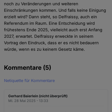
noch zu Veränderungen und weiteren
Einschränkungen kommen. Und falls keine Einigung
erzielt wird? Dann steht, so Delfraissy, auch ein
Referendum im Raum. Eine Entscheidung wird
frühestens Ende 2025, vielleicht auch erst Anfang
2027, erwartet. Delfraissy erweckte in seinem
Vortrag den Eindruck, dass er es nicht bedauern
würde, wenn es zu keinem Gesetz käme.
Kommentare
(5)
Netiquette für Kommentare
Gerhard Baierlein (nicht überprüft)
Mi. 28 Mai 2025 - 13:33