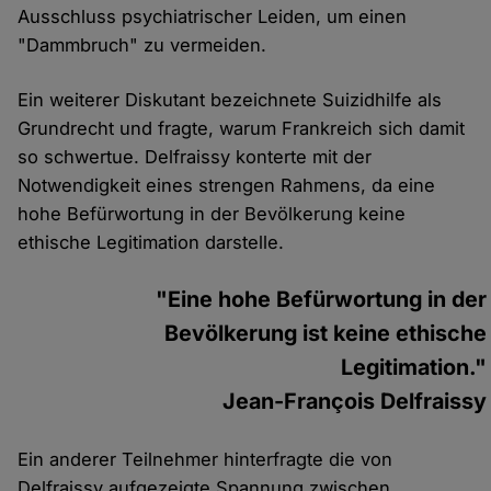
Ausschluss psychiatrischer Leiden, um einen
"Dammbruch" zu vermeiden.
Ein weiterer Diskutant bezeichnete Suizidhilfe als
Grundrecht und fragte, warum Frankreich sich damit
so schwertue. Delfraissy konterte mit der
Notwendigkeit eines strengen Rahmens, da eine
hohe Befürwortung in der Bevölkerung keine
ethische Legitimation darstelle.
"Eine hohe Befürwortung in der
Bevölkerung ist keine ethische
Legitimation."
Jean-François Delfraissy
Ein anderer Teilnehmer hinterfragte die von
Delfraissy aufgezeigte Spannung zwischen