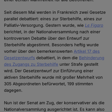
Seit diesem Mai werden in Frankreich zwei Gesetze
parallel debattiert: eines zur Sterbehilfe, eines zur
Palliativ-Versorgung. Gestern wurde, wie
Le Figaro
berichtet, in der Nationalversammlung nach einer
kontroversen Debatte über den Entwurf zur
Sterbehilfe abgestimmt. Besonders heftig wurde
vorher über den bemerkenswerten
Artikel 17 des
Gesetzentwurfs
debattiert, in dem die
Behinderung
des Zugangs zu Sterbehilfe
unter Strafe gestellt
wird. Der Gesetzentwurf zur Einführung einer
aktiven Sterbehilfe wurde mit großer Mehrheit von
305 Abgeordneten befürwortet, 199 stimmten
dagegen.
Nun ist der Senat am Zug, der konservativer als die
Nationalversammlung ausgerichtet ist. Es kann also