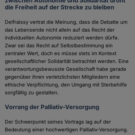
zwischen Autonomie und Solidarität droht
die Freiheit auf der Strecke zu bleiben
Delfraissy vertrat die Meinung, dass die Debatte um
das Lebensende nicht allein auf das Recht der
individuellen Autonomie reduziert werden dürfe.
Zwar sei das Recht auf Selbstbestimmung ein
zentraler Wert, doch es müsse stets im Kontext
gesellschaftlicher Solidarität betrachtet werden. Eine
verantwortungsbewusste Gesellschaft habe gerade
gegenüber ihren verletzlichsten Mitgliedern eine
ethische Verpflichtung, den Umgang mit Sterbehilfe
sorgfältig zu gestalten.
Vorrang der Palliativ-Versorgung
Der Schwerpunkt seines Vortrags lag auf der
Bedeutung einer hochwertigen Palliativ-Versorgung.