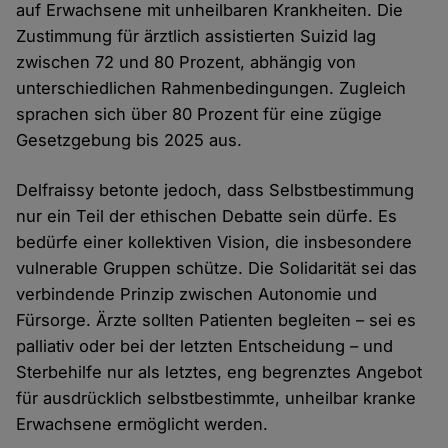
auf Erwachsene mit unheilbaren Krankheiten. Die
Zustimmung für ärztlich assistierten Suizid lag
zwischen 72 und 80 Prozent, abhängig von
unterschiedlichen Rahmenbedingungen. Zugleich
sprachen sich über 80 Prozent für eine zügige
Gesetzgebung bis 2025 aus.
Delfraissy betonte jedoch, dass Selbstbestimmung
nur ein Teil der ethischen Debatte sein dürfe. Es
bedürfe einer kollektiven Vision, die insbesondere
vulnerable Gruppen schütze. Die Solidarität sei das
verbindende Prinzip zwischen Autonomie und
Fürsorge. Ärzte sollten Patienten begleiten – sei es
palliativ oder bei der letzten Entscheidung – und
Sterbehilfe nur als letztes, eng begrenztes Angebot
für ausdrücklich selbstbestimmte, unheilbar kranke
Erwachsene ermöglicht werden.