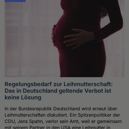
Regelungsbedarf zur Leihmutterschaft:
Das in Deutschland geltende Verbot ist
keine Lösung
In der Bundesrepublik Deutschland wird erneut über
Leihmutterschaften diskutiert. Ein Spitzenpolitiker der
CDU, Jens Spahn, verlor sein Amt, weil er gemeinsam
mit seinem Partner in den USA eine Leihmutter in