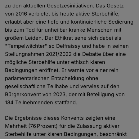
zu den aktuellen Gesetzesinitiativen. Das Gesetz
von 2016 verbietet bis heute aktive Sterbehilfe,
erlaubt aber eine tiefe und kontinuierliche Sedierung
bis zum Tod für unheilbar kranke Menschen mit
großem Leiden. Der Ethikrat sehe sich dabei als
"Tempelwächter" so Delfraissy und habe in seinen
Stellungnahmen 2021/2022 die Debatte über eine
mögliche Sterbehilfe unter ethisch klaren
Bedingungen eröffnet. Er warnte vor einer rein
parlamentarischen Entscheidung ohne
gesellschaftliche Teilhabe und verwies auf den
Bürgerkonvent von 2023, der mit Beteiligung von
184 Teilnehmenden stattfand.
Die Ergebnisse dieses Konvents zeigten eine
Mehrheit (76 Prozent) für die Zulassung aktiver
Sterbehilfe unter klaren Bedingungen, beschränkt