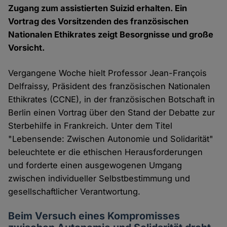
Zugang zum assistierten Suizid erhalten. Ein
Vortrag des Vorsitzenden des französischen
Nationalen Ethikrates zeigt Besorgnisse und große
Vorsicht.
Vergangene Woche hielt Professor Jean-François
Delfraissy, Präsident des französischen Nationalen
Ethikrates (CCNE), in der französischen Botschaft in
Berlin einen Vortrag über den Stand der Debatte zur
Sterbehilfe in Frankreich. Unter dem Titel
"Lebensende: Zwischen Autonomie und Solidarität"
beleuchtete er die ethischen Herausforderungen
und forderte einen ausgewogenen Umgang
zwischen individueller Selbstbestimmung und
gesellschaftlicher Verantwortung.
Beim Versuch eines Kompromisses