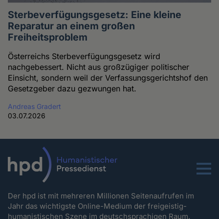
Sterbeverfügungsgesetz: Eine kleine
Reparatur an einem großen
Freiheitsproblem
Österreichs Sterbeverfügungsgesetz wird
nachgebessert. Nicht aus großzügiger politischer
Einsicht, sondern weil der Verfassungsgerichtshof den
Gesetzgeber dazu gezwungen hat.
Andreas Gradert
03.07.2026
Menu
Der hpd ist mit mehreren Millionen Seitenaufrufen im
Jahr das wichtigste Online-Medium der freigeistig-
humanistischen Szene im deutschsprachigen Raum.