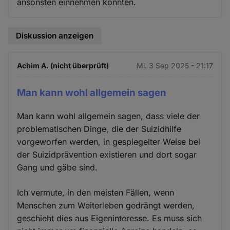
ansonsten einnehmen könnten.
Diskussion anzeigen
Achim A. (nicht überprüft)
Mi. 3 Sep 2025 - 21:17
Man kann wohl allgemein sagen
Man kann wohl allgemein sagen, dass viele der
problematischen Dinge, die der Suizidhilfe
vorgeworfen werden, in gespiegelter Weise bei
der Suizidprävention existieren und dort sogar
Gang und gäbe sind.
Ich vermute, in den meisten Fällen, wenn
Menschen zum Weiterleben gedrängt werden,
geschieht dies aus Eigeninteresse. Es muss sich