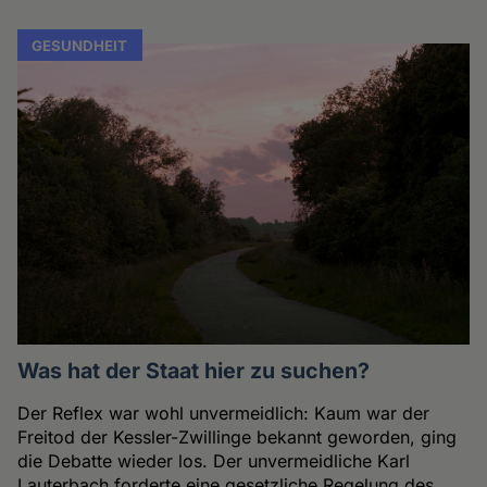
GESUNDHEIT
Was hat der Staat hier zu suchen?
Der Reflex war wohl unvermeidlich: Kaum war der
Freitod der Kessler-Zwillinge bekannt geworden, ging
die Debatte wieder los. Der unvermeidliche Karl
Lauterbach forderte eine gesetzliche Regelung des