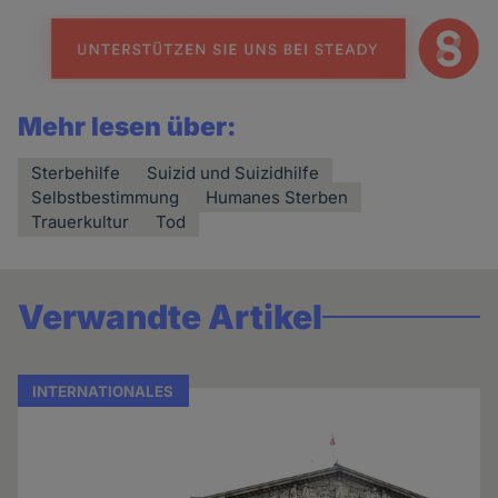
Mehr lesen über:
Sterbehilfe
Suizid und Suizidhilfe
Selbstbestimmung
Humanes Sterben
Trauerkultur
Tod
Verwandte Artikel
INTERNATIONALES