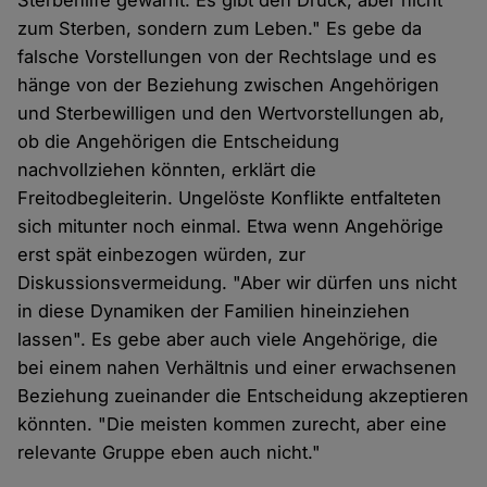
Sterbehilfe gewarnt. Es gibt den Druck, aber nicht
zum Sterben, sondern zum Leben." Es gebe da
falsche Vorstellungen von der Rechtslage und es
hänge von der Beziehung zwischen Angehörigen
und Sterbewilligen und den Wertvorstellungen ab,
ob die Angehörigen die Entscheidung
nachvollziehen könnten, erklärt die
Freitodbegleiterin. Ungelöste Konflikte entfalteten
sich mitunter noch einmal. Etwa wenn Angehörige
erst spät einbezogen würden, zur
Diskussionsvermeidung. "Aber wir dürfen uns nicht
in diese Dynamiken der Familien hineinziehen
lassen". Es gebe aber auch viele Angehörige, die
bei einem nahen Verhältnis und einer erwachsenen
Beziehung zueinander die Entscheidung akzeptieren
könnten. "Die meisten kommen zurecht, aber eine
relevante Gruppe eben auch nicht."