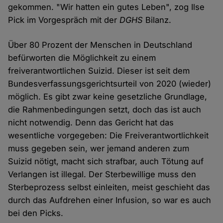
gekommen. "Wir hatten ein gutes Leben", zog Ilse
Pick im Vorgespräch mit der
DGHS
Bilanz.
Über 80 Prozent der Menschen in Deutschland
befürworten die Möglichkeit zu einem
freiverantwortlichen Suizid. Dieser ist seit dem
Bundesverfassungsgerichtsurteil von 2020 (wieder)
möglich. Es gibt zwar keine gesetzliche Grundlage,
die Rahmenbedingungen setzt, doch das ist auch
nicht notwendig. Denn das Gericht hat das
wesentliche vorgegeben: Die Freiverantwortlichkeit
muss gegeben sein, wer jemand anderen zum
Suizid nötigt, macht sich strafbar, auch Tötung auf
Verlangen ist illegal. Der Sterbewillige muss den
Sterbeprozess selbst einleiten, meist geschieht das
durch das Aufdrehen einer Infusion, so war es auch
bei den Picks.