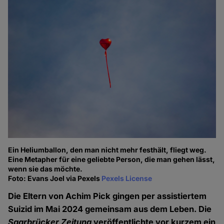
Ein Heliumballon, den man nicht mehr festhält, fliegt weg.
Eine Metapher für eine geliebte Person, die man gehen lässt,
wenn sie das möchte.
Foto: Evans Joel via Pexels
Pexels License
Die Eltern von Achim Pick gingen per assistiertem
Suizid im Mai 2024 gemeinsam aus dem Leben. Die
Saarbrücker Zeitung
veröffentlichte vor kurzem ein