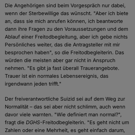
Die Angehörigen sind beim Vorgespräch nur dabei,
wenn der Sterbewillige das wünscht. "Aber ich biete
an, dass sie mich anrufen können, ich beantworte
dann ihre Fragen zu den Voraussetzungen und dem
Ablauf einer Freitodbegleitung, aber ich gebe nichts
Persönliches weiter, das die Antragsteller mit mir
besprochen haben", so die Freitodbegleiterin. Das
würden die meisten aber gar nicht in Anspruch
nehmen. "Es gibt ja fast überall Trauerangebote.
Trauer ist ein normales Lebensereignis, das
irgendwann jeden trifft."
Der freiverantwortliche Suizid sei auf dem Weg zur
Normalität – das sei aber nicht schlimm, auch wenn
davor viele warnten. "Wie definiert man normal?",
fragt die
DGHS
-Freitodbegleiterin. "Es geht nicht um
Zahlen oder eine Mehrheit, es geht einfach darum,