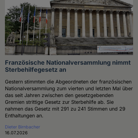
Französische Nationalversammlung nimmt
Sterbehilfegesetz an
Gestern stimmten die Abgeordneten der französischen
Nationalversammlung zum vierten und letzten Mal über
das seit Jahren zwischen den gesetzgebenden
Gremien strittige Gesetz zur Sterbehilfe ab. Sie
nahmen das Gesetz mit 291 zu 241 Stimmen und 29
Enthaltungen an.
Dieter Birnbacher
16.07.2026