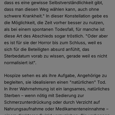
dass es eine gewisse Selbstverständlichkeit gibt,
dass man diesen Weg wählen kann, auch ohne
schwere Krankheit." In dieser Konstellation gebe es
die Möglichkeit, die Zeit vorher besser zu nutzen,
als bei einem spontanen Todesfall, für manche ist
diese Art des Abschieds sogar tröstlich. "Oder aber
es ist für sie der Horror bis zum Schluss, weil es
sich für die Beteiligten absurd anfühlt, das
Sterbedatum vorab zu wissen, gerade weil es nicht
normalisiert ist".
Hospize sehen es als ihre Aufgabe, Angehörige zu
begleiten, sie idealisieren einen "natürlichen" Tod.
In ihrer Wahrnehmung ist ein langsames, natürliches
Sterben – wenn nötig mit Sedierung zur
Schmerzunterdrückung oder durch Verzicht auf
Nahrungsaufnahme oder Medikamenteneinnahme –