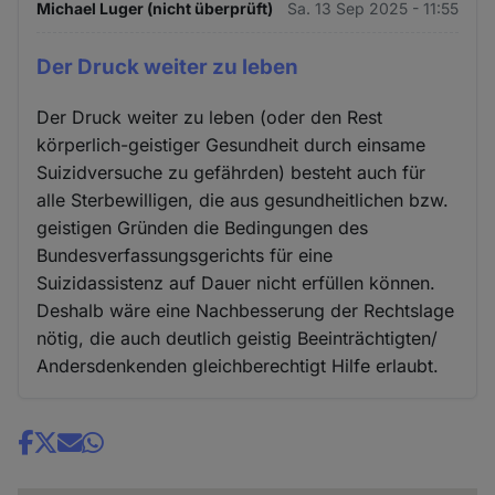
Michael Luger (nicht überprüft)
Sa. 13 Sep 2025 - 11:55
Der Druck weiter zu leben
Der Druck weiter zu leben (oder den Rest
körperlich-geistiger Gesundheit durch einsame
Suizidversuche zu gefährden) besteht auch für
alle Sterbewilligen, die aus gesundheitlichen bzw.
geistigen Gründen die Bedingungen des
Bundesverfassungsgerichts für eine
Suizidassistenz auf Dauer nicht erfüllen können.
Deshalb wäre eine Nachbesserung der Rechtslage
nötig, die auch deutlich geistig Beeinträchtigten/
Andersdenkenden gleichberechtigt Hilfe erlaubt.
Share
news