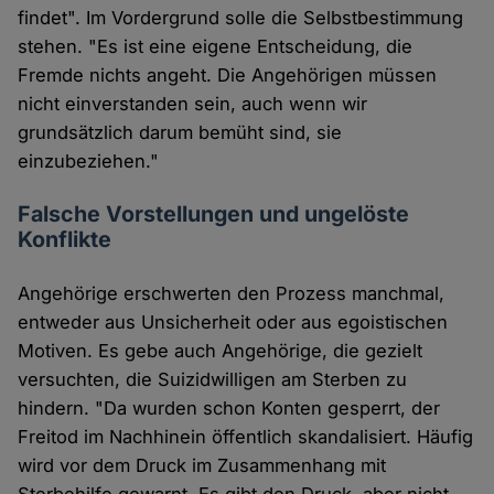
findet". Im Vordergrund solle die Selbstbestimmung
stehen. "Es ist eine eigene Entscheidung, die
Fremde nichts angeht. Die Angehörigen müssen
nicht einverstanden sein, auch wenn wir
grundsätzlich darum bemüht sind, sie
einzubeziehen."
Falsche Vorstellungen und ungelöste
Konflikte
Angehörige erschwerten den Prozess manchmal,
entweder aus Unsicherheit oder aus egoistischen
Motiven. Es gebe auch Angehörige, die gezielt
versuchten, die Suizidwilligen am Sterben zu
hindern. "Da wurden schon Konten gesperrt, der
Freitod im Nachhinein öffentlich skandalisiert. Häufig
wird vor dem Druck im Zusammenhang mit