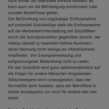
nicht immer um finanzielle Anreize handeln, es
kann auch um die Befriedigung emotionaler oder
sozialer Bedürfnisse gehen.
Der Befürchtung von ungünstiger Einflussnahme
auf potentiell Suizidwillige steht die Einflussnahme
auf die Medienberichterstattung bei Suizidfällen
durch die Suizidprävention gegenüber einschl. der
nahezu überall zu lesenden Hotline-Nummern,
deren Nennung nicht wenige als infantilisierend
empfinden. Von Zwangseinweisung und
aufgezwungener Behandlung nicht zu reden.
Für den Suizidfall wird ganz selbstverständlich auf
die Folgen für andere Menschen hingewiesen.
Stillschweigend wird vorausgesetzt, dass der
Normalfall darin bestehe, dass der Betroffene in
letzter Konsequenz nur noch für andere lebt und
leidet.