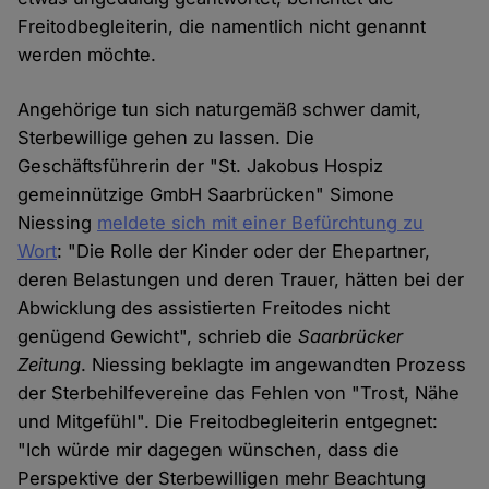
Freitodbegleiterin, die namentlich nicht genannt
werden möchte.
Angehörige tun sich naturgemäß schwer damit,
Sterbewillige gehen zu lassen. Die
Geschäftsführerin der "St. Jakobus Hospiz
gemeinnützige GmbH Saarbrücken" Simone
Niessing
meldete sich mit einer Befürchtung zu
Wort
: "Die Rolle der Kinder oder der Ehepartner,
deren Belastungen und deren Trauer, hätten bei der
Abwicklung des assistierten Freitodes nicht
genügend Gewicht", schrieb die
Saarbrücker
Zeitung
. Niessing beklagte im angewandten Prozess
der Sterbehilfevereine das Fehlen von "Trost, Nähe
und Mitgefühl". Die Freitodbegleiterin entgegnet:
"Ich würde mir dagegen wünschen, dass die
Perspektive der Sterbewilligen mehr Beachtung