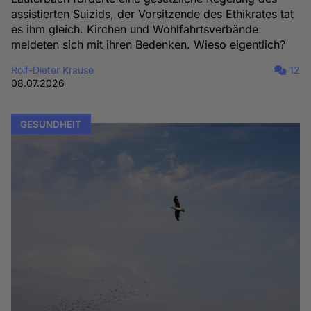
assistierten Suizids, der Vorsitzende des Ethikrates tat
es ihm gleich. Kirchen und Wohlfahrtsverbände
meldeten sich mit ihren Bedenken. Wieso eigentlich?
Rolf-Dieter Krause
12
08.07.2026
GESUNDHEIT