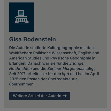
Gisa Bodenstein
Die Autorin studierte Kulturgeographie mit den
Wahlfächern Politische Wissenschaft, English and
American Studies und Physische Geographie in
Erlangen. Danach war sie für die
Erlanger
Nachrichten
und die
Berliner Morgenpost
tätig.
Seit 2017 arbeitet sie für den
hpd
und hat im April
2025 den Posten der Chefredakteurin
übernommen.
Weitere Artikel der Autorin