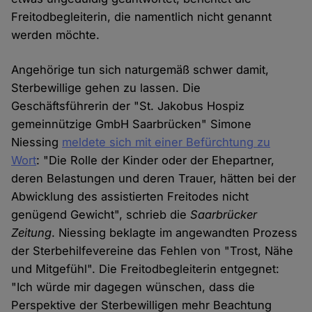
Freitodbegleiterin, die namentlich nicht genannt
werden möchte.
Angehörige tun sich naturgemäß schwer damit,
Sterbewillige gehen zu lassen. Die
Geschäftsführerin der "St. Jakobus Hospiz
gemeinnützige GmbH Saarbrücken" Simone
Niessing
meldete sich mit einer Befürchtung zu
Wort
: "Die Rolle der Kinder oder der Ehepartner,
deren Belastungen und deren Trauer, hätten bei der
Abwicklung des assistierten Freitodes nicht
genügend Gewicht", schrieb die
Saarbrücker
Zeitung
. Niessing beklagte im angewandten Prozess
der Sterbehilfevereine das Fehlen von "Trost, Nähe
und Mitgefühl". Die Freitodbegleiterin entgegnet:
"Ich würde mir dagegen wünschen, dass die
Perspektive der Sterbewilligen mehr Beachtung