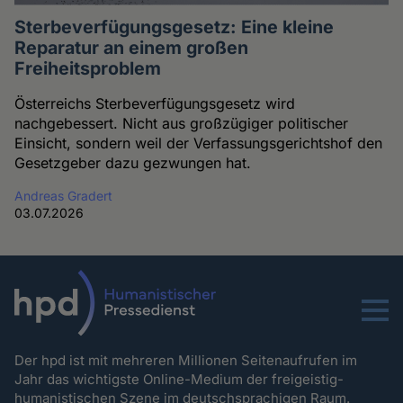
Sterbeverfügungsgesetz: Eine kleine
Reparatur an einem großen
Freiheitsproblem
Österreichs Sterbeverfügungsgesetz wird
nachgebessert. Nicht aus großzügiger politischer
Einsicht, sondern weil der Verfassungsgerichtshof den
Gesetzgeber dazu gezwungen hat.
Andreas Gradert
03.07.2026
Menu
Der hpd ist mit mehreren Millionen Seitenaufrufen im
Jahr das wichtigste Online-Medium der freigeistig-
humanistischen Szene im deutschsprachigen Raum.