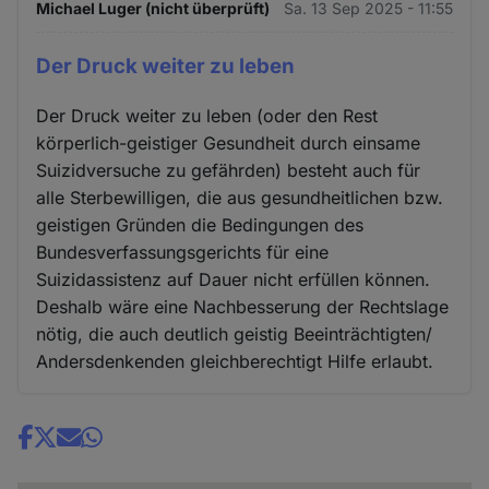
Michael Luger (nicht überprüft)
Sa. 13 Sep 2025 - 11:55
Der Druck weiter zu leben
Der Druck weiter zu leben (oder den Rest
körperlich-geistiger Gesundheit durch einsame
Suizidversuche zu gefährden) besteht auch für
alle Sterbewilligen, die aus gesundheitlichen bzw.
geistigen Gründen die Bedingungen des
Bundesverfassungsgerichts für eine
Suizidassistenz auf Dauer nicht erfüllen können.
Deshalb wäre eine Nachbesserung der Rechtslage
nötig, die auch deutlich geistig Beeinträchtigten/
Andersdenkenden gleichberechtigt Hilfe erlaubt.
Share
news