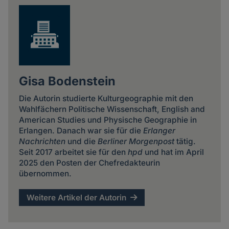
Gisa Bodenstein
Die Autorin studierte Kulturgeographie mit den
Wahlfächern Politische Wissenschaft, English and
American Studies und Physische Geographie in
Erlangen. Danach war sie für die
Erlanger
Nachrichten
und die
Berliner Morgenpost
tätig.
Seit 2017 arbeitet sie für den
hpd
und hat im April
2025 den Posten der Chefredakteurin
übernommen.
Weitere Artikel der Autorin