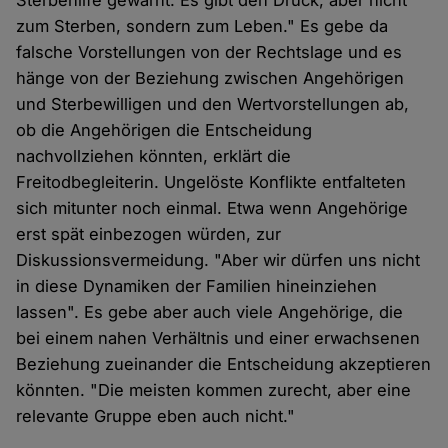
Sterbehilfe gewarnt. Es gibt den Druck, aber nicht
zum Sterben, sondern zum Leben." Es gebe da
falsche Vorstellungen von der Rechtslage und es
hänge von der Beziehung zwischen Angehörigen
und Sterbewilligen und den Wertvorstellungen ab,
ob die Angehörigen die Entscheidung
nachvollziehen könnten, erklärt die
Freitodbegleiterin. Ungelöste Konflikte entfalteten
sich mitunter noch einmal. Etwa wenn Angehörige
erst spät einbezogen würden, zur
Diskussionsvermeidung. "Aber wir dürfen uns nicht
in diese Dynamiken der Familien hineinziehen
lassen". Es gebe aber auch viele Angehörige, die
bei einem nahen Verhältnis und einer erwachsenen
Beziehung zueinander die Entscheidung akzeptieren
könnten. "Die meisten kommen zurecht, aber eine
relevante Gruppe eben auch nicht."