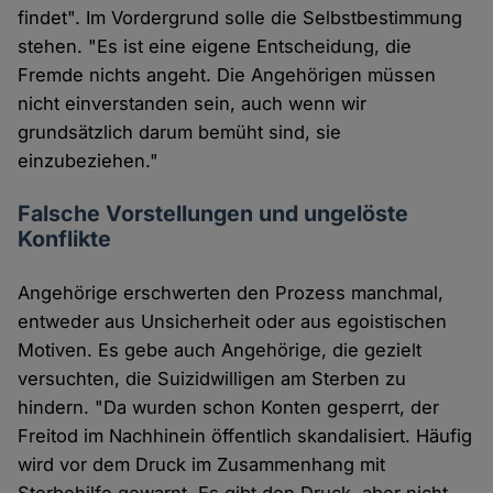
findet". Im Vordergrund solle die Selbstbestimmung
stehen. "Es ist eine eigene Entscheidung, die
Fremde nichts angeht. Die Angehörigen müssen
nicht einverstanden sein, auch wenn wir
grundsätzlich darum bemüht sind, sie
einzubeziehen."
Falsche Vorstellungen und ungelöste
Konflikte
Angehörige erschwerten den Prozess manchmal,
entweder aus Unsicherheit oder aus egoistischen
Motiven. Es gebe auch Angehörige, die gezielt
versuchten, die Suizidwilligen am Sterben zu
hindern. "Da wurden schon Konten gesperrt, der
Freitod im Nachhinein öffentlich skandalisiert. Häufig
wird vor dem Druck im Zusammenhang mit