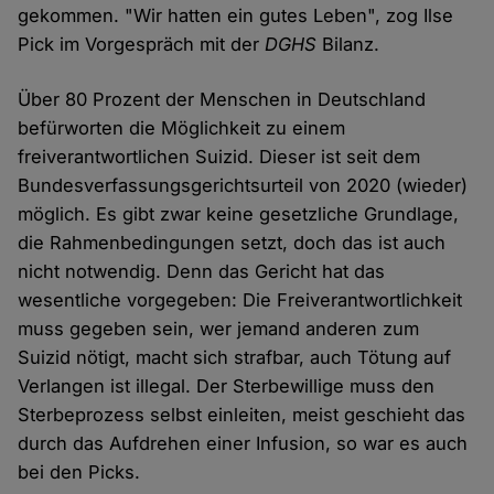
gekommen. "Wir hatten ein gutes Leben", zog Ilse
Pick im Vorgespräch mit der
DGHS
Bilanz.
Über 80 Prozent der Menschen in Deutschland
befürworten die Möglichkeit zu einem
freiverantwortlichen Suizid. Dieser ist seit dem
Bundesverfassungsgerichtsurteil von 2020 (wieder)
möglich. Es gibt zwar keine gesetzliche Grundlage,
die Rahmenbedingungen setzt, doch das ist auch
nicht notwendig. Denn das Gericht hat das
wesentliche vorgegeben: Die Freiverantwortlichkeit
muss gegeben sein, wer jemand anderen zum
Suizid nötigt, macht sich strafbar, auch Tötung auf
Verlangen ist illegal. Der Sterbewillige muss den
Sterbeprozess selbst einleiten, meist geschieht das
durch das Aufdrehen einer Infusion, so war es auch
bei den Picks.