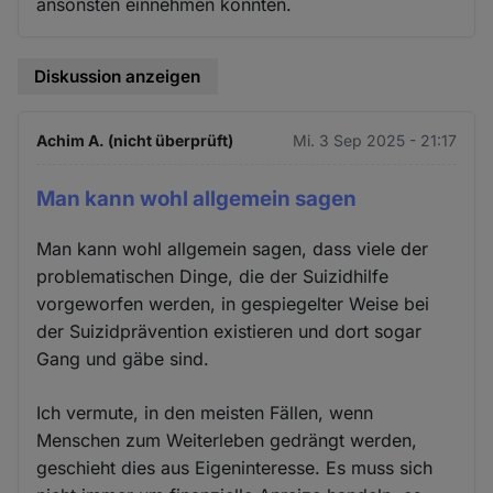
ansonsten einnehmen könnten.
Diskussion anzeigen
Achim A. (nicht überprüft)
Mi. 3 Sep 2025 - 21:17
Man kann wohl allgemein sagen
Man kann wohl allgemein sagen, dass viele der
problematischen Dinge, die der Suizidhilfe
vorgeworfen werden, in gespiegelter Weise bei
der Suizidprävention existieren und dort sogar
Gang und gäbe sind.
Ich vermute, in den meisten Fällen, wenn
Menschen zum Weiterleben gedrängt werden,
geschieht dies aus Eigeninteresse. Es muss sich