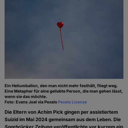
Ein Heliumballon, den man nicht mehr festhält, fliegt weg.
Eine Metapher für eine geliebte Person, die man gehen lässt,
wenn sie das möchte.
Foto: Evans Joel via Pexels
Pexels License
Die Eltern von Achim Pick gingen per assistiertem
Suizid im Mai 2024 gemeinsam aus dem Leben. Die
Saarbrücker Zeitung
veröffentlichte vor kurzem ein