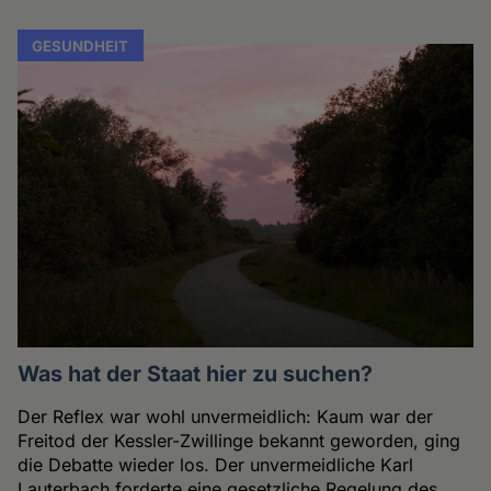
GESUNDHEIT
Was hat der Staat hier zu suchen?
Der Reflex war wohl unvermeidlich: Kaum war der
Freitod der Kessler-Zwillinge bekannt geworden, ging
die Debatte wieder los. Der unvermeidliche Karl
Lauterbach forderte eine gesetzliche Regelung des