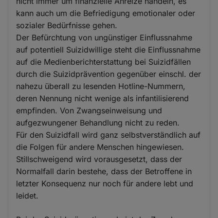
nicht immer um finanzielle Anreize handeln, es
kann auch um die Befriedigung emotionaler oder
sozialer Bedürfnisse gehen.
Der Befürchtung von ungünstiger Einflussnahme
auf potentiell Suizidwillige steht die Einflussnahme
auf die Medienberichterstattung bei Suizidfällen
durch die Suizidprävention gegenüber einschl. der
nahezu überall zu lesenden Hotline-Nummern,
deren Nennung nicht wenige als infantilisierend
empfinden. Von Zwangseinweisung und
aufgezwungener Behandlung nicht zu reden.
Für den Suizidfall wird ganz selbstverständlich auf
die Folgen für andere Menschen hingewiesen.
Stillschweigend wird vorausgesetzt, dass der
Normalfall darin bestehe, dass der Betroffene in
letzter Konsequenz nur noch für andere lebt und
leidet.