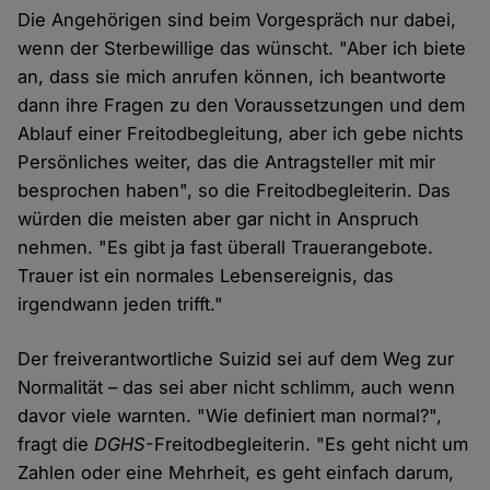
Die Angehörigen sind beim Vorgespräch nur dabei,
wenn der Sterbewillige das wünscht. "Aber ich biete
an, dass sie mich anrufen können, ich beantworte
dann ihre Fragen zu den Voraussetzungen und dem
Ablauf einer Freitodbegleitung, aber ich gebe nichts
Persönliches weiter, das die Antragsteller mit mir
besprochen haben", so die Freitodbegleiterin. Das
würden die meisten aber gar nicht in Anspruch
nehmen. "Es gibt ja fast überall Trauerangebote.
Trauer ist ein normales Lebensereignis, das
irgendwann jeden trifft."
Der freiverantwortliche Suizid sei auf dem Weg zur
Normalität – das sei aber nicht schlimm, auch wenn
davor viele warnten. "Wie definiert man normal?",
fragt die
DGHS
-Freitodbegleiterin. "Es geht nicht um
Zahlen oder eine Mehrheit, es geht einfach darum,