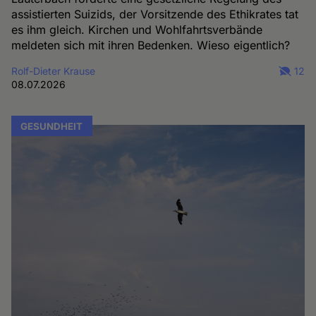
assistierten Suizids, der Vorsitzende des Ethikrates tat
es ihm gleich. Kirchen und Wohlfahrtsverbände
meldeten sich mit ihren Bedenken. Wieso eigentlich?
Rolf-Dieter Krause
12
08.07.2026
GESUNDHEIT