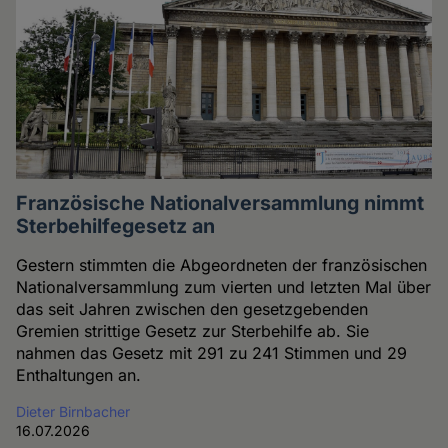
Französische Nationalversammlung nimmt
Sterbehilfegesetz an
Gestern stimmten die Abgeordneten der französischen
Nationalversammlung zum vierten und letzten Mal über
das seit Jahren zwischen den gesetzgebenden
Gremien strittige Gesetz zur Sterbehilfe ab. Sie
nahmen das Gesetz mit 291 zu 241 Stimmen und 29
Enthaltungen an.
Dieter Birnbacher
16.07.2026