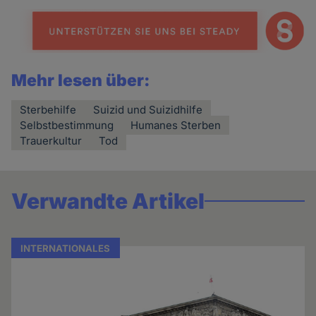
Mehr lesen über:
Sterbehilfe
Suizid und Suizidhilfe
Selbstbestimmung
Humanes Sterben
Trauerkultur
Tod
Verwandte Artikel
INTERNATIONALES