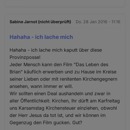
Sabine Jarnot (nicht überprüft)
Do. 28 Jan 2016 - 11:16
Hahaha - ich lache mich
Hahaha - ich lache mich kaputt über diese
Provinzposse!
Jeder Mensch kann den Film "Das Leben des
Brian" käuflich erwerben und zu Hause im Kreise
seiner Lieben oder mit renitenten Kirchengegnern
ansehen, wann immer er will.
Wir sollten einen Deal aushandeln und zwar in
aller Öffentlichkeit: Kirchen, Ihr dürft am Karfreitag
uns Karsamstag Kirchensteuer einziehen, obwohl
der Herr Jesus da tot ist, und wir können im
Gegenzug den Film gucken. Gut?