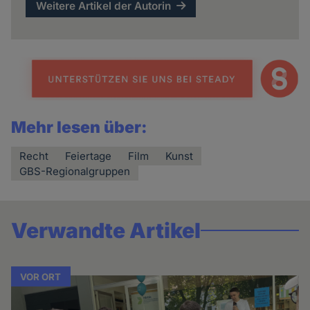
Weitere Artikel der Autorin
Mehr lesen über:
Recht
Feiertage
Film
Kunst
GBS-Regionalgruppen
Verwandte Artikel
VOR ORT