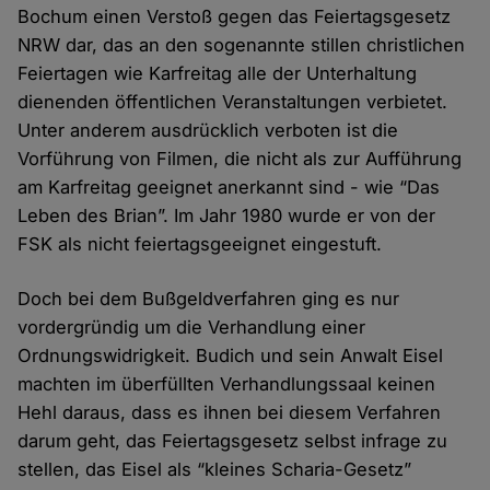
Bochum einen Verstoß gegen das Feiertagsgesetz
NRW dar, das an den sogenannte stillen christlichen
Feiertagen wie Karfreitag alle der Unterhaltung
dienenden öffentlichen Veranstaltungen verbietet.
Unter anderem ausdrücklich verboten ist die
Vorführung von Filmen, die nicht als zur Aufführung
am Karfreitag geeignet anerkannt sind - wie “Das
Leben des Brian”. Im Jahr 1980 wurde er von der
FSK als nicht feiertagsgeeignet eingestuft.
Doch bei dem Bußgeldverfahren ging es nur
vordergründig um die Verhandlung einer
Ordnungswidrigkeit. Budich und sein Anwalt Eisel
machten im überfüllten Verhandlungssaal keinen
Hehl daraus, dass es ihnen bei diesem Verfahren
darum geht, das Feiertagsgesetz selbst infrage zu
stellen, das Eisel als “kleines Scharia-Gesetz”