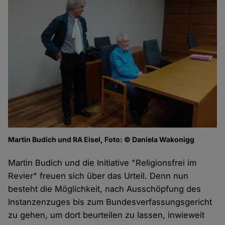
Martin Budich und RA Eisel, Foto: © Daniela Wakonigg
Martin Budich und die Initiative "Religionsfrei im
Revier" freuen sich über das Urteil. Denn nun
besteht die Möglichkeit, nach Ausschöpfung des
Instanzenzuges bis zum Bundesverfassungsgericht
zu gehen, um dort beurteilen zu lassen, inwieweit