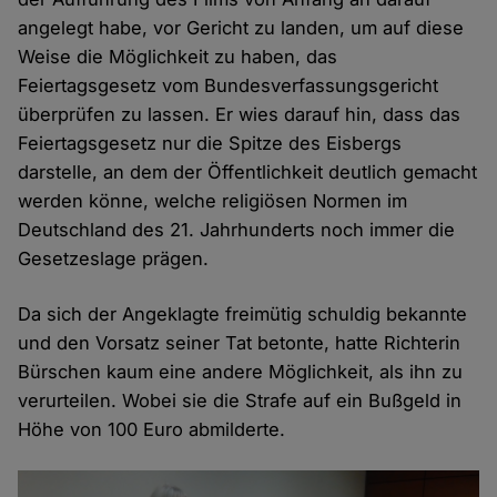
angelegt habe, vor Gericht zu landen, um auf diese
Weise die Möglichkeit zu haben, das
Feiertagsgesetz vom Bundesverfassungsgericht
überprüfen zu lassen. Er wies darauf hin, dass das
Feiertagsgesetz nur die Spitze des Eisbergs
darstelle, an dem der Öffentlichkeit deutlich gemacht
werden könne, welche religiösen Normen im
Deutschland des 21. Jahrhunderts noch immer die
Gesetzeslage prägen.
Da sich der Angeklagte freimütig schuldig bekannte
und den Vorsatz seiner Tat betonte, hatte Richterin
Bürschen kaum eine andere Möglichkeit, als ihn zu
verurteilen. Wobei sie die Strafe auf ein Bußgeld in
Höhe von 100 Euro abmilderte.