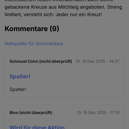
gebackene Kreuze aus Milchteig angeboten. Streng
limitiert, versteht sich: Jeder nur ein Kreuz!
Kommentare
(9)
Netiquette für Kommentare
Schmuel Cohn (nicht überprüft)
Di. 15 Dez 2015 - 14:37
Spalter!
Spalter!
Bino (nicht überprüft)
Di. 15 Dez 2015 - 17:15
Wird für diese Aktion