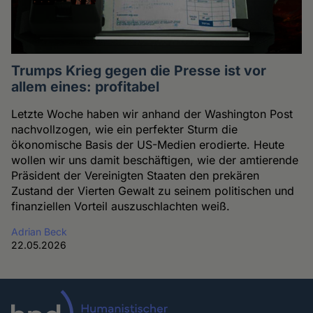
Trumps Krieg gegen die Presse ist vor
allem eines: profitabel
Letzte Woche haben wir anhand der Washington Post
nachvollzogen, wie ein perfekter Sturm die
ökonomische Basis der US-Medien erodierte. Heute
wollen wir uns damit beschäftigen, wie der amtierende
Präsident der Vereinigten Staaten den prekären
Zustand der Vierten Gewalt zu seinem politischen und
finanziellen Vorteil auszuschlachten weiß.
Adrian Beck
22.05.2026