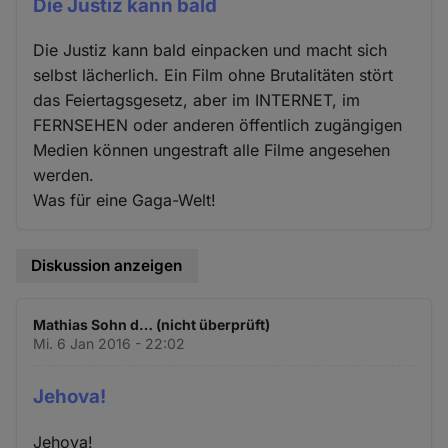
Die Justiz kann bald
Die Justiz kann bald einpacken und macht sich
selbst lächerlich. Ein Film ohne Brutalitäten stört
das Feiertagsgesetz, aber im INTERNET, im
FERNSEHEN oder anderen öffentlich zugängigen
Medien können ungestraft alle Filme angesehen
werden.
Was für eine Gaga-Welt!
Diskussion anzeigen
Mathias Sohn d… (nicht überprüft)
Mi. 6 Jan 2016 - 22:02
Jehova!
Jehova!