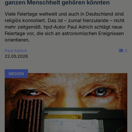
ganzen Menschheit gehören könnten
Viele Feiertage weltweit und auch in Deutschland sind
religiös konnotiert. Das ist – zumal hierzulande – nicht
mehr zeitgemäß. hpd-Autor Paul Adrich schlägt neue
Feiertage vor, die sich an astronomischen Ereignissen
orientieren.
Paul Adrich
5
22.05.2026
MEDIEN