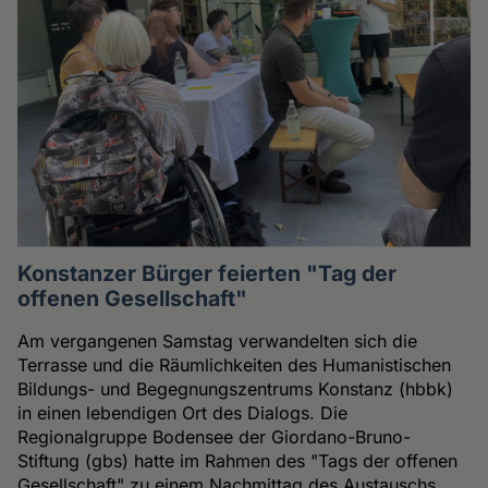
Konstanzer Bürger feierten "Tag der
offenen Gesellschaft"
Am vergangenen Samstag verwandelten sich die
Terrasse und die Räumlichkeiten des Humanistischen
Bildungs- und Begegnungszentrums Konstanz (hbbk)
in einen lebendigen Ort des Dialogs. Die
Regionalgruppe Bodensee der Giordano-Bruno-
Stiftung (gbs) hatte im Rahmen des "Tags der offenen
Gesellschaft" zu einem Nachmittag des Austauschs,