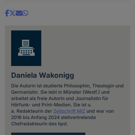
Share
news
Daniela Wakonigg
Die Autorin ist studierte Philosophin, Theologin und
Germanistin. Sie lebt in Münster (Westf.) und
arbeitet als freie Autorin und Journalistin für
Hörfunk- und Print-Medien. Sie ist u.
a. Redakteurin der
Zeitschrift MIZ
und war von
2016 bis Anfang 2024 stellvertretende
Chefredakteurin des
hpd
.