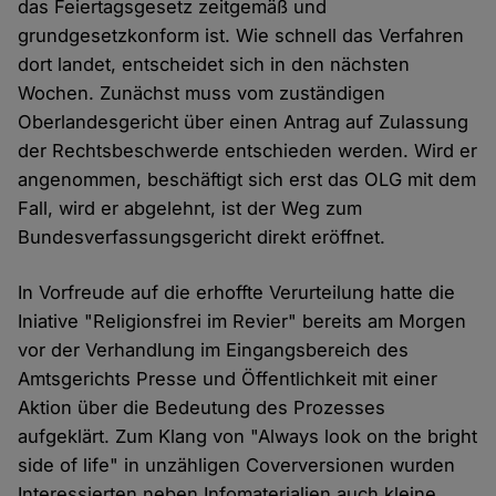
das Feiertagsgesetz zeitgemäß und
grundgesetzkonform ist. Wie schnell das Verfahren
dort landet, entscheidet sich in den nächsten
Wochen. Zunächst muss vom zuständigen
Oberlandesgericht über einen Antrag auf Zulassung
der Rechtsbeschwerde entschieden werden. Wird er
angenommen, beschäftigt sich erst das OLG mit dem
Fall, wird er abgelehnt, ist der Weg zum
Bundesverfassungsgericht direkt eröffnet.
In Vorfreude auf die erhoffte Verurteilung hatte die
Iniative "Religionsfrei im Revier" bereits am Morgen
vor der Verhandlung im Eingangsbereich des
Amtsgerichts Presse und Öffentlichkeit mit einer
Aktion über die Bedeutung des Prozesses
aufgeklärt. Zum Klang von "Always look on the bright
side of life" in unzähligen Coverversionen wurden
Interessierten neben Infomaterialien auch kleine