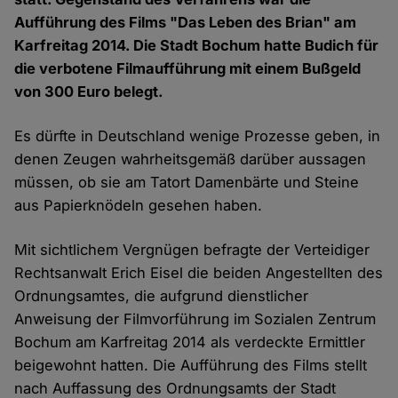
Aufführung des Films "Das Leben des Brian" am
Karfreitag 2014. Die Stadt Bochum hatte Budich für
die verbotene Filmaufführung mit einem Bußgeld
von 300 Euro belegt.
Es dürfte in Deutschland wenige Prozesse geben, in
denen Zeugen wahrheitsgemäß darüber aussagen
müssen, ob sie am Tatort Damenbärte und Steine
aus Papierknödeln gesehen haben.
Mit sichtlichem Vergnügen befragte der Verteidiger
Rechtsanwalt Erich Eisel die beiden Angestellten des
Ordnungsamtes, die aufgrund dienstlicher
Anweisung der Filmvorführung im Sozialen Zentrum
Bochum am Karfreitag 2014 als verdeckte Ermittler
beigewohnt hatten. Die Aufführung des Films stellt
nach Auffassung des Ordnungsamts der Stadt