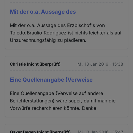
Mit der o.a. Aussage des
Mit der o.a. Aussage des Erzbischof's von
Toledo,Braulio Rodriguez ist nichts leichter als auf
Unzurechnungsfähig zu plädieren.
Christie (nicht überprüft)
Mi. 13 Jan 2016 - 15:38
Eine Quellenangabe (Verweise
Eine Quellenangabe (Verweise auf andere
Berichterstattungen) wäre super, damit man die
Vorwürfe recherchieren könnte. Danke
Oskar Degen (nicht überprüft)
Mi. 13 Jan 2016 - 15:47