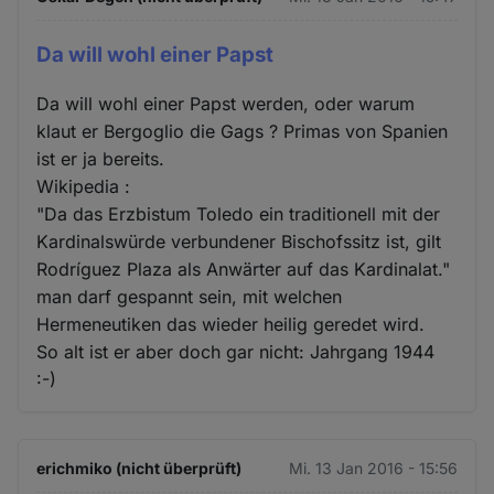
Da will wohl einer Papst
Da will wohl einer Papst werden, oder warum
klaut er Bergoglio die Gags ? Primas von Spanien
ist er ja bereits.
Wikipedia :
"Da das Erzbistum Toledo ein traditionell mit der
Kardinalswürde verbundener Bischofssitz ist, gilt
Rodríguez Plaza als Anwärter auf das Kardinalat."
man darf gespannt sein, mit welchen
Hermeneutiken das wieder heilig geredet wird.
So alt ist er aber doch gar nicht: Jahrgang 1944
:-)
erichmiko (nicht überprüft)
Mi. 13 Jan 2016 - 15:56