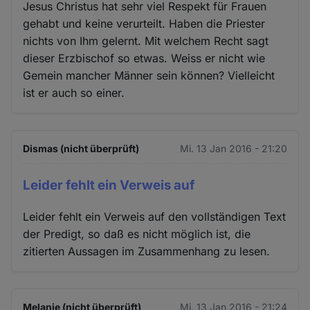
Jesus Christus hat sehr viel Respekt für Frauen
gehabt und keine verurteilt. Haben die Priester
nichts von Ihm gelernt. Mit welchem Recht sagt
dieser Erzbischof so etwas. Weiss er nicht wie
Gemein mancher Männer sein können? Vielleicht
ist er auch so einer.
Dismas (nicht überprüft)
Mi. 13 Jan 2016 - 21:20
Leider fehlt ein Verweis auf
Leider fehlt ein Verweis auf den vollständigen Text
der Predigt, so daß es nicht möglich ist, die
zitierten Aussagen im Zusammenhang zu lesen.
Melanie (nicht überprüft)
Mi. 13 Jan 2016 - 21:24