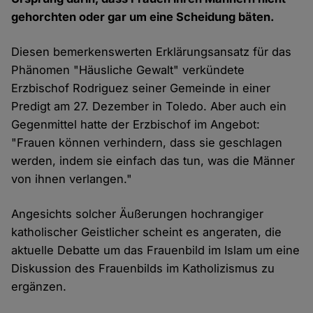
gehorchten oder gar um eine Scheidung bäten.
Diesen bemerkenswerten Erklärungsansatz für das
Phänomen "Häusliche Gewalt" verkündete
Erzbischof Rodriguez seiner Gemeinde in einer
Predigt am 27. Dezember in Toledo. Aber auch ein
Gegenmittel hatte der Erzbischof im Angebot:
"Frauen können verhindern, dass sie geschlagen
werden, indem sie einfach das tun, was die Männer
von ihnen verlangen."
Angesichts solcher Äußerungen hochrangiger
katholischer Geistlicher scheint es angeraten, die
aktuelle Debatte um das Frauenbild im Islam um eine
Diskussion des Frauenbilds im Katholizismus zu
ergänzen.