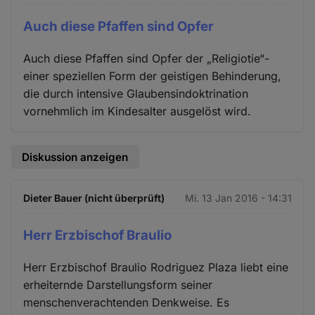
Auch diese Pfaffen sind Opfer
Auch diese Pfaffen sind Opfer der „Religiotie“-
einer speziellen Form der geistigen Behinderung,
die durch intensive Glaubensindoktrination
vornehmlich im Kindesalter ausgelöst wird.
Diskussion anzeigen
Dieter Bauer (nicht überprüft)
Mi. 13 Jan 2016 - 14:31
Herr Erzbischof Braulio
Herr Erzbischof Braulio Rodriguez Plaza liebt eine
erheiternde Darstellungsform seiner
menschenverachtenden Denkweise. Es