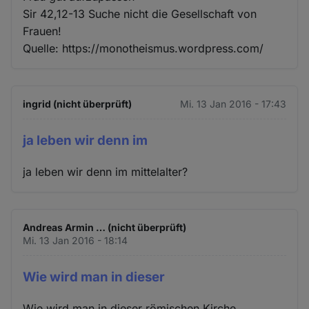
Sir 42,12-13 Suche nicht die Gesellschaft von
Frauen!
Quelle: https://monotheismus.wordpress.com/
ingrid (nicht überprüft)
Mi. 13 Jan 2016 - 17:43
ja leben wir denn im
ja leben wir denn im mittelalter?
Andreas Armin … (nicht überprüft)
Mi. 13 Jan 2016 - 18:14
Wie wird man in dieser
Wie wird man in dieser römischen Kirche