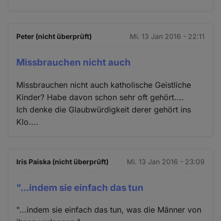
Peter (nicht überprüft)
Mi. 13 Jan 2016 - 22:11
Missbrauchen nicht auch
Missbrauchen nicht auch katholische Geistliche
Kinder? Habe davon schon sehr oft gehört....
Ich denke die Glaubwürdigkeit derer gehört ins
Klo....
Iris Paiska (nicht überprüft)
Mi. 13 Jan 2016 - 23:09
"...indem sie einfach das tun
"...indem sie einfach das tun, was die Männer von