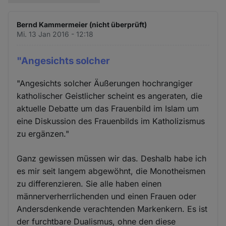
Bernd Kammermeier (nicht überprüft)
Mi. 13 Jan 2016 - 12:18
"Angesichts solcher
"Angesichts solcher Äußerungen hochrangiger
katholischer Geistlicher scheint es angeraten, die
aktuelle Debatte um das Frauenbild im Islam um
eine Diskussion des Frauenbilds im Katholizismus
zu ergänzen."
Ganz gewissen müssen wir das. Deshalb habe ich
es mir seit langem abgewöhnt, die Monotheismen
zu differenzieren. Sie alle haben einen
männerverherrlichenden und einen Frauen oder
Andersdenkende verachtenden Markenkern. Es ist
der furchtbare Dualismus, ohne den diese