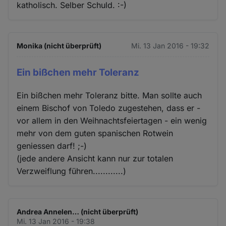
katholisch. Selber Schuld. :-)
Monika (nicht überprüft)
Mi. 13 Jan 2016 - 19:32
Ein bißchen mehr Toleranz
Ein bißchen mehr Toleranz bitte. Man sollte auch
einem Bischof von Toledo zugestehen, dass er -
vor allem in den Weihnachtsfeiertagen - ein wenig
mehr von dem guten spanischen Rotwein
geniessen darf! ;-)
(jede andere Ansicht kann nur zur totalen
Verzweiflung führen............)
Andrea Annelen… (nicht überprüft)
Mi. 13 Jan 2016 - 19:38