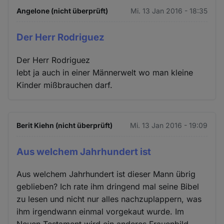
Angelone (nicht überprüft)
Mi. 13 Jan 2016 - 18:35
Der Herr Rodriguez
Der Herr Rodriguez
lebt ja auch in einer Männerwelt wo man kleine
Kinder mißbrauchen darf.
Berit Kiehn (nicht überprüft)
Mi. 13 Jan 2016 - 19:09
Aus welchem Jahrhundert ist
Aus welchem Jahrhundert ist dieser Mann übrig
geblieben? Ich rate ihm dringend mal seine Bibel
zu lesen und nicht nur alles nachzuplappern, was
ihm irgendwann einmal vorgekaut wurde. Im