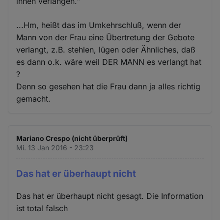
ihnen verlangen."
...Hm, heißt das im Umkehrschluß, wenn der
Mann von der Frau eine Übertretung der Gebote
verlangt, z.B. stehlen, lügen oder Ähnliches, daß
es dann o.k. wäre weil DER MANN es verlangt hat
?
Denn so gesehen hat die Frau dann ja alles richtig
gemacht.
Mariano Crespo (nicht überprüft)
Mi. 13 Jan 2016 - 23:23
Das hat er überhaupt nicht
Das hat er überhaupt nicht gesagt. Die Information
ist total falsch