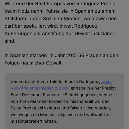
Während der Rest Europas von Rodriguez Predigt
kaum Notiz nahm, führte sie in Spanien zu einem
Shitstorm in den Sozialen Medien, wo inzwischen
darüber spekuliert wird, inweit Rodriguez
Äußerungen als Anstiftung zur Gewalt justiziabel
sind.
In Spanien starben im Jahr 2015 56 Frauen an den
Folgen häuslicher Gewalt.
Der Erzbischof von Toledo, Braulio Rodriguez,
weist
Vorwürfe entschieden zurück
, er habe in einer Predigt
Ende Dezember Frauen die Schuld gegeben, wenn sie
von ihren Männern körperlich misshandelt würden.
Seine Predigt sei verkürzt und falsch zitiert worden,
weswegen die Medien in Spanien und weltweit ihn
missinterpretiert hätten.