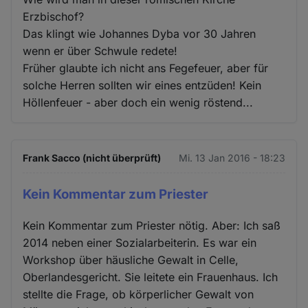
Erzbischof?
Das klingt wie Johannes Dyba vor 30 Jahren
wenn er über Schwule redete!
Früher glaubte ich nicht ans Fegefeuer, aber für
solche Herren sollten wir eines entzüden! Kein
Höllenfeuer - aber doch ein wenig röstend...
Frank Sacco (nicht überprüft)
Mi. 13 Jan 2016 - 18:23
Kein Kommentar zum Priester
Kein Kommentar zum Priester nötig. Aber: Ich saß
2014 neben einer Sozialarbeiterin. Es war ein
Workshop über häusliche Gewalt in Celle,
Oberlandesgericht. Sie leitete ein Frauenhaus. Ich
stellte die Frage, ob körperlicher Gewalt von