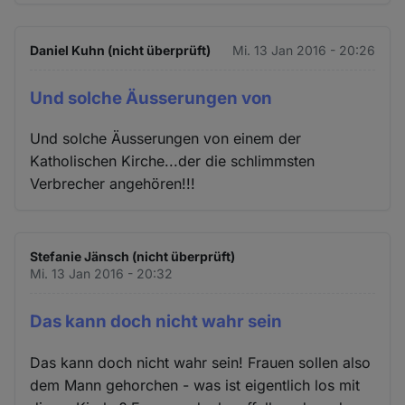
Daniel Kuhn (nicht überprüft)
Mi. 13 Jan 2016 - 20:26
Und solche Äusserungen von
Und solche Äusserungen von einem der
Katholischen Kirche...der die schlimmsten
Verbrecher angehören!!!
Stefanie Jänsch (nicht überprüft)
Mi. 13 Jan 2016 - 20:32
Das kann doch nicht wahr sein
Das kann doch nicht wahr sein! Frauen sollen also
dem Mann gehorchen - was ist eigentlich los mit