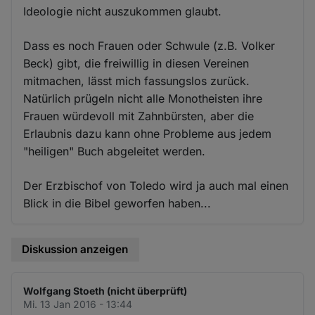
Ideologie nicht auszukommen glaubt.
Dass es noch Frauen oder Schwule (z.B. Volker
Beck) gibt, die freiwillig in diesen Vereinen
mitmachen, lässt mich fassungslos zurück.
Natürlich prügeln nicht alle Monotheisten ihre
Frauen würdevoll mit Zahnbürsten, aber die
Erlaubnis dazu kann ohne Probleme aus jedem
"heiligen" Buch abgeleitet werden.
Der Erzbischof von Toledo wird ja auch mal einen
Blick in die Bibel geworfen haben...
Diskussion anzeigen
Wolfgang Stoeth (nicht überprüft)
Mi. 13 Jan 2016 - 13:44