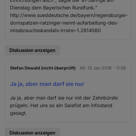
Dienstag dem Bayerischen Rundfunk."
http://www.sueddeutsche.de/bayern/regensburger-
domspatzen-ratzinger-nennt-aufarbeitung-des-
missbrauchsskandals-irrsinn-1.2814560
Diskussion anzeigen
Stefan Dewald (nicht überprüft)
Mi. 13 Jan 2016 - 11:56
Ja ja, aber man darf sie nur
Ja ja, aber man darf sie nur mit der Zahnbürste
prügeln. Hat uns so ein Salafist am Infostand
gesagt.
Diskussion anzeigen