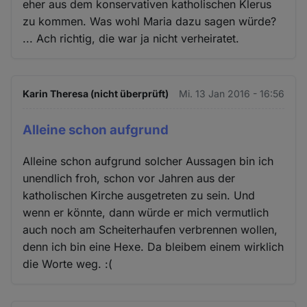
eher aus dem konservativen katholischen Klerus
zu kommen. Was wohl Maria dazu sagen würde?
... Ach richtig, die war ja nicht verheiratet.
Karin Theresa (nicht überprüft)
Mi. 13 Jan 2016 - 16:56
Alleine schon aufgrund
Alleine schon aufgrund solcher Aussagen bin ich
unendlich froh, schon vor Jahren aus der
katholischen Kirche ausgetreten zu sein. Und
wenn er könnte, dann würde er mich vermutlich
auch noch am Scheiterhaufen verbrennen wollen,
denn ich bin eine Hexe. Da bleibem einem wirklich
die Worte weg. :(