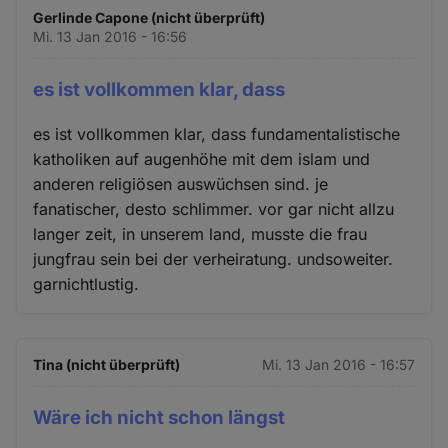
Gerlinde Capone (nicht überprüft)
Mi. 13 Jan 2016 - 16:56
es ist vollkommen klar, dass
es ist vollkommen klar, dass fundamentalistische
katholiken auf augenhöhe mit dem islam und
anderen religiösen auswüchsen sind. je
fanatischer, desto schlimmer. vor gar nicht allzu
langer zeit, in unserem land, musste die frau
jungfrau sein bei der verheiratung. undsoweiter.
garnichtlustig.
Tina (nicht überprüft)
Mi. 13 Jan 2016 - 16:57
Wäre ich nicht schon längst