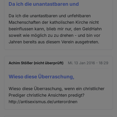
Da ich die unantastbaren und
Da ich die unantastbaren und unfehlbaren
Machenschaften der katholischen Kirche nicht
beeinflussen kann, blieb mir nur, den GeldHahn
soweit wie möglich zu zu drehen - und bin vor
Jahren bereits aus diesem Verein ausgetreten.
Achim Stößer (nicht überprüft)
Mi. 13 Jan 2016 - 18:29
Wieso diese Überraschung,
Wieso diese Überraschung, wenn ein christlicher
Prediger christliche Ansichten predigt?
http://antisexismus.de/unterordnen