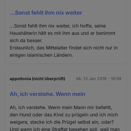
...Sonst fehlt ihm nix weiter
...Sonst fehlt ihm nix weiter, ich hoffe, seine
Haushälterin hält es mit ihm aus und er benimmt
sich da besser.
Erstaunlich, das Mittelalter findet sich nicht nur in
einigen islamischen Ländern.
appollonia (nicht überprüft)
Mi. 13 Jan 2016 - 19:59
Ah, ich verstehe. Wenn mein
Ah, ich verstehe. Wenn mein Mann mir befehlt,
den Hund oder das Kind zu prügeln und ich mich
weigere, stecke ich die Prügel selbst ein, oder?
Und wenn ich eine Straftat begehen soll, weil man