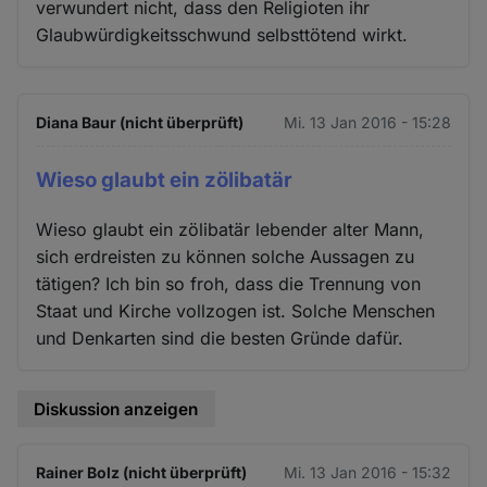
verwundert nicht, dass den Religioten ihr
Glaubwürdigkeitsschwund selbsttötend wirkt.
Diana Baur (nicht überprüft)
Mi. 13 Jan 2016 - 15:28
Wieso glaubt ein zölibatär
Wieso glaubt ein zölibatär lebender alter Mann,
sich erdreisten zu können solche Aussagen zu
tätigen? Ich bin so froh, dass die Trennung von
Staat und Kirche vollzogen ist. Solche Menschen
und Denkarten sind die besten Gründe dafür.
Diskussion anzeigen
Rainer Bolz (nicht überprüft)
Mi. 13 Jan 2016 - 15:32