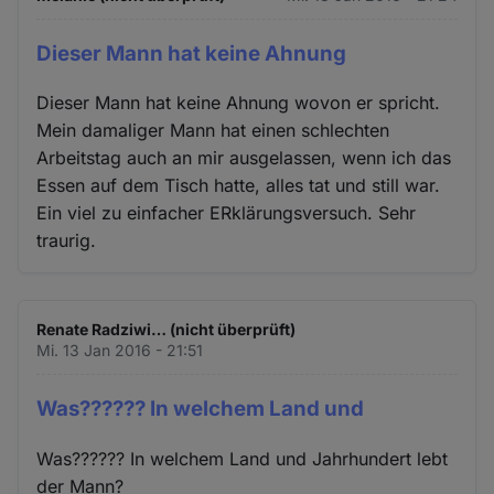
Dieser Mann hat keine Ahnung
Dieser Mann hat keine Ahnung wovon er spricht.
Mein damaliger Mann hat einen schlechten
Arbeitstag auch an mir ausgelassen, wenn ich das
Essen auf dem Tisch hatte, alles tat und still war.
Ein viel zu einfacher ERklärungsversuch. Sehr
traurig.
Renate Radziwi… (nicht überprüft)
Mi. 13 Jan 2016 - 21:51
Was?????? In welchem Land und
Was?????? In welchem Land und Jahrhundert lebt
der Mann?