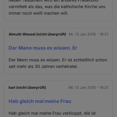
Neuen Testament wird ein anderes Frauenbild
vermittelt als das, was die katholische Kirche uns
immer noch weiß machen will.
Almuth Wessel (nicht überprüft)
Mi. 13 Jan 2016 - 19:21
Der Mann muss es wissen. Er
Der Mann muss es wissen. Er ist schließlich schon
seit mehr als 30 Jahren verheiratet.
karl (nicht überprüft)
Mi. 13 Jan 2016 - 19:31
Hab gleich mal meine Frau
Hab gleich mal meine Frau verkloppt, die ist