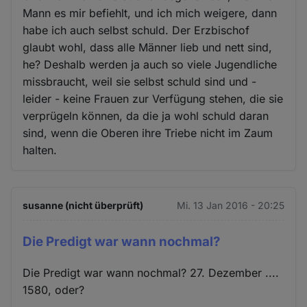
Mann es mir befiehlt, und ich mich weigere, dann
habe ich auch selbst schuld. Der Erzbischof
glaubt wohl, dass alle Männer lieb und nett sind,
he? Deshalb werden ja auch so viele Jugendliche
missbraucht, weil sie selbst schuld sind und -
leider - keine Frauen zur Verfügung stehen, die sie
verprügeln können, da die ja wohl schuld daran
sind, wenn die Oberen ihre Triebe nicht im Zaum
halten.
susanne (nicht überprüft)
Mi. 13 Jan 2016 - 20:25
Die Predigt war wann nochmal?
Die Predigt war wann nochmal? 27. Dezember ....
1580, oder?