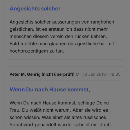
Angesichts solcher
Angesichts solcher äusserungen von ranghohen
geistlichen, ist es erstaunlich dass nicht mehr
menschen diesem verein den rücken kehren.
Bald möchte man glauben das geistliche hat mit
hochprozentigem zu tun.
Peter M. Gehrig (nicht überprüft)
Mi. 13 Jan 2016 - 16:35
Wenn Du nach Hause kommst,
Wenn Du nach Hause kommst, schlage Deine
Frau. Du weißt nicht warum. Aber sie wird es
schon wissen. Was einst als altes russisches
Sprichwort gehandelt wurde, scheint mir doch