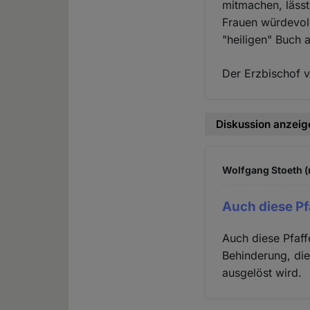
mitmachen, lässt
Frauen würdevol
"heiligen" Buch 
Der Erzbischof v
Diskussion anzeig
Wolfgang Stoeth (
Auch diese Pf
Auch diese Pfaff
Behinderung, die
ausgelöst wird.