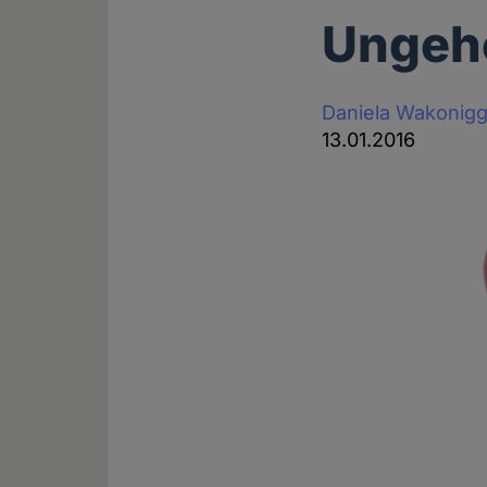
Ungeh
Daniela Wakonig
13.01.2016