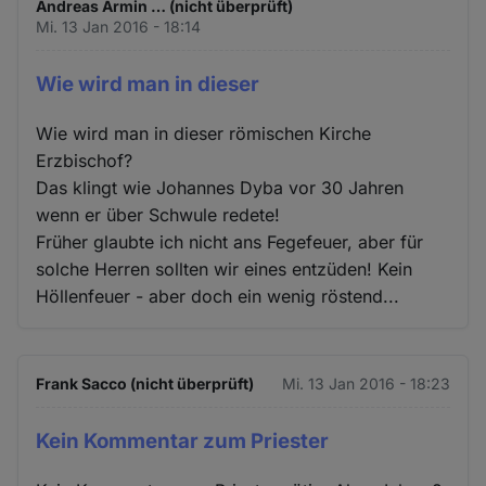
Andreas Armin … (nicht überprüft)
Mi. 13 Jan 2016 - 18:14
Wie wird man in dieser
Wie wird man in dieser römischen Kirche
Erzbischof?
Das klingt wie Johannes Dyba vor 30 Jahren
wenn er über Schwule redete!
Früher glaubte ich nicht ans Fegefeuer, aber für
solche Herren sollten wir eines entzüden! Kein
Höllenfeuer - aber doch ein wenig röstend...
Frank Sacco (nicht überprüft)
Mi. 13 Jan 2016 - 18:23
Kein Kommentar zum Priester