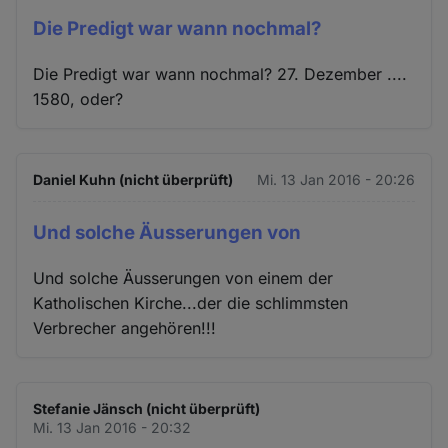
Die Predigt war wann nochmal?
Die Predigt war wann nochmal? 27. Dezember ....
1580, oder?
Daniel Kuhn (nicht überprüft)
Mi. 13 Jan 2016 - 20:26
Und solche Äusserungen von
Und solche Äusserungen von einem der
Katholischen Kirche...der die schlimmsten
Verbrecher angehören!!!
Stefanie Jänsch (nicht überprüft)
Mi. 13 Jan 2016 - 20:32