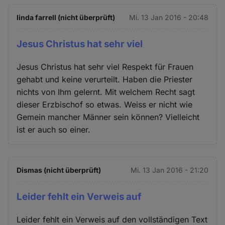
linda farrell (nicht überprüft)
Mi. 13 Jan 2016 - 20:48
Jesus Christus hat sehr viel
Jesus Christus hat sehr viel Respekt für Frauen
gehabt und keine verurteilt. Haben die Priester
nichts von Ihm gelernt. Mit welchem Recht sagt
dieser Erzbischof so etwas. Weiss er nicht wie
Gemein mancher Männer sein können? Vielleicht
ist er auch so einer.
Dismas (nicht überprüft)
Mi. 13 Jan 2016 - 21:20
Leider fehlt ein Verweis auf
Leider fehlt ein Verweis auf den vollständigen Text