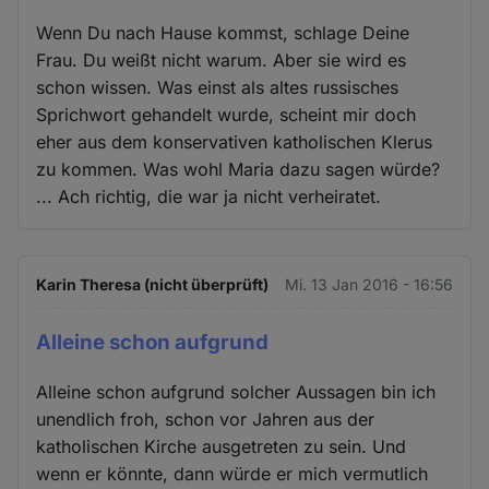
Wenn Du nach Hause kommst, schlage Deine
Frau. Du weißt nicht warum. Aber sie wird es
schon wissen. Was einst als altes russisches
Sprichwort gehandelt wurde, scheint mir doch
eher aus dem konservativen katholischen Klerus
zu kommen. Was wohl Maria dazu sagen würde?
... Ach richtig, die war ja nicht verheiratet.
Karin Theresa (nicht überprüft)
Mi. 13 Jan 2016 - 16:56
Alleine schon aufgrund
Alleine schon aufgrund solcher Aussagen bin ich
unendlich froh, schon vor Jahren aus der
katholischen Kirche ausgetreten zu sein. Und
wenn er könnte, dann würde er mich vermutlich