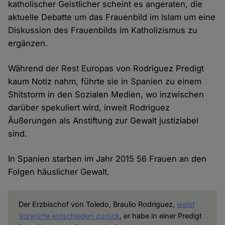
katholischer Geistlicher scheint es angeraten, die
aktuelle Debatte um das Frauenbild im Islam um eine
Diskussion des Frauenbilds im Katholizismus zu
ergänzen.
Während der Rest Europas von Rodriguez Predigt
kaum Notiz nahm, führte sie in Spanien zu einem
Shitstorm in den Sozialen Medien, wo inzwischen
darüber spekuliert wird, inweit Rodriguez
Äußerungen als Anstiftung zur Gewalt justiziabel
sind.
In Spanien starben im Jahr 2015 56 Frauen an den
Folgen häuslicher Gewalt.
Der Erzbischof von Toledo, Braulio Rodriguez,
weist
Vorwürfe entschieden zurück
, er habe in einer Predigt