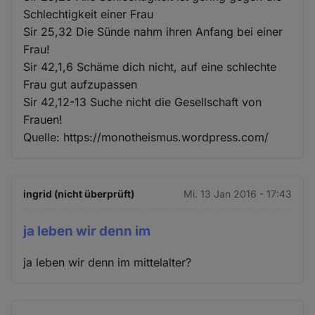
Schlechtigkeit einer Frau
Sir 25,32 Die Sünde nahm ihren Anfang bei einer
Frau!
Sir 42,1,6 Schäme dich nicht, auf eine schlechte
Frau gut aufzupassen
Sir 42,12-13 Suche nicht die Gesellschaft von
Frauen!
Quelle: https://monotheismus.wordpress.com/
ingrid (nicht überprüft)
Mi. 13 Jan 2016 - 17:43
ja leben wir denn im
ja leben wir denn im mittelalter?