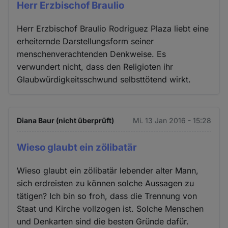
Herr Erzbischof Braulio
Herr Erzbischof Braulio Rodriguez Plaza liebt eine
erheiternde Darstellungsform seiner
menschenverachtenden Denkweise. Es
verwundert nicht, dass den Religioten ihr
Glaubwürdigkeitsschwund selbsttötend wirkt.
Diana Baur (nicht überprüft)
Mi. 13 Jan 2016 - 15:28
Wieso glaubt ein zölibatär
Wieso glaubt ein zölibatär lebender alter Mann,
sich erdreisten zu können solche Aussagen zu
tätigen? Ich bin so froh, dass die Trennung von
Staat und Kirche vollzogen ist. Solche Menschen
und Denkarten sind die besten Gründe dafür.