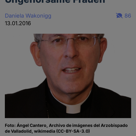
Daniela Wakonigg
86
13.01.2016
Foto: Ángel Cantero, Archivo de imágenes del Arzobispado
de Valladolid, wikimedia (CC-BY-SA-3.0)