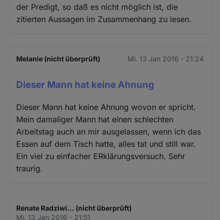
der Predigt, so daß es nicht möglich ist, die
zitierten Aussagen im Zusammenhang zu lesen.
Melanie (nicht überprüft)
Mi. 13 Jan 2016 - 21:24
Dieser Mann hat keine Ahnung
Dieser Mann hat keine Ahnung wovon er spricht.
Mein damaliger Mann hat einen schlechten
Arbeitstag auch an mir ausgelassen, wenn ich das
Essen auf dem Tisch hatte, alles tat und still war.
Ein viel zu einfacher ERklärungsversuch. Sehr
traurig.
Renate Radziwi… (nicht überprüft)
Mi. 13 Jan 2016 - 21:51