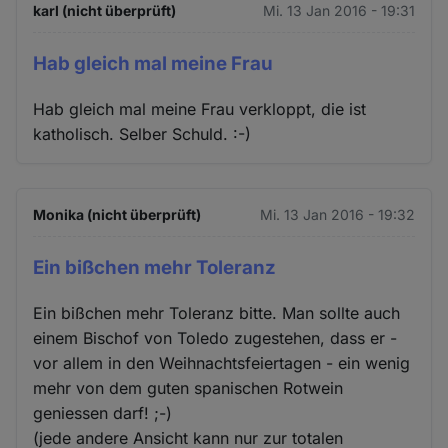
karl (nicht überprüft)
Mi. 13 Jan 2016 - 19:31
Hab gleich mal meine Frau
Hab gleich mal meine Frau verkloppt, die ist
katholisch. Selber Schuld. :-)
Monika (nicht überprüft)
Mi. 13 Jan 2016 - 19:32
Ein bißchen mehr Toleranz
Ein bißchen mehr Toleranz bitte. Man sollte auch
einem Bischof von Toledo zugestehen, dass er -
vor allem in den Weihnachtsfeiertagen - ein wenig
mehr von dem guten spanischen Rotwein
geniessen darf! ;-)
(jede andere Ansicht kann nur zur totalen