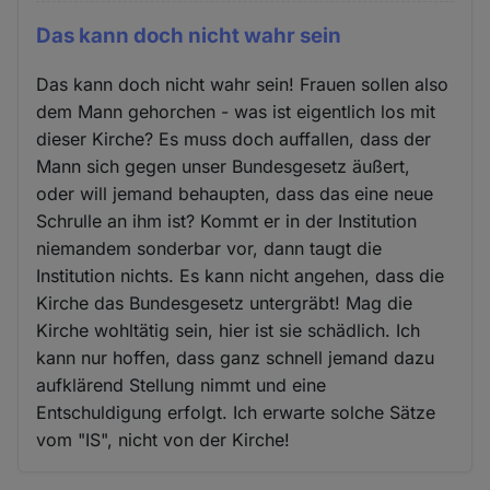
Das kann doch nicht wahr sein
Das kann doch nicht wahr sein! Frauen sollen also
dem Mann gehorchen - was ist eigentlich los mit
dieser Kirche? Es muss doch auffallen, dass der
Mann sich gegen unser Bundesgesetz äußert,
oder will jemand behaupten, dass das eine neue
Schrulle an ihm ist? Kommt er in der Institution
niemandem sonderbar vor, dann taugt die
Institution nichts. Es kann nicht angehen, dass die
Kirche das Bundesgesetz untergräbt! Mag die
Kirche wohltätig sein, hier ist sie schädlich. Ich
kann nur hoffen, dass ganz schnell jemand dazu
aufklärend Stellung nimmt und eine
Entschuldigung erfolgt. Ich erwarte solche Sätze
vom "IS", nicht von der Kirche!