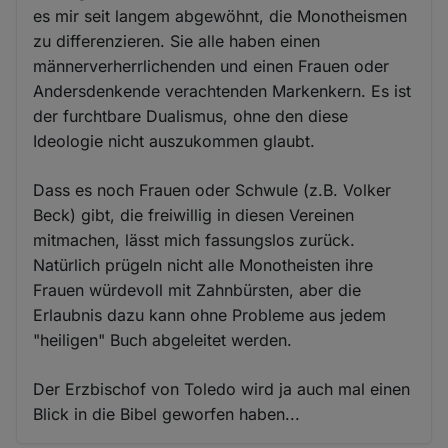
es mir seit langem abgewöhnt, die Monotheismen
zu differenzieren. Sie alle haben einen
männerverherrlichenden und einen Frauen oder
Andersdenkende verachtenden Markenkern. Es ist
der furchtbare Dualismus, ohne den diese
Ideologie nicht auszukommen glaubt.
Dass es noch Frauen oder Schwule (z.B. Volker
Beck) gibt, die freiwillig in diesen Vereinen
mitmachen, lässt mich fassungslos zurück.
Natürlich prügeln nicht alle Monotheisten ihre
Frauen würdevoll mit Zahnbürsten, aber die
Erlaubnis dazu kann ohne Probleme aus jedem
"heiligen" Buch abgeleitet werden.
Der Erzbischof von Toledo wird ja auch mal einen
Blick in die Bibel geworfen haben...