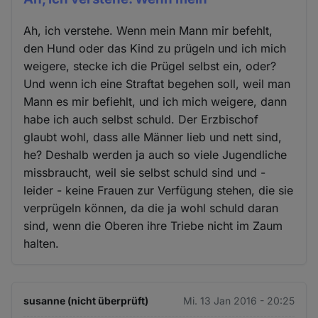
Ah, ich verstehe. Wenn mein Mann mir befehlt,
den Hund oder das Kind zu prügeln und ich mich
weigere, stecke ich die Prügel selbst ein, oder?
Und wenn ich eine Straftat begehen soll, weil man
Mann es mir befiehlt, und ich mich weigere, dann
habe ich auch selbst schuld. Der Erzbischof
glaubt wohl, dass alle Männer lieb und nett sind,
he? Deshalb werden ja auch so viele Jugendliche
missbraucht, weil sie selbst schuld sind und -
leider - keine Frauen zur Verfügung stehen, die sie
verprügeln können, da die ja wohl schuld daran
sind, wenn die Oberen ihre Triebe nicht im Zaum
halten.
susanne (nicht überprüft)
Mi. 13 Jan 2016 - 20:25