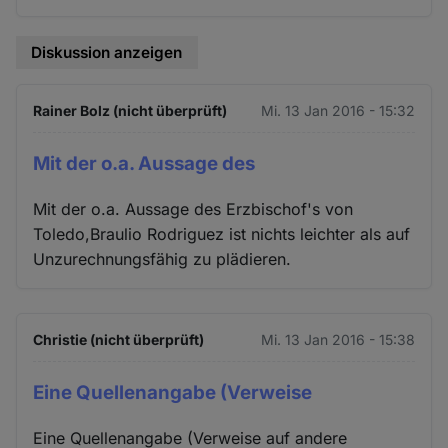
Diskussion anzeigen
Rainer Bolz (nicht überprüft)
Mi. 13 Jan 2016 - 15:32
Mit der o.a. Aussage des
Mit der o.a. Aussage des Erzbischof's von
Toledo,Braulio Rodriguez ist nichts leichter als auf
Unzurechnungsfähig zu plädieren.
Christie (nicht überprüft)
Mi. 13 Jan 2016 - 15:38
Eine Quellenangabe (Verweise
Eine Quellenangabe (Verweise auf andere