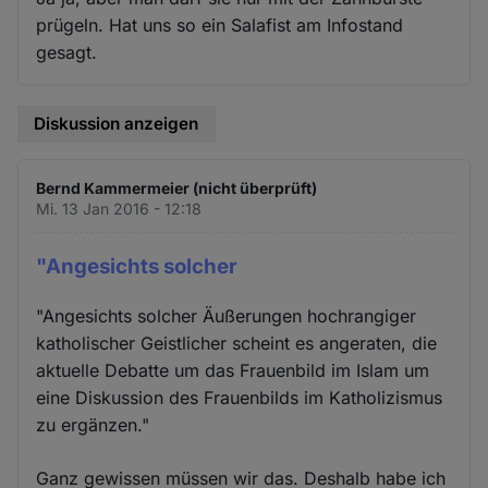
prügeln. Hat uns so ein Salafist am Infostand
gesagt.
Diskussion anzeigen
Bernd Kammermeier (nicht überprüft)
Mi. 13 Jan 2016 - 12:18
"Angesichts solcher
"Angesichts solcher Äußerungen hochrangiger
katholischer Geistlicher scheint es angeraten, die
aktuelle Debatte um das Frauenbild im Islam um
eine Diskussion des Frauenbilds im Katholizismus
zu ergänzen."
Ganz gewissen müssen wir das. Deshalb habe ich