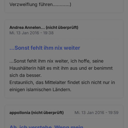
Verzweiflung führen............)
Andrea Annelen… (nicht überprüft)
Mi. 13 Jan 2016 - 19:38
...Sonst fehlt ihm nix weiter
...Sonst fehlt ihm nix weiter, ich hoffe, seine
Haushälterin hält es mit ihm aus und er benimmt
sich da besser.
Erstaunlich, das Mittelalter findet sich nicht nur in
einigen islamischen Ländern.
appollonia (nicht überprüft)
Mi. 13 Jan 2016 - 19:59
Ah, ich verstehe. Wenn mein