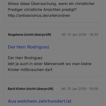
Wieso diese Überraschung, wenn ein christlicher
Prediger christliche Ansichten predigt?
http://antisexismus.de/unterordnen
Angelone (nicht überprüft)
Mi. 13 Jan 2016 - 18:35
Der Herr Rodriguez
Der Herr Rodriguez
lebt ja auch in einer Männerwelt wo man kleine
Kinder mißbrauchen darf.
Berit Kiehn (nicht überprüft)
Mi. 13 Jan 2016 - 19:09
Aus welchem Jahrhundert ist