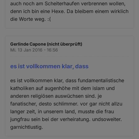
auch noch am Scheiterhaufen verbrennen wollen,
denn ich bin eine Hexe. Da bleibem einem wirklich
die Worte weg. :(
Gerlinde Capone (nicht überprüft)
Mi. 13 Jan 2016 - 16:56
es ist vollkommen klar, dass
es ist vollkommen klar, dass fundamentalistische
katholiken auf augenhöhe mit dem islam und
anderen religiösen auswüchsen sind. je
fanatischer, desto schlimmer. vor gar nicht allzu
langer zeit, in unserem land, musste die frau
jungfrau sein bei der verheiratung. undsoweiter.
garnichtlustig.