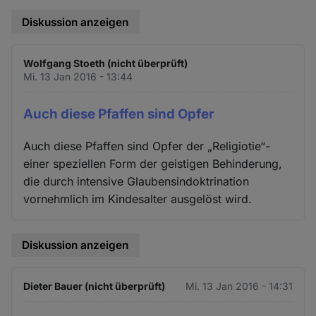
Diskussion anzeigen
Wolfgang Stoeth (nicht überprüft)
Mi. 13 Jan 2016 - 13:44
Auch diese Pfaffen sind Opfer
Auch diese Pfaffen sind Opfer der „Religiotie“-
einer speziellen Form der geistigen Behinderung,
die durch intensive Glaubensindoktrination
vornehmlich im Kindesalter ausgelöst wird.
Diskussion anzeigen
Dieter Bauer (nicht überprüft)
Mi. 13 Jan 2016 - 14:31