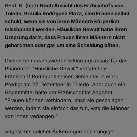
BERLIN. (hpd)
Nach Ansicht des Erzbischofs von
Toledo, Braulio Rodriguez Plaza, sind Frauen selbst
schuld, wenn sie von ihren Männern körperlich
misshandelt werden. Häusliche Gewalt habe ihren
Ursprung darin, dass Frauen ihren Männern nicht
gehorchten oder gar um eine Scheidung bäten.
Diesen bemerkenswerten Erklärungsansatz für das
Phänomen "Häusliche Gewalt" verkündete
Erzbischof Rodriguez seiner Gemeinde in einer
Predigt am 27. Dezember in Toledo. Aber auch ein
Gegenmittel hatte der Erzbischof im Angebot:
"Frauen können verhindern, dass sie geschlagen
werden, indem sie einfach das tun, was die Männer
von ihnen verlangen."
Angesichts solcher Äußerungen hochrangiger