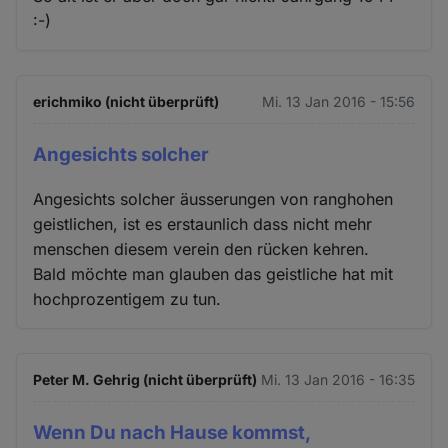
:-)
erichmiko (nicht überprüft)
Mi. 13 Jan 2016 - 15:56
Angesichts solcher
Angesichts solcher äusserungen von ranghohen
geistlichen, ist es erstaunlich dass nicht mehr
menschen diesem verein den rücken kehren.
Bald möchte man glauben das geistliche hat mit
hochprozentigem zu tun.
Peter M. Gehrig (nicht überprüft)
Mi. 13 Jan 2016 - 16:35
Wenn Du nach Hause kommst,