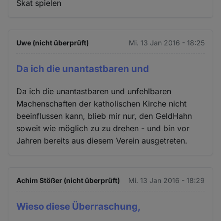
Skat spielen
Uwe (nicht überprüft)
Mi. 13 Jan 2016 - 18:25
Da ich die unantastbaren und
Da ich die unantastbaren und unfehlbaren
Machenschaften der katholischen Kirche nicht
beeinflussen kann, blieb mir nur, den GeldHahn
soweit wie möglich zu zu drehen - und bin vor
Jahren bereits aus diesem Verein ausgetreten.
Achim Stößer (nicht überprüft)
Mi. 13 Jan 2016 - 18:29
Wieso diese Überraschung,