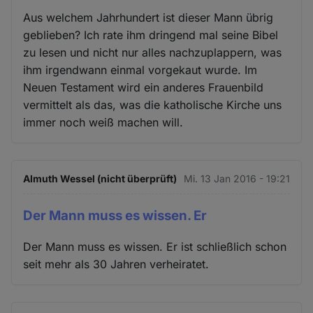
Aus welchem Jahrhundert ist dieser Mann übrig
geblieben? Ich rate ihm dringend mal seine Bibel
zu lesen und nicht nur alles nachzuplappern, was
ihm irgendwann einmal vorgekaut wurde. Im
Neuen Testament wird ein anderes Frauenbild
vermittelt als das, was die katholische Kirche uns
immer noch weiß machen will.
Almuth Wessel (nicht überprüft)
Mi. 13 Jan 2016 - 19:21
Der Mann muss es wissen. Er
Der Mann muss es wissen. Er ist schließlich schon
seit mehr als 30 Jahren verheiratet.