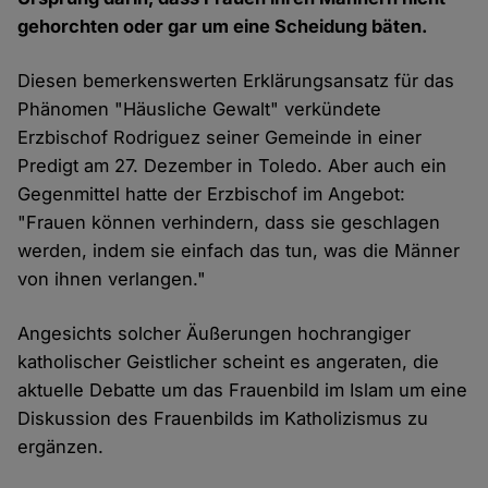
gehorchten oder gar um eine Scheidung bäten.
Diesen bemerkenswerten Erklärungsansatz für das
Phänomen "Häusliche Gewalt" verkündete
Erzbischof Rodriguez seiner Gemeinde in einer
Predigt am 27. Dezember in Toledo. Aber auch ein
Gegenmittel hatte der Erzbischof im Angebot:
"Frauen können verhindern, dass sie geschlagen
werden, indem sie einfach das tun, was die Männer
von ihnen verlangen."
Angesichts solcher Äußerungen hochrangiger
katholischer Geistlicher scheint es angeraten, die
aktuelle Debatte um das Frauenbild im Islam um eine
Diskussion des Frauenbilds im Katholizismus zu
ergänzen.