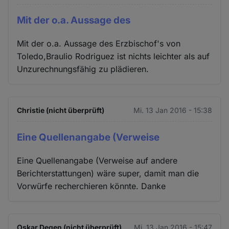
Mit der o.a. Aussage des
Mit der o.a. Aussage des Erzbischof's von
Toledo,Braulio Rodriguez ist nichts leichter als auf
Unzurechnungsfähig zu plädieren.
Christie (nicht überprüft)
Mi. 13 Jan 2016 - 15:38
Eine Quellenangabe (Verweise
Eine Quellenangabe (Verweise auf andere
Berichterstattungen) wäre super, damit man die
Vorwürfe recherchieren könnte. Danke
Oskar Degen (nicht überprüft)
Mi. 13 Jan 2016 - 15:47