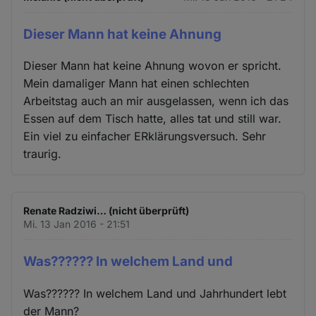
Dieser Mann hat keine Ahnung
Dieser Mann hat keine Ahnung wovon er spricht.
Mein damaliger Mann hat einen schlechten
Arbeitstag auch an mir ausgelassen, wenn ich das
Essen auf dem Tisch hatte, alles tat und still war.
Ein viel zu einfacher ERklärungsversuch. Sehr
traurig.
Renate Radziwi… (nicht überprüft)
Mi. 13 Jan 2016 - 21:51
Was?????? In welchem Land und
Was?????? In welchem Land und Jahrhundert lebt
der Mann?