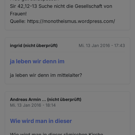
Sir 42,12-13 Suche nicht die Gesellschaft von
Frauen!
Quelle: https://monotheismus.wordpress.com/
ingrid (nicht überprüft)
Mi. 13 Jan 2016 - 17:43
ja leben wir denn im
ja leben wir denn im mittelalter?
Andreas Armin … (nicht überprüft)
Mi. 13 Jan 2016 - 18:14
Wie wird man in dieser
Wie wird man in dieser römischen Kirche