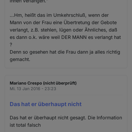
ihnen verlangen."
...Hm, heißt das im Umkehrschluß, wenn der
Mann von der Frau eine Übertretung der Gebote
verlangt, z.B. stehlen, lügen oder Ähnliches, daß
es dann o.k. wäre weil DER MANN es verlangt hat
?
Denn so gesehen hat die Frau dann ja alles richtig
gemacht.
Mariano Crespo (nicht überprüft)
Mi. 13 Jan 2016 - 23:23
Das hat er überhaupt nicht
Das hat er überhaupt nicht gesagt. Die Information
ist total falsch