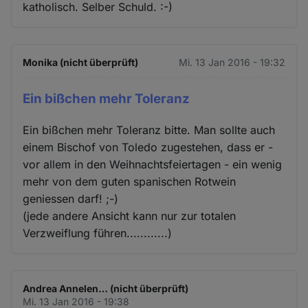
katholisch. Selber Schuld. :-)
Monika (nicht überprüft)
Mi. 13 Jan 2016 - 19:32
Ein bißchen mehr Toleranz
Ein bißchen mehr Toleranz bitte. Man sollte auch
einem Bischof von Toledo zugestehen, dass er -
vor allem in den Weihnachtsfeiertagen - ein wenig
mehr von dem guten spanischen Rotwein
geniessen darf! ;-)
(jede andere Ansicht kann nur zur totalen
Verzweiflung führen............)
Andrea Annelen… (nicht überprüft)
Mi. 13 Jan 2016 - 19:38