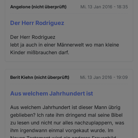
Angelone (nicht überprüft)
Mi. 13 Jan 2016 - 18:35
Der Herr Rodriguez
Der Herr Rodriguez
lebt ja auch in einer Männerwelt wo man kleine
Kinder mißbrauchen darf.
Berit Kiehn (nicht überprüft)
Mi. 13 Jan 2016 - 19:09
Aus welchem Jahrhundert ist
Aus welchem Jahrhundert ist dieser Mann übrig
geblieben? Ich rate ihm dringend mal seine Bibel
zu lesen und nicht nur alles nachzuplappern, was
ihm irgendwann einmal vorgekaut wurde. Im