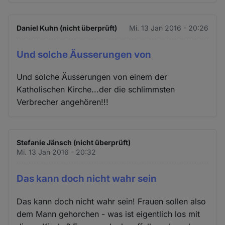
Daniel Kuhn (nicht überprüft)
Mi. 13 Jan 2016 - 20:26
Und solche Äusserungen von
Und solche Äusserungen von einem der
Katholischen Kirche...der die schlimmsten
Verbrecher angehören!!!
Stefanie Jänsch (nicht überprüft)
Mi. 13 Jan 2016 - 20:32
Das kann doch nicht wahr sein
Das kann doch nicht wahr sein! Frauen sollen also
dem Mann gehorchen - was ist eigentlich los mit