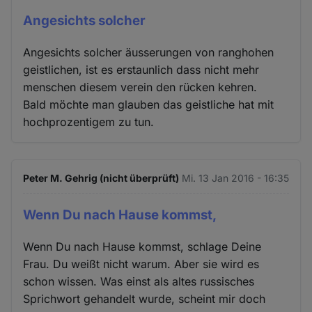
Angesichts solcher
Angesichts solcher äusserungen von ranghohen
geistlichen, ist es erstaunlich dass nicht mehr
menschen diesem verein den rücken kehren.
Bald möchte man glauben das geistliche hat mit
hochprozentigem zu tun.
Peter M. Gehrig (nicht überprüft)
Mi. 13 Jan 2016 - 16:35
Wenn Du nach Hause kommst,
Wenn Du nach Hause kommst, schlage Deine
Frau. Du weißt nicht warum. Aber sie wird es
schon wissen. Was einst als altes russisches
Sprichwort gehandelt wurde, scheint mir doch