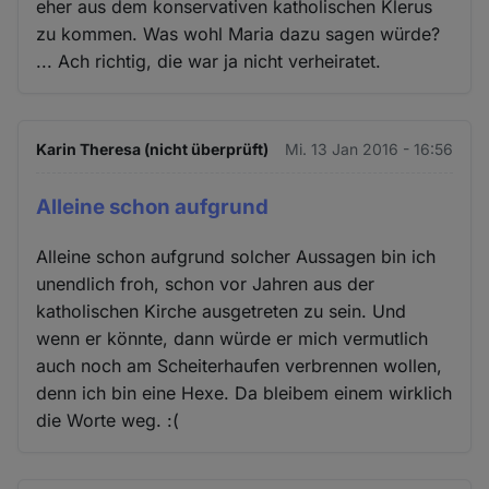
eher aus dem konservativen katholischen Klerus
zu kommen. Was wohl Maria dazu sagen würde?
... Ach richtig, die war ja nicht verheiratet.
Karin Theresa (nicht überprüft)
Mi. 13 Jan 2016 - 16:56
Alleine schon aufgrund
Alleine schon aufgrund solcher Aussagen bin ich
unendlich froh, schon vor Jahren aus der
katholischen Kirche ausgetreten zu sein. Und
wenn er könnte, dann würde er mich vermutlich
auch noch am Scheiterhaufen verbrennen wollen,
denn ich bin eine Hexe. Da bleibem einem wirklich
die Worte weg. :(