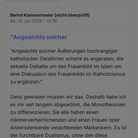
Bernd Kammermeier (nicht überprüft)
Mi. 13 Jan 2016 - 12:18
"Angesichts solcher
"Angesichts solcher Äußerungen hochrangiger
katholischer Geistlicher scheint es angeraten, die
aktuelle Debatte um das Frauenbild im Islam um
eine Diskussion des Frauenbilds im Katholizismus
zu ergänzen."
Ganz gewissen müssen wir das. Deshalb habe ich
es mir seit langem abgewöhnt, die Monotheismen
zu differenzieren. Sie alle haben einen
männerverherrlichenden und einen Frauen oder
Andersdenkende verachtenden Markenkern. Es ist
der furchtbare Dualismus, ohne den diese