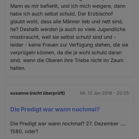
Mann es mir befiehlt, und ich mich weigere, dann
habe ich auch selbst schuld. Der Erzbischof
glaubt wohl, dass alle Männer lieb und nett sind,
he? Deshalb werden ja auch so viele Jugendliche
missbraucht, weil sie selbst schuld sind und -
leider - keine Frauen zur Verfügung stehen, die sie
verprügeln können, da die ja wohl schuld daran
sind, wenn die Oberen ihre Triebe nicht im Zaum
halten.
susanne (nicht überprüft)
Mi. 13 Jan 2016 - 20:25
Die Predigt war wann nochmal?
Die Predigt war wann nochmal? 27. Dezember ....
1580, oder?