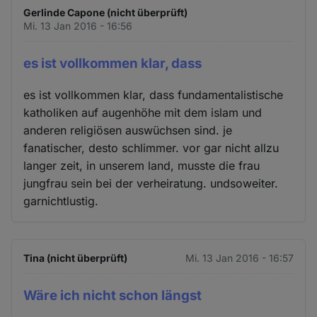
Gerlinde Capone (nicht überprüft)
Mi. 13 Jan 2016 - 16:56
es ist vollkommen klar, dass
es ist vollkommen klar, dass fundamentalistische
katholiken auf augenhöhe mit dem islam und
anderen religiösen auswüchsen sind. je
fanatischer, desto schlimmer. vor gar nicht allzu
langer zeit, in unserem land, musste die frau
jungfrau sein bei der verheiratung. undsoweiter.
garnichtlustig.
Tina (nicht überprüft)
Mi. 13 Jan 2016 - 16:57
Wäre ich nicht schon längst