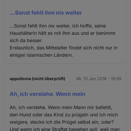
...Sonst fehlt ihm nix weiter
...Sonst fehlt ihm nix weiter, ich hoffe, seine
Haushälterin hält es mit ihm aus und er benimmt
sich da besser.
Erstaunlich, das Mittelalter findet sich nicht nur in
einigen islamischen Ländern.
appollonia (nicht überprüft)
Mi. 13 Jan 2016 - 19:59
Ah, ich verstehe. Wenn mein
Ah, ich verstehe. Wenn mein Mann mir befehlt,
den Hund oder das Kind zu prügeln und ich mich
weigere, stecke ich die Prügel selbst ein, oder?
Und wenn ich eine Straftat begehen soll, weil man