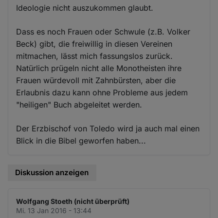
Ideologie nicht auszukommen glaubt.
Dass es noch Frauen oder Schwule (z.B. Volker
Beck) gibt, die freiwillig in diesen Vereinen
mitmachen, lässt mich fassungslos zurück.
Natürlich prügeln nicht alle Monotheisten ihre
Frauen würdevoll mit Zahnbürsten, aber die
Erlaubnis dazu kann ohne Probleme aus jedem
"heiligen" Buch abgeleitet werden.
Der Erzbischof von Toledo wird ja auch mal einen
Blick in die Bibel geworfen haben...
Diskussion anzeigen
Wolfgang Stoeth (nicht überprüft)
Mi. 13 Jan 2016 - 13:44