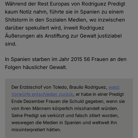
Während der Rest Europas von Rodriguez Predigt
kaum Notiz nahm, führte sie in Spanien zu einem
Shitstorm in den Sozialen Medien, wo inzwischen
darüber spekuliert wird, inweit Rodriguez
Äußerungen als Anstiftung zur Gewalt justiziabel
sind.
In Spanien starben im Jahr 2015 56 Frauen an den
Folgen häuslicher Gewalt.
Der Erzbischof von Toledo, Braulio Rodriguez,
weist
Vorwürfe entschieden zurück
, er habe in einer Predigt
Ende Dezember Frauen die Schuld gegeben, wenn sie
von ihren Männern körperlich misshandelt würden.
Seine Predigt sei verkürzt und falsch zitiert worden,
weswegen die Medien in Spanien und weltweit ihn
missinterpretiert hätten.