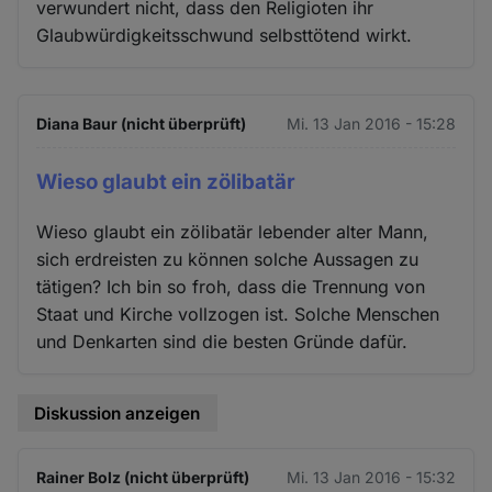
verwundert nicht, dass den Religioten ihr
Glaubwürdigkeitsschwund selbsttötend wirkt.
Diana Baur (nicht überprüft)
Mi. 13 Jan 2016 - 15:28
Wieso glaubt ein zölibatär
Wieso glaubt ein zölibatär lebender alter Mann,
sich erdreisten zu können solche Aussagen zu
tätigen? Ich bin so froh, dass die Trennung von
Staat und Kirche vollzogen ist. Solche Menschen
und Denkarten sind die besten Gründe dafür.
Diskussion anzeigen
Rainer Bolz (nicht überprüft)
Mi. 13 Jan 2016 - 15:32