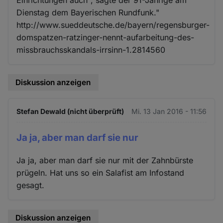
Dienstag dem Bayerischen Rundfunk."
http://www.sueddeutsche.de/bayern/regensburger-
domspatzen-ratzinger-nennt-aufarbeitung-des-
missbrauchsskandals-irrsinn-1.2814560
Diskussion anzeigen
Stefan Dewald (nicht überprüft)
Mi. 13 Jan 2016 - 11:56
Ja ja, aber man darf sie nur
Ja ja, aber man darf sie nur mit der Zahnbürste
prügeln. Hat uns so ein Salafist am Infostand
gesagt.
Diskussion anzeigen