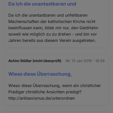
Da ich die unantastbaren und
Da ich die unantastbaren und unfehlbaren
Machenschaften der katholischen Kirche nicht
beeinflussen kann, blieb mir nur, den GeldHahn
soweit wie möglich zu zu drehen - und bin vor
Jahren bereits aus diesem Verein ausgetreten.
Achim Stößer (nicht überprüft)
Mi. 13 Jan 2016 - 18:29
Wieso diese Überraschung,
Wieso diese Überraschung, wenn ein christlicher
Prediger christliche Ansichten predigt?
http://antisexismus.de/unterordnen