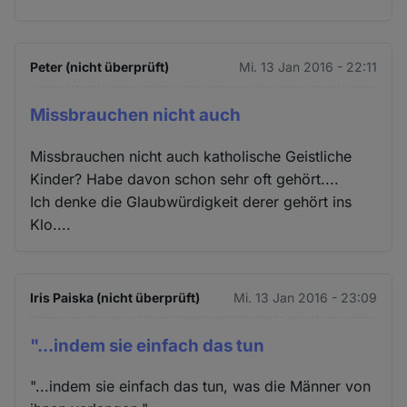
Peter (nicht überprüft)
Mi. 13 Jan 2016 - 22:11
Missbrauchen nicht auch
Missbrauchen nicht auch katholische Geistliche
Kinder? Habe davon schon sehr oft gehört....
Ich denke die Glaubwürdigkeit derer gehört ins
Klo....
Iris Paiska (nicht überprüft)
Mi. 13 Jan 2016 - 23:09
"...indem sie einfach das tun
"...indem sie einfach das tun, was die Männer von