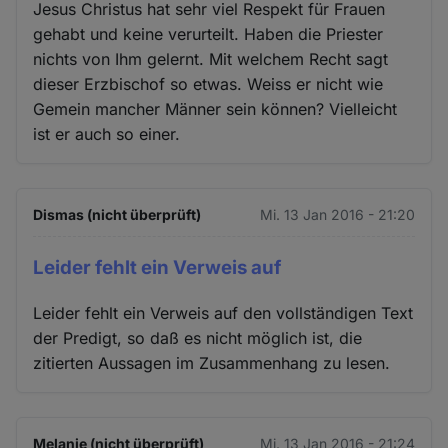
Jesus Christus hat sehr viel Respekt für Frauen
gehabt und keine verurteilt. Haben die Priester
nichts von Ihm gelernt. Mit welchem Recht sagt
dieser Erzbischof so etwas. Weiss er nicht wie
Gemein mancher Männer sein können? Vielleicht
ist er auch so einer.
Dismas (nicht überprüft)
Mi. 13 Jan 2016 - 21:20
Leider fehlt ein Verweis auf
Leider fehlt ein Verweis auf den vollständigen Text
der Predigt, so daß es nicht möglich ist, die
zitierten Aussagen im Zusammenhang zu lesen.
Melanie (nicht überprüft)
Mi. 13 Jan 2016 - 21:24