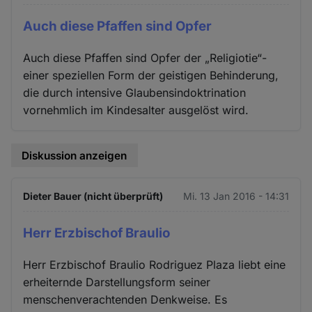
Auch diese Pfaffen sind Opfer
Auch diese Pfaffen sind Opfer der „Religiotie“-
einer speziellen Form der geistigen Behinderung,
die durch intensive Glaubensindoktrination
vornehmlich im Kindesalter ausgelöst wird.
Diskussion anzeigen
Dieter Bauer (nicht überprüft)
Mi. 13 Jan 2016 - 14:31
Herr Erzbischof Braulio
Herr Erzbischof Braulio Rodriguez Plaza liebt eine
erheiternde Darstellungsform seiner
menschenverachtenden Denkweise. Es