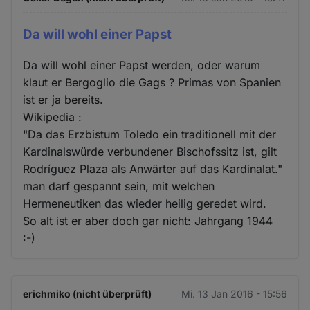
Da will wohl einer Papst
Da will wohl einer Papst werden, oder warum
klaut er Bergoglio die Gags ? Primas von Spanien
ist er ja bereits.
Wikipedia :
"Da das Erzbistum Toledo ein traditionell mit der
Kardinalswürde verbundener Bischofssitz ist, gilt
Rodríguez Plaza als Anwärter auf das Kardinalat."
man darf gespannt sein, mit welchen
Hermeneutiken das wieder heilig geredet wird.
So alt ist er aber doch gar nicht: Jahrgang 1944
:-)
erichmiko (nicht überprüft)
Mi. 13 Jan 2016 - 15:56