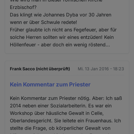
Erzbischof?
Das klingt wie Johannes Dyba vor 30 Jahren
wenn er über Schwule redete!
Früher glaubte ich nicht ans Fegefeuer, aber für
solche Herren sollten wir eines entzüden! Kein
Höllenfeuer - aber doch ein wenig röstend...
Frank Sacco (nicht überprüft)
Mi. 13 Jan 2016 - 18:23
Kein Kommentar zum Priester
Kein Kommentar zum Priester nötig. Aber: Ich saß
2014 neben einer Sozialarbeiterin. Es war ein
Workshop über häusliche Gewalt in Celle,
Oberlandesgericht. Sie leitete ein Frauenhaus. Ich
stellte die Frage, ob körperlicher Gewalt von