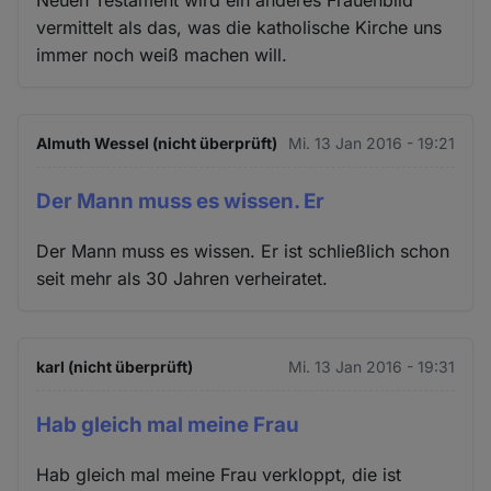
Neuen Testament wird ein anderes Frauenbild
vermittelt als das, was die katholische Kirche uns
immer noch weiß machen will.
Almuth Wessel (nicht überprüft)
Mi. 13 Jan 2016 - 19:21
Der Mann muss es wissen. Er
Der Mann muss es wissen. Er ist schließlich schon
seit mehr als 30 Jahren verheiratet.
karl (nicht überprüft)
Mi. 13 Jan 2016 - 19:31
Hab gleich mal meine Frau
Hab gleich mal meine Frau verkloppt, die ist