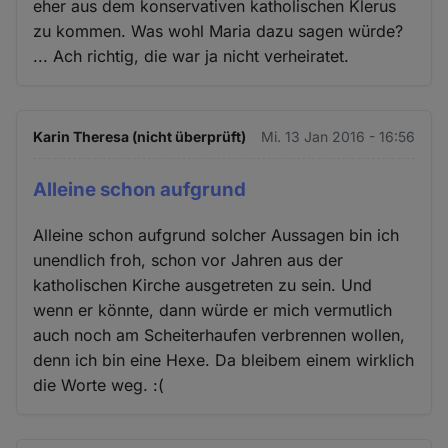
eher aus dem konservativen katholischen Klerus
zu kommen. Was wohl Maria dazu sagen würde?
... Ach richtig, die war ja nicht verheiratet.
Karin Theresa (nicht überprüft)
Mi. 13 Jan 2016 - 16:56
Alleine schon aufgrund
Alleine schon aufgrund solcher Aussagen bin ich
unendlich froh, schon vor Jahren aus der
katholischen Kirche ausgetreten zu sein. Und
wenn er könnte, dann würde er mich vermutlich
auch noch am Scheiterhaufen verbrennen wollen,
denn ich bin eine Hexe. Da bleibem einem wirklich
die Worte weg. :(