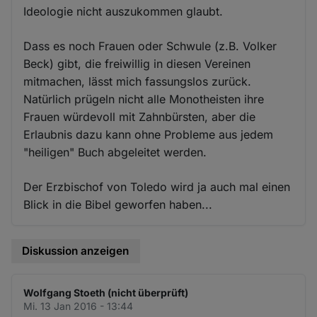
Ideologie nicht auszukommen glaubt.
Dass es noch Frauen oder Schwule (z.B. Volker
Beck) gibt, die freiwillig in diesen Vereinen
mitmachen, lässt mich fassungslos zurück.
Natürlich prügeln nicht alle Monotheisten ihre
Frauen würdevoll mit Zahnbürsten, aber die
Erlaubnis dazu kann ohne Probleme aus jedem
"heiligen" Buch abgeleitet werden.
Der Erzbischof von Toledo wird ja auch mal einen
Blick in die Bibel geworfen haben...
Diskussion anzeigen
Wolfgang Stoeth (nicht überprüft)
Mi. 13 Jan 2016 - 13:44