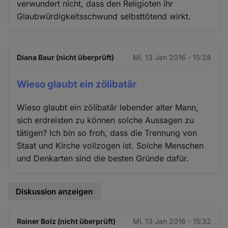
verwundert nicht, dass den Religioten ihr
Glaubwürdigkeitsschwund selbsttötend wirkt.
Diana Baur (nicht überprüft)
Mi. 13 Jan 2016 - 15:28
Wieso glaubt ein zölibatär
Wieso glaubt ein zölibatär lebender alter Mann,
sich erdreisten zu können solche Aussagen zu
tätigen? Ich bin so froh, dass die Trennung von
Staat und Kirche vollzogen ist. Solche Menschen
und Denkarten sind die besten Gründe dafür.
Diskussion anzeigen
Rainer Bolz (nicht überprüft)
Mi. 13 Jan 2016 - 15:32