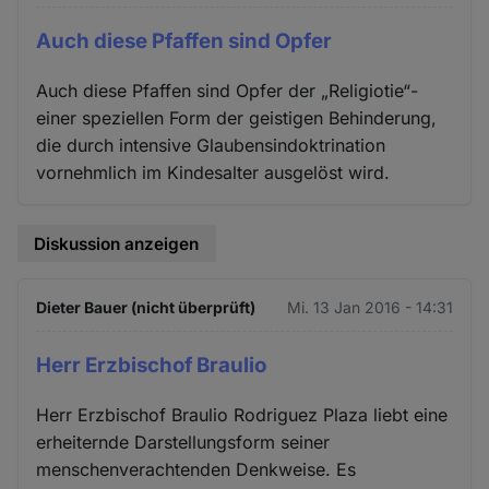
Auch diese Pfaffen sind Opfer
Auch diese Pfaffen sind Opfer der „Religiotie“-
einer speziellen Form der geistigen Behinderung,
die durch intensive Glaubensindoktrination
vornehmlich im Kindesalter ausgelöst wird.
Diskussion anzeigen
Dieter Bauer (nicht überprüft)
Mi. 13 Jan 2016 - 14:31
Herr Erzbischof Braulio
Herr Erzbischof Braulio Rodriguez Plaza liebt eine
erheiternde Darstellungsform seiner
menschenverachtenden Denkweise. Es