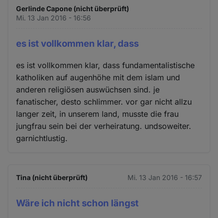
Gerlinde Capone (nicht überprüft)
Mi. 13 Jan 2016 - 16:56
es ist vollkommen klar, dass
es ist vollkommen klar, dass fundamentalistische
katholiken auf augenhöhe mit dem islam und
anderen religiösen auswüchsen sind. je
fanatischer, desto schlimmer. vor gar nicht allzu
langer zeit, in unserem land, musste die frau
jungfrau sein bei der verheiratung. undsoweiter.
garnichtlustig.
Tina (nicht überprüft)
Mi. 13 Jan 2016 - 16:57
Wäre ich nicht schon längst