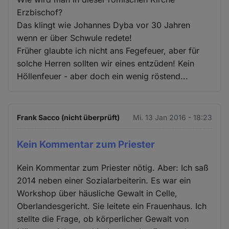
Erzbischof?
Das klingt wie Johannes Dyba vor 30 Jahren
wenn er über Schwule redete!
Früher glaubte ich nicht ans Fegefeuer, aber für
solche Herren sollten wir eines entzüden! Kein
Höllenfeuer - aber doch ein wenig röstend...
Frank Sacco (nicht überprüft)
Mi. 13 Jan 2016 - 18:23
Kein Kommentar zum Priester
Kein Kommentar zum Priester nötig. Aber: Ich saß
2014 neben einer Sozialarbeiterin. Es war ein
Workshop über häusliche Gewalt in Celle,
Oberlandesgericht. Sie leitete ein Frauenhaus. Ich
stellte die Frage, ob körperlicher Gewalt von