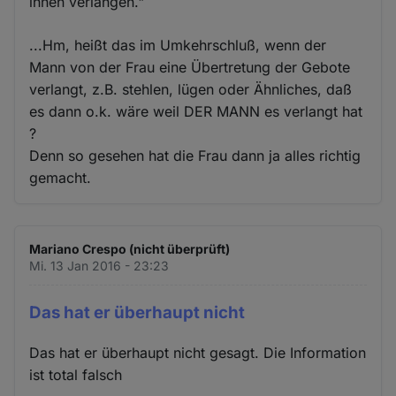
ihnen verlangen."
...Hm, heißt das im Umkehrschluß, wenn der
Mann von der Frau eine Übertretung der Gebote
verlangt, z.B. stehlen, lügen oder Ähnliches, daß
es dann o.k. wäre weil DER MANN es verlangt hat
?
Denn so gesehen hat die Frau dann ja alles richtig
gemacht.
Mariano Crespo (nicht überprüft)
Mi. 13 Jan 2016 - 23:23
Das hat er überhaupt nicht
Das hat er überhaupt nicht gesagt. Die Information
ist total falsch