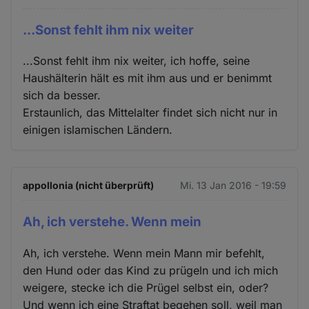
...Sonst fehlt ihm nix weiter
...Sonst fehlt ihm nix weiter, ich hoffe, seine
Haushälterin hält es mit ihm aus und er benimmt
sich da besser.
Erstaunlich, das Mittelalter findet sich nicht nur in
einigen islamischen Ländern.
appollonia (nicht überprüft)
Mi. 13 Jan 2016 - 19:59
Ah, ich verstehe. Wenn mein
Ah, ich verstehe. Wenn mein Mann mir befehlt,
den Hund oder das Kind zu prügeln und ich mich
weigere, stecke ich die Prügel selbst ein, oder?
Und wenn ich eine Straftat begehen soll, weil man