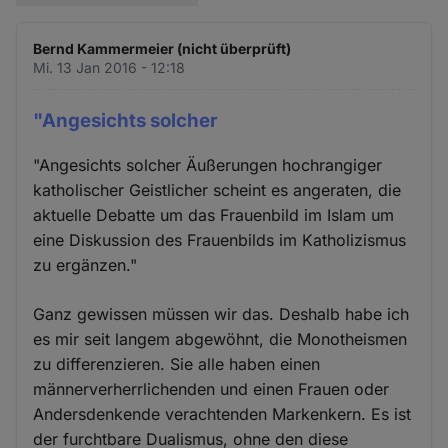
Bernd Kammermeier (nicht überprüft)
Mi. 13 Jan 2016 - 12:18
"Angesichts solcher
"Angesichts solcher Äußerungen hochrangiger
katholischer Geistlicher scheint es angeraten, die
aktuelle Debatte um das Frauenbild im Islam um
eine Diskussion des Frauenbilds im Katholizismus
zu ergänzen."
Ganz gewissen müssen wir das. Deshalb habe ich
es mir seit langem abgewöhnt, die Monotheismen
zu differenzieren. Sie alle haben einen
männerverherrlichenden und einen Frauen oder
Andersdenkende verachtenden Markenkern. Es ist
der furchtbare Dualismus, ohne den diese