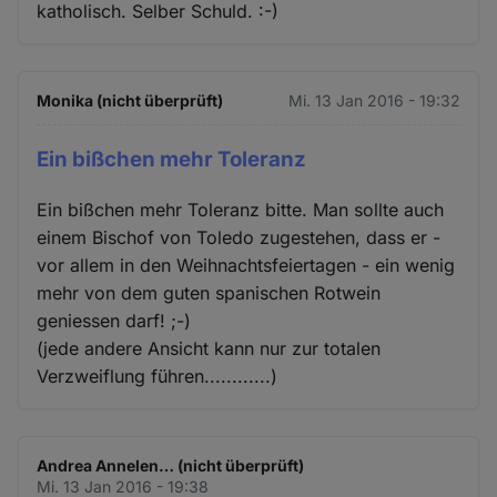
katholisch. Selber Schuld. :-)
Monika (nicht überprüft)
Mi. 13 Jan 2016 - 19:32
Ein bißchen mehr Toleranz
Ein bißchen mehr Toleranz bitte. Man sollte auch
einem Bischof von Toledo zugestehen, dass er -
vor allem in den Weihnachtsfeiertagen - ein wenig
mehr von dem guten spanischen Rotwein
geniessen darf! ;-)
(jede andere Ansicht kann nur zur totalen
Verzweiflung führen............)
Andrea Annelen… (nicht überprüft)
Mi. 13 Jan 2016 - 19:38