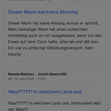
Dieser Mann hat keine Ahnung
Dieser Mann hat keine Ahnung wovon er spricht.
Mein damaliger Mann hat einen schlechten
Arbeitstag auch an mir ausgelassen, wenn ich das
Essen auf dem Tisch hatte, alles tat und still war.
Ein viel zu einfacher ERklärungsversuch. Sehr
traurig.
Renate Radziwi… (nicht überprüft)
Mi. 13 Jan 2016 - 21:51
Was?????? In welchem Land und
Was?????? In welchem Land und Jahrhundert lebt
der Mann?