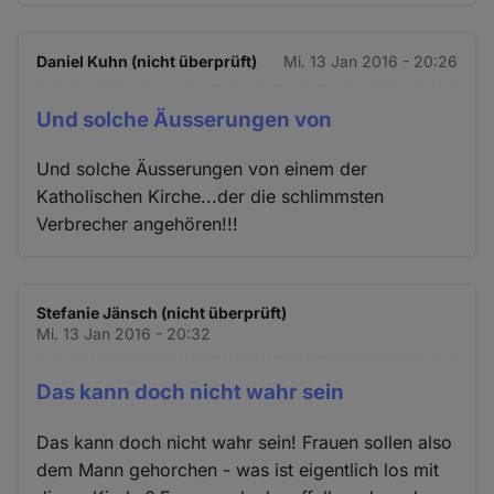
Daniel Kuhn (nicht überprüft)
Mi. 13 Jan 2016 - 20:26
Und solche Äusserungen von
Und solche Äusserungen von einem der
Katholischen Kirche...der die schlimmsten
Verbrecher angehören!!!
Stefanie Jänsch (nicht überprüft)
Mi. 13 Jan 2016 - 20:32
Das kann doch nicht wahr sein
Das kann doch nicht wahr sein! Frauen sollen also
dem Mann gehorchen - was ist eigentlich los mit