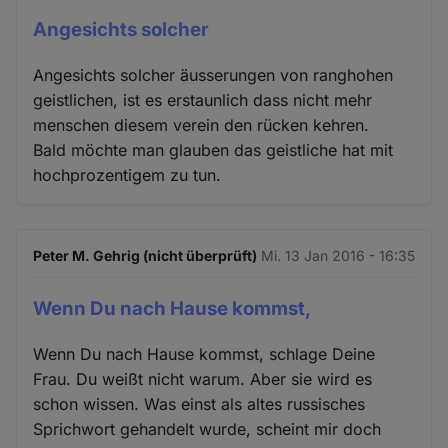
Angesichts solcher
Angesichts solcher äusserungen von ranghohen
geistlichen, ist es erstaunlich dass nicht mehr
menschen diesem verein den rücken kehren.
Bald möchte man glauben das geistliche hat mit
hochprozentigem zu tun.
Peter M. Gehrig (nicht überprüft)
Mi. 13 Jan 2016 - 16:35
Wenn Du nach Hause kommst,
Wenn Du nach Hause kommst, schlage Deine
Frau. Du weißt nicht warum. Aber sie wird es
schon wissen. Was einst als altes russisches
Sprichwort gehandelt wurde, scheint mir doch