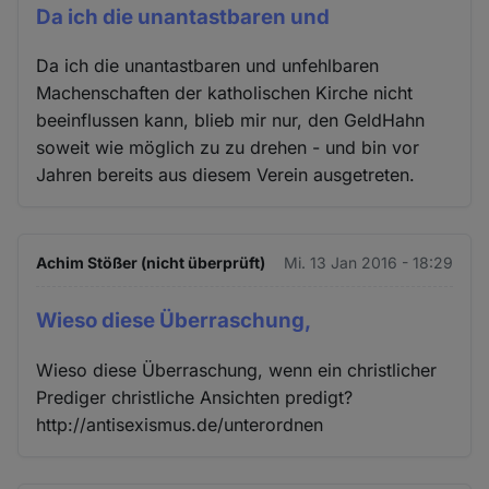
Da ich die unantastbaren und
Da ich die unantastbaren und unfehlbaren
Machenschaften der katholischen Kirche nicht
beeinflussen kann, blieb mir nur, den GeldHahn
soweit wie möglich zu zu drehen - und bin vor
Jahren bereits aus diesem Verein ausgetreten.
Achim Stößer (nicht überprüft)
Mi. 13 Jan 2016 - 18:29
Wieso diese Überraschung,
Wieso diese Überraschung, wenn ein christlicher
Prediger christliche Ansichten predigt?
http://antisexismus.de/unterordnen