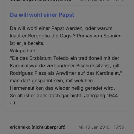
Da will wohl einer Papst
Da will wohl einer Papst werden, oder warum
klaut er Bergoglio die Gags ? Primas von Spanien
ist er ja bereits.
Wikipedia :
"Da das Erzbistum Toledo ein traditionell mit der
Kardinalswürde verbundener Bischofssitz ist, gilt
Rodríguez Plaza als Anwärter auf das Kardinalat."
man darf gespannt sein, mit welchen
Hermeneutiken das wieder heilig geredet wird.
So alt ist er aber doch gar nicht: Jahrgang 1944
:-)
erichmiko (nicht überprüft)
Mi. 13 Jan 2016 - 15:56