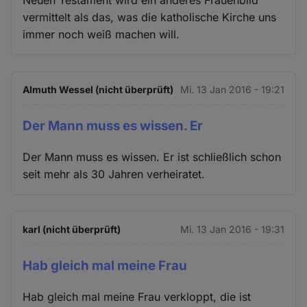
Neuen Testament wird ein anderes Frauenbild
vermittelt als das, was die katholische Kirche uns
immer noch weiß machen will.
Almuth Wessel (nicht überprüft)
Mi. 13 Jan 2016 - 19:21
Der Mann muss es wissen. Er
Der Mann muss es wissen. Er ist schließlich schon
seit mehr als 30 Jahren verheiratet.
karl (nicht überprüft)
Mi. 13 Jan 2016 - 19:31
Hab gleich mal meine Frau
Hab gleich mal meine Frau verkloppt, die ist