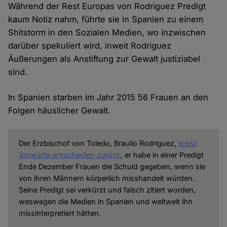
Während der Rest Europas von Rodriguez Predigt
kaum Notiz nahm, führte sie in Spanien zu einem
Shitstorm in den Sozialen Medien, wo inzwischen
darüber spekuliert wird, inweit Rodriguez
Äußerungen als Anstiftung zur Gewalt justiziabel
sind.
In Spanien starben im Jahr 2015 56 Frauen an den
Folgen häuslicher Gewalt.
Der Erzbischof von Toledo, Braulio Rodriguez,
weist
Vorwürfe entschieden zurück
, er habe in einer Predigt
Ende Dezember Frauen die Schuld gegeben, wenn sie
von ihren Männern körperlich misshandelt würden.
Seine Predigt sei verkürzt und falsch zitiert worden,
weswegen die Medien in Spanien und weltweit ihn
missinterpretiert hätten.