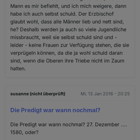
Mann es mir befiehlt, und ich mich weigere, dann
habe ich auch selbst schuld. Der Erzbischof
glaubt wohl, dass alle Männer lieb und nett sind,
he? Deshalb werden ja auch so viele Jugendliche
missbraucht, weil sie selbst schuld sind und -
leider - keine Frauen zur Verfügung stehen, die sie
verprügeln können, da die ja wohl schuld daran
sind, wenn die Oberen ihre Triebe nicht im Zaum
halten.
susanne (nicht überprüft)
Mi. 13 Jan 2016 - 20:25
Die Predigt war wann nochmal?
Die Predigt war wann nochmal? 27. Dezember ....
1580, oder?