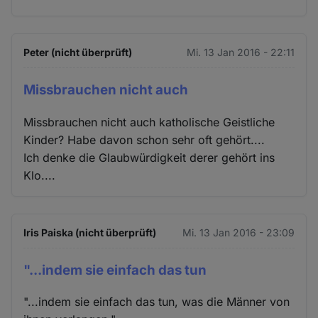
Peter (nicht überprüft)
Mi. 13 Jan 2016 - 22:11
Missbrauchen nicht auch
Missbrauchen nicht auch katholische Geistliche
Kinder? Habe davon schon sehr oft gehört....
Ich denke die Glaubwürdigkeit derer gehört ins
Klo....
Iris Paiska (nicht überprüft)
Mi. 13 Jan 2016 - 23:09
"...indem sie einfach das tun
"...indem sie einfach das tun, was die Männer von