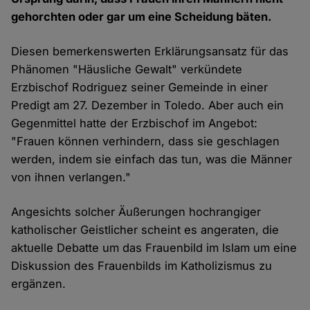
gehorchten oder gar um eine Scheidung bäten.
Diesen bemerkenswerten Erklärungsansatz für das
Phänomen "Häusliche Gewalt" verkündete
Erzbischof Rodriguez seiner Gemeinde in einer
Predigt am 27. Dezember in Toledo. Aber auch ein
Gegenmittel hatte der Erzbischof im Angebot:
"Frauen können verhindern, dass sie geschlagen
werden, indem sie einfach das tun, was die Männer
von ihnen verlangen."
Angesichts solcher Äußerungen hochrangiger
katholischer Geistlicher scheint es angeraten, die
aktuelle Debatte um das Frauenbild im Islam um eine
Diskussion des Frauenbilds im Katholizismus zu
ergänzen.