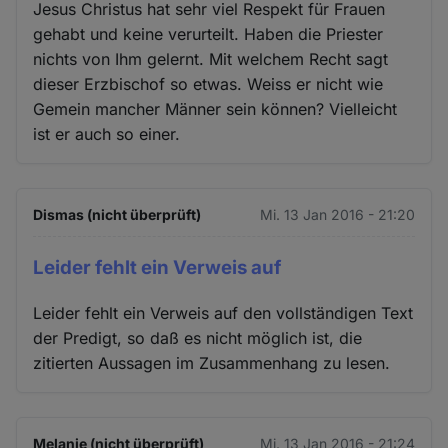
Jesus Christus hat sehr viel Respekt für Frauen
gehabt und keine verurteilt. Haben die Priester
nichts von Ihm gelernt. Mit welchem Recht sagt
dieser Erzbischof so etwas. Weiss er nicht wie
Gemein mancher Männer sein können? Vielleicht
ist er auch so einer.
Dismas (nicht überprüft)
Mi. 13 Jan 2016 - 21:20
Leider fehlt ein Verweis auf
Leider fehlt ein Verweis auf den vollständigen Text
der Predigt, so daß es nicht möglich ist, die
zitierten Aussagen im Zusammenhang zu lesen.
Melanie (nicht überprüft)
Mi. 13 Jan 2016 - 21:24