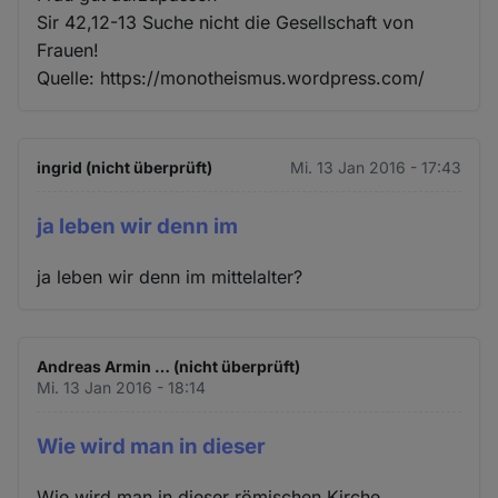
Sir 42,12-13 Suche nicht die Gesellschaft von
Frauen!
Quelle: https://monotheismus.wordpress.com/
ingrid (nicht überprüft)
Mi. 13 Jan 2016 - 17:43
ja leben wir denn im
ja leben wir denn im mittelalter?
Andreas Armin … (nicht überprüft)
Mi. 13 Jan 2016 - 18:14
Wie wird man in dieser
Wie wird man in dieser römischen Kirche