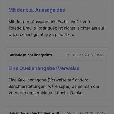
Mit der o.a. Aussage des
Mit der o.a. Aussage des Erzbischof's von
Toledo,Braulio Rodriguez ist nichts leichter als auf
Unzurechnungsfähig zu plädieren.
Christie (nicht überprüft)
Mi. 13 Jan 2016 - 15:38
Eine Quellenangabe (Verweise
Eine Quellenangabe (Verweise auf andere
Berichterstattungen) wäre super, damit man die
Vorwürfe recherchieren könnte. Danke
Oskar Degen (nicht überprüft)
Mi. 13 Jan 2016 - 15:47