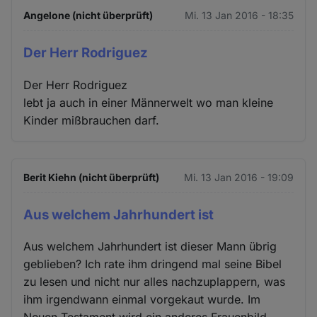
Angelone (nicht überprüft)
Mi. 13 Jan 2016 - 18:35
Der Herr Rodriguez
Der Herr Rodriguez
lebt ja auch in einer Männerwelt wo man kleine
Kinder mißbrauchen darf.
Berit Kiehn (nicht überprüft)
Mi. 13 Jan 2016 - 19:09
Aus welchem Jahrhundert ist
Aus welchem Jahrhundert ist dieser Mann übrig
geblieben? Ich rate ihm dringend mal seine Bibel
zu lesen und nicht nur alles nachzuplappern, was
ihm irgendwann einmal vorgekaut wurde. Im