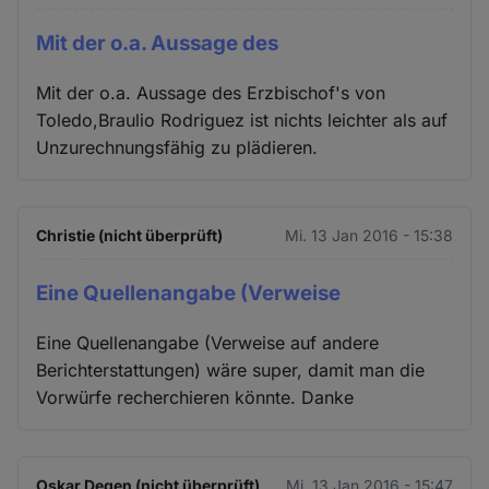
Mit der o.a. Aussage des
Mit der o.a. Aussage des Erzbischof's von
Toledo,Braulio Rodriguez ist nichts leichter als auf
Unzurechnungsfähig zu plädieren.
Christie (nicht überprüft)
Mi. 13 Jan 2016 - 15:38
Eine Quellenangabe (Verweise
Eine Quellenangabe (Verweise auf andere
Berichterstattungen) wäre super, damit man die
Vorwürfe recherchieren könnte. Danke
Oskar Degen (nicht überprüft)
Mi. 13 Jan 2016 - 15:47