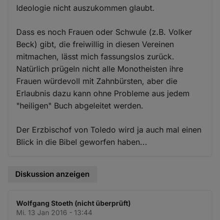
Ideologie nicht auszukommen glaubt.
Dass es noch Frauen oder Schwule (z.B. Volker
Beck) gibt, die freiwillig in diesen Vereinen
mitmachen, lässt mich fassungslos zurück.
Natürlich prügeln nicht alle Monotheisten ihre
Frauen würdevoll mit Zahnbürsten, aber die
Erlaubnis dazu kann ohne Probleme aus jedem
"heiligen" Buch abgeleitet werden.
Der Erzbischof von Toledo wird ja auch mal einen
Blick in die Bibel geworfen haben...
Diskussion anzeigen
Wolfgang Stoeth (nicht überprüft)
Mi. 13 Jan 2016 - 13:44