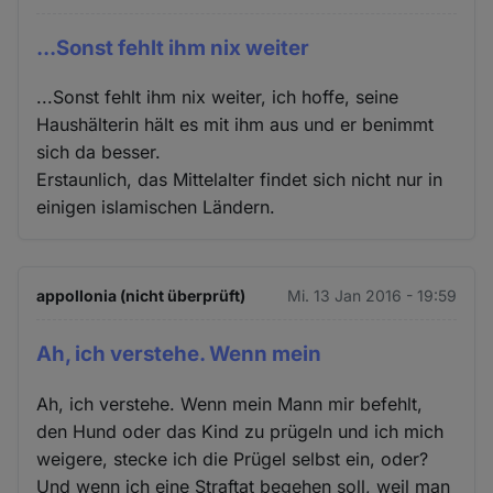
...Sonst fehlt ihm nix weiter
...Sonst fehlt ihm nix weiter, ich hoffe, seine
Haushälterin hält es mit ihm aus und er benimmt
sich da besser.
Erstaunlich, das Mittelalter findet sich nicht nur in
einigen islamischen Ländern.
appollonia (nicht überprüft)
Mi. 13 Jan 2016 - 19:59
Ah, ich verstehe. Wenn mein
Ah, ich verstehe. Wenn mein Mann mir befehlt,
den Hund oder das Kind zu prügeln und ich mich
weigere, stecke ich die Prügel selbst ein, oder?
Und wenn ich eine Straftat begehen soll, weil man