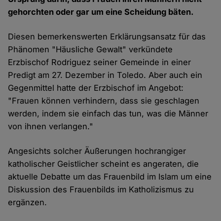
gehorchten oder gar um eine Scheidung bäten.
Diesen bemerkenswerten Erklärungsansatz für das
Phänomen "Häusliche Gewalt" verkündete
Erzbischof Rodriguez seiner Gemeinde in einer
Predigt am 27. Dezember in Toledo. Aber auch ein
Gegenmittel hatte der Erzbischof im Angebot:
"Frauen können verhindern, dass sie geschlagen
werden, indem sie einfach das tun, was die Männer
von ihnen verlangen."
Angesichts solcher Äußerungen hochrangiger
katholischer Geistlicher scheint es angeraten, die
aktuelle Debatte um das Frauenbild im Islam um eine
Diskussion des Frauenbilds im Katholizismus zu
ergänzen.