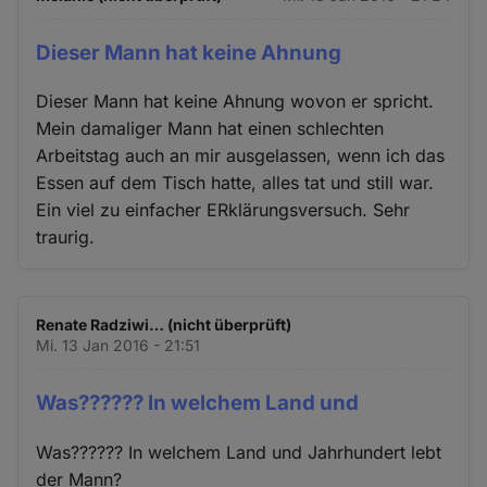
Dieser Mann hat keine Ahnung
Dieser Mann hat keine Ahnung wovon er spricht.
Mein damaliger Mann hat einen schlechten
Arbeitstag auch an mir ausgelassen, wenn ich das
Essen auf dem Tisch hatte, alles tat und still war.
Ein viel zu einfacher ERklärungsversuch. Sehr
traurig.
Renate Radziwi… (nicht überprüft)
Mi. 13 Jan 2016 - 21:51
Was?????? In welchem Land und
Was?????? In welchem Land und Jahrhundert lebt
der Mann?