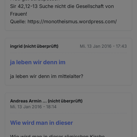
Sir 42,12-13 Suche nicht die Gesellschaft von
Frauen!
Quelle: https://monotheismus.wordpress.com/
ingrid (nicht überprüft)
Mi. 13 Jan 2016 - 17:43
ja leben wir denn im
ja leben wir denn im mittelalter?
Andreas Armin … (nicht überprüft)
Mi. 13 Jan 2016 - 18:14
Wie wird man in dieser
Wie wird man in dieser römischen Kirche