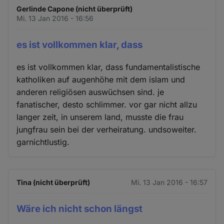
Gerlinde Capone (nicht überprüft)
Mi. 13 Jan 2016 - 16:56
es ist vollkommen klar, dass
es ist vollkommen klar, dass fundamentalistische
katholiken auf augenhöhe mit dem islam und
anderen religiösen auswüchsen sind. je
fanatischer, desto schlimmer. vor gar nicht allzu
langer zeit, in unserem land, musste die frau
jungfrau sein bei der verheiratung. undsoweiter.
garnichtlustig.
Tina (nicht überprüft)
Mi. 13 Jan 2016 - 16:57
Wäre ich nicht schon längst