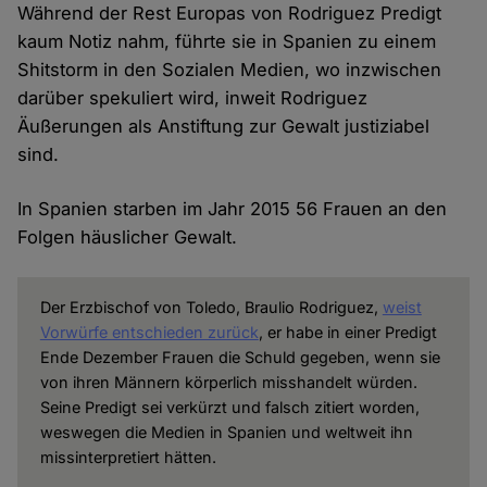
Während der Rest Europas von Rodriguez Predigt
kaum Notiz nahm, führte sie in Spanien zu einem
Shitstorm in den Sozialen Medien, wo inzwischen
darüber spekuliert wird, inweit Rodriguez
Äußerungen als Anstiftung zur Gewalt justiziabel
sind.
In Spanien starben im Jahr 2015 56 Frauen an den
Folgen häuslicher Gewalt.
Der Erzbischof von Toledo, Braulio Rodriguez,
weist
Vorwürfe entschieden zurück
, er habe in einer Predigt
Ende Dezember Frauen die Schuld gegeben, wenn sie
von ihren Männern körperlich misshandelt würden.
Seine Predigt sei verkürzt und falsch zitiert worden,
weswegen die Medien in Spanien und weltweit ihn
missinterpretiert hätten.