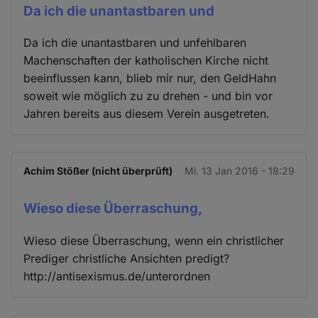
Da ich die unantastbaren und
Da ich die unantastbaren und unfehlbaren
Machenschaften der katholischen Kirche nicht
beeinflussen kann, blieb mir nur, den GeldHahn
soweit wie möglich zu zu drehen - und bin vor
Jahren bereits aus diesem Verein ausgetreten.
Achim Stößer (nicht überprüft)
Mi. 13 Jan 2016 - 18:29
Wieso diese Überraschung,
Wieso diese Überraschung, wenn ein christlicher
Prediger christliche Ansichten predigt?
http://antisexismus.de/unterordnen