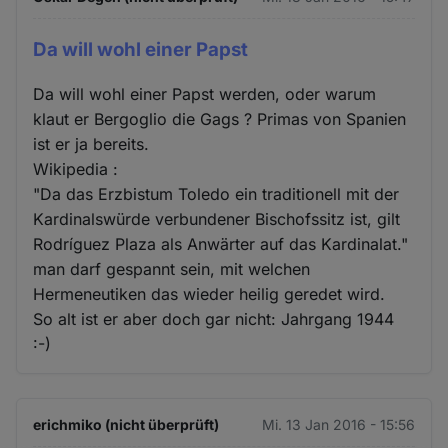
Da will wohl einer Papst
Da will wohl einer Papst werden, oder warum
klaut er Bergoglio die Gags ? Primas von Spanien
ist er ja bereits.
Wikipedia :
"Da das Erzbistum Toledo ein traditionell mit der
Kardinalswürde verbundener Bischofssitz ist, gilt
Rodríguez Plaza als Anwärter auf das Kardinalat."
man darf gespannt sein, mit welchen
Hermeneutiken das wieder heilig geredet wird.
So alt ist er aber doch gar nicht: Jahrgang 1944
:-)
erichmiko (nicht überprüft)
Mi. 13 Jan 2016 - 15:56