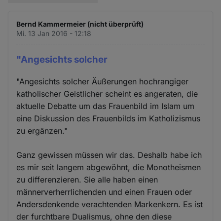
Bernd Kammermeier (nicht überprüft)
Mi. 13 Jan 2016 - 12:18
"Angesichts solcher
"Angesichts solcher Äußerungen hochrangiger
katholischer Geistlicher scheint es angeraten, die
aktuelle Debatte um das Frauenbild im Islam um
eine Diskussion des Frauenbilds im Katholizismus
zu ergänzen."
Ganz gewissen müssen wir das. Deshalb habe ich
es mir seit langem abgewöhnt, die Monotheismen
zu differenzieren. Sie alle haben einen
männerverherrlichenden und einen Frauen oder
Andersdenkende verachtenden Markenkern. Es ist
der furchtbare Dualismus, ohne den diese