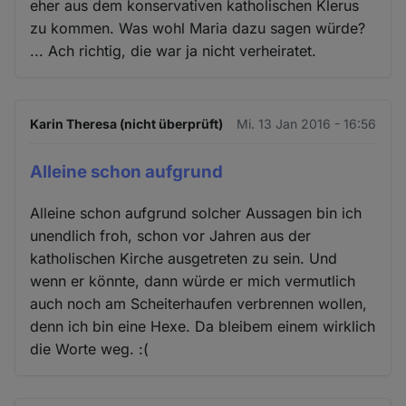
eher aus dem konservativen katholischen Klerus
zu kommen. Was wohl Maria dazu sagen würde?
... Ach richtig, die war ja nicht verheiratet.
Karin Theresa (nicht überprüft)
Mi. 13 Jan 2016 - 16:56
Alleine schon aufgrund
Alleine schon aufgrund solcher Aussagen bin ich
unendlich froh, schon vor Jahren aus der
katholischen Kirche ausgetreten zu sein. Und
wenn er könnte, dann würde er mich vermutlich
auch noch am Scheiterhaufen verbrennen wollen,
denn ich bin eine Hexe. Da bleibem einem wirklich
die Worte weg. :(