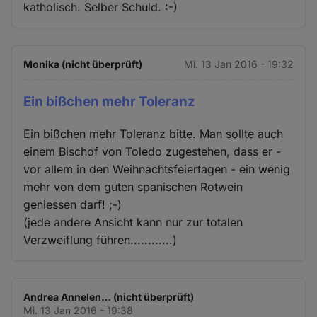
katholisch. Selber Schuld. :-)
Monika (nicht überprüft)
Mi. 13 Jan 2016 - 19:32
Ein bißchen mehr Toleranz
Ein bißchen mehr Toleranz bitte. Man sollte auch
einem Bischof von Toledo zugestehen, dass er -
vor allem in den Weihnachtsfeiertagen - ein wenig
mehr von dem guten spanischen Rotwein
geniessen darf! ;-)
(jede andere Ansicht kann nur zur totalen
Verzweiflung führen............)
Andrea Annelen… (nicht überprüft)
Mi. 13 Jan 2016 - 19:38