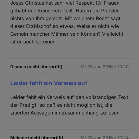
Jesus Christus hat sehr viel Respekt für Frauen
gehabt und keine verurteilt. Haben die Priester
nichts von Ihm gelernt. Mit welchem Recht sagt
dieser Erzbischof so etwas. Weiss er nicht wie
Gemein mancher Männer sein können? Vielleicht
ist er auch so einer.
Dismas (nicht überprüft)
Mi. 13 Jan 2016 - 21:20
Leider fehlt ein Verweis auf
Leider fehlt ein Verweis auf den vollständigen Text
der Predigt, so daß es nicht möglich ist, die
zitierten Aussagen im Zusammenhang zu lesen.
Melanie (nicht überprüft)
Mi. 13 Jan 2016 - 21:24