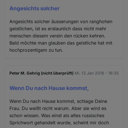
Angesichts solcher
Angesichts solcher äusserungen von ranghohen
geistlichen, ist es erstaunlich dass nicht mehr
menschen diesem verein den rücken kehren.
Bald möchte man glauben das geistliche hat mit
hochprozentigem zu tun.
Peter M. Gehrig (nicht überprüft)
Mi. 13 Jan 2016 - 16:35
Wenn Du nach Hause kommst,
Wenn Du nach Hause kommst, schlage Deine
Frau. Du weißt nicht warum. Aber sie wird es
schon wissen. Was einst als altes russisches
Sprichwort gehandelt wurde, scheint mir doch