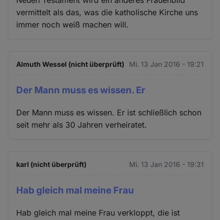
Neuen Testament wird ein anderes Frauenbild
vermittelt als das, was die katholische Kirche uns
immer noch weiß machen will.
Almuth Wessel (nicht überprüft)
Mi. 13 Jan 2016 - 19:21
Der Mann muss es wissen. Er
Der Mann muss es wissen. Er ist schließlich schon
seit mehr als 30 Jahren verheiratet.
karl (nicht überprüft)
Mi. 13 Jan 2016 - 19:31
Hab gleich mal meine Frau
Hab gleich mal meine Frau verkloppt, die ist