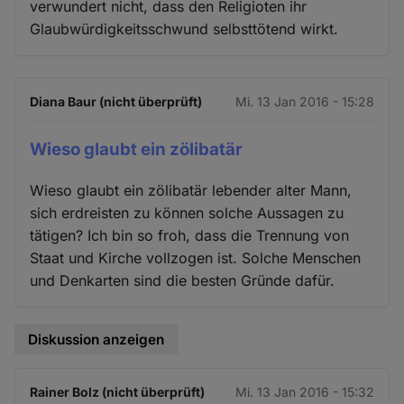
verwundert nicht, dass den Religioten ihr
Glaubwürdigkeitsschwund selbsttötend wirkt.
Diana Baur (nicht überprüft)
Mi. 13 Jan 2016 - 15:28
Wieso glaubt ein zölibatär
Wieso glaubt ein zölibatär lebender alter Mann,
sich erdreisten zu können solche Aussagen zu
tätigen? Ich bin so froh, dass die Trennung von
Staat und Kirche vollzogen ist. Solche Menschen
und Denkarten sind die besten Gründe dafür.
Diskussion anzeigen
Rainer Bolz (nicht überprüft)
Mi. 13 Jan 2016 - 15:32