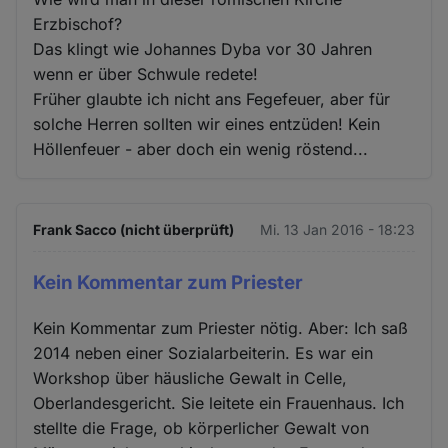
Erzbischof?
Das klingt wie Johannes Dyba vor 30 Jahren
wenn er über Schwule redete!
Früher glaubte ich nicht ans Fegefeuer, aber für
solche Herren sollten wir eines entzüden! Kein
Höllenfeuer - aber doch ein wenig röstend...
Frank Sacco (nicht überprüft)
Mi. 13 Jan 2016 - 18:23
Kein Kommentar zum Priester
Kein Kommentar zum Priester nötig. Aber: Ich saß
2014 neben einer Sozialarbeiterin. Es war ein
Workshop über häusliche Gewalt in Celle,
Oberlandesgericht. Sie leitete ein Frauenhaus. Ich
stellte die Frage, ob körperlicher Gewalt von