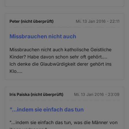
Peter (nicht überprüft)
Mi. 13 Jan 2016 - 22:11
Missbrauchen nicht auch
Missbrauchen nicht auch katholische Geistliche
Kinder? Habe davon schon sehr oft gehört....
Ich denke die Glaubwürdigkeit derer gehört ins
Klo....
Iris Paiska (nicht überprüft)
Mi. 13 Jan 2016 - 23:09
"...indem sie einfach das tun
"...indem sie einfach das tun, was die Männer von