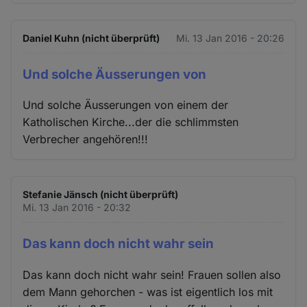
Daniel Kuhn (nicht überprüft)
Mi. 13 Jan 2016 - 20:26
Und solche Äusserungen von
Und solche Äusserungen von einem der
Katholischen Kirche...der die schlimmsten
Verbrecher angehören!!!
Stefanie Jänsch (nicht überprüft)
Mi. 13 Jan 2016 - 20:32
Das kann doch nicht wahr sein
Das kann doch nicht wahr sein! Frauen sollen also
dem Mann gehorchen - was ist eigentlich los mit