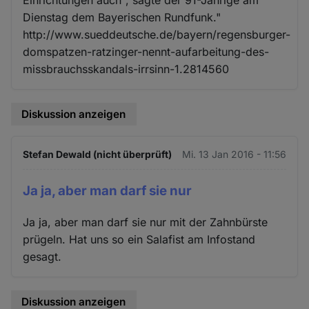
Dienstag dem Bayerischen Rundfunk."
http://www.sueddeutsche.de/bayern/regensburger-
domspatzen-ratzinger-nennt-aufarbeitung-des-
missbrauchsskandals-irrsinn-1.2814560
Diskussion anzeigen
Stefan Dewald (nicht überprüft)
Mi. 13 Jan 2016 - 11:56
Ja ja, aber man darf sie nur
Ja ja, aber man darf sie nur mit der Zahnbürste
prügeln. Hat uns so ein Salafist am Infostand
gesagt.
Diskussion anzeigen