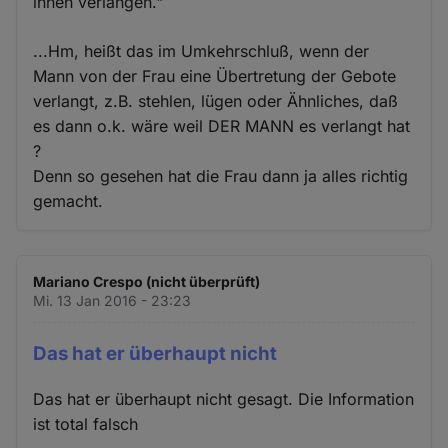
ihnen verlangen."
...Hm, heißt das im Umkehrschluß, wenn der
Mann von der Frau eine Übertretung der Gebote
verlangt, z.B. stehlen, lügen oder Ähnliches, daß
es dann o.k. wäre weil DER MANN es verlangt hat
?
Denn so gesehen hat die Frau dann ja alles richtig
gemacht.
Mariano Crespo (nicht überprüft)
Mi. 13 Jan 2016 - 23:23
Das hat er überhaupt nicht
Das hat er überhaupt nicht gesagt. Die Information
ist total falsch