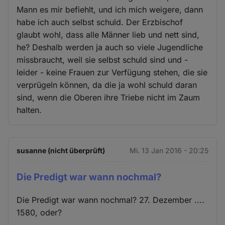
Mann es mir befiehlt, und ich mich weigere, dann
habe ich auch selbst schuld. Der Erzbischof
glaubt wohl, dass alle Männer lieb und nett sind,
he? Deshalb werden ja auch so viele Jugendliche
missbraucht, weil sie selbst schuld sind und -
leider - keine Frauen zur Verfügung stehen, die sie
verprügeln können, da die ja wohl schuld daran
sind, wenn die Oberen ihre Triebe nicht im Zaum
halten.
susanne (nicht überprüft)
Mi. 13 Jan 2016 - 20:25
Die Predigt war wann nochmal?
Die Predigt war wann nochmal? 27. Dezember ....
1580, oder?