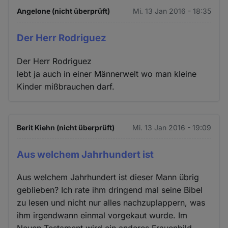
Angelone (nicht überprüft)
Mi. 13 Jan 2016 - 18:35
Der Herr Rodriguez
Der Herr Rodriguez
lebt ja auch in einer Männerwelt wo man kleine
Kinder mißbrauchen darf.
Berit Kiehn (nicht überprüft)
Mi. 13 Jan 2016 - 19:09
Aus welchem Jahrhundert ist
Aus welchem Jahrhundert ist dieser Mann übrig
geblieben? Ich rate ihm dringend mal seine Bibel
zu lesen und nicht nur alles nachzuplappern, was
ihm irgendwann einmal vorgekaut wurde. Im