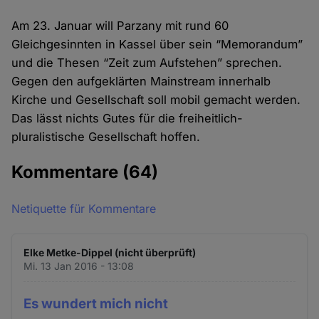
Am 23. Januar will Parzany mit rund 60
Gleichgesinnten in Kassel über sein “Memorandum”
und die Thesen “Zeit zum Aufstehen” sprechen.
Gegen den aufgeklärten Mainstream innerhalb
Kirche und Gesellschaft soll mobil gemacht werden.
Das lässt nichts Gutes für die freiheitlich-
pluralistische Gesellschaft hoffen.
Kommentare
(64)
Netiquette für Kommentare
Elke Metke-Dippel (nicht überprüft)
Mi. 13 Jan 2016 - 13:08
Es wundert mich nicht