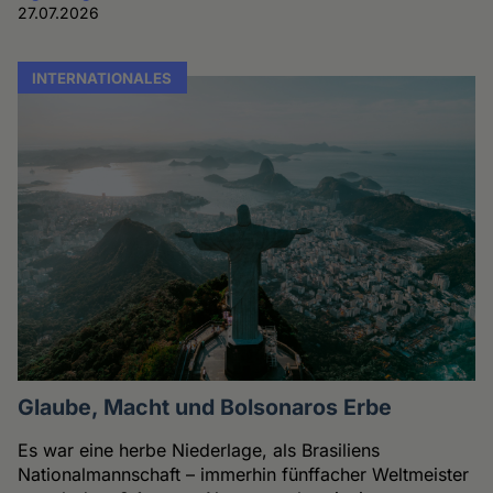
27.07.2026
INTERNATIONALES
Glaube, Macht und Bolsonaros Erbe
Es war eine herbe Niederlage, als Brasiliens
Nationalmannschaft – immerhin fünffacher Weltmeister