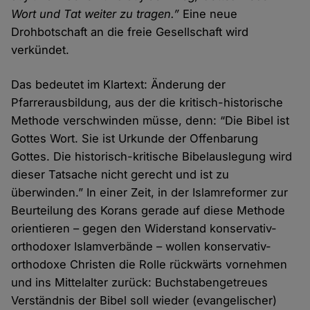
Wort und Tat weiter zu tragen.”
Eine neue
Drohbotschaft an die freie Gesellschaft wird
verkündet.
Das bedeutet im Klartext: Änderung der
Pfarrerausbildung, aus der die kritisch-historische
Methode verschwinden müsse, denn: “Die Bibel ist
Gottes Wort. Sie ist Urkunde der Offenbarung
Gottes. Die historisch-kritische Bibelauslegung wird
dieser Tatsache nicht gerecht und ist zu
überwinden.” In einer Zeit, in der Islamreformer zur
Beurteilung des Korans gerade auf diese Methode
orientieren – gegen den Widerstand konservativ-
orthodoxer Islamverbände – wollen konservativ-
orthodoxe Christen die Rolle rückwärts vornehmen
und ins Mittelalter zurück: Buchstabengetreues
Verständnis der Bibel soll wieder (evangelischer)