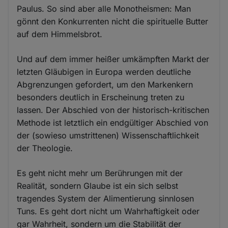
Paulus. So sind aber alle Monotheismen: Man
gönnt den Konkurrenten nicht die spirituelle Butter
auf dem Himmelsbrot.
Und auf dem immer heißer umkämpften Markt der
letzten Gläubigen in Europa werden deutliche
Abgrenzungen gefordert, um den Markenkern
besonders deutlich in Erscheinung treten zu
lassen. Der Abschied von der historisch-kritischen
Methode ist letztlich ein endgültiger Abschied von
der (sowieso umstrittenen) Wissenschaftlichkeit
der Theologie.
Es geht nicht mehr um Berührungen mit der
Realität, sondern Glaube ist ein sich selbst
tragendes System der Alimentierung sinnlosen
Tuns. Es geht dort nicht um Wahrhaftigkeit oder
gar Wahrheit, sondern um die Stabilität der