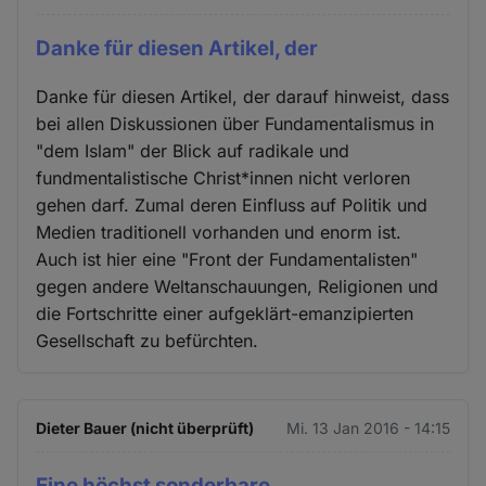
Danke für diesen Artikel, der
Danke für diesen Artikel, der darauf hinweist, dass
bei allen Diskussionen über Fundamentalismus in
"dem Islam" der Blick auf radikale und
fundmentalistische Christ*innen nicht verloren
gehen darf. Zumal deren Einfluss auf Politik und
Medien traditionell vorhanden und enorm ist.
Auch ist hier eine "Front der Fundamentalisten"
gegen andere Weltanschauungen, Religionen und
die Fortschritte einer aufgeklärt-emanzipierten
Gesellschaft zu befürchten.
Dieter Bauer (nicht überprüft)
Mi. 13 Jan 2016 - 14:15
Eine höchst sonderbare