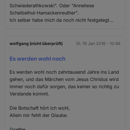
Schwiederathkowski". Oder "Anneliese
Scheibelhut-Hamackenreuther".
Ich selber habe mich da noch nicht festgelegt...
wolfgang (nicht überprüft)
Di. 19 Jan 2016 - 10:46
Es werden wohl noch
Es werden wohl noch zehntausend Jahre ins Land
gehen, und das Märchen vom Jesus Christus wird
immer noch dafür sorgen, das keiner so richtig zu
Verstande kommt.
Die Botschaft hört ich wohl,
Allein mir fehlt der Glaube.
Goethe