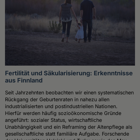
Fertilität und Säkularisierung: Erkenntnisse
aus Finnland
Seit Jahrzehnten beobachten wir einen systematischen
Rückgang der Geburtenraten in nahezu allen
industrialisierten und postindustriellen Nationen.
Hierfür werden häufig sozioökonomische Gründe
angeführt: sozialer Status, wirtschaftliche
Unabhängigkeit und ein Reframing der Altenpflege als
gesellschaftliche statt familiäre Aufgabe. Forschende