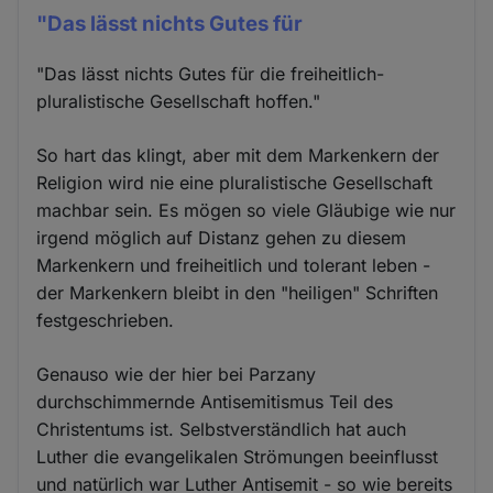
"Das lässt nichts Gutes für
"Das lässt nichts Gutes für die freiheitlich-
pluralistische Gesellschaft hoffen."
So hart das klingt, aber mit dem Markenkern der
Religion wird nie eine pluralistische Gesellschaft
machbar sein. Es mögen so viele Gläubige wie nur
irgend möglich auf Distanz gehen zu diesem
Markenkern und freiheitlich und tolerant leben -
der Markenkern bleibt in den "heiligen" Schriften
festgeschrieben.
Genauso wie der hier bei Parzany
durchschimmernde Antisemitismus Teil des
Christentums ist. Selbstverständlich hat auch
Luther die evangelikalen Strömungen beeinflusst
und natürlich war Luther Antisemit - so wie bereits