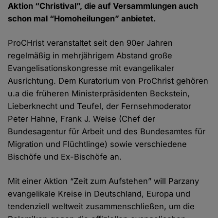
Aktion “Christival”, die auf Versammlungen auch
schon mal “Homoheilungen” anbietet.
ProCHrist veranstaltet seit den 90er Jahren
regelmäßig in mehrjährigem Abstand große
Evangelisationskongresse mit evangelikaler
Ausrichtung. Dem Kuratorium von ProChrist gehören
u.a die früheren Ministerpräsidenten Beckstein,
Lieberknecht und Teufel, der Fernsehmoderator
Peter Hahne, Frank J. Weise (Chef der
Bundesagentur für Arbeit und des Bundesamtes für
Migration und Flüchtlinge) sowie verschiedene
Bischöfe und Ex-Bischöfe an.
Mit einer Aktion “Zeit zum Aufstehen” will Parzany
evangelikale Kreise in Deutschland, Europa und
tendenziell weltweit zusammenschließen, um die