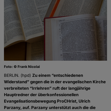
Foto: © Frank Nicolai
BERLIN. (hpd)
Zu einem “entschiedenen
Widerstand” gegen die in der evangelischen Kirche
verbreiteten “Irrlehren” ruft der langjährige
Hauptredner der überkonfessionellen
Evangelisationsbewegung ProCHrist, Ulrich
Parzany, auf. Parzany unterstützt auch die die