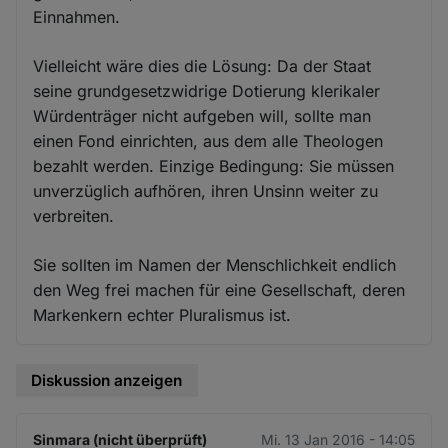
Einnahmen.
Vielleicht wäre dies die Lösung: Da der Staat
seine grundgesetzwidrige Dotierung klerikaler
Würdenträger nicht aufgeben will, sollte man
einen Fond einrichten, aus dem alle Theologen
bezahlt werden. Einzige Bedingung: Sie müssen
unverzüglich aufhören, ihren Unsinn weiter zu
verbreiten.
Sie sollten im Namen der Menschlichkeit endlich
den Weg frei machen für eine Gesellschaft, deren
Markenkern echter Pluralismus ist.
Diskussion anzeigen
Sinmara (nicht überprüft)
Mi. 13 Jan 2016 - 14:05