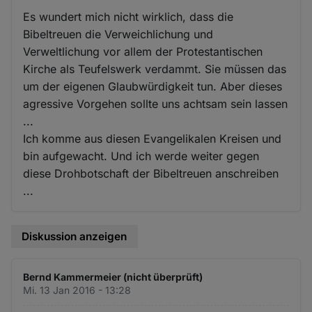
Es wundert mich nicht wirklich, dass die
Bibeltreuen die Verweichlichung und
Verweltlichung vor allem der Protestantischen
Kirche als Teufelswerk verdammt. Sie müssen das
um der eigenen Glaubwürdigkeit tun. Aber dieses
agressive Vorgehen sollte uns achtsam sein lassen
...
Ich komme aus diesen Evangelikalen Kreisen und
bin aufgewacht. Und ich werde weiter gegen
diese Drohbotschaft der Bibeltreuen anschreiben
...
Diskussion anzeigen
Bernd Kammermeier (nicht überprüft)
Mi. 13 Jan 2016 - 13:28