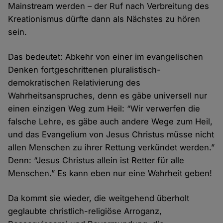
Mainstream werden – der Ruf nach Verbreitung des
Kreationismus dürfte dann als Nächstes zu hören
sein.
Das bedeutet: Abkehr von einer im evangelischen
Denken fortgeschrittenen pluralistisch-
demokratischen Relativierung des
Wahrheitsanspruches, denn es gäbe universell nur
einen einzigen Weg zum Heil: “Wir verwerfen die
falsche Lehre, es gäbe auch andere Wege zum Heil,
und das Evangelium von Jesus Christus müsse nicht
allen Menschen zu ihrer Rettung verkündet werden.”
Denn: “Jesus Christus allein ist Retter für alle
Menschen.” Es kann eben nur eine Wahrheit geben!
Da kommt sie wieder, die weitgehend überholt
geglaubte christlich-religiöse Arroganz,