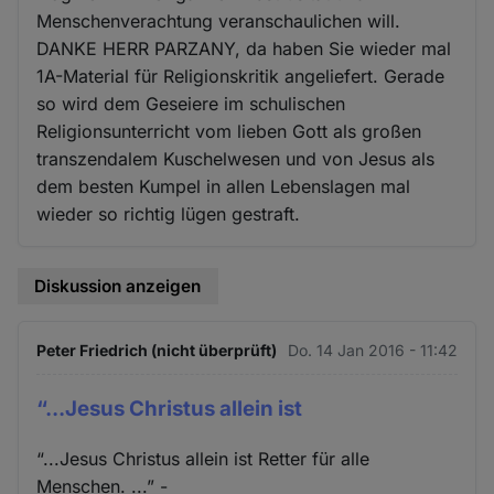
Menschenverachtung veranschaulichen will.
DANKE HERR PARZANY, da haben Sie wieder mal
1A-Material für Religionskritik angeliefert. Gerade
so wird dem Geseiere im schulischen
Religionsunterricht vom lieben Gott als großen
transzendalem Kuschelwesen und von Jesus als
dem besten Kumpel in allen Lebenslagen mal
wieder so richtig lügen gestraft.
Diskussion anzeigen
Peter Friedrich (nicht überprüft)
Do. 14 Jan 2016 - 11:42
“...Jesus Christus allein ist
“...Jesus Christus allein ist Retter für alle
Menschen. ...” -