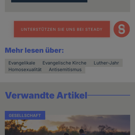
Mehr lesen über:
Evangelikale
Evangelische Kirche
Luther-Jahr
Homosexualität
Antisemitismus
Verwandte Artikel
GESELLSCHAFT