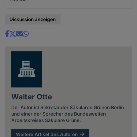
Diskussion anzeigen
Share
news
Walter Otte
Der Autor ist Sekretär der Säkularen Grünen Berlin
und einer der Sprecher des Bundesweiten
Arbeitskreises Säkulare Grüne.
Weitere Artikel des Autoren