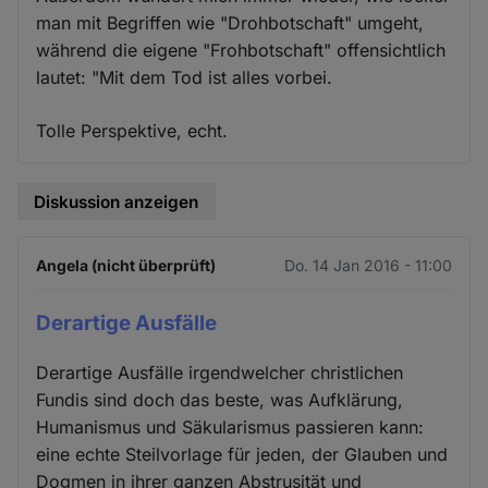
man mit Begriffen wie "Drohbotschaft" umgeht,
während die eigene "Frohbotschaft" offensichtlich
lautet: "Mit dem Tod ist alles vorbei.
Tolle Perspektive, echt.
Diskussion anzeigen
Angela (nicht überprüft)
Do. 14 Jan 2016 - 11:00
Derartige Ausfälle
Derartige Ausfälle irgendwelcher christlichen
Fundis sind doch das beste, was Aufklärung,
Humanismus und Säkularismus passieren kann:
eine echte Steilvorlage für jeden, der Glauben und
Dogmen in ihrer ganzen Abstrusität und