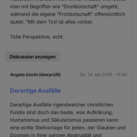
man mit Begriffen wie "Drohbotschaft" umgeht,
während die eigene "Frohbotschaft" offensichtlich
lautet: "Mit dem Tod ist alles vorbei.
Tolle Perspektive, echt.
Diskussion anzeigen
Angela (nicht überprüft)
Do. 14 Jan 2016 - 11:00
Derartige Ausfälle
Derartige Ausfälle irgendwelcher christlichen
Fundis sind doch das beste, was Aufklärung,
Humanismus und Säkularismus passieren kann:
eine echte Steilvorlage für jeden, der Glauben und
Dogmen in ihrer ganzen Abstrusität und