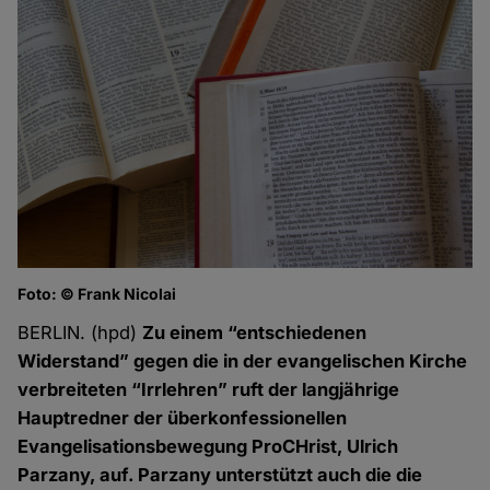
Foto: © Frank Nicolai
BERLIN. (hpd)
Zu einem “entschiedenen
Widerstand” gegen die in der evangelischen Kirche
verbreiteten “Irrlehren” ruft der langjährige
Hauptredner der überkonfessionellen
Evangelisationsbewegung ProCHrist, Ulrich
Parzany, auf. Parzany unterstützt auch die die