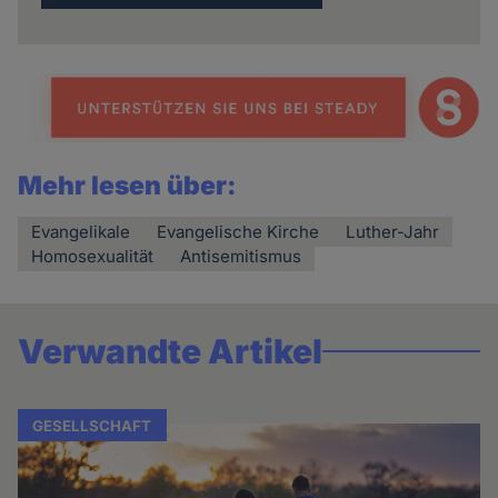
Mehr lesen über:
Evangelikale
Evangelische Kirche
Luther-Jahr
Homosexualität
Antisemitismus
Verwandte Artikel
GESELLSCHAFT