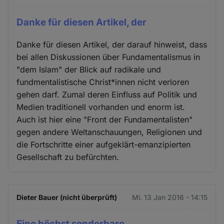
Danke für diesen Artikel, der
Danke für diesen Artikel, der darauf hinweist, dass
bei allen Diskussionen über Fundamentalismus in
"dem Islam" der Blick auf radikale und
fundmentalistische Christ*innen nicht verloren
gehen darf. Zumal deren Einfluss auf Politik und
Medien traditionell vorhanden und enorm ist.
Auch ist hier eine "Front der Fundamentalisten"
gegen andere Weltanschauungen, Religionen und
die Fortschritte einer aufgeklärt-emanzipierten
Gesellschaft zu befürchten.
Dieter Bauer (nicht überprüft)
Mi. 13 Jan 2016 - 14:15
Eine höchst sonderbare