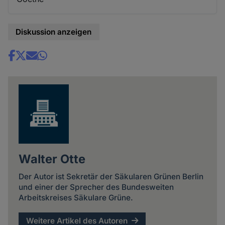
Diskussion anzeigen
Share
news
Walter Otte
Der Autor ist Sekretär der Säkularen Grünen Berlin
und einer der Sprecher des Bundesweiten
Arbeitskreises Säkulare Grüne.
Weitere Artikel des Autoren