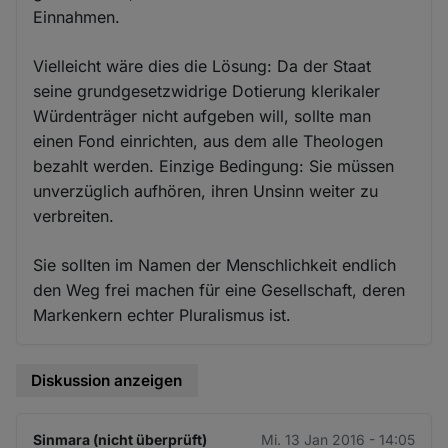
Einnahmen.
Vielleicht wäre dies die Lösung: Da der Staat
seine grundgesetzwidrige Dotierung klerikaler
Würdenträger nicht aufgeben will, sollte man
einen Fond einrichten, aus dem alle Theologen
bezahlt werden. Einzige Bedingung: Sie müssen
unverzüglich aufhören, ihren Unsinn weiter zu
verbreiten.
Sie sollten im Namen der Menschlichkeit endlich
den Weg frei machen für eine Gesellschaft, deren
Markenkern echter Pluralismus ist.
Diskussion anzeigen
Sinmara (nicht überprüft)
Mi. 13 Jan 2016 - 14:05