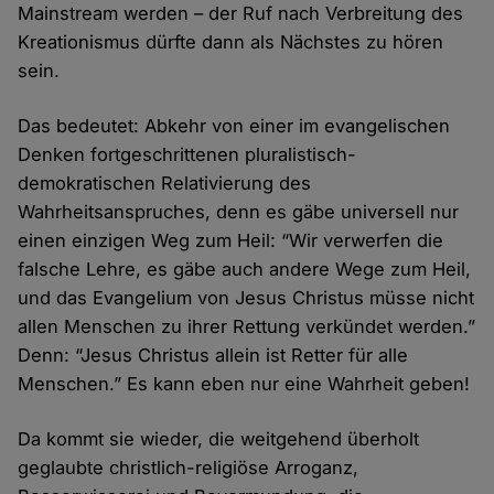
Mainstream werden – der Ruf nach Verbreitung des
Kreationismus dürfte dann als Nächstes zu hören
sein.
Das bedeutet: Abkehr von einer im evangelischen
Denken fortgeschrittenen pluralistisch-
demokratischen Relativierung des
Wahrheitsanspruches, denn es gäbe universell nur
einen einzigen Weg zum Heil: “Wir verwerfen die
falsche Lehre, es gäbe auch andere Wege zum Heil,
und das Evangelium von Jesus Christus müsse nicht
allen Menschen zu ihrer Rettung verkündet werden.”
Denn: “Jesus Christus allein ist Retter für alle
Menschen.” Es kann eben nur eine Wahrheit geben!
Da kommt sie wieder, die weitgehend überholt
geglaubte christlich-religiöse Arroganz,