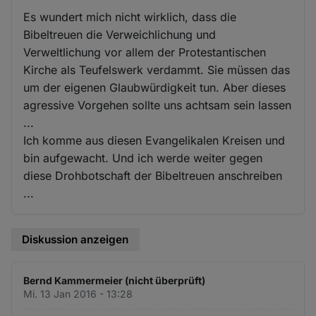
Es wundert mich nicht wirklich, dass die
Bibeltreuen die Verweichlichung und
Verweltlichung vor allem der Protestantischen
Kirche als Teufelswerk verdammt. Sie müssen das
um der eigenen Glaubwürdigkeit tun. Aber dieses
agressive Vorgehen sollte uns achtsam sein lassen
...
Ich komme aus diesen Evangelikalen Kreisen und
bin aufgewacht. Und ich werde weiter gegen
diese Drohbotschaft der Bibeltreuen anschreiben
...
Diskussion anzeigen
Bernd Kammermeier (nicht überprüft)
Mi. 13 Jan 2016 - 13:28