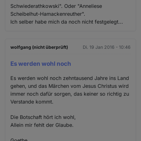
Schwiederathkowski". Oder "Anneliese
Scheibelhut-Hamackenreuther".
Ich selber habe mich da noch nicht festgelegt...
wolfgang (nicht überprüft)
Di. 19 Jan 2016 - 10:46
Es werden wohl noch
Es werden wohl noch zehntausend Jahre ins Land
gehen, und das Märchen vom Jesus Christus wird
immer noch dafür sorgen, das keiner so richtig zu
Verstande kommt.
Die Botschaft hört ich wohl,
Allein mir fehlt der Glaube.
Goethe