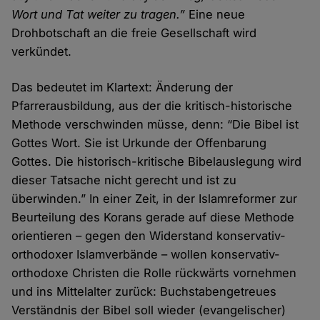
Wort und Tat weiter zu tragen.”
Eine neue
Drohbotschaft an die freie Gesellschaft wird
verkündet.
Das bedeutet im Klartext: Änderung der
Pfarrerausbildung, aus der die kritisch-historische
Methode verschwinden müsse, denn: “Die Bibel ist
Gottes Wort. Sie ist Urkunde der Offenbarung
Gottes. Die historisch-kritische Bibelauslegung wird
dieser Tatsache nicht gerecht und ist zu
überwinden.” In einer Zeit, in der Islamreformer zur
Beurteilung des Korans gerade auf diese Methode
orientieren – gegen den Widerstand konservativ-
orthodoxer Islamverbände – wollen konservativ-
orthodoxe Christen die Rolle rückwärts vornehmen
und ins Mittelalter zurück: Buchstabengetreues
Verständnis der Bibel soll wieder (evangelischer)