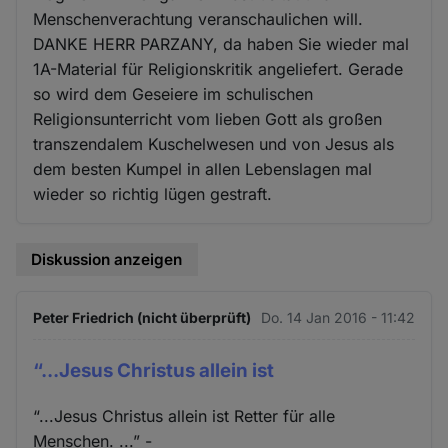
Menschenverachtung veranschaulichen will.
DANKE HERR PARZANY, da haben Sie wieder mal
1A-Material für Religionskritik angeliefert. Gerade
so wird dem Geseiere im schulischen
Religionsunterricht vom lieben Gott als großen
transzendalem Kuschelwesen und von Jesus als
dem besten Kumpel in allen Lebenslagen mal
wieder so richtig lügen gestraft.
Diskussion anzeigen
Peter Friedrich (nicht überprüft)
Do. 14 Jan 2016 - 11:42
“...Jesus Christus allein ist
“...Jesus Christus allein ist Retter für alle
Menschen. ...” -