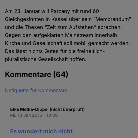
Am 23. Januar will Parzany mit rund 60
Gleichgesinnten in Kassel über sein “Memorandum”
und die Thesen “Zeit zum Aufstehen” sprechen.
Gegen den aufgeklärten Mainstream innerhalb
Kirche und Gesellschaft soll mobil gemacht werden.
Das lässt nichts Gutes für die freiheitlich-
pluralistische Gesellschaft hoffen.
Kommentare
(64)
Netiquette für Kommentare
Elke Metke-Dippel (nicht überprüft)
Mi. 13 Jan 2016 - 13:08
Es wundert mich nicht