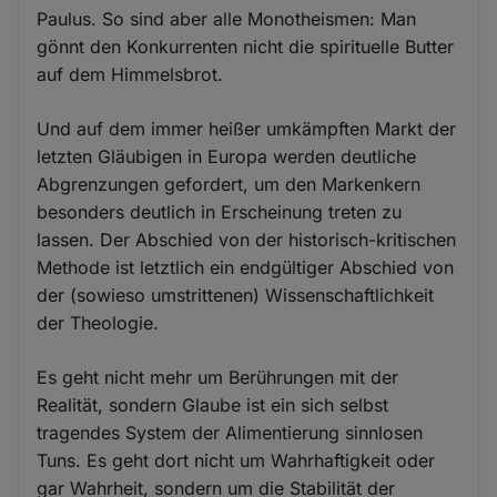
Paulus. So sind aber alle Monotheismen: Man
gönnt den Konkurrenten nicht die spirituelle Butter
auf dem Himmelsbrot.
Und auf dem immer heißer umkämpften Markt der
letzten Gläubigen in Europa werden deutliche
Abgrenzungen gefordert, um den Markenkern
besonders deutlich in Erscheinung treten zu
lassen. Der Abschied von der historisch-kritischen
Methode ist letztlich ein endgültiger Abschied von
der (sowieso umstrittenen) Wissenschaftlichkeit
der Theologie.
Es geht nicht mehr um Berührungen mit der
Realität, sondern Glaube ist ein sich selbst
tragendes System der Alimentierung sinnlosen
Tuns. Es geht dort nicht um Wahrhaftigkeit oder
gar Wahrheit, sondern um die Stabilität der