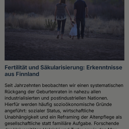
Fertilität und Säkularisierung: Erkenntnisse
aus Finnland
Seit Jahrzehnten beobachten wir einen systematischen
Rückgang der Geburtenraten in nahezu allen
industrialisierten und postindustriellen Nationen.
Hierfür werden häufig sozioökonomische Gründe
angeführt: sozialer Status, wirtschaftliche
Unabhängigkeit und ein Reframing der Altenpflege als
gesellschaftliche statt familiäre Aufgabe. Forschende