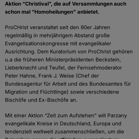
Aktion “Christival”, die auf Versammlungen auch
schon mal “Homoheilungen” anbietet.
ProCHrist veranstaltet seit den 90er Jahren
regelmäßig in mehrjährigem Abstand große
Evangelisationskongresse mit evangelikaler
Ausrichtung. Dem Kuratorium von ProChrist gehören
u.a die früheren Ministerpräsidenten Beckstein,
Lieberknecht und Teufel, der Fernsehmoderator
Peter Hahne, Frank J. Weise (Chef der
Bundesagentur für Arbeit und des Bundesamtes für
Migration und Flüchtlinge) sowie verschiedene
Bischöfe und Ex-Bischöfe an.
Mit einer Aktion “Zeit zum Aufstehen” will Parzany
evangelikale Kreise in Deutschland, Europa und
tendenziell weltweit zusammenschließen, um die