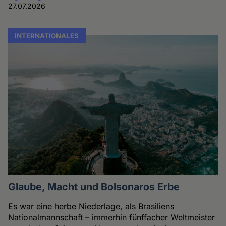
27.07.2026
INTERNATIONALES
Glaube, Macht und Bolsonaros Erbe
Es war eine herbe Niederlage, als Brasiliens
Nationalmannschaft – immerhin fünffacher Weltmeister