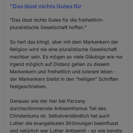
"Das lässt nichts Gutes für
"Das lässt nichts Gutes für die freiheitlich-
pluralistische Gesellschaft hoffen."
So hart das klingt, aber mit dem Markenkern der
Religion wird nie eine pluralistische Gesellschaft
machbar sein. Es mögen so viele Gläubige wie nur
irgend möglich auf Distanz gehen zu diesem
Markenkern und freiheitlich und tolerant leben -
der Markenkern bleibt in den "heiligen" Schriften
festgeschrieben.
Genauso wie der hier bei Parzany
durchschimmernde Antisemitismus Teil des
Christentums ist. Selbstverständlich hat auch
Luther die evangelikalen Strömungen beeinflusst
und natürlich war Luther Antisemit - so wie bereits