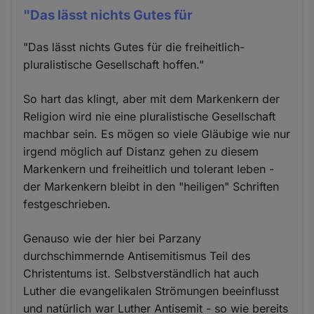
"Das lässt nichts Gutes für
"Das lässt nichts Gutes für die freiheitlich-
pluralistische Gesellschaft hoffen."
So hart das klingt, aber mit dem Markenkern der
Religion wird nie eine pluralistische Gesellschaft
machbar sein. Es mögen so viele Gläubige wie nur
irgend möglich auf Distanz gehen zu diesem
Markenkern und freiheitlich und tolerant leben -
der Markenkern bleibt in den "heiligen" Schriften
festgeschrieben.
Genauso wie der hier bei Parzany
durchschimmernde Antisemitismus Teil des
Christentums ist. Selbstverständlich hat auch
Luther die evangelikalen Strömungen beeinflusst
und natürlich war Luther Antisemit - so wie bereits