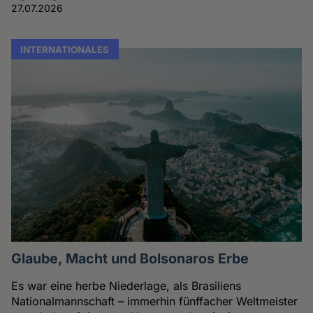
27.07.2026
INTERNATIONALES
Glaube, Macht und Bolsonaros Erbe
Es war eine herbe Niederlage, als Brasiliens
Nationalmannschaft – immerhin fünffacher Weltmeister