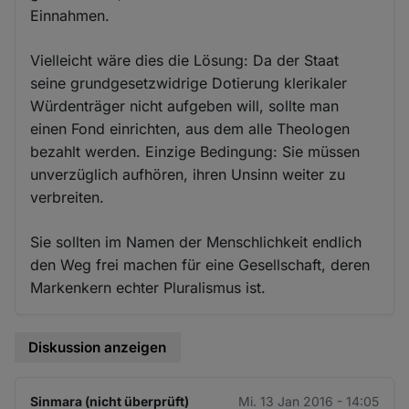
Einnahmen.
Vielleicht wäre dies die Lösung: Da der Staat
seine grundgesetzwidrige Dotierung klerikaler
Würdenträger nicht aufgeben will, sollte man
einen Fond einrichten, aus dem alle Theologen
bezahlt werden. Einzige Bedingung: Sie müssen
unverzüglich aufhören, ihren Unsinn weiter zu
verbreiten.
Sie sollten im Namen der Menschlichkeit endlich
den Weg frei machen für eine Gesellschaft, deren
Markenkern echter Pluralismus ist.
Diskussion anzeigen
Sinmara (nicht überprüft)
Mi. 13 Jan 2016 - 14:05