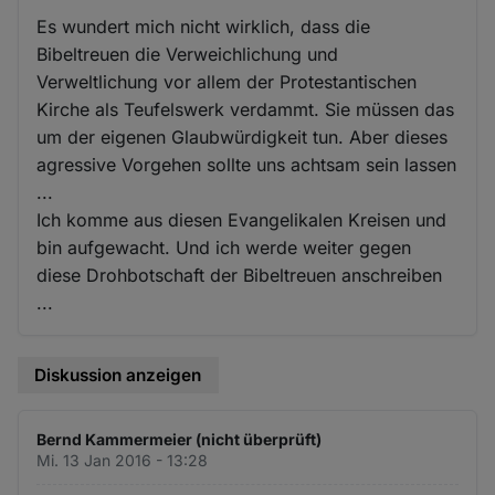
Es wundert mich nicht wirklich, dass die
Bibeltreuen die Verweichlichung und
Verweltlichung vor allem der Protestantischen
Kirche als Teufelswerk verdammt. Sie müssen das
um der eigenen Glaubwürdigkeit tun. Aber dieses
agressive Vorgehen sollte uns achtsam sein lassen
...
Ich komme aus diesen Evangelikalen Kreisen und
bin aufgewacht. Und ich werde weiter gegen
diese Drohbotschaft der Bibeltreuen anschreiben
...
Diskussion anzeigen
Bernd Kammermeier (nicht überprüft)
Mi. 13 Jan 2016 - 13:28