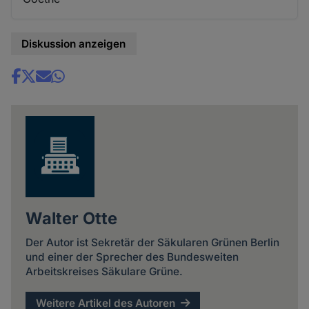
Diskussion anzeigen
Share
news
Walter Otte
Der Autor ist Sekretär der Säkularen Grünen Berlin
und einer der Sprecher des Bundesweiten
Arbeitskreises Säkulare Grüne.
Weitere Artikel des Autoren