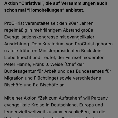
Aktion “Christival”, die auf Versammlungen auch
schon mal “Homoheilungen” anbietet.
ProCHrist veranstaltet seit den 90er Jahren
regelmäßig in mehrjährigem Abstand große
Evangelisationskongresse mit evangelikaler
Ausrichtung. Dem Kuratorium von ProChrist gehören
u.a die früheren Ministerpräsidenten Beckstein,
Lieberknecht und Teufel, der Fernsehmoderator
Peter Hahne, Frank J. Weise (Chef der
Bundesagentur für Arbeit und des Bundesamtes für
Migration und Flüchtlinge) sowie verschiedene
Bischöfe und Ex-Bischöfe an.
Mit einer Aktion “Zeit zum Aufstehen” will Parzany
evangelikale Kreise in Deutschland, Europa und
tendenziell weltweit zusammenschließen, um die