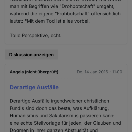
man mit Begriffen wie "Drohbotschaft" umgeht,
während die eigene "Frohbotschaft" offensichtlich
lautet: "Mit dem Tod ist alles vorbei.
Tolle Perspektive, echt.
Diskussion anzeigen
Angela (nicht überprüft)
Do. 14 Jan 2016 - 11:00
Derartige Ausfälle
Derartige Ausfälle irgendwelcher christlichen
Fundis sind doch das beste, was Aufklärung,
Humanismus und Säkularismus passieren kann:
eine echte Steilvorlage für jeden, der Glauben und
Dogmen in ihrer ganzen Abstrusität und