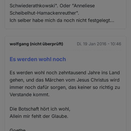
Schwiederathkowski". Oder "Anneliese
Scheibelhut-Hamackenreuther".
Ich selber habe mich da noch nicht festgelegt...
wolfgang (nicht überprüft)
Di. 19 Jan 2016 - 10:46
Es werden wohl noch
Es werden wohl noch zehntausend Jahre ins Land
gehen, und das Märchen vom Jesus Christus wird
immer noch dafür sorgen, das keiner so richtig zu
Verstande kommt.
Die Botschaft hört ich wohl,
Allein mir fehlt der Glaube.
Goethe