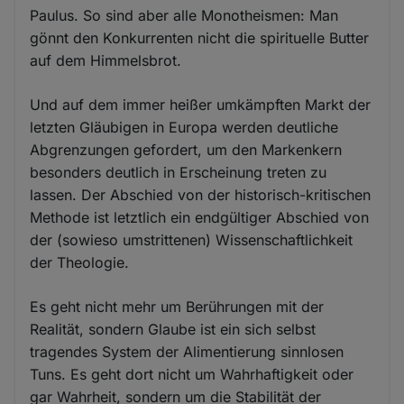
Paulus. So sind aber alle Monotheismen: Man
gönnt den Konkurrenten nicht die spirituelle Butter
auf dem Himmelsbrot.
Und auf dem immer heißer umkämpften Markt der
letzten Gläubigen in Europa werden deutliche
Abgrenzungen gefordert, um den Markenkern
besonders deutlich in Erscheinung treten zu
lassen. Der Abschied von der historisch-kritischen
Methode ist letztlich ein endgültiger Abschied von
der (sowieso umstrittenen) Wissenschaftlichkeit
der Theologie.
Es geht nicht mehr um Berührungen mit der
Realität, sondern Glaube ist ein sich selbst
tragendes System der Alimentierung sinnlosen
Tuns. Es geht dort nicht um Wahrhaftigkeit oder
gar Wahrheit, sondern um die Stabilität der