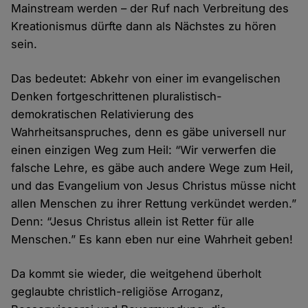
Mainstream werden – der Ruf nach Verbreitung des
Kreationismus dürfte dann als Nächstes zu hören
sein.
Das bedeutet: Abkehr von einer im evangelischen
Denken fortgeschrittenen pluralistisch-
demokratischen Relativierung des
Wahrheitsanspruches, denn es gäbe universell nur
einen einzigen Weg zum Heil: “Wir verwerfen die
falsche Lehre, es gäbe auch andere Wege zum Heil,
und das Evangelium von Jesus Christus müsse nicht
allen Menschen zu ihrer Rettung verkündet werden.”
Denn: “Jesus Christus allein ist Retter für alle
Menschen.” Es kann eben nur eine Wahrheit geben!
Da kommt sie wieder, die weitgehend überholt
geglaubte christlich-religiöse Arroganz,