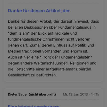
Danke für diesen Artikel, der
Danke für diesen Artikel, der darauf hinweist, dass
bei allen Diskussionen über Fundamentalismus in
"dem Islam" der Blick auf radikale und
fundmentalistische Christ*innen nicht verloren
gehen darf. Zumal deren Einfluss auf Politik und
Medien traditionell vorhanden und enorm ist.
Auch ist hier eine "Front der Fundamentalisten"
gegen andere Weltanschauungen, Religionen und
die Fortschritte einer aufgeklärt-emanzipierten
Gesellschaft zu befürchten.
Dieter Bauer (nicht überprüft)
Mi. 13 Jan 2016 - 14:15
Eine höchst sonderbare