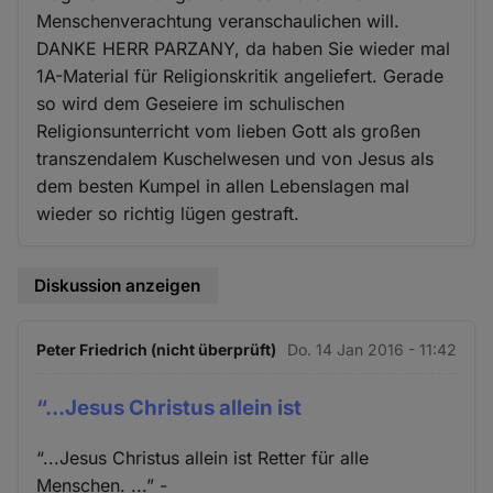
Menschenverachtung veranschaulichen will.
DANKE HERR PARZANY, da haben Sie wieder mal
1A-Material für Religionskritik angeliefert. Gerade
so wird dem Geseiere im schulischen
Religionsunterricht vom lieben Gott als großen
transzendalem Kuschelwesen und von Jesus als
dem besten Kumpel in allen Lebenslagen mal
wieder so richtig lügen gestraft.
Diskussion anzeigen
Peter Friedrich (nicht überprüft)
Do. 14 Jan 2016 - 11:42
“...Jesus Christus allein ist
“...Jesus Christus allein ist Retter für alle
Menschen. ...” -