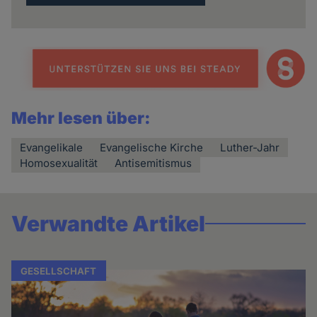
Mehr lesen über:
Evangelikale
Evangelische Kirche
Luther-Jahr
Homosexualität
Antisemitismus
Verwandte Artikel
GESELLSCHAFT