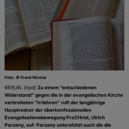
Foto: © Frank Nicolai
BERLIN. (hpd)
Zu einem “entschiedenen
Widerstand” gegen die in der evangelischen Kirche
verbreiteten “Irrlehren” ruft der langjährige
Hauptredner der überkonfessionellen
Evangelisationsbewegung ProCHrist, Ulrich
Parzany, auf. Parzany unterstützt auch die die