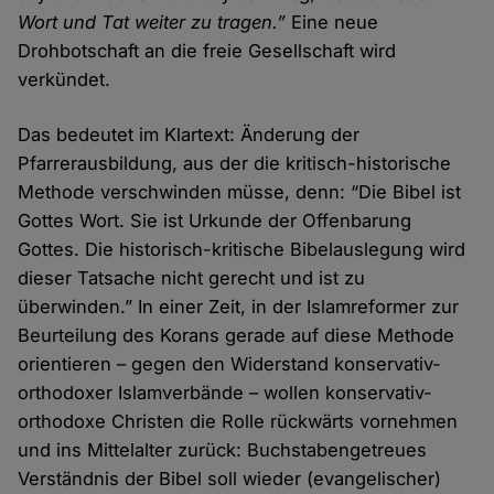
Wort und Tat weiter zu tragen.”
Eine neue
Drohbotschaft an die freie Gesellschaft wird
verkündet.
Das bedeutet im Klartext: Änderung der
Pfarrerausbildung, aus der die kritisch-historische
Methode verschwinden müsse, denn: “Die Bibel ist
Gottes Wort. Sie ist Urkunde der Offenbarung
Gottes. Die historisch-kritische Bibelauslegung wird
dieser Tatsache nicht gerecht und ist zu
überwinden.” In einer Zeit, in der Islamreformer zur
Beurteilung des Korans gerade auf diese Methode
orientieren – gegen den Widerstand konservativ-
orthodoxer Islamverbände – wollen konservativ-
orthodoxe Christen die Rolle rückwärts vornehmen
und ins Mittelalter zurück: Buchstabengetreues
Verständnis der Bibel soll wieder (evangelischer)