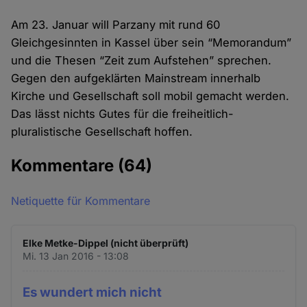
Am 23. Januar will Parzany mit rund 60
Gleichgesinnten in Kassel über sein “Memorandum”
und die Thesen “Zeit zum Aufstehen” sprechen.
Gegen den aufgeklärten Mainstream innerhalb
Kirche und Gesellschaft soll mobil gemacht werden.
Das lässt nichts Gutes für die freiheitlich-
pluralistische Gesellschaft hoffen.
Kommentare
(64)
Netiquette für Kommentare
Elke Metke-Dippel (nicht überprüft)
Mi. 13 Jan 2016 - 13:08
Es wundert mich nicht