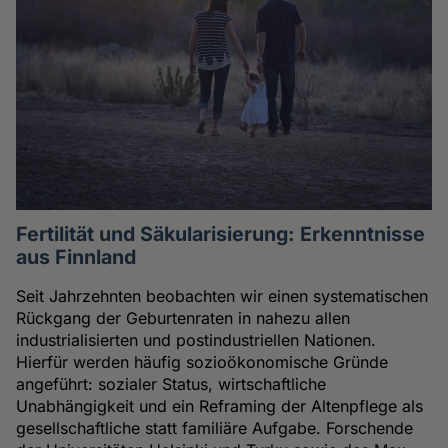
Fertilität und Säkularisierung: Erkenntnisse
aus Finnland
Seit Jahrzehnten beobachten wir einen systematischen
Rückgang der Geburtenraten in nahezu allen
industrialisierten und postindustriellen Nationen.
Hierfür werden häufig sozioökonomische Gründe
angeführt: sozialer Status, wirtschaftliche
Unabhängigkeit und ein Reframing der Altenpflege als
gesellschaftliche statt familiäre Aufgabe. Forschende