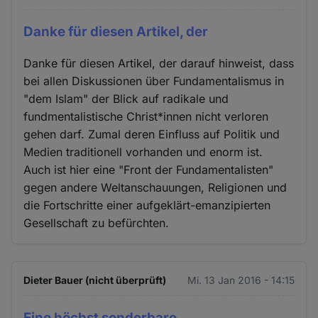
Danke für diesen Artikel, der
Danke für diesen Artikel, der darauf hinweist, dass
bei allen Diskussionen über Fundamentalismus in
"dem Islam" der Blick auf radikale und
fundmentalistische Christ*innen nicht verloren
gehen darf. Zumal deren Einfluss auf Politik und
Medien traditionell vorhanden und enorm ist.
Auch ist hier eine "Front der Fundamentalisten"
gegen andere Weltanschauungen, Religionen und
die Fortschritte einer aufgeklärt-emanzipierten
Gesellschaft zu befürchten.
Dieter Bauer (nicht überprüft)
Mi. 13 Jan 2016 - 14:15
Eine höchst sonderbare