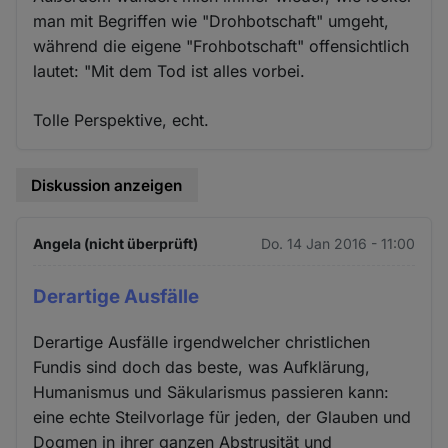
man mit Begriffen wie "Drohbotschaft" umgeht,
während die eigene "Frohbotschaft" offensichtlich
lautet: "Mit dem Tod ist alles vorbei.
Tolle Perspektive, echt.
Diskussion anzeigen
Angela (nicht überprüft)
Do. 14 Jan 2016 - 11:00
Derartige Ausfälle
Derartige Ausfälle irgendwelcher christlichen
Fundis sind doch das beste, was Aufklärung,
Humanismus und Säkularismus passieren kann:
eine echte Steilvorlage für jeden, der Glauben und
Dogmen in ihrer ganzen Abstrusität und