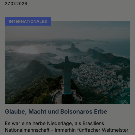
27.07.2026
INTERNATIONALES
Glaube, Macht und Bolsonaros Erbe
Es war eine herbe Niederlage, als Brasiliens
Nationalmannschaft – immerhin fünffacher Weltmeister