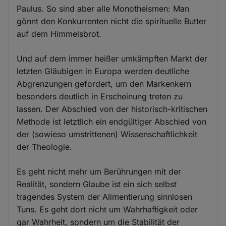
Paulus. So sind aber alle Monotheismen: Man
gönnt den Konkurrenten nicht die spirituelle Butter
auf dem Himmelsbrot.
Und auf dem immer heißer umkämpften Markt der
letzten Gläubigen in Europa werden deutliche
Abgrenzungen gefordert, um den Markenkern
besonders deutlich in Erscheinung treten zu
lassen. Der Abschied von der historisch-kritischen
Methode ist letztlich ein endgültiger Abschied von
der (sowieso umstrittenen) Wissenschaftlichkeit
der Theologie.
Es geht nicht mehr um Berührungen mit der
Realität, sondern Glaube ist ein sich selbst
tragendes System der Alimentierung sinnlosen
Tuns. Es geht dort nicht um Wahrhaftigkeit oder
gar Wahrheit, sondern um die Stabilität der