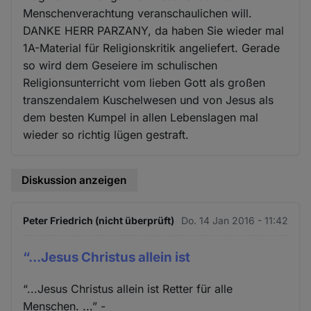
Menschenverachtung veranschaulichen will.
DANKE HERR PARZANY, da haben Sie wieder mal
1A-Material für Religionskritik angeliefert. Gerade
so wird dem Geseiere im schulischen
Religionsunterricht vom lieben Gott als großen
transzendalem Kuschelwesen und von Jesus als
dem besten Kumpel in allen Lebenslagen mal
wieder so richtig lügen gestraft.
Diskussion anzeigen
Peter Friedrich (nicht überprüft)
Do. 14 Jan 2016 - 11:42
“...Jesus Christus allein ist
“...Jesus Christus allein ist Retter für alle
Menschen. ...” -