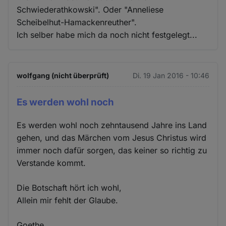
Schwiederathkowski". Oder "Anneliese
Scheibelhut-Hamackenreuther".
Ich selber habe mich da noch nicht festgelegt...
wolfgang (nicht überprüft)
Di. 19 Jan 2016 - 10:46
Es werden wohl noch
Es werden wohl noch zehntausend Jahre ins Land
gehen, und das Märchen vom Jesus Christus wird
immer noch dafür sorgen, das keiner so richtig zu
Verstande kommt.
Die Botschaft hört ich wohl,
Allein mir fehlt der Glaube.
Goethe