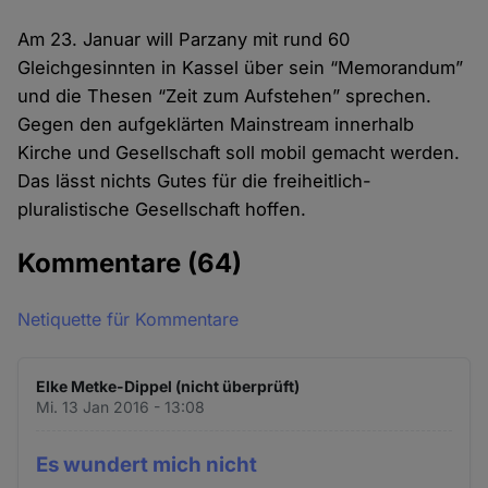
Am 23. Januar will Parzany mit rund 60
Gleichgesinnten in Kassel über sein “Memorandum”
und die Thesen “Zeit zum Aufstehen” sprechen.
Gegen den aufgeklärten Mainstream innerhalb
Kirche und Gesellschaft soll mobil gemacht werden.
Das lässt nichts Gutes für die freiheitlich-
pluralistische Gesellschaft hoffen.
Kommentare
(64)
Netiquette für Kommentare
Elke Metke-Dippel (nicht überprüft)
Mi. 13 Jan 2016 - 13:08
Es wundert mich nicht