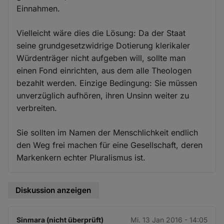
Einnahmen.
Vielleicht wäre dies die Lösung: Da der Staat
seine grundgesetzwidrige Dotierung klerikaler
Würdenträger nicht aufgeben will, sollte man
einen Fond einrichten, aus dem alle Theologen
bezahlt werden. Einzige Bedingung: Sie müssen
unverzüglich aufhören, ihren Unsinn weiter zu
verbreiten.
Sie sollten im Namen der Menschlichkeit endlich
den Weg frei machen für eine Gesellschaft, deren
Markenkern echter Pluralismus ist.
Diskussion anzeigen
Sinmara (nicht überprüft)
Mi. 13 Jan 2016 - 14:05