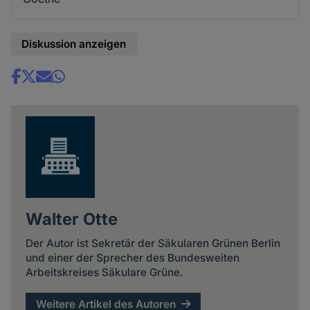
Diskussion anzeigen
Share
news
Walter Otte
Der Autor ist Sekretär der Säkularen Grünen Berlin
und einer der Sprecher des Bundesweiten
Arbeitskreises Säkulare Grüne.
Weitere Artikel des Autoren