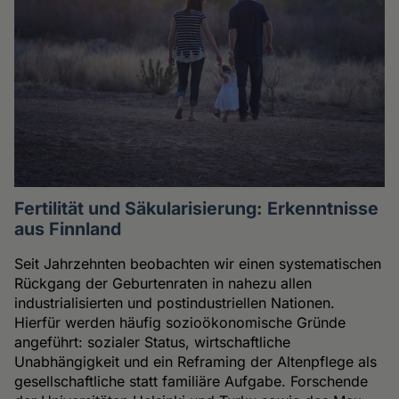
Fertilität und Säkularisierung: Erkenntnisse
aus Finnland
Seit Jahrzehnten beobachten wir einen systematischen
Rückgang der Geburtenraten in nahezu allen
industrialisierten und postindustriellen Nationen.
Hierfür werden häufig sozioökonomische Gründe
angeführt: sozialer Status, wirtschaftliche
Unabhängigkeit und ein Reframing der Altenpflege als
gesellschaftliche statt familiäre Aufgabe. Forschende