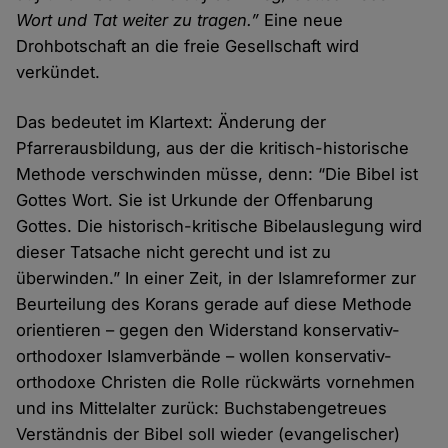
Wort und Tat weiter zu tragen.”
Eine neue
Drohbotschaft an die freie Gesellschaft wird
verkündet.
Das bedeutet im Klartext: Änderung der
Pfarrerausbildung, aus der die kritisch-historische
Methode verschwinden müsse, denn: “Die Bibel ist
Gottes Wort. Sie ist Urkunde der Offenbarung
Gottes. Die historisch-kritische Bibelauslegung wird
dieser Tatsache nicht gerecht und ist zu
überwinden.” In einer Zeit, in der Islamreformer zur
Beurteilung des Korans gerade auf diese Methode
orientieren – gegen den Widerstand konservativ-
orthodoxer Islamverbände – wollen konservativ-
orthodoxe Christen die Rolle rückwärts vornehmen
und ins Mittelalter zurück: Buchstabengetreues
Verständnis der Bibel soll wieder (evangelischer)