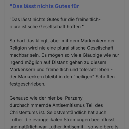
"Das lässt nichts Gutes für
"Das lässt nichts Gutes für die freiheitlich-
pluralistische Gesellschaft hoffen."
So hart das klingt, aber mit dem Markenkern der
Religion wird nie eine pluralistische Gesellschaft
machbar sein. Es mögen so viele Gläubige wie nur
irgend möglich auf Distanz gehen zu diesem
Markenkern und freiheitlich und tolerant leben -
der Markenkern bleibt in den "heiligen" Schriften
festgeschrieben.
Genauso wie der hier bei Parzany
durchschimmernde Antisemitismus Teil des
Christentums ist. Selbstverständlich hat auch
Luther die evangelikalen Strömungen beeinflusst
und natürlich war Luther Antisemit - so wie bereits