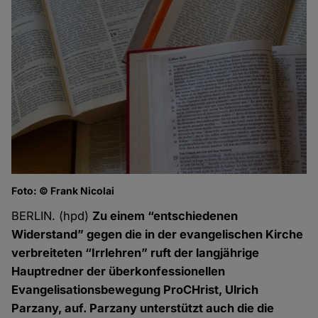
Foto: © Frank Nicolai
BERLIN. (hpd)
Zu einem “entschiedenen
Widerstand” gegen die in der evangelischen Kirche
verbreiteten “Irrlehren” ruft der langjährige
Hauptredner der überkonfessionellen
Evangelisationsbewegung ProCHrist, Ulrich
Parzany, auf. Parzany unterstützt auch die die