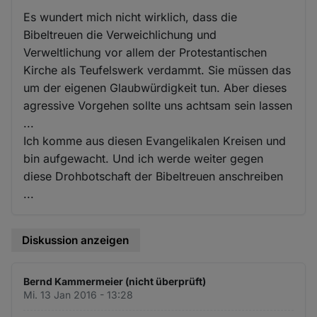
Es wundert mich nicht wirklich, dass die
Bibeltreuen die Verweichlichung und
Verweltlichung vor allem der Protestantischen
Kirche als Teufelswerk verdammt. Sie müssen das
um der eigenen Glaubwürdigkeit tun. Aber dieses
agressive Vorgehen sollte uns achtsam sein lassen
...
Ich komme aus diesen Evangelikalen Kreisen und
bin aufgewacht. Und ich werde weiter gegen
diese Drohbotschaft der Bibeltreuen anschreiben
...
Diskussion anzeigen
Bernd Kammermeier (nicht überprüft)
Mi. 13 Jan 2016 - 13:28