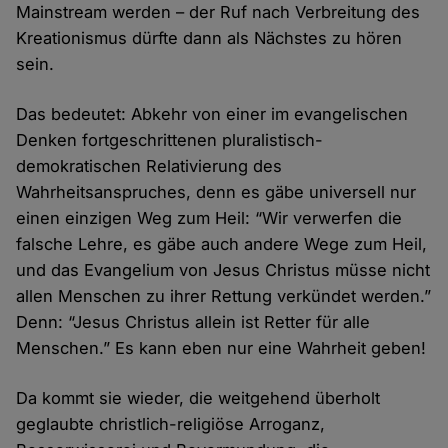
Mainstream werden – der Ruf nach Verbreitung des
Kreationismus dürfte dann als Nächstes zu hören
sein.
Das bedeutet: Abkehr von einer im evangelischen
Denken fortgeschrittenen pluralistisch-
demokratischen Relativierung des
Wahrheitsanspruches, denn es gäbe universell nur
einen einzigen Weg zum Heil: “Wir verwerfen die
falsche Lehre, es gäbe auch andere Wege zum Heil,
und das Evangelium von Jesus Christus müsse nicht
allen Menschen zu ihrer Rettung verkündet werden.”
Denn: “Jesus Christus allein ist Retter für alle
Menschen.” Es kann eben nur eine Wahrheit geben!
Da kommt sie wieder, die weitgehend überholt
geglaubte christlich-religiöse Arroganz,