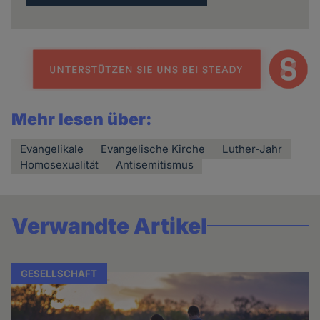
Mehr lesen über:
Evangelikale
Evangelische Kirche
Luther-Jahr
Homosexualität
Antisemitismus
Verwandte Artikel
GESELLSCHAFT