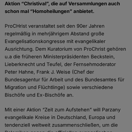
Aktion “Christival”, die auf Versammlungen auch
schon mal “Homoheilungen” anbietet.
ProCHrist veranstaltet seit den 90er Jahren
regelmäßig in mehrjährigem Abstand große
Evangelisationskongresse mit evangelikaler
Ausrichtung. Dem Kuratorium von ProChrist gehören
u.a die früheren Ministerpräsidenten Beckstein,
Lieberknecht und Teufel, der Fernsehmoderator
Peter Hahne, Frank J. Weise (Chef der
Bundesagentur für Arbeit und des Bundesamtes für
Migration und Flüchtlinge) sowie verschiedene
Bischöfe und Ex-Bischöfe an.
Mit einer Aktion “Zeit zum Aufstehen” will Parzany
evangelikale Kreise in Deutschland, Europa und
tendenziell weltweit zusammenschließen, um die