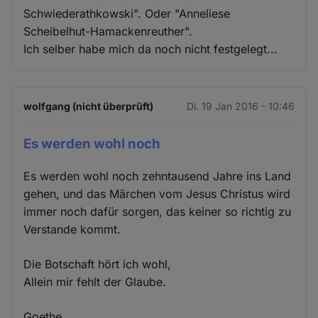
Schwiederathkowski". Oder "Anneliese
Scheibelhut-Hamackenreuther".
Ich selber habe mich da noch nicht festgelegt...
wolfgang (nicht überprüft)
Di. 19 Jan 2016 - 10:46
Es werden wohl noch
Es werden wohl noch zehntausend Jahre ins Land
gehen, und das Märchen vom Jesus Christus wird
immer noch dafür sorgen, das keiner so richtig zu
Verstande kommt.
Die Botschaft hört ich wohl,
Allein mir fehlt der Glaube.
Goethe