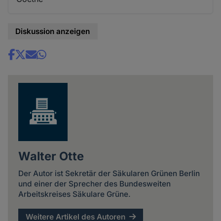
Diskussion anzeigen
Share
news
Walter Otte
Der Autor ist Sekretär der Säkularen Grünen Berlin
und einer der Sprecher des Bundesweiten
Arbeitskreises Säkulare Grüne.
Weitere Artikel des Autoren