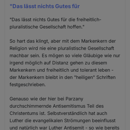
"Das lässt nichts Gutes für
"Das lässt nichts Gutes für die freiheitlich-
pluralistische Gesellschaft hoffen."
So hart das klingt, aber mit dem Markenkern der
Religion wird nie eine pluralistische Gesellschaft
machbar sein. Es mögen so viele Gläubige wie nur
irgend möglich auf Distanz gehen zu diesem
Markenkern und freiheitlich und tolerant leben -
der Markenkern bleibt in den "heiligen" Schriften
festgeschrieben.
Genauso wie der hier bei Parzany
durchschimmernde Antisemitismus Teil des
Christentums ist. Selbstverständlich hat auch
Luther die evangelikalen Strömungen beeinflusst
und natürlich war Luther Antisemit - so wie bereits