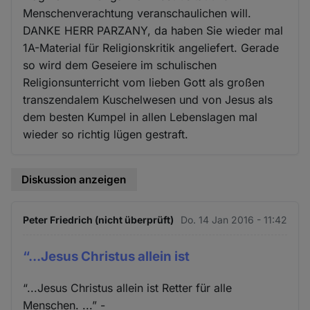
Menschenverachtung veranschaulichen will.
DANKE HERR PARZANY, da haben Sie wieder mal
1A-Material für Religionskritik angeliefert. Gerade
so wird dem Geseiere im schulischen
Religionsunterricht vom lieben Gott als großen
transzendalem Kuschelwesen und von Jesus als
dem besten Kumpel in allen Lebenslagen mal
wieder so richtig lügen gestraft.
Diskussion anzeigen
Peter Friedrich (nicht überprüft)
Do. 14 Jan 2016 - 11:42
“...Jesus Christus allein ist
“...Jesus Christus allein ist Retter für alle
Menschen. ...” -