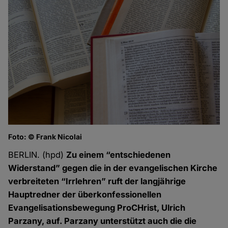
Foto: © Frank Nicolai
BERLIN. (hpd)
Zu einem “entschiedenen
Widerstand” gegen die in der evangelischen Kirche
verbreiteten “Irrlehren” ruft der langjährige
Hauptredner der überkonfessionellen
Evangelisationsbewegung ProCHrist, Ulrich
Parzany, auf. Parzany unterstützt auch die die