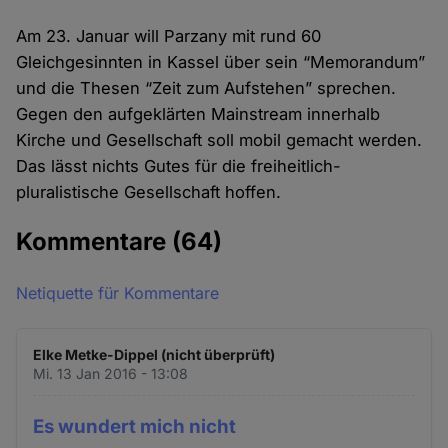
Am 23. Januar will Parzany mit rund 60
Gleichgesinnten in Kassel über sein “Memorandum”
und die Thesen “Zeit zum Aufstehen” sprechen.
Gegen den aufgeklärten Mainstream innerhalb
Kirche und Gesellschaft soll mobil gemacht werden.
Das lässt nichts Gutes für die freiheitlich-
pluralistische Gesellschaft hoffen.
Kommentare
(64)
Netiquette für Kommentare
Elke Metke-Dippel (nicht überprüft)
Mi. 13 Jan 2016 - 13:08
Es wundert mich nicht