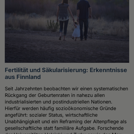
Fertilität und Säkularisierung: Erkenntnisse
aus Finnland
Seit Jahrzehnten beobachten wir einen systematischen
Rückgang der Geburtenraten in nahezu allen
industrialisierten und postindustriellen Nationen.
Hierfür werden häufig sozioökonomische Gründe
angeführt: sozialer Status, wirtschaftliche
Unabhängigkeit und ein Reframing der Altenpflege als
gesellschaftliche statt familiäre Aufgabe. Forschende