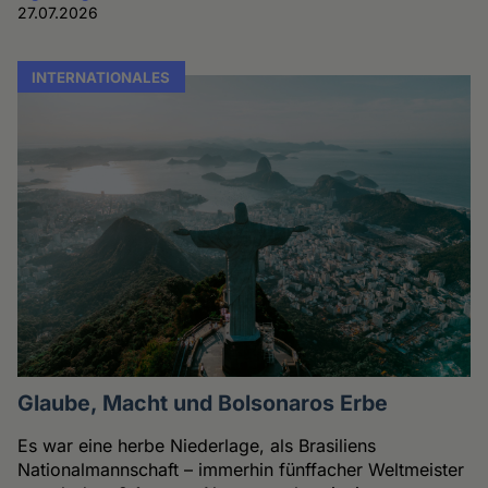
27.07.2026
INTERNATIONALES
Glaube, Macht und Bolsonaros Erbe
Es war eine herbe Niederlage, als Brasiliens
Nationalmannschaft – immerhin fünffacher Weltmeister