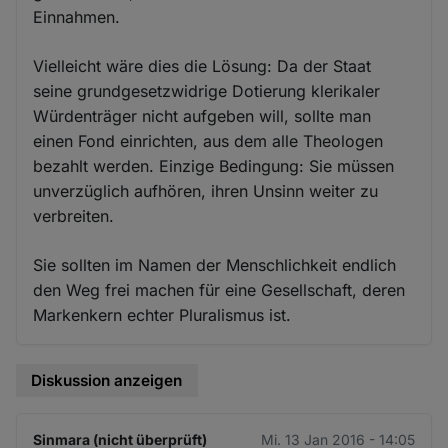
Einnahmen.
Vielleicht wäre dies die Lösung: Da der Staat
seine grundgesetzwidrige Dotierung klerikaler
Würdenträger nicht aufgeben will, sollte man
einen Fond einrichten, aus dem alle Theologen
bezahlt werden. Einzige Bedingung: Sie müssen
unverzüglich aufhören, ihren Unsinn weiter zu
verbreiten.
Sie sollten im Namen der Menschlichkeit endlich
den Weg frei machen für eine Gesellschaft, deren
Markenkern echter Pluralismus ist.
Diskussion anzeigen
Sinmara (nicht überprüft)
Mi. 13 Jan 2016 - 14:05