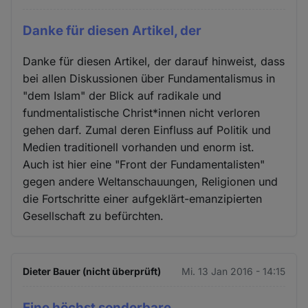
Danke für diesen Artikel, der
Danke für diesen Artikel, der darauf hinweist, dass
bei allen Diskussionen über Fundamentalismus in
"dem Islam" der Blick auf radikale und
fundmentalistische Christ*innen nicht verloren
gehen darf. Zumal deren Einfluss auf Politik und
Medien traditionell vorhanden und enorm ist.
Auch ist hier eine "Front der Fundamentalisten"
gegen andere Weltanschauungen, Religionen und
die Fortschritte einer aufgeklärt-emanzipierten
Gesellschaft zu befürchten.
Dieter Bauer (nicht überprüft)
Mi. 13 Jan 2016 - 14:15
Eine höchst sonderbare