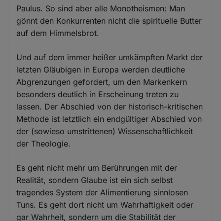
Paulus. So sind aber alle Monotheismen: Man
gönnt den Konkurrenten nicht die spirituelle Butter
auf dem Himmelsbrot.
Und auf dem immer heißer umkämpften Markt der
letzten Gläubigen in Europa werden deutliche
Abgrenzungen gefordert, um den Markenkern
besonders deutlich in Erscheinung treten zu
lassen. Der Abschied von der historisch-kritischen
Methode ist letztlich ein endgültiger Abschied von
der (sowieso umstrittenen) Wissenschaftlichkeit
der Theologie.
Es geht nicht mehr um Berührungen mit der
Realität, sondern Glaube ist ein sich selbst
tragendes System der Alimentierung sinnlosen
Tuns. Es geht dort nicht um Wahrhaftigkeit oder
gar Wahrheit, sondern um die Stabilität der