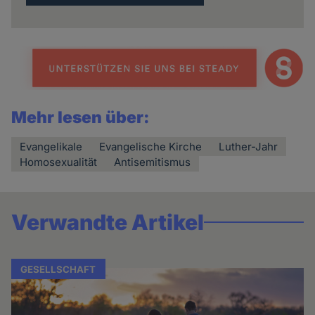
Mehr lesen über:
Evangelikale
Evangelische Kirche
Luther-Jahr
Homosexualität
Antisemitismus
Verwandte Artikel
GESELLSCHAFT