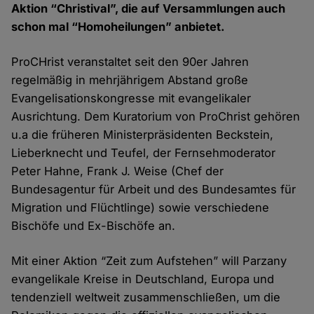
Aktion “Christival”, die auf Versammlungen auch
schon mal “Homoheilungen” anbietet.
ProCHrist veranstaltet seit den 90er Jahren
regelmäßig in mehrjährigem Abstand große
Evangelisationskongresse mit evangelikaler
Ausrichtung. Dem Kuratorium von ProChrist gehören
u.a die früheren Ministerpräsidenten Beckstein,
Lieberknecht und Teufel, der Fernsehmoderator
Peter Hahne, Frank J. Weise (Chef der
Bundesagentur für Arbeit und des Bundesamtes für
Migration und Flüchtlinge) sowie verschiedene
Bischöfe und Ex-Bischöfe an.
Mit einer Aktion “Zeit zum Aufstehen” will Parzany
evangelikale Kreise in Deutschland, Europa und
tendenziell weltweit zusammenschließen, um die