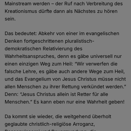
Mainstream werden – der Ruf nach Verbreitung des
Kreationismus dürfte dann als Nächstes zu hören
sein.
Das bedeutet: Abkehr von einer im evangelischen
Denken fortgeschrittenen pluralistisch-
demokratischen Relativierung des
Wahrheitsanspruches, denn es gäbe universell nur
einen einzigen Weg zum Heil: “Wir verwerfen die
falsche Lehre, es gäbe auch andere Wege zum Heil,
und das Evangelium von Jesus Christus müsse nicht
allen Menschen zu ihrer Rettung verkündet werden.”
Denn: “Jesus Christus allein ist Retter für alle
Menschen.” Es kann eben nur eine Wahrheit geben!
Da kommt sie wieder, die weitgehend überholt
geglaubte christlich-religiöse Arroganz,