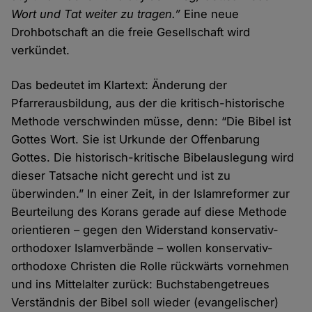
Wort und Tat weiter zu tragen.”
Eine neue
Drohbotschaft an die freie Gesellschaft wird
verkündet.
Das bedeutet im Klartext: Änderung der
Pfarrerausbildung, aus der die kritisch-historische
Methode verschwinden müsse, denn: “Die Bibel ist
Gottes Wort. Sie ist Urkunde der Offenbarung
Gottes. Die historisch-kritische Bibelauslegung wird
dieser Tatsache nicht gerecht und ist zu
überwinden.” In einer Zeit, in der Islamreformer zur
Beurteilung des Korans gerade auf diese Methode
orientieren – gegen den Widerstand konservativ-
orthodoxer Islamverbände – wollen konservativ-
orthodoxe Christen die Rolle rückwärts vornehmen
und ins Mittelalter zurück: Buchstabengetreues
Verständnis der Bibel soll wieder (evangelischer)