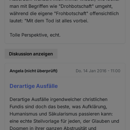
man mit Begriffen wie "Drohbotschaft" umgeht,
während die eigene "Frohbotschaft" offensichtlich
lautet: "Mit dem Tod ist alles vorbei.
Tolle Perspektive, echt.
Diskussion anzeigen
Angela (nicht überprüft)
Do. 14 Jan 2016 - 11:00
Derartige Ausfälle
Derartige Ausfälle irgendwelcher christlichen
Fundis sind doch das beste, was Aufklärung,
Humanismus und Säkularismus passieren kann:
eine echte Steilvorlage für jeden, der Glauben und
Dogmen in ihrer ganzen Abstrusität und