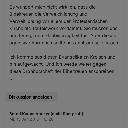
Es wundert mich nicht wirklich, dass die
Bibeltreuen die Verweichlichung und
Verweltlichung vor allem der Protestantischen
Kirche als Teufelswerk verdammt. Sie müssen das
um der eigenen Glaubwürdigkeit tun. Aber dieses
agressive Vorgehen sollte uns achtsam sein lassen
...
Ich komme aus diesen Evangelikalen Kreisen und
bin aufgewacht. Und ich werde weiter gegen
diese Drohbotschaft der Bibeltreuen anschreiben
...
Diskussion anzeigen
Bernd Kammermeier (nicht überprüft)
Mi. 13 Jan 2016 - 13:28