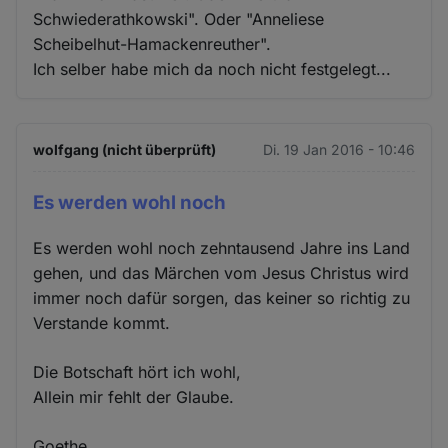
Schwiederathkowski". Oder "Anneliese
Scheibelhut-Hamackenreuther".
Ich selber habe mich da noch nicht festgelegt...
wolfgang (nicht überprüft)
Di. 19 Jan 2016 - 10:46
Es werden wohl noch
Es werden wohl noch zehntausend Jahre ins Land
gehen, und das Märchen vom Jesus Christus wird
immer noch dafür sorgen, das keiner so richtig zu
Verstande kommt.
Die Botschaft hört ich wohl,
Allein mir fehlt der Glaube.
Goethe