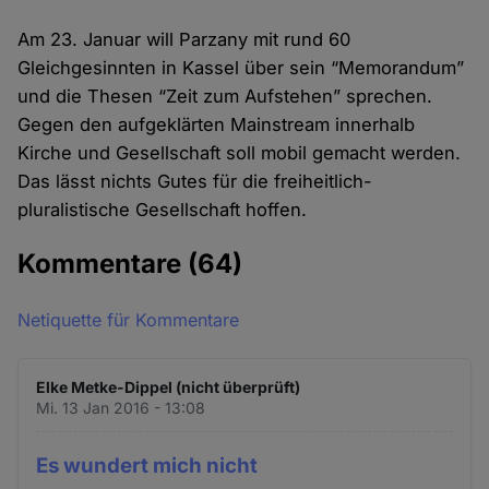
Am 23. Januar will Parzany mit rund 60
Gleichgesinnten in Kassel über sein “Memorandum”
und die Thesen “Zeit zum Aufstehen” sprechen.
Gegen den aufgeklärten Mainstream innerhalb
Kirche und Gesellschaft soll mobil gemacht werden.
Das lässt nichts Gutes für die freiheitlich-
pluralistische Gesellschaft hoffen.
Kommentare
(64)
Netiquette für Kommentare
Elke Metke-Dippel (nicht überprüft)
Mi. 13 Jan 2016 - 13:08
Es wundert mich nicht