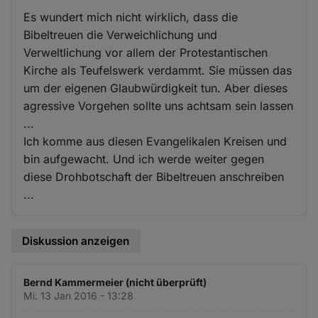
Es wundert mich nicht wirklich, dass die
Bibeltreuen die Verweichlichung und
Verweltlichung vor allem der Protestantischen
Kirche als Teufelswerk verdammt. Sie müssen das
um der eigenen Glaubwürdigkeit tun. Aber dieses
agressive Vorgehen sollte uns achtsam sein lassen
...
Ich komme aus diesen Evangelikalen Kreisen und
bin aufgewacht. Und ich werde weiter gegen
diese Drohbotschaft der Bibeltreuen anschreiben
...
Diskussion anzeigen
Bernd Kammermeier (nicht überprüft)
Mi. 13 Jan 2016 - 13:28