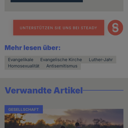
Mehr lesen über:
Evangelikale
Evangelische Kirche
Luther-Jahr
Homosexualität
Antisemitismus
Verwandte Artikel
GESELLSCHAFT