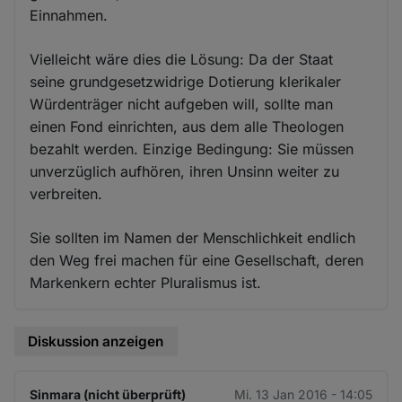
Einnahmen.
Vielleicht wäre dies die Lösung: Da der Staat
seine grundgesetzwidrige Dotierung klerikaler
Würdenträger nicht aufgeben will, sollte man
einen Fond einrichten, aus dem alle Theologen
bezahlt werden. Einzige Bedingung: Sie müssen
unverzüglich aufhören, ihren Unsinn weiter zu
verbreiten.
Sie sollten im Namen der Menschlichkeit endlich
den Weg frei machen für eine Gesellschaft, deren
Markenkern echter Pluralismus ist.
Diskussion anzeigen
Sinmara (nicht überprüft)
Mi. 13 Jan 2016 - 14:05