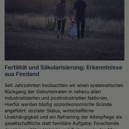
Fertilität und Säkularisierung: Erkenntnisse
aus Finnland
Seit Jahrzehnten beobachten wir einen systematischen
Rückgang der Geburtenraten in nahezu allen
industrialisierten und postindustriellen Nationen.
Hierfür werden häufig sozioökonomische Gründe
angeführt: sozialer Status, wirtschaftliche
Unabhängigkeit und ein Reframing der Altenpflege als
gesellschaftliche statt familiäre Aufgabe. Forschende