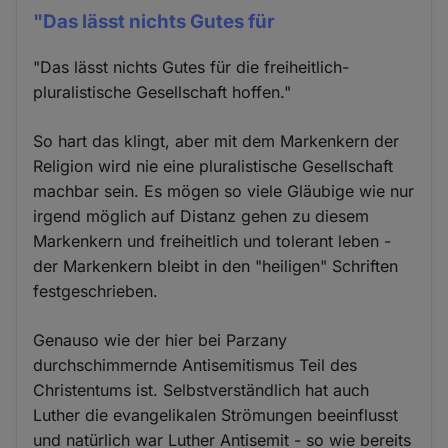
"Das lässt nichts Gutes für
"Das lässt nichts Gutes für die freiheitlich-
pluralistische Gesellschaft hoffen."
So hart das klingt, aber mit dem Markenkern der
Religion wird nie eine pluralistische Gesellschaft
machbar sein. Es mögen so viele Gläubige wie nur
irgend möglich auf Distanz gehen zu diesem
Markenkern und freiheitlich und tolerant leben -
der Markenkern bleibt in den "heiligen" Schriften
festgeschrieben.
Genauso wie der hier bei Parzany
durchschimmernde Antisemitismus Teil des
Christentums ist. Selbstverständlich hat auch
Luther die evangelikalen Strömungen beeinflusst
und natürlich war Luther Antisemit - so wie bereits