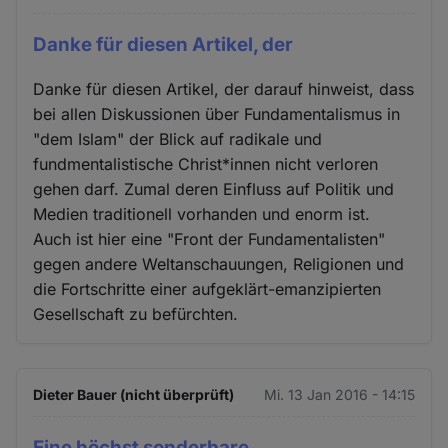
Danke für diesen Artikel, der
Danke für diesen Artikel, der darauf hinweist, dass
bei allen Diskussionen über Fundamentalismus in
"dem Islam" der Blick auf radikale und
fundmentalistische Christ*innen nicht verloren
gehen darf. Zumal deren Einfluss auf Politik und
Medien traditionell vorhanden und enorm ist.
Auch ist hier eine "Front der Fundamentalisten"
gegen andere Weltanschauungen, Religionen und
die Fortschritte einer aufgeklärt-emanzipierten
Gesellschaft zu befürchten.
Dieter Bauer (nicht überprüft)
Mi. 13 Jan 2016 - 14:15
Eine höchst sonderbare