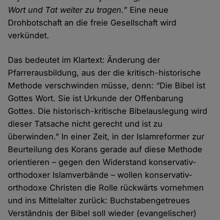
Wort und Tat weiter zu tragen.”
Eine neue
Drohbotschaft an die freie Gesellschaft wird
verkündet.
Das bedeutet im Klartext: Änderung der
Pfarrerausbildung, aus der die kritisch-historische
Methode verschwinden müsse, denn: “Die Bibel ist
Gottes Wort. Sie ist Urkunde der Offenbarung
Gottes. Die historisch-kritische Bibelauslegung wird
dieser Tatsache nicht gerecht und ist zu
überwinden.” In einer Zeit, in der Islamreformer zur
Beurteilung des Korans gerade auf diese Methode
orientieren – gegen den Widerstand konservativ-
orthodoxer Islamverbände – wollen konservativ-
orthodoxe Christen die Rolle rückwärts vornehmen
und ins Mittelalter zurück: Buchstabengetreues
Verständnis der Bibel soll wieder (evangelischer)