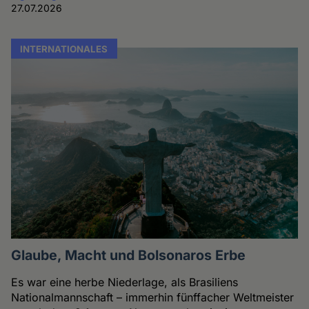
27.07.2026
INTERNATIONALES
Glaube, Macht und Bolsonaros Erbe
Es war eine herbe Niederlage, als Brasiliens
Nationalmannschaft – immerhin fünffacher Weltmeister