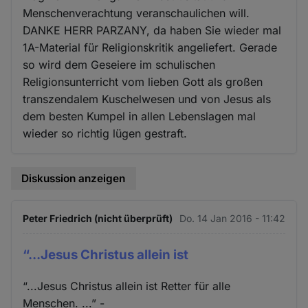
Menschenverachtung veranschaulichen will.
DANKE HERR PARZANY, da haben Sie wieder mal
1A-Material für Religionskritik angeliefert. Gerade
so wird dem Geseiere im schulischen
Religionsunterricht vom lieben Gott als großen
transzendalem Kuschelwesen und von Jesus als
dem besten Kumpel in allen Lebenslagen mal
wieder so richtig lügen gestraft.
Diskussion anzeigen
Peter Friedrich (nicht überprüft)
Do. 14 Jan 2016 - 11:42
“...Jesus Christus allein ist
“...Jesus Christus allein ist Retter für alle
Menschen. ...” -