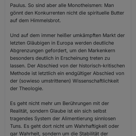
Paulus. So sind aber alle Monotheismen: Man
gönnt den Konkurrenten nicht die spirituelle Butter
auf dem Himmelsbrot.
Und auf dem immer heißer umkämpften Markt der
letzten Gläubigen in Europa werden deutliche
Abgrenzungen gefordert, um den Markenkern
besonders deutlich in Erscheinung treten zu
lassen. Der Abschied von der historisch-kritischen
Methode ist letztlich ein endgültiger Abschied von
der (sowieso umstrittenen) Wissenschaftlichkeit
der Theologie.
Es geht nicht mehr um Berührungen mit der
Realität, sondern Glaube ist ein sich selbst
tragendes System der Alimentierung sinnlosen
Tuns. Es geht dort nicht um Wahrhaftigkeit oder
gar Wahrheit, sondern um die Stabilität der