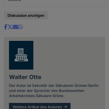
Diskussion anzeigen
Share
news
Walter Otte
Der Autor ist Sekretär der Säkularen Grünen Berlin
und einer der Sprecher des Bundesweiten
Arbeitskreises Säkulare Grüne.
Weitere Artikel des Autoren