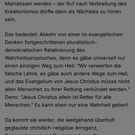
Mainstream werden – der Ruf nach Verbreitung des
Kreationismus dürfte dann als Nächstes zu hören
sein.
Das bedeutet: Abkehr von einer im evangelischen
Denken fortgeschrittenen pluralistisch-
demokratischen Relativierung des
Wahrheitsanspruches, denn es gäbe universell nur
einen einzigen Weg zum Heil: “Wir verwerfen die
falsche Lehre, es gäbe auch andere Wege zum Heil,
und das Evangelium von Jesus Christus müsse nicht
allen Menschen zu ihrer Rettung verkündet werden.”
Denn: “Jesus Christus allein ist Retter für alle
Menschen.” Es kann eben nur eine Wahrheit geben!
Da kommt sie wieder, die weitgehend überholt
geglaubte christlich-religiöse Arroganz,