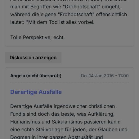
man mit Begriffen wie "Drohbotschaft" umgeht,
während die eigene "Frohbotschaft" offensichtlich
lautet: "Mit dem Tod ist alles vorbei.
Tolle Perspektive, echt.
Diskussion anzeigen
Angela (nicht überprüft)
Do. 14 Jan 2016 - 11:00
Derartige Ausfälle
Derartige Ausfälle irgendwelcher christlichen
Fundis sind doch das beste, was Aufklärung,
Humanismus und Säkularismus passieren kann:
eine echte Steilvorlage für jeden, der Glauben und
Dogmen in ihrer ganzen Abstrusität und