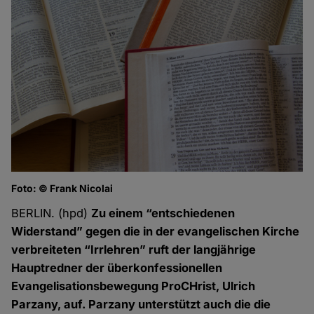
Foto: © Frank Nicolai
BERLIN. (hpd)
Zu einem “entschiedenen
Widerstand” gegen die in der evangelischen Kirche
verbreiteten “Irrlehren” ruft der langjährige
Hauptredner der überkonfessionellen
Evangelisationsbewegung ProCHrist, Ulrich
Parzany, auf. Parzany unterstützt auch die die