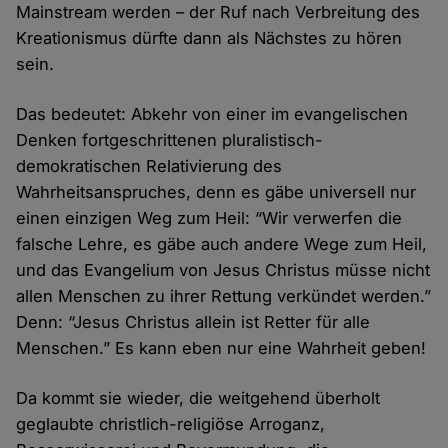
Mainstream werden – der Ruf nach Verbreitung des
Kreationismus dürfte dann als Nächstes zu hören
sein.
Das bedeutet: Abkehr von einer im evangelischen
Denken fortgeschrittenen pluralistisch-
demokratischen Relativierung des
Wahrheitsanspruches, denn es gäbe universell nur
einen einzigen Weg zum Heil: “Wir verwerfen die
falsche Lehre, es gäbe auch andere Wege zum Heil,
und das Evangelium von Jesus Christus müsse nicht
allen Menschen zu ihrer Rettung verkündet werden.”
Denn: “Jesus Christus allein ist Retter für alle
Menschen.” Es kann eben nur eine Wahrheit geben!
Da kommt sie wieder, die weitgehend überholt
geglaubte christlich-religiöse Arroganz,