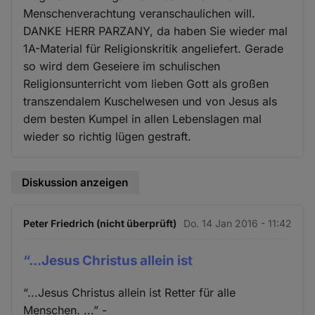
Menschenverachtung veranschaulichen will.
DANKE HERR PARZANY, da haben Sie wieder mal
1A-Material für Religionskritik angeliefert. Gerade
so wird dem Geseiere im schulischen
Religionsunterricht vom lieben Gott als großen
transzendalem Kuschelwesen und von Jesus als
dem besten Kumpel in allen Lebenslagen mal
wieder so richtig lügen gestraft.
Diskussion anzeigen
Peter Friedrich (nicht überprüft)
Do. 14 Jan 2016 - 11:42
“...Jesus Christus allein ist
“...Jesus Christus allein ist Retter für alle
Menschen. ...” -