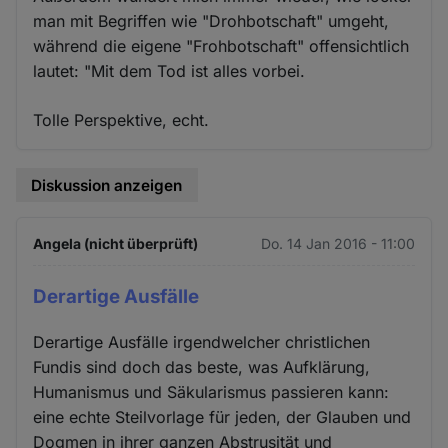
man mit Begriffen wie "Drohbotschaft" umgeht,
während die eigene "Frohbotschaft" offensichtlich
lautet: "Mit dem Tod ist alles vorbei.
Tolle Perspektive, echt.
Diskussion anzeigen
Angela (nicht überprüft)
Do. 14 Jan 2016 - 11:00
Derartige Ausfälle
Derartige Ausfälle irgendwelcher christlichen
Fundis sind doch das beste, was Aufklärung,
Humanismus und Säkularismus passieren kann:
eine echte Steilvorlage für jeden, der Glauben und
Dogmen in ihrer ganzen Abstrusität und