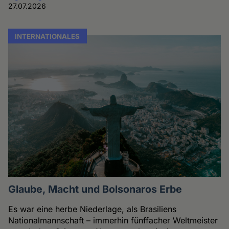
27.07.2026
INTERNATIONALES
Glaube, Macht und Bolsonaros Erbe
Es war eine herbe Niederlage, als Brasiliens
Nationalmannschaft – immerhin fünffacher Weltmeister