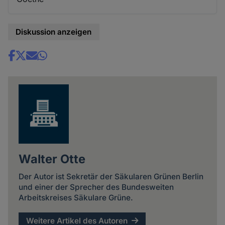
Diskussion anzeigen
Share
news
Walter Otte
Der Autor ist Sekretär der Säkularen Grünen Berlin
und einer der Sprecher des Bundesweiten
Arbeitskreises Säkulare Grüne.
Weitere Artikel des Autoren