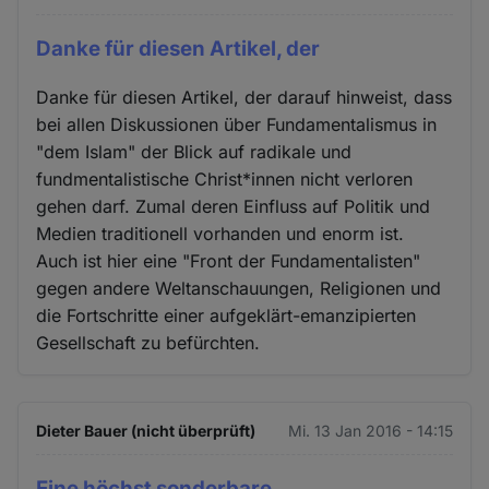
Danke für diesen Artikel, der
Danke für diesen Artikel, der darauf hinweist, dass
bei allen Diskussionen über Fundamentalismus in
"dem Islam" der Blick auf radikale und
fundmentalistische Christ*innen nicht verloren
gehen darf. Zumal deren Einfluss auf Politik und
Medien traditionell vorhanden und enorm ist.
Auch ist hier eine "Front der Fundamentalisten"
gegen andere Weltanschauungen, Religionen und
die Fortschritte einer aufgeklärt-emanzipierten
Gesellschaft zu befürchten.
Dieter Bauer (nicht überprüft)
Mi. 13 Jan 2016 - 14:15
Eine höchst sonderbare