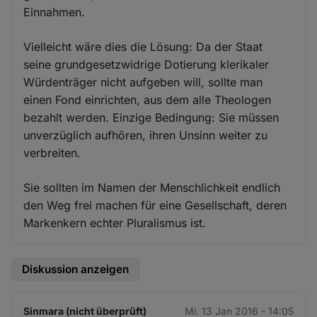
Einnahmen.
Vielleicht wäre dies die Lösung: Da der Staat
seine grundgesetzwidrige Dotierung klerikaler
Würdenträger nicht aufgeben will, sollte man
einen Fond einrichten, aus dem alle Theologen
bezahlt werden. Einzige Bedingung: Sie müssen
unverzüglich aufhören, ihren Unsinn weiter zu
verbreiten.
Sie sollten im Namen der Menschlichkeit endlich
den Weg frei machen für eine Gesellschaft, deren
Markenkern echter Pluralismus ist.
Diskussion anzeigen
Sinmara (nicht überprüft)
Mi. 13 Jan 2016 - 14:05