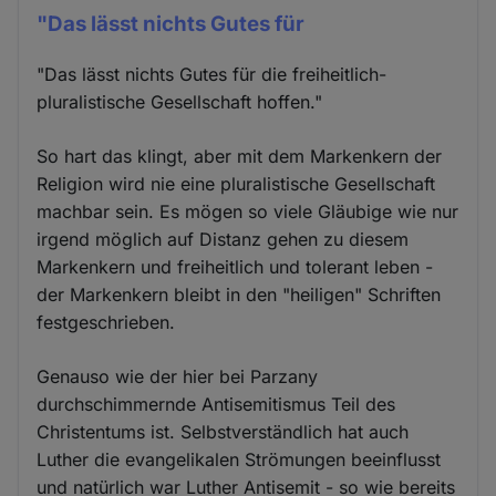
"Das lässt nichts Gutes für
"Das lässt nichts Gutes für die freiheitlich-
pluralistische Gesellschaft hoffen."
So hart das klingt, aber mit dem Markenkern der
Religion wird nie eine pluralistische Gesellschaft
machbar sein. Es mögen so viele Gläubige wie nur
irgend möglich auf Distanz gehen zu diesem
Markenkern und freiheitlich und tolerant leben -
der Markenkern bleibt in den "heiligen" Schriften
festgeschrieben.
Genauso wie der hier bei Parzany
durchschimmernde Antisemitismus Teil des
Christentums ist. Selbstverständlich hat auch
Luther die evangelikalen Strömungen beeinflusst
und natürlich war Luther Antisemit - so wie bereits