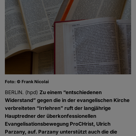
Foto: © Frank Nicolai
BERLIN. (hpd)
Zu einem “entschiedenen
Widerstand” gegen die in der evangelischen Kirche
verbreiteten “Irrlehren” ruft der langjährige
Hauptredner der überkonfessionellen
Evangelisationsbewegung ProCHrist, Ulrich
Parzany, auf. Parzany unterstützt auch die die