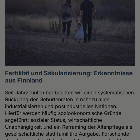
Fertilität und Säkularisierung: Erkenntnisse
aus Finnland
Seit Jahrzehnten beobachten wir einen systematischen
Rückgang der Geburtenraten in nahezu allen
industrialisierten und postindustriellen Nationen.
Hierfür werden häufig sozioökonomische Gründe
angeführt: sozialer Status, wirtschaftliche
Unabhängigkeit und ein Reframing der Altenpflege als
gesellschaftliche statt familiäre Aufgabe. Forschende