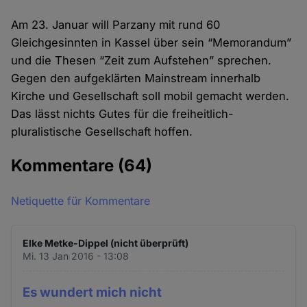
Am 23. Januar will Parzany mit rund 60
Gleichgesinnten in Kassel über sein “Memorandum”
und die Thesen “Zeit zum Aufstehen” sprechen.
Gegen den aufgeklärten Mainstream innerhalb
Kirche und Gesellschaft soll mobil gemacht werden.
Das lässt nichts Gutes für die freiheitlich-
pluralistische Gesellschaft hoffen.
Kommentare
(64)
Netiquette für Kommentare
Elke Metke-Dippel (nicht überprüft)
Mi. 13 Jan 2016 - 13:08
Es wundert mich nicht