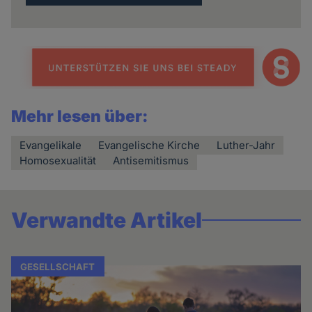
Mehr lesen über:
Evangelikale
Evangelische Kirche
Luther-Jahr
Homosexualität
Antisemitismus
Verwandte Artikel
GESELLSCHAFT