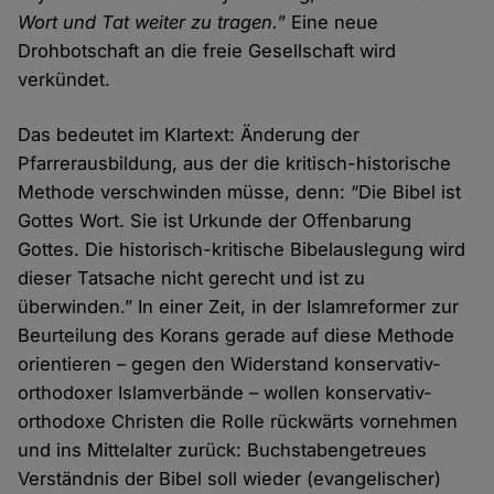
Wort und Tat weiter zu tragen.”
Eine neue
Drohbotschaft an die freie Gesellschaft wird
verkündet.
Das bedeutet im Klartext: Änderung der
Pfarrerausbildung, aus der die kritisch-historische
Methode verschwinden müsse, denn: “Die Bibel ist
Gottes Wort. Sie ist Urkunde der Offenbarung
Gottes. Die historisch-kritische Bibelauslegung wird
dieser Tatsache nicht gerecht und ist zu
überwinden.” In einer Zeit, in der Islamreformer zur
Beurteilung des Korans gerade auf diese Methode
orientieren – gegen den Widerstand konservativ-
orthodoxer Islamverbände – wollen konservativ-
orthodoxe Christen die Rolle rückwärts vornehmen
und ins Mittelalter zurück: Buchstabengetreues
Verständnis der Bibel soll wieder (evangelischer)