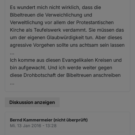
Es wundert mich nicht wirklich, dass die
Bibeltreuen die Verweichlichung und
Verweltlichung vor allem der Protestantischen
Kirche als Teufelswerk verdammt. Sie müssen das
um der eigenen Glaubwürdigkeit tun. Aber dieses
agressive Vorgehen sollte uns achtsam sein lassen
...
Ich komme aus diesen Evangelikalen Kreisen und
bin aufgewacht. Und ich werde weiter gegen
diese Drohbotschaft der Bibeltreuen anschreiben
...
Diskussion anzeigen
Bernd Kammermeier (nicht überprüft)
Mi. 13 Jan 2016 - 13:28