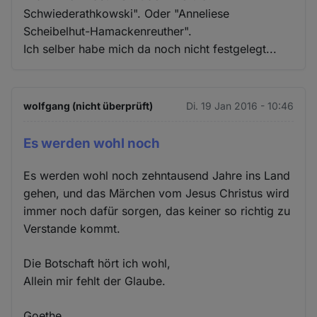
Schwiederathkowski". Oder "Anneliese
Scheibelhut-Hamackenreuther".
Ich selber habe mich da noch nicht festgelegt...
wolfgang (nicht überprüft)
Di. 19 Jan 2016 - 10:46
Es werden wohl noch
Es werden wohl noch zehntausend Jahre ins Land
gehen, und das Märchen vom Jesus Christus wird
immer noch dafür sorgen, das keiner so richtig zu
Verstande kommt.
Die Botschaft hört ich wohl,
Allein mir fehlt der Glaube.
Goethe