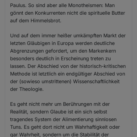
Paulus. So sind aber alle Monotheismen: Man
gönnt den Konkurrenten nicht die spirituelle Butter
auf dem Himmelsbrot.
Und auf dem immer heißer umkämpften Markt der
letzten Gläubigen in Europa werden deutliche
Abgrenzungen gefordert, um den Markenkern
besonders deutlich in Erscheinung treten zu
lassen. Der Abschied von der historisch-kritischen
Methode ist letztlich ein endgültiger Abschied von
der (sowieso umstrittenen) Wissenschaftlichkeit
der Theologie.
Es geht nicht mehr um Berührungen mit der
Realität, sondern Glaube ist ein sich selbst
tragendes System der Alimentierung sinnlosen
Tuns. Es geht dort nicht um Wahrhaftigkeit oder
gar Wahrheit, sondern um die Stabilität der