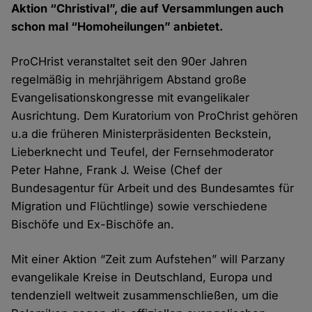
Aktion “Christival”, die auf Versammlungen auch
schon mal “Homoheilungen” anbietet.
ProCHrist veranstaltet seit den 90er Jahren
regelmäßig in mehrjährigem Abstand große
Evangelisationskongresse mit evangelikaler
Ausrichtung. Dem Kuratorium von ProChrist gehören
u.a die früheren Ministerpräsidenten Beckstein,
Lieberknecht und Teufel, der Fernsehmoderator
Peter Hahne, Frank J. Weise (Chef der
Bundesagentur für Arbeit und des Bundesamtes für
Migration und Flüchtlinge) sowie verschiedene
Bischöfe und Ex-Bischöfe an.
Mit einer Aktion “Zeit zum Aufstehen” will Parzany
evangelikale Kreise in Deutschland, Europa und
tendenziell weltweit zusammenschließen, um die