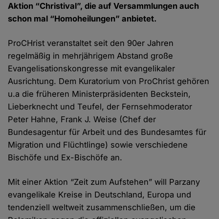
Aktion “Christival”, die auf Versammlungen auch
schon mal “Homoheilungen” anbietet.
ProCHrist veranstaltet seit den 90er Jahren
regelmäßig in mehrjährigem Abstand große
Evangelisationskongresse mit evangelikaler
Ausrichtung. Dem Kuratorium von ProChrist gehören
u.a die früheren Ministerpräsidenten Beckstein,
Lieberknecht und Teufel, der Fernsehmoderator
Peter Hahne, Frank J. Weise (Chef der
Bundesagentur für Arbeit und des Bundesamtes für
Migration und Flüchtlinge) sowie verschiedene
Bischöfe und Ex-Bischöfe an.
Mit einer Aktion “Zeit zum Aufstehen” will Parzany
evangelikale Kreise in Deutschland, Europa und
tendenziell weltweit zusammenschließen, um die