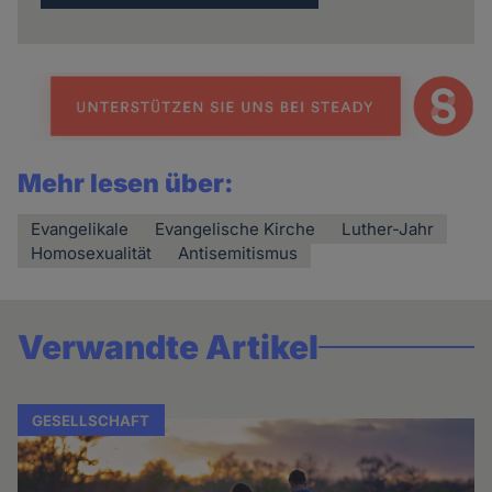
Mehr lesen über:
Evangelikale
Evangelische Kirche
Luther-Jahr
Homosexualität
Antisemitismus
Verwandte Artikel
GESELLSCHAFT