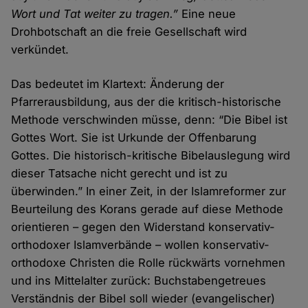
Wort und Tat weiter zu tragen.”
Eine neue
Drohbotschaft an die freie Gesellschaft wird
verkündet.
Das bedeutet im Klartext: Änderung der
Pfarrerausbildung, aus der die kritisch-historische
Methode verschwinden müsse, denn: “Die Bibel ist
Gottes Wort. Sie ist Urkunde der Offenbarung
Gottes. Die historisch-kritische Bibelauslegung wird
dieser Tatsache nicht gerecht und ist zu
überwinden.” In einer Zeit, in der Islamreformer zur
Beurteilung des Korans gerade auf diese Methode
orientieren – gegen den Widerstand konservativ-
orthodoxer Islamverbände – wollen konservativ-
orthodoxe Christen die Rolle rückwärts vornehmen
und ins Mittelalter zurück: Buchstabengetreues
Verständnis der Bibel soll wieder (evangelischer)