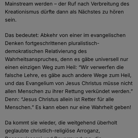
Mainstream werden – der Ruf nach Verbreitung des
Kreationismus dürfte dann als Nächstes zu hören
sein.
Das bedeutet: Abkehr von einer im evangelischen
Denken fortgeschrittenen pluralistisch-
demokratischen Relativierung des
Wahrheitsanspruches, denn es gäbe universell nur
einen einzigen Weg zum Heil: “Wir verwerfen die
falsche Lehre, es gäbe auch andere Wege zum Heil,
und das Evangelium von Jesus Christus müsse nicht
allen Menschen zu ihrer Rettung verkündet werden.”
Denn: “Jesus Christus allein ist Retter für alle
Menschen.” Es kann eben nur eine Wahrheit geben!
Da kommt sie wieder, die weitgehend überholt
geglaubte christlich-religiöse Arroganz,