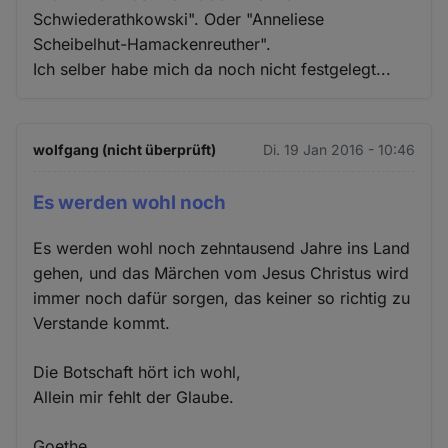
Schwiederathkowski". Oder "Anneliese
Scheibelhut-Hamackenreuther".
Ich selber habe mich da noch nicht festgelegt...
wolfgang (nicht überprüft)
Di. 19 Jan 2016 - 10:46
Es werden wohl noch
Es werden wohl noch zehntausend Jahre ins Land
gehen, und das Märchen vom Jesus Christus wird
immer noch dafür sorgen, das keiner so richtig zu
Verstande kommt.
Die Botschaft hört ich wohl,
Allein mir fehlt der Glaube.
Goethe