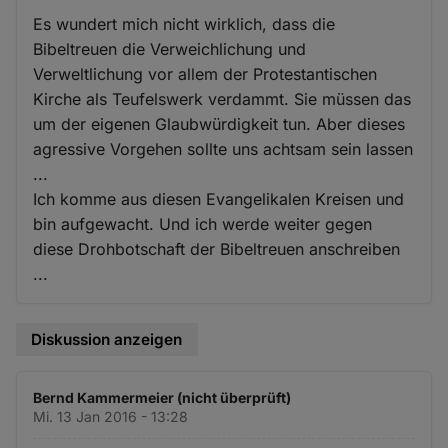
Es wundert mich nicht wirklich, dass die
Bibeltreuen die Verweichlichung und
Verweltlichung vor allem der Protestantischen
Kirche als Teufelswerk verdammt. Sie müssen das
um der eigenen Glaubwürdigkeit tun. Aber dieses
agressive Vorgehen sollte uns achtsam sein lassen
...
Ich komme aus diesen Evangelikalen Kreisen und
bin aufgewacht. Und ich werde weiter gegen
diese Drohbotschaft der Bibeltreuen anschreiben
...
Diskussion anzeigen
Bernd Kammermeier (nicht überprüft)
Mi. 13 Jan 2016 - 13:28