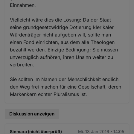
Einnahmen.
Vielleicht wäre dies die Lösung: Da der Staat
seine grundgesetzwidrige Dotierung klerikaler
Würdenträger nicht aufgeben will, sollte man
einen Fond einrichten, aus dem alle Theologen
bezahlt werden. Einzige Bedingung: Sie müssen
unverzüglich aufhören, ihren Unsinn weiter zu
verbreiten.
Sie sollten im Namen der Menschlichkeit endlich
den Weg frei machen für eine Gesellschaft, deren
Markenkern echter Pluralismus ist.
Diskussion anzeigen
Sinmara (nicht überprüft)
Mi. 13 Jan 2016 - 14:05