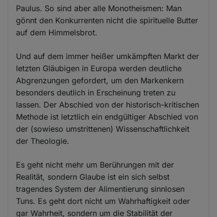
Paulus. So sind aber alle Monotheismen: Man
gönnt den Konkurrenten nicht die spirituelle Butter
auf dem Himmelsbrot.
Und auf dem immer heißer umkämpften Markt der
letzten Gläubigen in Europa werden deutliche
Abgrenzungen gefordert, um den Markenkern
besonders deutlich in Erscheinung treten zu
lassen. Der Abschied von der historisch-kritischen
Methode ist letztlich ein endgültiger Abschied von
der (sowieso umstrittenen) Wissenschaftlichkeit
der Theologie.
Es geht nicht mehr um Berührungen mit der
Realität, sondern Glaube ist ein sich selbst
tragendes System der Alimentierung sinnlosen
Tuns. Es geht dort nicht um Wahrhaftigkeit oder
gar Wahrheit, sondern um die Stabilität der