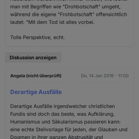
man mit Begriffen wie "Drohbotschaft" umgeht,
während die eigene "Frohbotschaft" offensichtlich
lautet: "Mit dem Tod ist alles vorbei.
Tolle Perspektive, echt.
Diskussion anzeigen
Angela (nicht überprüft)
Do. 14 Jan 2016 - 11:00
Derartige Ausfälle
Derartige Ausfälle irgendwelcher christlichen
Fundis sind doch das beste, was Aufklärung,
Humanismus und Säkularismus passieren kann:
eine echte Steilvorlage für jeden, der Glauben und
Dogmen in ihrer ganzen Abstrusität und