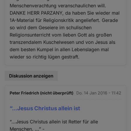
Menschenverachtung veranschaulichen will.
DANKE HERR PARZANY, da haben Sie wieder mal
1A-Material für Religionskritik angeliefert. Gerade
so wird dem Geseiere im schulischen
Religionsunterricht vom lieben Gott als großen
transzendalem Kuschelwesen und von Jesus als
dem besten Kumpel in allen Lebenslagen mal
wieder so richtig lügen gestraft.
Diskussion anzeigen
Peter Friedrich (nicht überprüft)
Do. 14 Jan 2016 - 11:42
“...Jesus Christus allein ist
“...Jesus Christus allein ist Retter für alle
Menschen. ...” -