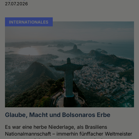
27.07.2026
INTERNATIONALES
Glaube, Macht und Bolsonaros Erbe
Es war eine herbe Niederlage, als Brasiliens
Nationalmannschaft – immerhin fünffacher Weltmeister