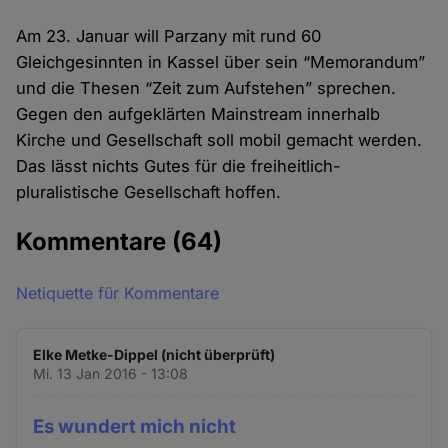
Am 23. Januar will Parzany mit rund 60
Gleichgesinnten in Kassel über sein “Memorandum”
und die Thesen “Zeit zum Aufstehen” sprechen.
Gegen den aufgeklärten Mainstream innerhalb
Kirche und Gesellschaft soll mobil gemacht werden.
Das lässt nichts Gutes für die freiheitlich-
pluralistische Gesellschaft hoffen.
Kommentare
(64)
Netiquette für Kommentare
Elke Metke-Dippel (nicht überprüft)
Mi. 13 Jan 2016 - 13:08
Es wundert mich nicht