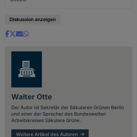
Diskussion anzeigen
Share
news
Walter Otte
Der Autor ist Sekretär der Säkularen Grünen Berlin
und einer der Sprecher des Bundesweiten
Arbeitskreises Säkulare Grüne.
Weitere Artikel des Autoren