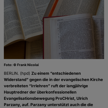
Foto: © Frank Nicolai
BERLIN. (hpd)
Zu einem “entschiedenen
Widerstand” gegen die in der evangelischen Kirche
verbreiteten “Irrlehren” ruft der langjährige
Hauptredner der überkonfessionellen
Evangelisationsbewegung ProCHrist, Ulrich
Parzany, auf. Parzany unterstützt auch die die