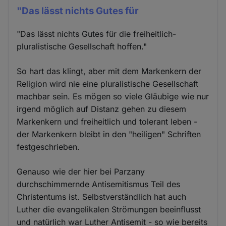
"Das lässt nichts Gutes für
"Das lässt nichts Gutes für die freiheitlich-
pluralistische Gesellschaft hoffen."
So hart das klingt, aber mit dem Markenkern der
Religion wird nie eine pluralistische Gesellschaft
machbar sein. Es mögen so viele Gläubige wie nur
irgend möglich auf Distanz gehen zu diesem
Markenkern und freiheitlich und tolerant leben -
der Markenkern bleibt in den "heiligen" Schriften
festgeschrieben.
Genauso wie der hier bei Parzany
durchschimmernde Antisemitismus Teil des
Christentums ist. Selbstverständlich hat auch
Luther die evangelikalen Strömungen beeinflusst
und natürlich war Luther Antisemit - so wie bereits