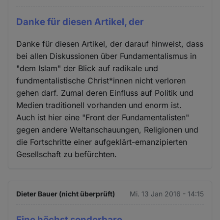
Danke für diesen Artikel, der
Danke für diesen Artikel, der darauf hinweist, dass
bei allen Diskussionen über Fundamentalismus in
"dem Islam" der Blick auf radikale und
fundmentalistische Christ*innen nicht verloren
gehen darf. Zumal deren Einfluss auf Politik und
Medien traditionell vorhanden und enorm ist.
Auch ist hier eine "Front der Fundamentalisten"
gegen andere Weltanschauungen, Religionen und
die Fortschritte einer aufgeklärt-emanzipierten
Gesellschaft zu befürchten.
Dieter Bauer (nicht überprüft)
Mi. 13 Jan 2016 - 14:15
Eine höchst sonderbare