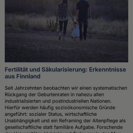
Fertilität und Säkularisierung: Erkenntnisse
aus Finnland
Seit Jahrzehnten beobachten wir einen systematischen
Rückgang der Geburtenraten in nahezu allen
industrialisierten und postindustriellen Nationen.
Hierfür werden häufig sozioökonomische Gründe
angeführt: sozialer Status, wirtschaftliche
Unabhängigkeit und ein Reframing der Altenpflege als
gesellschaftliche statt familiäre Aufgabe. Forschende