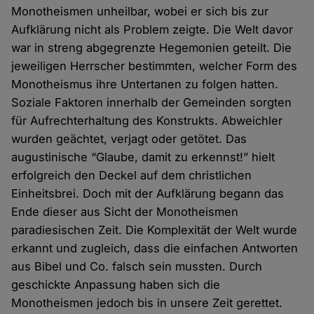
Monotheismen unheilbar, wobei er sich bis zur
Aufklärung nicht als Problem zeigte. Die Welt davor
war in streng abgegrenzte Hegemonien geteilt. Die
jeweiligen Herrscher bestimmten, welcher Form des
Monotheismus ihre Untertanen zu folgen hatten.
Soziale Faktoren innerhalb der Gemeinden sorgten
für Aufrechterhaltung des Konstrukts. Abweichler
wurden geächtet, verjagt oder getötet. Das
augustinische “Glaube, damit zu erkennst!” hielt
erfolgreich den Deckel auf dem christlichen
Einheitsbrei. Doch mit der Aufklärung begann das
Ende dieser aus Sicht der Monotheismen
paradiesischen Zeit. Die Komplexität der Welt wurde
erkannt und zugleich, dass die einfachen Antworten
aus Bibel und Co. falsch sein mussten. Durch
geschickte Anpassung haben sich die
Monotheismen jedoch bis in unsere Zeit gerettet.