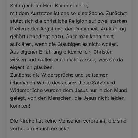
Sehr geehrter Herr Kammermeier,
mit dem Austreten ist das so eine Sache. Zunächst
stützt sich die christliche Religion auf zwei starken
Pfeilern: der Angst und der Dummheit. Aufklärung
gehört unbedingt dazu. Aber man kann nicht
aufklären, wenn die Gläubigen es nicht wollen.
Aus eigener Erfahrung erkenne ich, Christen
wissen und wollen auch nicht wissen, was sie da
eigentlich glauben.
Zunächst die Widersprüche und seltsamen
inhumanen Worte des Jesus: diese Sätze und
Widersprüche wurden dem Jesus nur in den Mund
gelegt, von den Menschen, die Jesus nicht leiden
konnten!
Die Kirche hat keine Menschen verbrannt, die sind
vorher am Rauch erstickt!