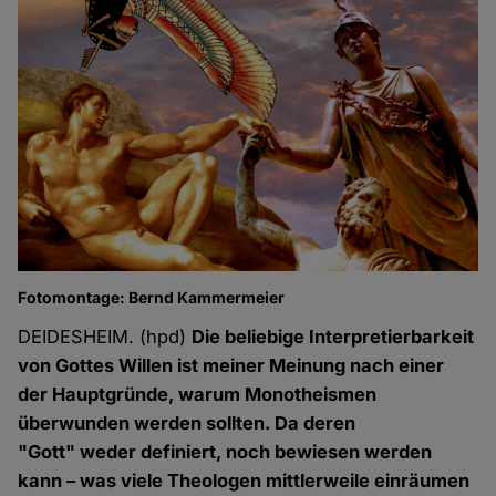
Fotomontage: Bernd Kammermeier
DEIDESHEIM. (hpd)
Die beliebige Interpretierbarkeit
von Gottes Willen ist meiner Meinung nach einer
der Hauptgründe, warum Monotheismen
überwunden werden sollten. Da deren
"Gott" weder definiert, noch bewiesen werden
kann – was viele Theologen mittlerweile einräumen