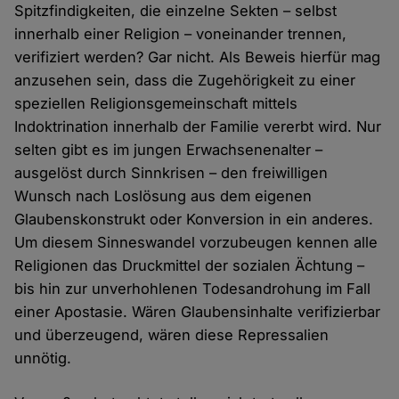
Spitzfindigkeiten, die einzelne Sekten – selbst
innerhalb einer Religion – voneinander trennen,
verifiziert werden? Gar nicht. Als Beweis hierfür mag
anzusehen sein, dass die Zugehörigkeit zu einer
speziellen Religionsgemeinschaft mittels
Indoktrination innerhalb der Familie vererbt wird. Nur
selten gibt es im jungen Erwachsenenalter –
ausgelöst durch Sinnkrisen – den freiwilligen
Wunsch nach Loslösung aus dem eigenen
Glaubenskonstrukt oder Konversion in ein anderes.
Um diesem Sinneswandel vorzubeugen kennen alle
Religionen das Druckmittel der sozialen Ächtung –
bis hin zur unverhohlenen Todesandrohung im Fall
einer Apostasie. Wären Glaubensinhalte verifizierbar
und überzeugend, wären diese Repressalien
unnötig.