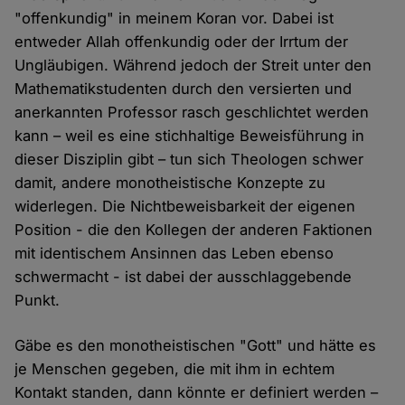
"offenkundig" in meinem Koran vor. Dabei ist
entweder Allah offenkundig oder der Irrtum der
Ungläubigen. Während jedoch der Streit unter den
Mathematikstudenten durch den versierten und
anerkannten Professor rasch geschlichtet werden
kann – weil es eine stichhaltige Beweisführung in
dieser Disziplin gibt – tun sich Theologen schwer
damit, andere monotheistische Konzepte zu
widerlegen. Die Nichtbeweisbarkeit der eigenen
Position - die den Kollegen der anderen Faktionen
mit identischem Ansinnen das Leben ebenso
schwermacht - ist dabei der ausschlaggebende
Punkt.
Gäbe es den monotheistischen "Gott" und hätte es
je Menschen gegeben, die mit ihm in echtem
Kontakt standen, dann könnte er definiert werden –