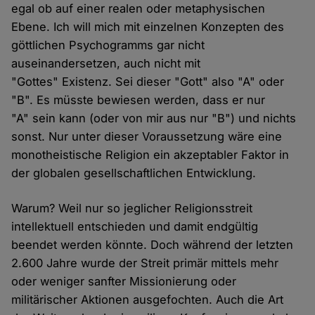
egal ob auf einer realen oder metaphysischen
Ebene. Ich will mich mit einzelnen Konzepten des
göttlichen Psychogramms gar nicht
auseinandersetzen, auch nicht mit
"Gottes" Existenz. Sei dieser "Gott" also "A" oder
"B". Es müsste bewiesen werden, dass er nur
"A" sein kann (oder von mir aus nur "B") und nichts
sonst. Nur unter dieser Voraussetzung wäre eine
monotheistische Religion ein akzeptabler Faktor in
der globalen gesellschaftlichen Entwicklung.
Warum? Weil nur so jeglicher Religionsstreit
intellektuell entschieden und damit endgültig
beendet werden könnte. Doch während der letzten
2.600 Jahre wurde der Streit primär mittels mehr
oder weniger sanfter Missionierung oder
militärischer Aktionen ausgefochten. Auch die Art