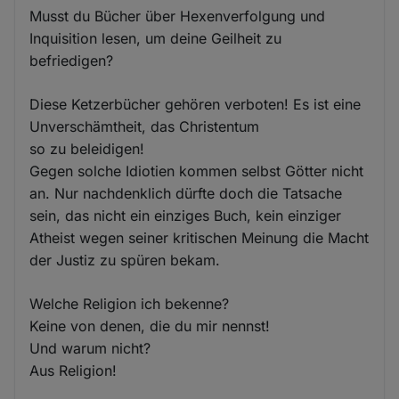
Musst du Bücher über Hexenverfolgung und
Inquisition lesen, um deine Geilheit zu
befriedigen?
Diese Ketzerbücher gehören verboten! Es ist eine
Unverschämtheit, das Christentum
so zu beleidigen!
Gegen solche Idiotien kommen selbst Götter nicht
an. Nur nachdenklich dürfte doch die Tatsache
sein, das nicht ein einziges Buch, kein einziger
Atheist wegen seiner kritischen Meinung die Macht
der Justiz zu spüren bekam.
Welche Religion ich bekenne?
Keine von denen, die du mir nennst!
Und warum nicht?
Aus Religion!