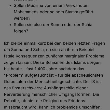
Sollen Muslime von einem Verwandten
Mohammeds oder seinem Stamm geführt
werden?
Sollen sie also der Sunna oder der Schia
folgen?
Ich bleibe einmal kurz bei den beiden letzten Fragen
um Sunna und Schia, da sich an ihrem Beispiel
fatale Konsequenzen zunächst marginaler Probleme
zeigen lassen: Diese Schismen des Islams sorgen
bis heute – fast 1.400 Jahre nachdem das
"Problem" aufgetaucht ist – für die abscheulichsten
Gräueltaten der Menschheitsgeschichte. Der IS ist
das finsterschwarze Aushängeschild dieser
Pervertierung menschlicher Umgangsformen. Die
Debatte, ob hier die Religion des Friedens
missbraucht wird, kann ich problemlos umschiffen: