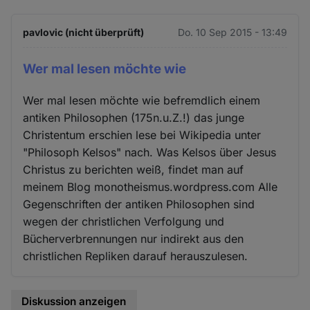
pavlovic (nicht überprüft)
Do. 10 Sep 2015 - 13:49
Wer mal lesen möchte wie
Wer mal lesen möchte wie befremdlich einem
antiken Philosophen (175n.u.Z.!) das junge
Christentum erschien lese bei Wikipedia unter
"Philosoph Kelsos" nach. Was Kelsos über Jesus
Christus zu berichten weiß, findet man auf
meinem Blog monotheismus.wordpress.com Alle
Gegenschriften der antiken Philosophen sind
wegen der christlichen Verfolgung und
Bücherverbrennungen nur indirekt aus den
christlichen Repliken darauf herauszulesen.
Diskussion anzeigen