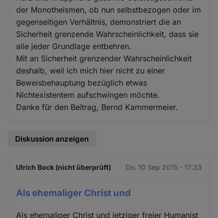
der Monotheismen, ob nun selbstbezogen oder im
gegenseitigen Verhältnis, demonstriert die an
Sicherheit grenzende Wahrscheinlichkeit, dass sie
alle jeder Grundlage entbehren.
Mit an Sicherheit grenzender Wahrscheinlichkeit
deshalb, weil ich mich hier nicht zu einer
Beweisbehauptung bezüglich etwas
Nichtexistentem aufschwingen möchte.
Danke für den Beitrag, Bernd Kammermeier.
Diskussion anzeigen
Ulrich Bock (nicht überprüft)
Do. 10 Sep 2015 - 17:33
Als ehemaliger Christ und
Als ehemaliger Christ und jetziger freier Humanist