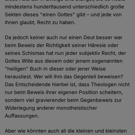
mindestens hunderttausend unterschiedlich große
Sekten dieses "einen Gottes" gibt – und jede von
ihnen glaubt, Recht zu haben.
Da jedoch keiner auch nur einen Deut besser war
beim Beweis der Richtigkeit seiner Häresie oder
seines Schismas hat nun jeder subjektiv Recht, der
Gottes Wille aus diesem oder jenem sogenannten
"heiligen" Buch in dieser oder jener Weise
herausliest. Wer will ihm das Gegenteil beweisen?
Das Entscheidende hierbei ist, dass Theologen nicht
nur beim Beweis ihrer eigenen Position scheitern,
sondern viel gravierender beim Gegenbeweis zur
Widerlegung anderer monotheistischer
Auffassungen.
Aber wie könnten auch all die kleinen und kleinsten