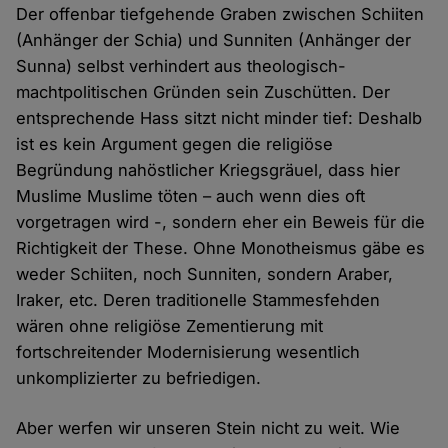
Der offenbar tiefgehende Graben zwischen Schiiten
(Anhänger der Schia) und Sunniten (Anhänger der
Sunna) selbst verhindert aus theologisch-
machtpolitischen Gründen sein Zuschütten. Der
entsprechende Hass sitzt nicht minder tief: Deshalb
ist es kein Argument gegen die religiöse
Begründung nahöstlicher Kriegsgräuel, dass hier
Muslime Muslime töten – auch wenn dies oft
vorgetragen wird -, sondern eher ein Beweis für die
Richtigkeit der These. Ohne Monotheismus gäbe es
weder Schiiten, noch Sunniten, sondern Araber,
Iraker, etc. Deren traditionelle Stammesfehden
wären ohne religiöse Zementierung mit
fortschreitender Modernisierung wesentlich
unkomplizierter zu befriedigen.
Aber werfen wir unseren Stein nicht zu weit. Wie