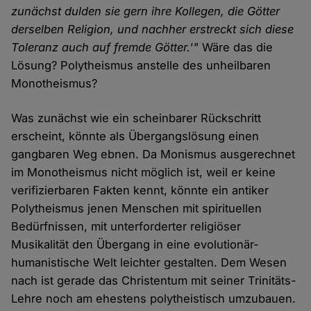
zunächst dulden sie gern ihre Kollegen, die Götter
derselben Religion, und nachher erstreckt sich diese
Toleranz auch auf fremde Götter.'"
Wäre das die
Lösung? Polytheismus anstelle des unheilbaren
Monotheismus?
Was zunächst wie ein scheinbarer Rückschritt
erscheint, könnte als Übergangslösung einen
gangbaren Weg ebnen. Da Monismus ausgerechnet
im Monotheismus nicht möglich ist, weil er keine
verifizierbaren Fakten kennt, könnte ein antiker
Polytheismus jenen Menschen mit spirituellen
Bedürfnissen, mit unterforderter religiöser
Musikalität den Übergang in eine evolutionär-
humanistische Welt leichter gestalten. Dem Wesen
nach ist gerade das Christentum mit seiner Trinitäts-
Lehre noch am ehestens polytheistisch umzubauen.