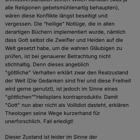
alle Religionen gebetsmühlenartig behaupten),
wären diese Konflikte längst beseitigt und
vergessen. Die “heilige” Notlüge, die in allen
derartigen Büchern implementiert wurde, nämlich
dass Gott selbst die Zweifler und Heiden auf die
Welt gesetzt habe, um die wahren Gläubigen zu
prüfen, ist bei genauerer Betrachtung nicht
stichhaltig. Denn dieses angeblich
"göttliche" Verhalten erklärt zwar den Realzustand
der Welt (Die Gedanken sind frei und diese Freiheit
wird gerne genutzt), ist jedoch im Sinne eines
"göttlichen”"Heilsplans kontraproduktiv. Damit
"Gott" nun aber nicht als Vollidiot dasteht, erklären
Theologen seine Wege kurzerhand für
unerforschlich. Fall erledigt!
Dieser Zustand ist leider im Sinne der