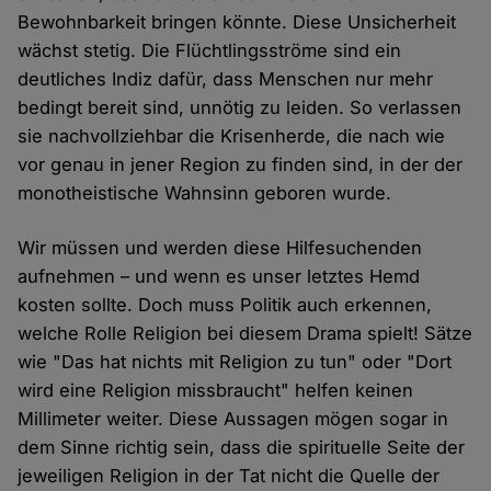
Bewohnbarkeit bringen könnte. Diese Unsicherheit
wächst stetig. Die Flüchtlingsströme sind ein
deutliches Indiz dafür, dass Menschen nur mehr
bedingt bereit sind, unnötig zu leiden. So verlassen
sie nachvollziehbar die Krisenherde, die nach wie
vor genau in jener Region zu finden sind, in der der
monotheistische Wahnsinn geboren wurde.
Wir müssen und werden diese Hilfesuchenden
aufnehmen – und wenn es unser letztes Hemd
kosten sollte. Doch muss Politik auch erkennen,
welche Rolle Religion bei diesem Drama spielt! Sätze
wie "Das hat nichts mit Religion zu tun" oder "Dort
wird eine Religion missbraucht" helfen keinen
Millimeter weiter. Diese Aussagen mögen sogar in
dem Sinne richtig sein, dass die spirituelle Seite der
jeweiligen Religion in der Tat nicht die Quelle der