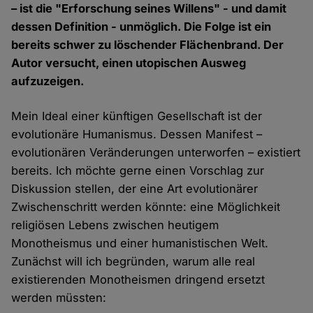
– ist die "Erforschung seines Willens" - und damit
dessen Definition - unmöglich. Die Folge ist ein
bereits schwer zu löschender Flächenbrand. Der
Autor versucht, einen utopischen Ausweg
aufzuzeigen.
Mein Ideal einer künftigen Gesellschaft ist der
evolutionäre Humanismus. Dessen Manifest –
evolutionären Veränderungen unterworfen – existiert
bereits. Ich möchte gerne einen Vorschlag zur
Diskussion stellen, der eine Art evolutionärer
Zwischenschritt werden könnte: eine Möglichkeit
religiösen Lebens zwischen heutigem
Monotheismus und einer humanistischen Welt.
Zunächst will ich begründen, warum alle real
existierenden Monotheismen dringend ersetzt
werden müssten: