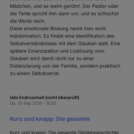
Mädchen, und es weint gerührt. Der Pastor oder
die Tante spricht ihm dann vor, und es schluchzt
die Worte nach.
Diese emotionale Bindung nennt man wohl
Indoktrination. Es findet eine Identifikation des
Selbstverständnisses mit dem Glauben statt. Eine
spätere Emanzipation und Loslösung vom
Glauben wird damit nicht nur zu einer
Distanzierung von der Familie, sondern praktisch
zu einem Selbstverrat.
Udo Endruscheit (nicht überprüft)
Do. 10 Sep 2015 - 15:52
Kurz und knapp: Die gesamte
Kurz und knapp: Die gesamte Geistesgeschichte