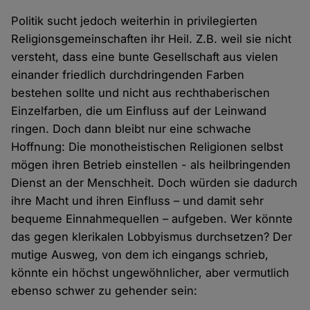
Politik sucht jedoch weiterhin in privilegierten
Religionsgemeinschaften ihr Heil. Z.B. weil sie nicht
versteht, dass eine bunte Gesellschaft aus vielen
einander friedlich durchdringenden Farben
bestehen sollte und nicht aus rechthaberischen
Einzelfarben, die um Einfluss auf der Leinwand
ringen. Doch dann bleibt nur eine schwache
Hoffnung: Die monotheistischen Religionen selbst
mögen ihren Betrieb einstellen - als heilbringenden
Dienst an der Menschheit. Doch würden sie dadurch
ihre Macht und ihren Einfluss – und damit sehr
bequeme Einnahmequellen – aufgeben. Wer könnte
das gegen klerikalen Lobbyismus durchsetzen? Der
mutige Ausweg, von dem ich eingangs schrieb,
könnte ein höchst ungewöhnlicher, aber vermutlich
ebenso schwer zu gehender sein: