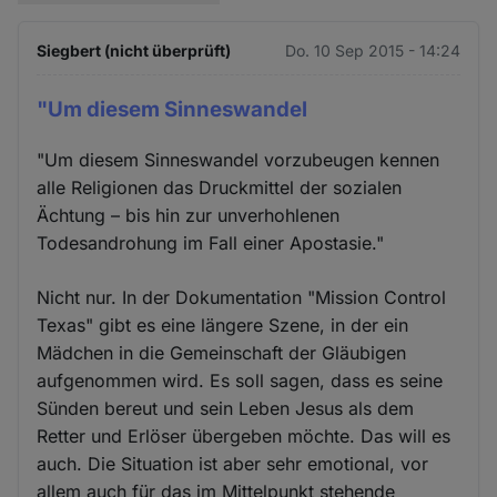
Siegbert (nicht überprüft)
Do. 10 Sep 2015 - 14:24
"Um diesem Sinneswandel
"Um diesem Sinneswandel vorzubeugen kennen
alle Religionen das Druckmittel der sozialen
Ächtung – bis hin zur unverhohlenen
Todesandrohung im Fall einer Apostasie."
Nicht nur. In der Dokumentation "Mission Control
Texas" gibt es eine längere Szene, in der ein
Mädchen in die Gemeinschaft der Gläubigen
aufgenommen wird. Es soll sagen, dass es seine
Sünden bereut und sein Leben Jesus als dem
Retter und Erlöser übergeben möchte. Das will es
auch. Die Situation ist aber sehr emotional, vor
allem auch für das im Mittelpunkt stehende