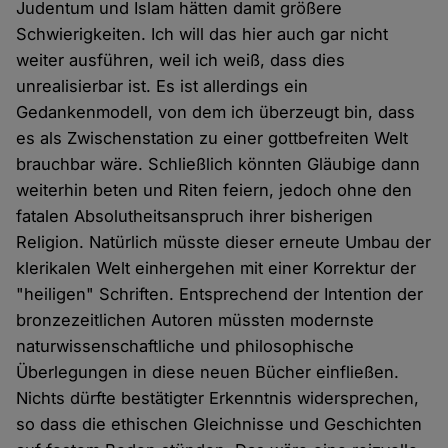
Judentum und Islam hätten damit größere
Schwierigkeiten. Ich will das hier auch gar nicht
weiter ausführen, weil ich weiß, dass dies
unrealisierbar ist. Es ist allerdings ein
Gedankenmodell, von dem ich überzeugt bin, dass
es als Zwischenstation zu einer gottbefreiten Welt
brauchbar wäre. Schließlich könnten Gläubige dann
weiterhin beten und Riten feiern, jedoch ohne den
fatalen Absolutheitsanspruch ihrer bisherigen
Religion. Natürlich müsste dieser erneute Umbau der
klerikalen Welt einhergehen mit einer Korrektur der
"heiligen" Schriften. Entsprechend der Intention der
bronzezeitlichen Autoren müssten modernste
naturwissenschaftliche und philosophische
Überlegungen in diese neuen Bücher einfließen.
Nichts dürfte bestätigter Erkenntnis widersprechen,
so dass die ethischen Gleichnisse und Geschichten