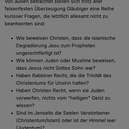
Von außen betrachtet stellen sich trotz aller
felsenfesten Überzeugung Gläubiger eine Reihe
kurioser Fragen, die letztlich allesamt nicht zu
beantworten sind:
Wie beweisen Christen, dass die islamische
Degradierung Jesu zum Propheten
ungerechtfertigt ist?
Wie können Juden oder Muslime beweisen,
dass Jesus nicht Gottes Sohn war?
Haben Rabbiner Recht, die die Trinität des
Christentums für Unsinn halten?
Haben Christen Recht, wenn sie Juden
vorwerfen, nichts vom "heiligen" Geist zu
wissen?
Sind im Jenseits die Seelen Verstorbener
(Christentum/Islam) oder ist der Himmel leer
(Judentum)?