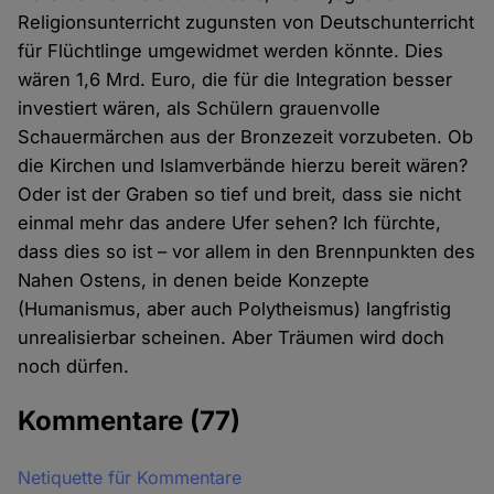
Religionsunterricht zugunsten von Deutschunterricht
für Flüchtlinge umgewidmet werden könnte. Dies
wären 1,6 Mrd. Euro, die für die Integration besser
investiert wären, als Schülern grauenvolle
Schauermärchen aus der Bronzezeit vorzubeten. Ob
die Kirchen und Islamverbände hierzu bereit wären?
Oder ist der Graben so tief und breit, dass sie nicht
einmal mehr das andere Ufer sehen? Ich fürchte,
dass dies so ist – vor allem in den Brennpunkten des
Nahen Ostens, in denen beide Konzepte
(Humanismus, aber auch Polytheismus) langfristig
unrealisierbar scheinen. Aber Träumen wird doch
noch dürfen.
Kommentare
(77)
Netiquette für Kommentare