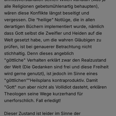
alle Religionen gebetsmühlenartig behaupten),
wären diese Konflikte längst beseitigt und
vergessen. Die “heilige” Notlüge, die in allen
derartigen Büchern implementiert wurde, nämlich
dass Gott selbst die Zweifler und Heiden auf die
Welt gesetzt habe, um die wahren Gläubigen zu
prüfen, ist bei genauerer Betrachtung nicht
stichhaltig. Denn dieses angeblich
"göttliche" Verhalten erklärt zwar den Realzustand
der Welt (Die Gedanken sind frei und diese Freiheit
wird gerne genutzt), ist jedoch im Sinne eines
"göttlichen”"Heilsplans kontraproduktiv. Damit
"Gott" nun aber nicht als Vollidiot dasteht, erklären
Theologen seine Wege kurzerhand für
unerforschlich. Fall erledigt!
Dieser Zustand ist leider im Sinne der