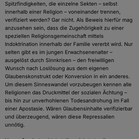
Spitzfindigkeiten, die einzelne Sekten – selbst
innerhalb einer Religion – voneinander trennen,
verifiziert werden? Gar nicht. Als Beweis hierfür mag
anzusehen sein, dass die Zugehörigkeit zu einer
speziellen Religionsgemeinschaft mittels
Indoktrination innerhalb der Familie vererbt wird. Nur
selten gibt es im jungen Erwachsenenalter –
ausgelöst durch Sinnkrisen – den freiwilligen
Wunsch nach Loslösung aus dem eigenen
Glaubenskonstrukt oder Konversion in ein anderes.
Um diesem Sinneswandel vorzubeugen kennen alle
Religionen das Druckmittel der sozialen Ächtung –
bis hin zur unverhohlenen Todesandrohung im Fall
einer Apostasie. Wären Glaubensinhalte verifizierbar
und überzeugend, wären diese Repressalien
unnötig.