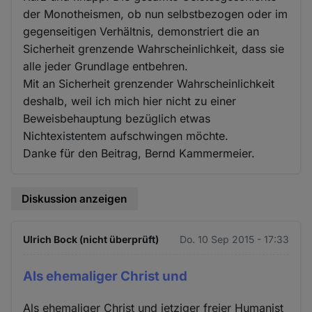
der Monotheismen, ob nun selbstbezogen oder im
gegenseitigen Verhältnis, demonstriert die an
Sicherheit grenzende Wahrscheinlichkeit, dass sie
alle jeder Grundlage entbehren.
Mit an Sicherheit grenzender Wahrscheinlichkeit
deshalb, weil ich mich hier nicht zu einer
Beweisbehauptung bezüglich etwas
Nichtexistentem aufschwingen möchte.
Danke für den Beitrag, Bernd Kammermeier.
Diskussion anzeigen
Ulrich Bock (nicht überprüft)
Do. 10 Sep 2015 - 17:33
Als ehemaliger Christ und
Als ehemaliger Christ und jetziger freier Humanist