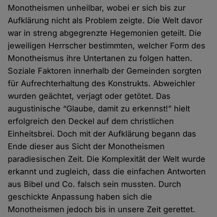
Monotheismen unheilbar, wobei er sich bis zur
Aufklärung nicht als Problem zeigte. Die Welt davor
war in streng abgegrenzte Hegemonien geteilt. Die
jeweiligen Herrscher bestimmten, welcher Form des
Monotheismus ihre Untertanen zu folgen hatten.
Soziale Faktoren innerhalb der Gemeinden sorgten
für Aufrechterhaltung des Konstrukts. Abweichler
wurden geächtet, verjagt oder getötet. Das
augustinische “Glaube, damit zu erkennst!” hielt
erfolgreich den Deckel auf dem christlichen
Einheitsbrei. Doch mit der Aufklärung begann das
Ende dieser aus Sicht der Monotheismen
paradiesischen Zeit. Die Komplexität der Welt wurde
erkannt und zugleich, dass die einfachen Antworten
aus Bibel und Co. falsch sein mussten. Durch
geschickte Anpassung haben sich die
Monotheismen jedoch bis in unsere Zeit gerettet.