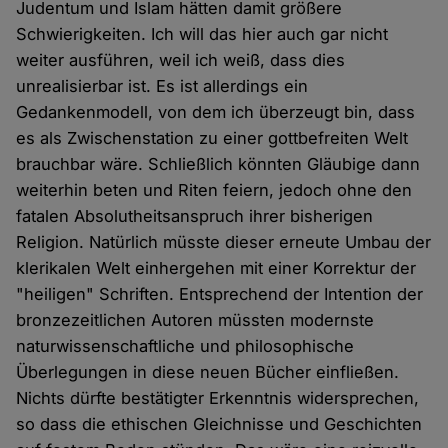
Judentum und Islam hätten damit größere
Schwierigkeiten. Ich will das hier auch gar nicht
weiter ausführen, weil ich weiß, dass dies
unrealisierbar ist. Es ist allerdings ein
Gedankenmodell, von dem ich überzeugt bin, dass
es als Zwischenstation zu einer gottbefreiten Welt
brauchbar wäre. Schließlich könnten Gläubige dann
weiterhin beten und Riten feiern, jedoch ohne den
fatalen Absolutheitsanspruch ihrer bisherigen
Religion. Natürlich müsste dieser erneute Umbau der
klerikalen Welt einhergehen mit einer Korrektur der
"heiligen" Schriften. Entsprechend der Intention der
bronzezeitlichen Autoren müssten modernste
naturwissenschaftliche und philosophische
Überlegungen in diese neuen Bücher einfließen.
Nichts dürfte bestätigter Erkenntnis widersprechen,
so dass die ethischen Gleichnisse und Geschichten