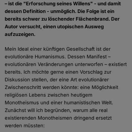
– ist die "Erforschung seines Willens" - und damit
dessen Definition - unmöglich. Die Folge ist ein
bereits schwer zu löschender Flächenbrand. Der
Autor versucht, einen utopischen Ausweg
aufzuzeigen.
Mein Ideal einer künftigen Gesellschaft ist der
evolutionäre Humanismus. Dessen Manifest –
evolutionären Veränderungen unterworfen – existiert
bereits. Ich möchte gerne einen Vorschlag zur
Diskussion stellen, der eine Art evolutionärer
Zwischenschritt werden könnte: eine Möglichkeit
religiösen Lebens zwischen heutigem
Monotheismus und einer humanistischen Welt.
Zunächst will ich begründen, warum alle real
existierenden Monotheismen dringend ersetzt
werden müssten: