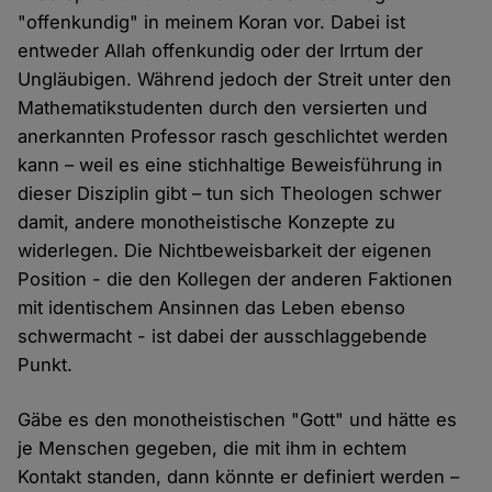
"offenkundig" in meinem Koran vor. Dabei ist
entweder Allah offenkundig oder der Irrtum der
Ungläubigen. Während jedoch der Streit unter den
Mathematikstudenten durch den versierten und
anerkannten Professor rasch geschlichtet werden
kann – weil es eine stichhaltige Beweisführung in
dieser Disziplin gibt – tun sich Theologen schwer
damit, andere monotheistische Konzepte zu
widerlegen. Die Nichtbeweisbarkeit der eigenen
Position - die den Kollegen der anderen Faktionen
mit identischem Ansinnen das Leben ebenso
schwermacht - ist dabei der ausschlaggebende
Punkt.
Gäbe es den monotheistischen "Gott" und hätte es
je Menschen gegeben, die mit ihm in echtem
Kontakt standen, dann könnte er definiert werden –