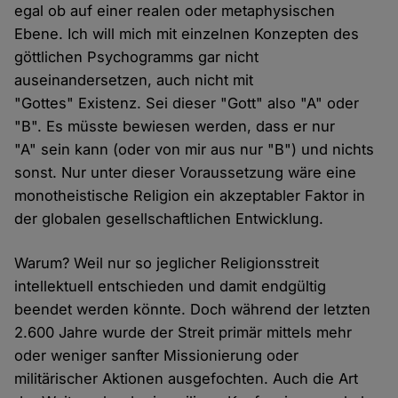
egal ob auf einer realen oder metaphysischen
Ebene. Ich will mich mit einzelnen Konzepten des
göttlichen Psychogramms gar nicht
auseinandersetzen, auch nicht mit
"Gottes" Existenz. Sei dieser "Gott" also "A" oder
"B". Es müsste bewiesen werden, dass er nur
"A" sein kann (oder von mir aus nur "B") und nichts
sonst. Nur unter dieser Voraussetzung wäre eine
monotheistische Religion ein akzeptabler Faktor in
der globalen gesellschaftlichen Entwicklung.
Warum? Weil nur so jeglicher Religionsstreit
intellektuell entschieden und damit endgültig
beendet werden könnte. Doch während der letzten
2.600 Jahre wurde der Streit primär mittels mehr
oder weniger sanfter Missionierung oder
militärischer Aktionen ausgefochten. Auch die Art