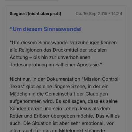
Siegbert (nicht überprüft)
Do. 10 Sep 2015 - 14:24
"Um diesem Sinneswandel
"Um diesem Sinneswandel vorzubeugen kennen
alle Religionen das Druckmittel der sozialen
Ächtung – bis hin zur unverhohlenen
Todesandrohung im Fall einer Apostasie."
Nicht nur. In der Dokumentation "Mission Control
Texas" gibt es eine längere Szene, in der ein
Mädchen in die Gemeinschaft der Gläubigen
aufgenommen wird. Es soll sagen, dass es seine
Sünden bereut und sein Leben Jesus als dem
Retter und Erlöser übergeben möchte. Das will es
auch. Die Situation ist aber sehr emotional, vor
allem auch für das im Mittelpunkt stehende