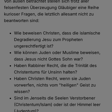
Von außen betrachtet stellen sich trotz aller
felsenfesten Überzeugung Gläubiger eine Reihe
kurioser Fragen, die letztlich allesamt nicht zu
beantworten sind:
Wie beweisen Christen, dass die islamische
Degradierung Jesu zum Propheten
ungerechtfertigt ist?
Wie können Juden oder Muslime beweisen,
dass Jesus nicht Gottes Sohn war?
Haben Rabbiner Recht, die die Trinität des
Christentums für Unsinn halten?
Haben Christen Recht, wenn sie Juden
vorwerfen, nichts vom "heiligen" Geist zu
wissen?
Sind im Jenseits die Seelen Verstorbener
(Christentum/Islam) oder ist der Himmel leer
(Judentum)?