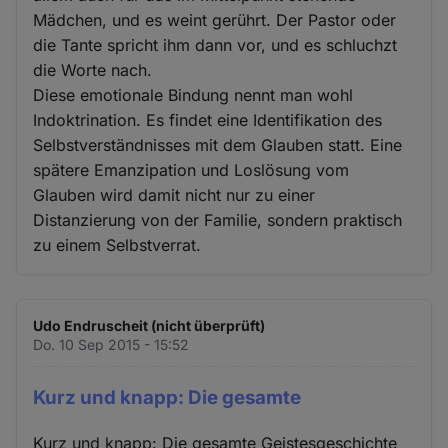
Mädchen, und es weint gerührt. Der Pastor oder
die Tante spricht ihm dann vor, und es schluchzt
die Worte nach.
Diese emotionale Bindung nennt man wohl
Indoktrination. Es findet eine Identifikation des
Selbstverständnisses mit dem Glauben statt. Eine
spätere Emanzipation und Loslösung vom
Glauben wird damit nicht nur zu einer
Distanzierung von der Familie, sondern praktisch
zu einem Selbstverrat.
Udo Endruscheit (nicht überprüft)
Do. 10 Sep 2015 - 15:52
Kurz und knapp: Die gesamte
Kurz und knapp: Die gesamte Geistesgeschichte