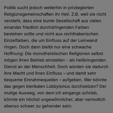
Politik sucht jedoch weiterhin in privilegierten
Religionsgemeinschaften ihr Heil. Z.B. weil sie nicht
versteht, dass eine bunte Gesellschaft aus vielen
einander friedlich durchdringenden Farben
bestehen sollte und nicht aus rechthaberischen
Einzelfarben, die um Einfluss auf der Leinwand
ringen. Doch dann bleibt nur eine schwache
Hoffnung: Die monotheistischen Religionen selbst
mögen ihren Betrieb einstellen - als heilbringenden
Dienst an der Menschheit. Doch würden sie dadurch
ihre Macht und ihren Einfluss – und damit sehr
bequeme Einnahmequellen – aufgeben. Wer könnte
das gegen klerikalen Lobbyismus durchsetzen? Der
mutige Ausweg, von dem ich eingangs schrieb,
könnte ein höchst ungewöhnlicher, aber vermutlich
ebenso schwer zu gehender sein: