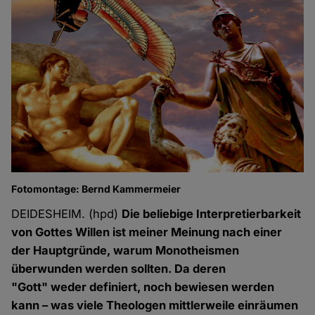
Fotomontage: Bernd Kammermeier
DEIDESHEIM. (hpd)
Die beliebige Interpretierbarkeit
von Gottes Willen ist meiner Meinung nach einer
der Hauptgründe, warum Monotheismen
überwunden werden sollten. Da deren
"Gott" weder definiert, noch bewiesen werden
kann – was viele Theologen mittlerweile einräumen