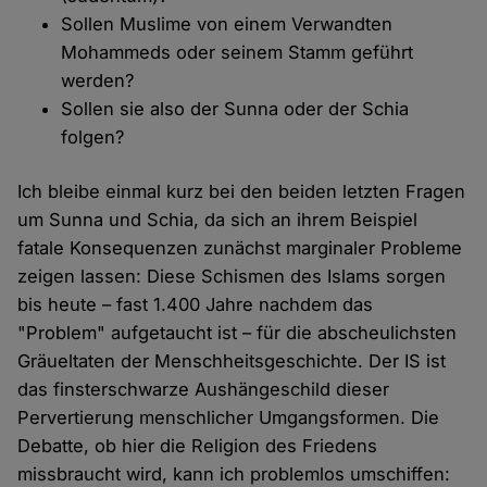
Sollen Muslime von einem Verwandten
Mohammeds oder seinem Stamm geführt
werden?
Sollen sie also der Sunna oder der Schia
folgen?
Ich bleibe einmal kurz bei den beiden letzten Fragen
um Sunna und Schia, da sich an ihrem Beispiel
fatale Konsequenzen zunächst marginaler Probleme
zeigen lassen: Diese Schismen des Islams sorgen
bis heute – fast 1.400 Jahre nachdem das
"Problem" aufgetaucht ist – für die abscheulichsten
Gräueltaten der Menschheitsgeschichte. Der IS ist
das finsterschwarze Aushängeschild dieser
Pervertierung menschlicher Umgangsformen. Die
Debatte, ob hier die Religion des Friedens
missbraucht wird, kann ich problemlos umschiffen: