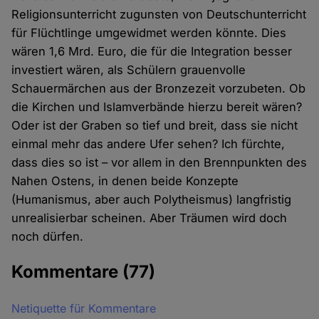
Religionsunterricht zugunsten von Deutschunterricht
für Flüchtlinge umgewidmet werden könnte. Dies
wären 1,6 Mrd. Euro, die für die Integration besser
investiert wären, als Schülern grauenvolle
Schauermärchen aus der Bronzezeit vorzubeten. Ob
die Kirchen und Islamverbände hierzu bereit wären?
Oder ist der Graben so tief und breit, dass sie nicht
einmal mehr das andere Ufer sehen? Ich fürchte,
dass dies so ist – vor allem in den Brennpunkten des
Nahen Ostens, in denen beide Konzepte
(Humanismus, aber auch Polytheismus) langfristig
unrealisierbar scheinen. Aber Träumen wird doch
noch dürfen.
Kommentare
(77)
Netiquette für Kommentare