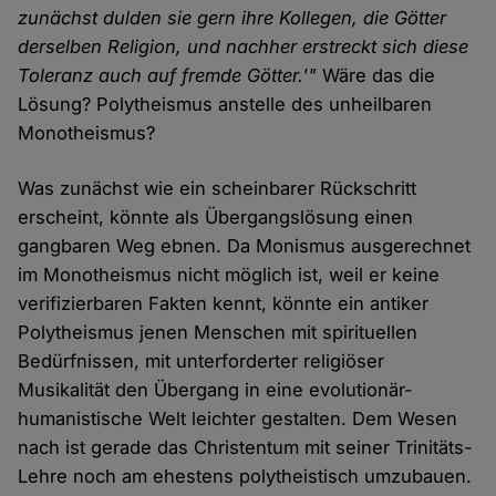
zunächst dulden sie gern ihre Kollegen, die Götter
derselben Religion, und nachher erstreckt sich diese
Toleranz auch auf fremde Götter.'"
Wäre das die
Lösung? Polytheismus anstelle des unheilbaren
Monotheismus?
Was zunächst wie ein scheinbarer Rückschritt
erscheint, könnte als Übergangslösung einen
gangbaren Weg ebnen. Da Monismus ausgerechnet
im Monotheismus nicht möglich ist, weil er keine
verifizierbaren Fakten kennt, könnte ein antiker
Polytheismus jenen Menschen mit spirituellen
Bedürfnissen, mit unterforderter religiöser
Musikalität den Übergang in eine evolutionär-
humanistische Welt leichter gestalten. Dem Wesen
nach ist gerade das Christentum mit seiner Trinitäts-
Lehre noch am ehestens polytheistisch umzubauen.