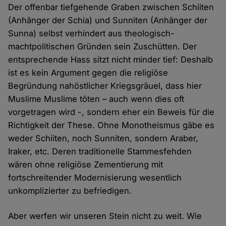
Der offenbar tiefgehende Graben zwischen Schiiten
(Anhänger der Schia) und Sunniten (Anhänger der
Sunna) selbst verhindert aus theologisch-
machtpolitischen Gründen sein Zuschütten. Der
entsprechende Hass sitzt nicht minder tief: Deshalb
ist es kein Argument gegen die religiöse
Begründung nahöstlicher Kriegsgräuel, dass hier
Muslime Muslime töten – auch wenn dies oft
vorgetragen wird -, sondern eher ein Beweis für die
Richtigkeit der These. Ohne Monotheismus gäbe es
weder Schiiten, noch Sunniten, sondern Araber,
Iraker, etc. Deren traditionelle Stammesfehden
wären ohne religiöse Zementierung mit
fortschreitender Modernisierung wesentlich
unkomplizierter zu befriedigen.
Aber werfen wir unseren Stein nicht zu weit. Wie