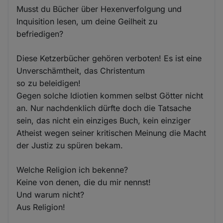
Musst du Bücher über Hexenverfolgung und
Inquisition lesen, um deine Geilheit zu
befriedigen?
Diese Ketzerbücher gehören verboten! Es ist eine
Unverschämtheit, das Christentum
so zu beleidigen!
Gegen solche Idiotien kommen selbst Götter nicht
an. Nur nachdenklich dürfte doch die Tatsache
sein, das nicht ein einziges Buch, kein einziger
Atheist wegen seiner kritischen Meinung die Macht
der Justiz zu spüren bekam.
Welche Religion ich bekenne?
Keine von denen, die du mir nennst!
Und warum nicht?
Aus Religion!