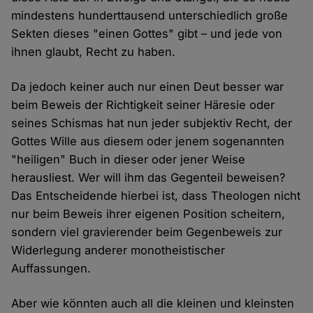
mindestens hunderttausend unterschiedlich große
Sekten dieses "einen Gottes" gibt – und jede von
ihnen glaubt, Recht zu haben.
Da jedoch keiner auch nur einen Deut besser war
beim Beweis der Richtigkeit seiner Häresie oder
seines Schismas hat nun jeder subjektiv Recht, der
Gottes Wille aus diesem oder jenem sogenannten
"heiligen" Buch in dieser oder jener Weise
herausliest. Wer will ihm das Gegenteil beweisen?
Das Entscheidende hierbei ist, dass Theologen nicht
nur beim Beweis ihrer eigenen Position scheitern,
sondern viel gravierender beim Gegenbeweis zur
Widerlegung anderer monotheistischer
Auffassungen.
Aber wie könnten auch all die kleinen und kleinsten