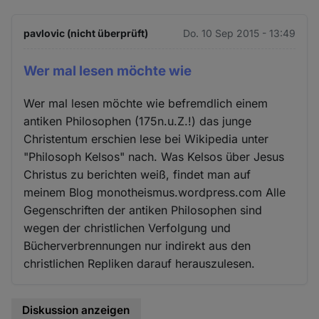
pavlovic (nicht überprüft)
Do. 10 Sep 2015 - 13:49
Wer mal lesen möchte wie
Wer mal lesen möchte wie befremdlich einem
antiken Philosophen (175n.u.Z.!) das junge
Christentum erschien lese bei Wikipedia unter
"Philosoph Kelsos" nach. Was Kelsos über Jesus
Christus zu berichten weiß, findet man auf
meinem Blog monotheismus.wordpress.com Alle
Gegenschriften der antiken Philosophen sind
wegen der christlichen Verfolgung und
Bücherverbrennungen nur indirekt aus den
christlichen Repliken darauf herauszulesen.
Diskussion anzeigen