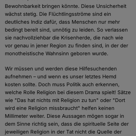
Bewohnbarkeit bringen könnte. Diese Unsicherheit
wächst stetig. Die Flüchtlingsströme sind ein
deutliches Indiz dafür, dass Menschen nur mehr
bedingt bereit sind, unnötig zu leiden. So verlassen
sie nachvollziehbar die Krisenherde, die nach wie
vor genau in jener Region zu finden sind, in der der
monotheistische Wahnsinn geboren wurde.
Wir müssen und werden diese Hilfesuchenden
aufnehmen – und wenn es unser letztes Hemd
kosten sollte. Doch muss Politik auch erkennen,
welche Rolle Religion bei diesem Drama spielt! Sätze
wie "Das hat nichts mit Religion zu tun" oder "Dort
wird eine Religion missbraucht" helfen keinen
Millimeter weiter. Diese Aussagen mögen sogar in
dem Sinne richtig sein, dass die spirituelle Seite der
jeweiligen Religion in der Tat nicht die Quelle der