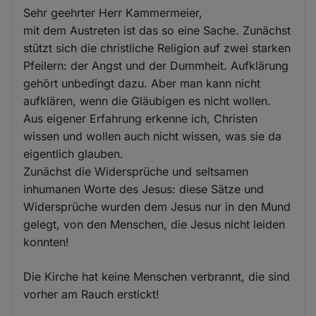
Sehr geehrter Herr Kammermeier,
mit dem Austreten ist das so eine Sache. Zunächst
stützt sich die christliche Religion auf zwei starken
Pfeilern: der Angst und der Dummheit. Aufklärung
gehört unbedingt dazu. Aber man kann nicht
aufklären, wenn die Gläubigen es nicht wollen.
Aus eigener Erfahrung erkenne ich, Christen
wissen und wollen auch nicht wissen, was sie da
eigentlich glauben.
Zunächst die Widersprüche und seltsamen
inhumanen Worte des Jesus: diese Sätze und
Widersprüche wurden dem Jesus nur in den Mund
gelegt, von den Menschen, die Jesus nicht leiden
konnten!
Die Kirche hat keine Menschen verbrannt, die sind
vorher am Rauch erstickt!