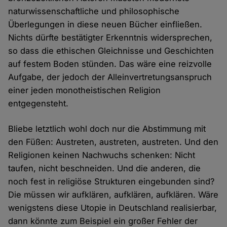
naturwissenschaftliche und philosophische
Überlegungen in diese neuen Bücher einfließen.
Nichts dürfte bestätigter Erkenntnis widersprechen,
so dass die ethischen Gleichnisse und Geschichten
auf festem Boden stünden. Das wäre eine reizvolle
Aufgabe, der jedoch der Alleinvertretungsanspruch
einer jeden monotheistischen Religion
entgegensteht.
Bliebe letztlich wohl doch nur die Abstimmung mit
den Füßen: Austreten, austreten, austreten. Und den
Religionen keinen Nachwuchs schenken: Nicht
taufen, nicht beschneiden. Und die anderen, die
noch fest in religiöse Strukturen eingebunden sind?
Die müssen wir aufklären, aufklären, aufklären. Wäre
wenigstens diese Utopie in Deutschland realisierbar,
dann könnte zum Beispiel ein großer Fehler der