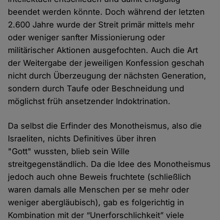
beendet werden könnte. Doch während der letzten
2.600 Jahre wurde der Streit primär mittels mehr
oder weniger sanfter Missionierung oder
militärischer Aktionen ausgefochten. Auch die Art
der Weitergabe der jeweiligen Konfession geschah
nicht durch Überzeugung der nächsten Generation,
sondern durch Taufe oder Beschneidung und
möglichst früh ansetzender Indoktrination.
Da selbst die Erfinder des Monotheismus, also die
Israeliten, nichts Definitives über ihren
"Gott" wussten, blieb sein Wille
streitgegenständlich. Da die Idee des Monotheismus
jedoch auch ohne Beweis fruchtete (schließlich
waren damals alle Menschen per se mehr oder
weniger abergläubisch), gab es folgerichtig in
Kombination mit der “Unerforschlichkeit” viele