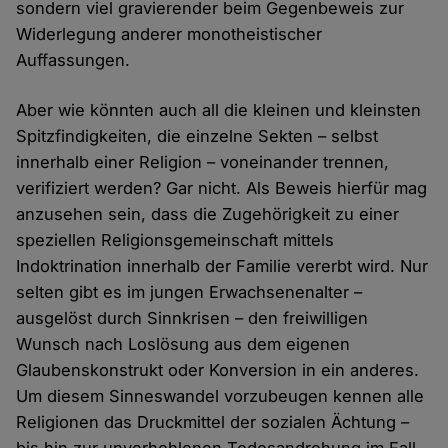
sondern viel gravierender beim Gegenbeweis zur
Widerlegung anderer monotheistischer
Auffassungen.
Aber wie könnten auch all die kleinen und kleinsten
Spitzfindigkeiten, die einzelne Sekten – selbst
innerhalb einer Religion – voneinander trennen,
verifiziert werden? Gar nicht. Als Beweis hierfür mag
anzusehen sein, dass die Zugehörigkeit zu einer
speziellen Religionsgemeinschaft mittels
Indoktrination innerhalb der Familie vererbt wird. Nur
selten gibt es im jungen Erwachsenenalter –
ausgelöst durch Sinnkrisen – den freiwilligen
Wunsch nach Loslösung aus dem eigenen
Glaubenskonstrukt oder Konversion in ein anderes.
Um diesem Sinneswandel vorzubeugen kennen alle
Religionen das Druckmittel der sozialen Ächtung –