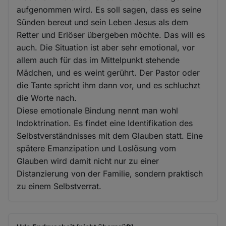
aufgenommen wird. Es soll sagen, dass es seine
Sünden bereut und sein Leben Jesus als dem
Retter und Erlöser übergeben möchte. Das will es
auch. Die Situation ist aber sehr emotional, vor
allem auch für das im Mittelpunkt stehende
Mädchen, und es weint gerührt. Der Pastor oder
die Tante spricht ihm dann vor, und es schluchzt
die Worte nach.
Diese emotionale Bindung nennt man wohl
Indoktrination. Es findet eine Identifikation des
Selbstverständnisses mit dem Glauben statt. Eine
spätere Emanzipation und Loslösung vom
Glauben wird damit nicht nur zu einer
Distanzierung von der Familie, sondern praktisch
zu einem Selbstverrat.