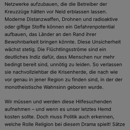
Netzwerke aufzubauen, die die Betreiber der
Kreuzzüge hätten vor Neid erblassen lassen.
Moderne Distanzwaffen, Drohnen und radioaktive
oder giftige Stoffe können ein Gefahrenpotential
aufbauen, das Länder an den Rand ihrer
Bewohnbarkeit bringen könnte. Diese Unsicherheit
wächst stetig. Die Flüchtlingsströme sind ein
deutliches Indiz dafür, dass Menschen nur mehr
bedingt bereit sind, unnötig zu leiden. So verlassen
sie nachvollziehbar die Krisenherde, die nach wie
vor genau in jener Region zu finden sind, in der der
monotheistische Wahnsinn geboren wurde.
Wir müssen und werden diese Hilfesuchenden
aufnehmen – und wenn es unser letztes Hemd
kosten sollte. Doch muss Politik auch erkennen,
welche Rolle Religion bei diesem Drama spielt! Sätze