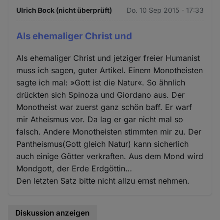
Ulrich Bock (nicht überprüft)
Do. 10 Sep 2015 - 17:33
Als ehemaliger Christ und
Als ehemaliger Christ und jetziger freier Humanist
muss ich sagen, guter Artikel. Einem Monotheisten
sagte ich mal: »Gott ist die Natur«. So ähnlich
drückten sich Spinoza und Giordano aus. Der
Monotheist war zuerst ganz schön baff. Er warf
mir Atheismus vor. Da lag er gar nicht mal so
falsch. Andere Monotheisten stimmten mir zu. Der
Pantheismus(Gott gleich Natur) kann sicherlich
auch einige Götter verkraften. Aus dem Mond wird
Mondgott, der Erde Erdgöttin…
Den letzten Satz bitte nicht allzu ernst nehmen.
Diskussion anzeigen