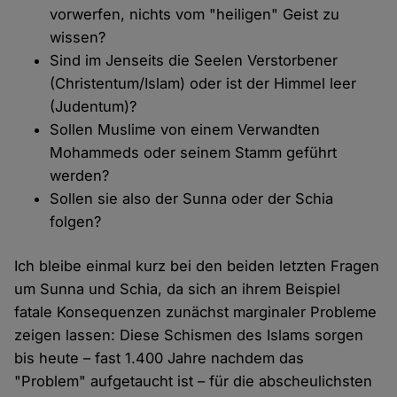
vorwerfen, nichts vom "heiligen" Geist zu
wissen?
Sind im Jenseits die Seelen Verstorbener
(Christentum/Islam) oder ist der Himmel leer
(Judentum)?
Sollen Muslime von einem Verwandten
Mohammeds oder seinem Stamm geführt
werden?
Sollen sie also der Sunna oder der Schia
folgen?
Ich bleibe einmal kurz bei den beiden letzten Fragen
um Sunna und Schia, da sich an ihrem Beispiel
fatale Konsequenzen zunächst marginaler Probleme
zeigen lassen: Diese Schismen des Islams sorgen
bis heute – fast 1.400 Jahre nachdem das
"Problem" aufgetaucht ist – für die abscheulichsten