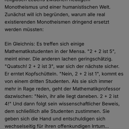
Monotheismus und einer humanistischen Welt.
Zunächst will ich begründen, warum alle real
existierenden Monotheismen dringend ersetzt
werden müssten:
Ein Gleichnis: Es treffen sich einige
Mathematikstudenten in der Mensa. "2 + 2 ist 5",
meint einer. Die anderen lachen geringschätzig.
"Quatsch! 2 + 2 ist 3", war sich der nächste sicher.
Er erntet Kopfschütteln. "Nein, 2 + 2 ist 1", kommt es
von einem dritten Studenten. Als sie sich immer
mehr in Rage reden, geht der Mathematikprofessor
dazwischen: "Nein, ihr alle liegt daneben. 2 + 2 ist
4!" Und dann folgt sein wissenschaftlicher Beweis,
dem schließlich alle Studenten zustimmen. Sie
geben sich die Hand und entschuldigen sich
wechselseitig für ihren offenkundigen Irrtum…