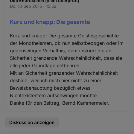
Udo Endruscheit (nicht überprüft)
Do. 10 Sep 2015 - 15:52
Kurz und knapp: Die gesamte
Kurz und knapp: Die gesamte Geistesgeschichte
der Monotheismen, ob nun selbstbezogen oder im
gegenseitigen Verhältnis, demonstriert die an
Sicherheit grenzende Wahrscheinlichkeit, dass sie
alle jeder Grundlage entbehren.
Mit an Sicherheit grenzender Wahrscheinlichkeit
deshalb, weil ich mich hier nicht zu einer
Beweisbehauptung bezüglich etwas
Nichtexistentem aufschwingen möchte.
Danke für den Beitrag, Bernd Kammermeier.
Diskussion anzeigen