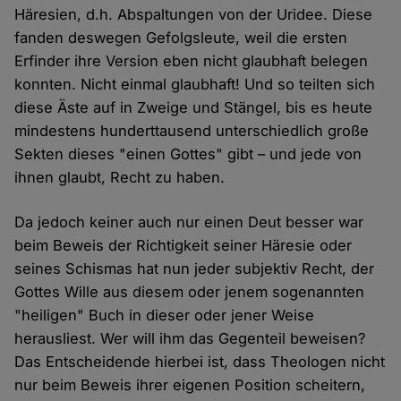
Häresien, d.h. Abspaltungen von der Uridee. Diese
fanden deswegen Gefolgsleute, weil die ersten
Erfinder ihre Version eben nicht glaubhaft belegen
konnten. Nicht einmal glaubhaft! Und so teilten sich
diese Äste auf in Zweige und Stängel, bis es heute
mindestens hunderttausend unterschiedlich große
Sekten dieses "einen Gottes" gibt – und jede von
ihnen glaubt, Recht zu haben.
Da jedoch keiner auch nur einen Deut besser war
beim Beweis der Richtigkeit seiner Häresie oder
seines Schismas hat nun jeder subjektiv Recht, der
Gottes Wille aus diesem oder jenem sogenannten
"heiligen" Buch in dieser oder jener Weise
herausliest. Wer will ihm das Gegenteil beweisen?
Das Entscheidende hierbei ist, dass Theologen nicht
nur beim Beweis ihrer eigenen Position scheitern,