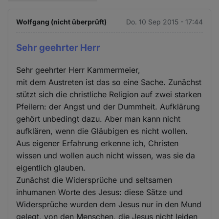
Wolfgang (nicht überprüft)
Do. 10 Sep 2015 - 17:44
Sehr geehrter Herr
Sehr geehrter Herr Kammermeier,
mit dem Austreten ist das so eine Sache. Zunächst
stützt sich die christliche Religion auf zwei starken
Pfeilern: der Angst und der Dummheit. Aufklärung
gehört unbedingt dazu. Aber man kann nicht
aufklären, wenn die Gläubigen es nicht wollen.
Aus eigener Erfahrung erkenne ich, Christen
wissen und wollen auch nicht wissen, was sie da
eigentlich glauben.
Zunächst die Widersprüche und seltsamen
inhumanen Worte des Jesus: diese Sätze und
Widersprüche wurden dem Jesus nur in den Mund
gelegt, von den Menschen, die Jesus nicht leiden