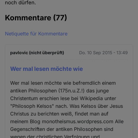
noch dürfen.
Kommentare
(77)
Netiquette für Kommentare
pavlovic (nicht überprüft)
Do. 10 Sep 2015 - 13:49
Wer mal lesen möchte wie
Wer mal lesen möchte wie befremdlich einem
antiken Philosophen (175n.u.Z.!) das junge
Christentum erschien lese bei Wikipedia unter
"Philosoph Kelsos" nach. Was Kelsos über Jesus
Christus zu berichten weiß, findet man auf
meinem Blog monotheismus.wordpress.com Alle
Gegenschriften der antiken Philosophen sind
wegen der christlichen Verfolgung und