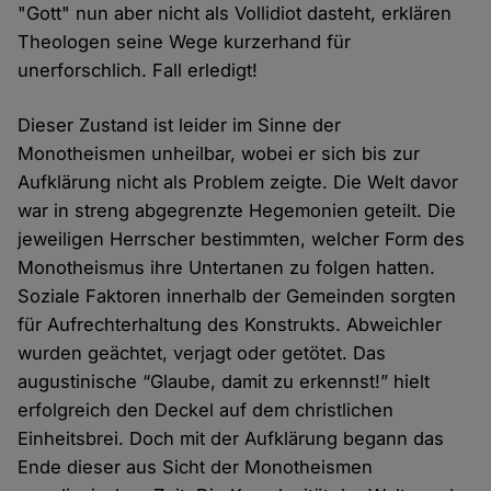
"Gott" nun aber nicht als Vollidiot dasteht, erklären
Theologen seine Wege kurzerhand für
unerforschlich. Fall erledigt!
Dieser Zustand ist leider im Sinne der
Monotheismen unheilbar, wobei er sich bis zur
Aufklärung nicht als Problem zeigte. Die Welt davor
war in streng abgegrenzte Hegemonien geteilt. Die
jeweiligen Herrscher bestimmten, welcher Form des
Monotheismus ihre Untertanen zu folgen hatten.
Soziale Faktoren innerhalb der Gemeinden sorgten
für Aufrechterhaltung des Konstrukts. Abweichler
wurden geächtet, verjagt oder getötet. Das
augustinische “Glaube, damit zu erkennst!” hielt
erfolgreich den Deckel auf dem christlichen
Einheitsbrei. Doch mit der Aufklärung begann das
Ende dieser aus Sicht der Monotheismen