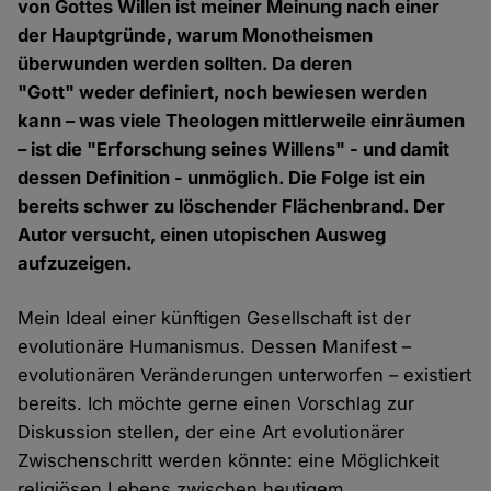
von Gottes Willen ist meiner Meinung nach einer
der Hauptgründe, warum Monotheismen
überwunden werden sollten. Da deren
"Gott" weder definiert, noch bewiesen werden
kann – was viele Theologen mittlerweile einräumen
– ist die "Erforschung seines Willens" - und damit
dessen Definition - unmöglich. Die Folge ist ein
bereits schwer zu löschender Flächenbrand. Der
Autor versucht, einen utopischen Ausweg
aufzuzeigen.
Mein Ideal einer künftigen Gesellschaft ist der
evolutionäre Humanismus. Dessen Manifest –
evolutionären Veränderungen unterworfen – existiert
bereits. Ich möchte gerne einen Vorschlag zur
Diskussion stellen, der eine Art evolutionärer
Zwischenschritt werden könnte: eine Möglichkeit
religiösen Lebens zwischen heutigem