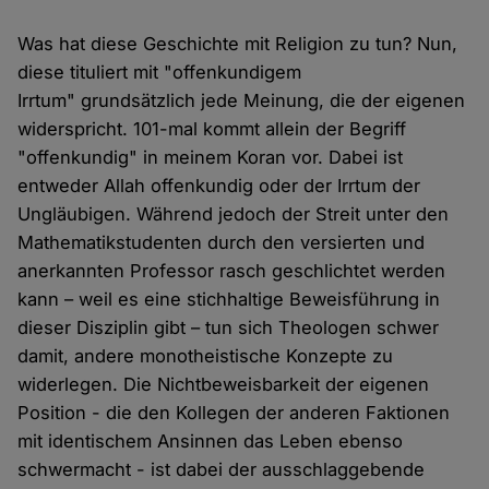
Was hat diese Geschichte mit Religion zu tun? Nun,
diese tituliert mit "offenkundigem
Irrtum" grundsätzlich jede Meinung, die der eigenen
widerspricht. 101-mal kommt allein der Begriff
"offenkundig" in meinem Koran vor. Dabei ist
entweder Allah offenkundig oder der Irrtum der
Ungläubigen. Während jedoch der Streit unter den
Mathematikstudenten durch den versierten und
anerkannten Professor rasch geschlichtet werden
kann – weil es eine stichhaltige Beweisführung in
dieser Disziplin gibt – tun sich Theologen schwer
damit, andere monotheistische Konzepte zu
widerlegen. Die Nichtbeweisbarkeit der eigenen
Position - die den Kollegen der anderen Faktionen
mit identischem Ansinnen das Leben ebenso
schwermacht - ist dabei der ausschlaggebende