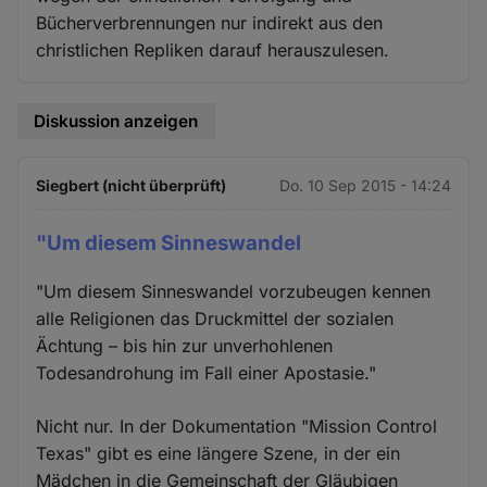
Bücherverbrennungen nur indirekt aus den
christlichen Repliken darauf herauszulesen.
Diskussion anzeigen
Siegbert (nicht überprüft)
Do. 10 Sep 2015 - 14:24
"Um diesem Sinneswandel
"Um diesem Sinneswandel vorzubeugen kennen
alle Religionen das Druckmittel der sozialen
Ächtung – bis hin zur unverhohlenen
Todesandrohung im Fall einer Apostasie."
Nicht nur. In der Dokumentation "Mission Control
Texas" gibt es eine längere Szene, in der ein
Mädchen in die Gemeinschaft der Gläubigen