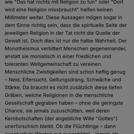
wie "Das hat nichts mit Religion zu tun" oder "Dort
wird eine Religion missbraucht" helfen keinen
Millimeter weiter. Diese Aussagen mögen sogar in
dem Sinne richtig sein, dass die spirituelle Seite der
jeweiligen Religion in der Tat nicht die Quelle der
Gewalt ist. Doch dies ist nur die halbe Wahrheit. Der
Monotheismus verbittert Menschen gegeneinander,
anstatt sie monistisch in einer friedlichen und
toleranten Weltgemeinschaft zu vereinen.
Menschliche Zwistigkeiten sind schon heftig genug
– Neid, Eifersucht, Geltungsdrang, Schwäche und
Stärke. Da braucht es nicht zusätzlich diese tiefen
Gräben, welche Religionen in die menschliche
Gesellschaft gegraben haben – ohne die geringste
Chance, sie jemals zuzuschütten, weil deren
Kernbotschaften (der angebliche Wille "Gottes")
unerforschlich bleibt. Ob die Flüchtlinge – dann