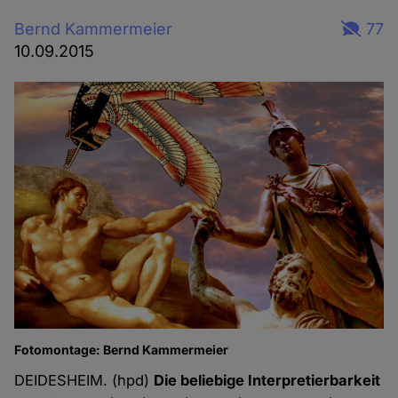
Bernd Kammermeier
77
10.09.2015
Fotomontage: Bernd Kammermeier
DEIDESHEIM. (hpd)
Die beliebige Interpretierbarkeit