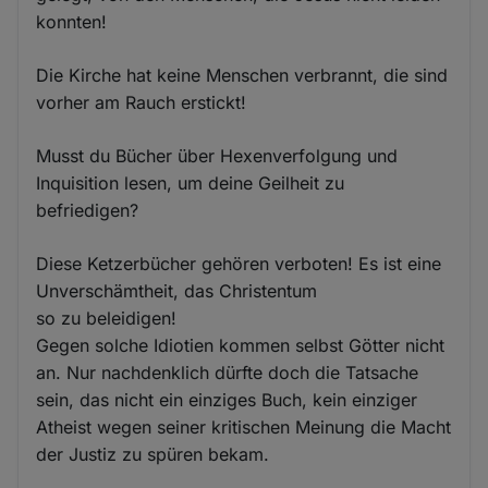
konnten!
Die Kirche hat keine Menschen verbrannt, die sind
vorher am Rauch erstickt!
Musst du Bücher über Hexenverfolgung und
Inquisition lesen, um deine Geilheit zu
befriedigen?
Diese Ketzerbücher gehören verboten! Es ist eine
Unverschämtheit, das Christentum
so zu beleidigen!
Gegen solche Idiotien kommen selbst Götter nicht
an. Nur nachdenklich dürfte doch die Tatsache
sein, das nicht ein einziges Buch, kein einziger
Atheist wegen seiner kritischen Meinung die Macht
der Justiz zu spüren bekam.