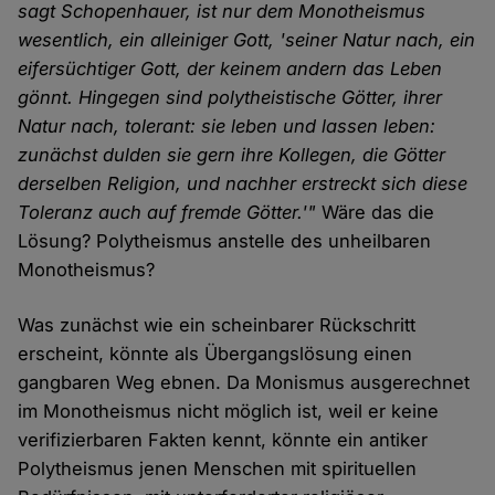
sagt Schopenhauer, ist nur dem Monotheismus
wesentlich, ein alleiniger Gott, 'seiner Natur nach, ein
eifersüchtiger Gott, der keinem andern das Leben
gönnt. Hingegen sind polytheistische Götter, ihrer
Natur nach, tolerant: sie leben und lassen leben:
zunächst dulden sie gern ihre Kollegen, die Götter
derselben Religion, und nachher erstreckt sich diese
Toleranz auch auf fremde Götter.'"
Wäre das die
Lösung? Polytheismus anstelle des unheilbaren
Monotheismus?
Was zunächst wie ein scheinbarer Rückschritt
erscheint, könnte als Übergangslösung einen
gangbaren Weg ebnen. Da Monismus ausgerechnet
im Monotheismus nicht möglich ist, weil er keine
verifizierbaren Fakten kennt, könnte ein antiker
Polytheismus jenen Menschen mit spirituellen