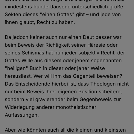
mindestens hunderttausend unterschiedlich große
Sekten dieses "einen Gottes" gibt – und jede von
ihnen glaubt, Recht zu haben.
Da jedoch keiner auch nur einen Deut besser war
beim Beweis der Richtigkeit seiner Häresie oder
seines Schismas hat nun jeder subjektiv Recht, der
Gottes Wille aus diesem oder jenem sogenannten
"heiligen" Buch in dieser oder jener Weise
herausliest. Wer will ihm das Gegenteil beweisen?
Das Entscheidende hierbei ist, dass Theologen nicht
nur beim Beweis ihrer eigenen Position scheitern,
sondern viel gravierender beim Gegenbeweis zur
Widerlegung anderer monotheistischer
Auffassungen.
Aber wie könnten auch all die kleinen und kleinsten