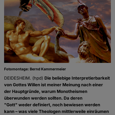
Fotomontage: Bernd Kammermeier
DEIDESHEIM. (hpd)
Die beliebige Interpretierbarkeit
von Gottes Willen ist meiner Meinung nach einer
der Hauptgründe, warum Monotheismen
überwunden werden sollten. Da deren
"Gott" weder definiert, noch bewiesen werden
kann – was viele Theologen mittlerweile einräumen