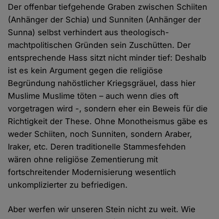
Der offenbar tiefgehende Graben zwischen Schiiten
(Anhänger der Schia) und Sunniten (Anhänger der
Sunna) selbst verhindert aus theologisch-
machtpolitischen Gründen sein Zuschütten. Der
entsprechende Hass sitzt nicht minder tief: Deshalb
ist es kein Argument gegen die religiöse
Begründung nahöstlicher Kriegsgräuel, dass hier
Muslime Muslime töten – auch wenn dies oft
vorgetragen wird -, sondern eher ein Beweis für die
Richtigkeit der These. Ohne Monotheismus gäbe es
weder Schiiten, noch Sunniten, sondern Araber,
Iraker, etc. Deren traditionelle Stammesfehden
wären ohne religiöse Zementierung mit
fortschreitender Modernisierung wesentlich
unkomplizierter zu befriedigen.
Aber werfen wir unseren Stein nicht zu weit. Wie