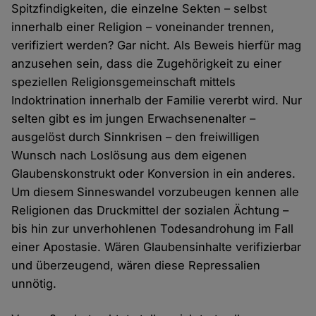
Spitzfindigkeiten, die einzelne Sekten – selbst
innerhalb einer Religion – voneinander trennen,
verifiziert werden? Gar nicht. Als Beweis hierfür mag
anzusehen sein, dass die Zugehörigkeit zu einer
speziellen Religionsgemeinschaft mittels
Indoktrination innerhalb der Familie vererbt wird. Nur
selten gibt es im jungen Erwachsenenalter –
ausgelöst durch Sinnkrisen – den freiwilligen
Wunsch nach Loslösung aus dem eigenen
Glaubenskonstrukt oder Konversion in ein anderes.
Um diesem Sinneswandel vorzubeugen kennen alle
Religionen das Druckmittel der sozialen Ächtung –
bis hin zur unverhohlenen Todesandrohung im Fall
einer Apostasie. Wären Glaubensinhalte verifizierbar
und überzeugend, wären diese Repressalien
unnötig.