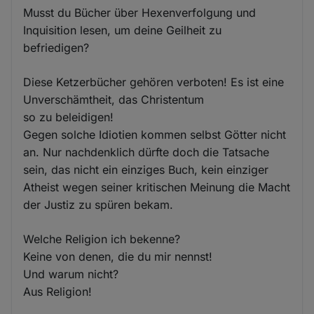
Musst du Bücher über Hexenverfolgung und
Inquisition lesen, um deine Geilheit zu
befriedigen?
Diese Ketzerbücher gehören verboten! Es ist eine
Unverschämtheit, das Christentum
so zu beleidigen!
Gegen solche Idiotien kommen selbst Götter nicht
an. Nur nachdenklich dürfte doch die Tatsache
sein, das nicht ein einziges Buch, kein einziger
Atheist wegen seiner kritischen Meinung die Macht
der Justiz zu spüren bekam.
Welche Religion ich bekenne?
Keine von denen, die du mir nennst!
Und warum nicht?
Aus Religion!