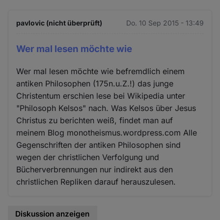
pavlovic (nicht überprüft)
Do. 10 Sep 2015 - 13:49
Wer mal lesen möchte wie
Wer mal lesen möchte wie befremdlich einem
antiken Philosophen (175n.u.Z.!) das junge
Christentum erschien lese bei Wikipedia unter
"Philosoph Kelsos" nach. Was Kelsos über Jesus
Christus zu berichten weiß, findet man auf
meinem Blog monotheismus.wordpress.com Alle
Gegenschriften der antiken Philosophen sind
wegen der christlichen Verfolgung und
Bücherverbrennungen nur indirekt aus den
christlichen Repliken darauf herauszulesen.
Diskussion anzeigen