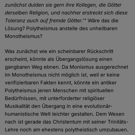
zunächst dulden sie gern ihre Kollegen, die Götter
derselben Religion, und nachher erstreckt sich diese
Toleranz auch auf fremde Götter.'"
Wäre das die
Lösung? Polytheismus anstelle des unheilbaren
Monotheismus?
Was zunächst wie ein scheinbarer Rückschritt
erscheint, könnte als Übergangslösung einen
gangbaren Weg ebnen. Da Monismus ausgerechnet
im Monotheismus nicht möglich ist, weil er keine
verifizierbaren Fakten kennt, könnte ein antiker
Polytheismus jenen Menschen mit spirituellen
Bedürfnissen, mit unterforderter religiöser
Musikalität den Übergang in eine evolutionär-
humanistische Welt leichter gestalten. Dem Wesen
nach ist gerade das Christentum mit seiner Trinitäts-
Lehre noch am ehestens polytheistisch umzubauen.