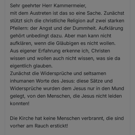
Sehr geehrter Herr Kammermeier,
mit dem Austreten ist das so eine Sache. Zunächst
stützt sich die christliche Religion auf zwei starken
Pfeilern: der Angst und der Dummheit. Aufklärung
gehört unbedingt dazu. Aber man kann nicht
aufklären, wenn die Gläubigen es nicht wollen.
Aus eigener Erfahrung erkenne ich, Christen
wissen und wollen auch nicht wissen, was sie da
eigentlich glauben.
Zunächst die Widersprüche und seltsamen
inhumanen Worte des Jesus: diese Sätze und
Widersprüche wurden dem Jesus nur in den Mund
gelegt, von den Menschen, die Jesus nicht leiden
konnten!
Die Kirche hat keine Menschen verbrannt, die sind
vorher am Rauch erstickt!