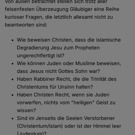
Von außen betrachtet stellen sich trotz aller
felsenfesten Überzeugung Gläubiger eine Reihe
kurioser Fragen, die letztlich allesamt nicht zu
beantworten sind:
Wie beweisen Christen, dass die islamische
Degradierung Jesu zum Propheten
ungerechtfertigt ist?
Wie können Juden oder Muslime beweisen,
dass Jesus nicht Gottes Sohn war?
Haben Rabbiner Recht, die die Trinität des
Christentums für Unsinn halten?
Haben Christen Recht, wenn sie Juden
vorwerfen, nichts vom "heiligen" Geist zu
wissen?
Sind im Jenseits die Seelen Verstorbener
(Christentum/Islam) oder ist der Himmel leer
(Judentum)?