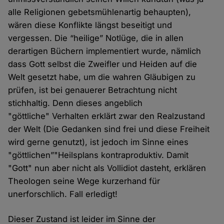
alle Religionen gebetsmühlenartig behaupten),
wären diese Konflikte längst beseitigt und
vergessen. Die “heilige” Notlüge, die in allen
derartigen Büchern implementiert wurde, nämlich
dass Gott selbst die Zweifler und Heiden auf die
Welt gesetzt habe, um die wahren Gläubigen zu
prüfen, ist bei genauerer Betrachtung nicht
stichhaltig. Denn dieses angeblich
"göttliche" Verhalten erklärt zwar den Realzustand
der Welt (Die Gedanken sind frei und diese Freiheit
wird gerne genutzt), ist jedoch im Sinne eines
"göttlichen”"Heilsplans kontraproduktiv. Damit
"Gott" nun aber nicht als Vollidiot dasteht, erklären
Theologen seine Wege kurzerhand für
unerforschlich. Fall erledigt!
Dieser Zustand ist leider im Sinne der