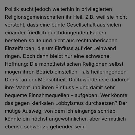
Politik sucht jedoch weiterhin in privilegierten
Religionsgemeinschaften ihr Heil. Z.B. weil sie nicht
versteht, dass eine bunte Gesellschaft aus vielen
einander friedlich durchdringenden Farben
bestehen sollte und nicht aus rechthaberischen
Einzelfarben, die um Einfluss auf der Leinwand
ringen. Doch dann bleibt nur eine schwache
Hoffnung: Die monotheistischen Religionen selbst
mögen ihren Betrieb einstellen - als heilbringenden
Dienst an der Menschheit. Doch würden sie dadurch
ihre Macht und ihren Einfluss – und damit sehr
bequeme Einnahmequellen – aufgeben. Wer könnte
das gegen klerikalen Lobbyismus durchsetzen? Der
mutige Ausweg, von dem ich eingangs schrieb,
könnte ein höchst ungewöhnlicher, aber vermutlich
ebenso schwer zu gehender sein: