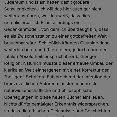
Judentum und Islam hätten damit größere
Schwierigkeiten. Ich will das hier auch gar nicht
weiter ausführen, weil ich weiß, dass dies
unrealisierbar ist. Es ist allerdings ein
Gedankenmodell, von dem ich überzeugt bin, dass
es als Zwischenstation zu einer gottbefreiten Welt
brauchbar wäre. Schließlich könnten Gläubige dann
weiterhin beten und Riten feiern, jedoch ohne den
fatalen Absolutheitsanspruch ihrer bisherigen
Religion. Natürlich müsste dieser erneute Umbau der
klerikalen Welt einhergehen mit einer Korrektur der
"heiligen" Schriften. Entsprechend der Intention der
bronzezeitlichen Autoren müssten modernste
naturwissenschaftliche und philosophische
Überlegungen in diese neuen Bücher einfließen.
Nichts dürfte bestätigter Erkenntnis widersprechen,
so dass die ethischen Gleichnisse und Geschichten