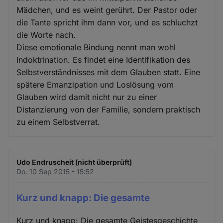
Mädchen, und es weint gerührt. Der Pastor oder
die Tante spricht ihm dann vor, und es schluchzt
die Worte nach.
Diese emotionale Bindung nennt man wohl
Indoktrination. Es findet eine Identifikation des
Selbstverständnisses mit dem Glauben statt. Eine
spätere Emanzipation und Loslösung vom
Glauben wird damit nicht nur zu einer
Distanzierung von der Familie, sondern praktisch
zu einem Selbstverrat.
Udo Endruscheit (nicht überprüft)
Do. 10 Sep 2015 - 15:52
Kurz und knapp: Die gesamte
Kurz und knapp: Die gesamte Geistesgeschichte