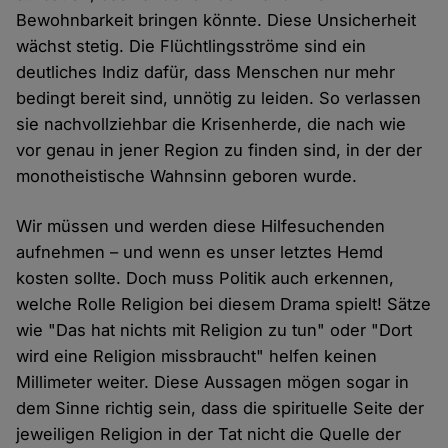
Bewohnbarkeit bringen könnte. Diese Unsicherheit
wächst stetig. Die Flüchtlingsströme sind ein
deutliches Indiz dafür, dass Menschen nur mehr
bedingt bereit sind, unnötig zu leiden. So verlassen
sie nachvollziehbar die Krisenherde, die nach wie
vor genau in jener Region zu finden sind, in der der
monotheistische Wahnsinn geboren wurde.
Wir müssen und werden diese Hilfesuchenden
aufnehmen – und wenn es unser letztes Hemd
kosten sollte. Doch muss Politik auch erkennen,
welche Rolle Religion bei diesem Drama spielt! Sätze
wie "Das hat nichts mit Religion zu tun" oder "Dort
wird eine Religion missbraucht" helfen keinen
Millimeter weiter. Diese Aussagen mögen sogar in
dem Sinne richtig sein, dass die spirituelle Seite der
jeweiligen Religion in der Tat nicht die Quelle der