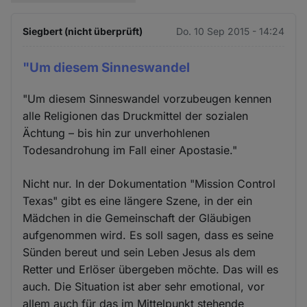
Siegbert (nicht überprüft)
Do. 10 Sep 2015 - 14:24
"Um diesem Sinneswandel
"Um diesem Sinneswandel vorzubeugen kennen
alle Religionen das Druckmittel der sozialen
Ächtung – bis hin zur unverhohlenen
Todesandrohung im Fall einer Apostasie."
Nicht nur. In der Dokumentation "Mission Control
Texas" gibt es eine längere Szene, in der ein
Mädchen in die Gemeinschaft der Gläubigen
aufgenommen wird. Es soll sagen, dass es seine
Sünden bereut und sein Leben Jesus als dem
Retter und Erlöser übergeben möchte. Das will es
auch. Die Situation ist aber sehr emotional, vor
allem auch für das im Mittelpunkt stehende