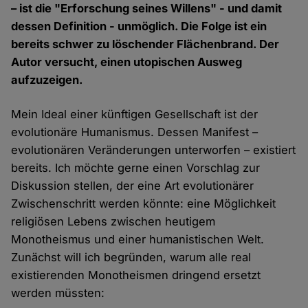
– ist die "Erforschung seines Willens" - und damit
dessen Definition - unmöglich. Die Folge ist ein
bereits schwer zu löschender Flächenbrand. Der
Autor versucht, einen utopischen Ausweg
aufzuzeigen.
Mein Ideal einer künftigen Gesellschaft ist der
evolutionäre Humanismus. Dessen Manifest –
evolutionären Veränderungen unterworfen – existiert
bereits. Ich möchte gerne einen Vorschlag zur
Diskussion stellen, der eine Art evolutionärer
Zwischenschritt werden könnte: eine Möglichkeit
religiösen Lebens zwischen heutigem
Monotheismus und einer humanistischen Welt.
Zunächst will ich begründen, warum alle real
existierenden Monotheismen dringend ersetzt
werden müssten: