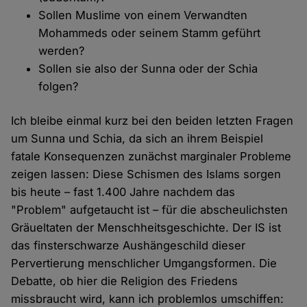
Sollen Muslime von einem Verwandten
Mohammeds oder seinem Stamm geführt
werden?
Sollen sie also der Sunna oder der Schia
folgen?
Ich bleibe einmal kurz bei den beiden letzten Fragen
um Sunna und Schia, da sich an ihrem Beispiel
fatale Konsequenzen zunächst marginaler Probleme
zeigen lassen: Diese Schismen des Islams sorgen
bis heute – fast 1.400 Jahre nachdem das
"Problem" aufgetaucht ist – für die abscheulichsten
Gräueltaten der Menschheitsgeschichte. Der IS ist
das finsterschwarze Aushängeschild dieser
Pervertierung menschlicher Umgangsformen. Die
Debatte, ob hier die Religion des Friedens
missbraucht wird, kann ich problemlos umschiffen: