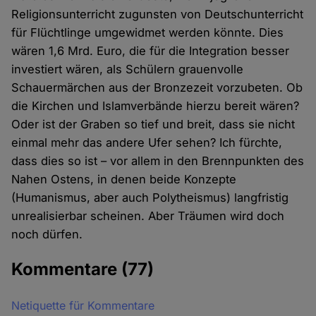
Religionsunterricht zugunsten von Deutschunterricht
für Flüchtlinge umgewidmet werden könnte. Dies
wären 1,6 Mrd. Euro, die für die Integration besser
investiert wären, als Schülern grauenvolle
Schauermärchen aus der Bronzezeit vorzubeten. Ob
die Kirchen und Islamverbände hierzu bereit wären?
Oder ist der Graben so tief und breit, dass sie nicht
einmal mehr das andere Ufer sehen? Ich fürchte,
dass dies so ist – vor allem in den Brennpunkten des
Nahen Ostens, in denen beide Konzepte
(Humanismus, aber auch Polytheismus) langfristig
unrealisierbar scheinen. Aber Träumen wird doch
noch dürfen.
Kommentare
(77)
Netiquette für Kommentare