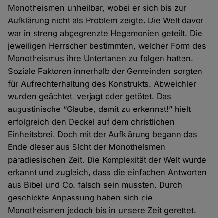
Monotheismen unheilbar, wobei er sich bis zur
Aufklärung nicht als Problem zeigte. Die Welt davor
war in streng abgegrenzte Hegemonien geteilt. Die
jeweiligen Herrscher bestimmten, welcher Form des
Monotheismus ihre Untertanen zu folgen hatten.
Soziale Faktoren innerhalb der Gemeinden sorgten
für Aufrechterhaltung des Konstrukts. Abweichler
wurden geächtet, verjagt oder getötet. Das
augustinische “Glaube, damit zu erkennst!” hielt
erfolgreich den Deckel auf dem christlichen
Einheitsbrei. Doch mit der Aufklärung begann das
Ende dieser aus Sicht der Monotheismen
paradiesischen Zeit. Die Komplexität der Welt wurde
erkannt und zugleich, dass die einfachen Antworten
aus Bibel und Co. falsch sein mussten. Durch
geschickte Anpassung haben sich die
Monotheismen jedoch bis in unsere Zeit gerettet.