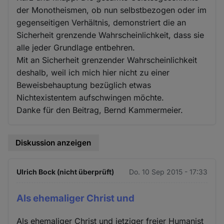
der Monotheismen, ob nun selbstbezogen oder im
gegenseitigen Verhältnis, demonstriert die an
Sicherheit grenzende Wahrscheinlichkeit, dass sie
alle jeder Grundlage entbehren.
Mit an Sicherheit grenzender Wahrscheinlichkeit
deshalb, weil ich mich hier nicht zu einer
Beweisbehauptung bezüglich etwas
Nichtexistentem aufschwingen möchte.
Danke für den Beitrag, Bernd Kammermeier.
Diskussion anzeigen
Ulrich Bock (nicht überprüft)
Do. 10 Sep 2015 - 17:33
Als ehemaliger Christ und
Als ehemaliger Christ und jetziger freier Humanist