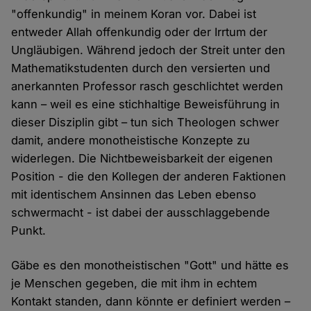
"offenkundig" in meinem Koran vor. Dabei ist
entweder Allah offenkundig oder der Irrtum der
Ungläubigen. Während jedoch der Streit unter den
Mathematikstudenten durch den versierten und
anerkannten Professor rasch geschlichtet werden
kann – weil es eine stichhaltige Beweisführung in
dieser Disziplin gibt – tun sich Theologen schwer
damit, andere monotheistische Konzepte zu
widerlegen. Die Nichtbeweisbarkeit der eigenen
Position - die den Kollegen der anderen Faktionen
mit identischem Ansinnen das Leben ebenso
schwermacht - ist dabei der ausschlaggebende
Punkt.
Gäbe es den monotheistischen "Gott" und hätte es
je Menschen gegeben, die mit ihm in echtem
Kontakt standen, dann könnte er definiert werden –