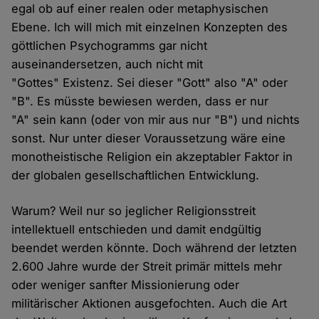
egal ob auf einer realen oder metaphysischen
Ebene. Ich will mich mit einzelnen Konzepten des
göttlichen Psychogramms gar nicht
auseinandersetzen, auch nicht mit
"Gottes" Existenz. Sei dieser "Gott" also "A" oder
"B". Es müsste bewiesen werden, dass er nur
"A" sein kann (oder von mir aus nur "B") und nichts
sonst. Nur unter dieser Voraussetzung wäre eine
monotheistische Religion ein akzeptabler Faktor in
der globalen gesellschaftlichen Entwicklung.
Warum? Weil nur so jeglicher Religionsstreit
intellektuell entschieden und damit endgültig
beendet werden könnte. Doch während der letzten
2.600 Jahre wurde der Streit primär mittels mehr
oder weniger sanfter Missionierung oder
militärischer Aktionen ausgefochten. Auch die Art