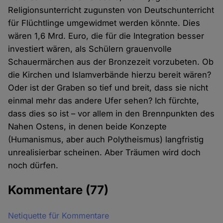
Religionsunterricht zugunsten von Deutschunterricht
für Flüchtlinge umgewidmet werden könnte. Dies
wären 1,6 Mrd. Euro, die für die Integration besser
investiert wären, als Schülern grauenvolle
Schauermärchen aus der Bronzezeit vorzubeten. Ob
die Kirchen und Islamverbände hierzu bereit wären?
Oder ist der Graben so tief und breit, dass sie nicht
einmal mehr das andere Ufer sehen? Ich fürchte,
dass dies so ist – vor allem in den Brennpunkten des
Nahen Ostens, in denen beide Konzepte
(Humanismus, aber auch Polytheismus) langfristig
unrealisierbar scheinen. Aber Träumen wird doch
noch dürfen.
Kommentare
(77)
Netiquette für Kommentare