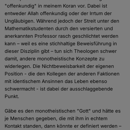
"offenkundig" in meinem Koran vor. Dabei ist
entweder Allah offenkundig oder der Irrtum der
Ungläubigen. Während jedoch der Streit unter den
Mathematikstudenten durch den versierten und
anerkannten Professor rasch geschlichtet werden
kann – weil es eine stichhaltige Beweisführung in
dieser Disziplin gibt – tun sich Theologen schwer
damit, andere monotheistische Konzepte zu
widerlegen. Die Nichtbeweisbarkeit der eigenen
Position - die den Kollegen der anderen Faktionen
mit identischem Ansinnen das Leben ebenso
schwermacht - ist dabei der ausschlaggebende
Punkt.
Gäbe es den monotheistischen "Gott" und hätte es
je Menschen gegeben, die mit ihm in echtem
Kontakt standen, dann könnte er definiert werden –