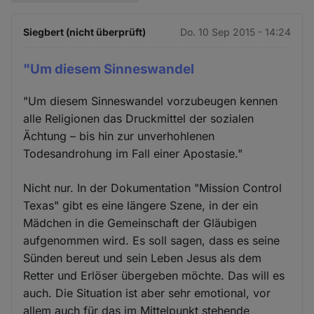
Siegbert (nicht überprüft)
Do. 10 Sep 2015 - 14:24
"Um diesem Sinneswandel
"Um diesem Sinneswandel vorzubeugen kennen
alle Religionen das Druckmittel der sozialen
Ächtung – bis hin zur unverhohlenen
Todesandrohung im Fall einer Apostasie."
Nicht nur. In der Dokumentation "Mission Control
Texas" gibt es eine längere Szene, in der ein
Mädchen in die Gemeinschaft der Gläubigen
aufgenommen wird. Es soll sagen, dass es seine
Sünden bereut und sein Leben Jesus als dem
Retter und Erlöser übergeben möchte. Das will es
auch. Die Situation ist aber sehr emotional, vor
allem auch für das im Mittelpunkt stehende