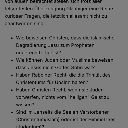
Von außen betrachtet stellen sich trotz aller
felsenfesten Überzeugung Gläubiger eine Reihe
kurioser Fragen, die letztlich allesamt nicht zu
beantworten sind:
Wie beweisen Christen, dass die islamische
Degradierung Jesu zum Propheten
ungerechtfertigt ist?
Wie können Juden oder Muslime beweisen,
dass Jesus nicht Gottes Sohn war?
Haben Rabbiner Recht, die die Trinität des
Christentums für Unsinn halten?
Haben Christen Recht, wenn sie Juden
vorwerfen, nichts vom "heiligen" Geist zu
wissen?
Sind im Jenseits die Seelen Verstorbener
(Christentum/Islam) oder ist der Himmel leer
(Judentum)?