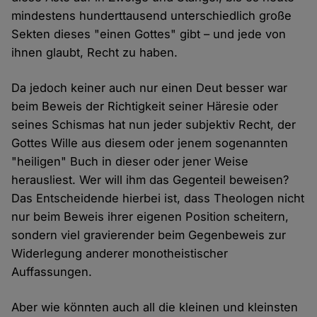
mindestens hunderttausend unterschiedlich große
Sekten dieses "einen Gottes" gibt – und jede von
ihnen glaubt, Recht zu haben.
Da jedoch keiner auch nur einen Deut besser war
beim Beweis der Richtigkeit seiner Häresie oder
seines Schismas hat nun jeder subjektiv Recht, der
Gottes Wille aus diesem oder jenem sogenannten
"heiligen" Buch in dieser oder jener Weise
herausliest. Wer will ihm das Gegenteil beweisen?
Das Entscheidende hierbei ist, dass Theologen nicht
nur beim Beweis ihrer eigenen Position scheitern,
sondern viel gravierender beim Gegenbeweis zur
Widerlegung anderer monotheistischer
Auffassungen.
Aber wie könnten auch all die kleinen und kleinsten