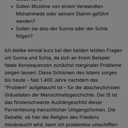
Sollen Muslime von einem Verwandten
Mohammeds oder seinem Stamm geführt
werden?
Sollen sie also der Sunna oder der Schia
folgen?
Ich bleibe einmal kurz bei den beiden letzten Fragen
um Sunna und Schia, da sich an ihrem Beispiel
fatale Konsequenzen zunächst marginaler Probleme
zeigen lassen: Diese Schismen des Islams sorgen
bis heute – fast 1.400 Jahre nachdem das
"Problem" aufgetaucht ist – für die abscheulichsten
Gräueltaten der Menschheitsgeschichte. Der IS ist
das finsterschwarze Aushängeschild dieser
Pervertierung menschlicher Umgangsformen. Die
Debatte, ob hier die Religion des Friedens
missbraucht wird, kann ich problemlos umschiffen: