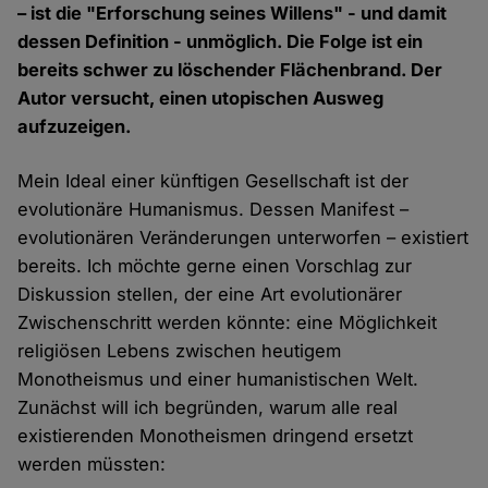
– ist die "Erforschung seines Willens" - und damit
dessen Definition - unmöglich. Die Folge ist ein
bereits schwer zu löschender Flächenbrand. Der
Autor versucht, einen utopischen Ausweg
aufzuzeigen.
Mein Ideal einer künftigen Gesellschaft ist der
evolutionäre Humanismus. Dessen Manifest –
evolutionären Veränderungen unterworfen – existiert
bereits. Ich möchte gerne einen Vorschlag zur
Diskussion stellen, der eine Art evolutionärer
Zwischenschritt werden könnte: eine Möglichkeit
religiösen Lebens zwischen heutigem
Monotheismus und einer humanistischen Welt.
Zunächst will ich begründen, warum alle real
existierenden Monotheismen dringend ersetzt
werden müssten: