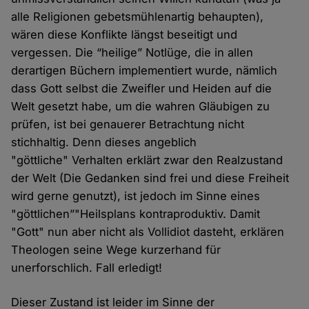
alle Religionen gebetsmühlenartig behaupten),
wären diese Konflikte längst beseitigt und
vergessen. Die “heilige” Notlüge, die in allen
derartigen Büchern implementiert wurde, nämlich
dass Gott selbst die Zweifler und Heiden auf die
Welt gesetzt habe, um die wahren Gläubigen zu
prüfen, ist bei genauerer Betrachtung nicht
stichhaltig. Denn dieses angeblich
"göttliche" Verhalten erklärt zwar den Realzustand
der Welt (Die Gedanken sind frei und diese Freiheit
wird gerne genutzt), ist jedoch im Sinne eines
"göttlichen”"Heilsplans kontraproduktiv. Damit
"Gott" nun aber nicht als Vollidiot dasteht, erklären
Theologen seine Wege kurzerhand für
unerforschlich. Fall erledigt!
Dieser Zustand ist leider im Sinne der