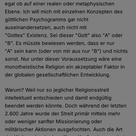
egal ob auf einer realen oder metaphysischen
Ebene. Ich will mich mit einzelnen Konzepten des
göttlichen Psychogramms gar nicht
auseinandersetzen, auch nicht mit
"Gottes" Existenz. Sei dieser "Gott" also "A" oder
"B". Es müsste bewiesen werden, dass er nur
"A" sein kann (oder von mir aus nur "B") und nichts
sonst. Nur unter dieser Voraussetzung wäre eine
monotheistische Religion ein akzeptabler Faktor in
der globalen gesellschaftlichen Entwicklung.
Warum? Weil nur so jeglicher Religionsstreit
intellektuell entschieden und damit endgültig
beendet werden könnte. Doch während der letzten
2.600 Jahre wurde der Streit primär mittels mehr
oder weniger sanfter Missionierung oder
militärischer Aktionen ausgefochten. Auch die Art