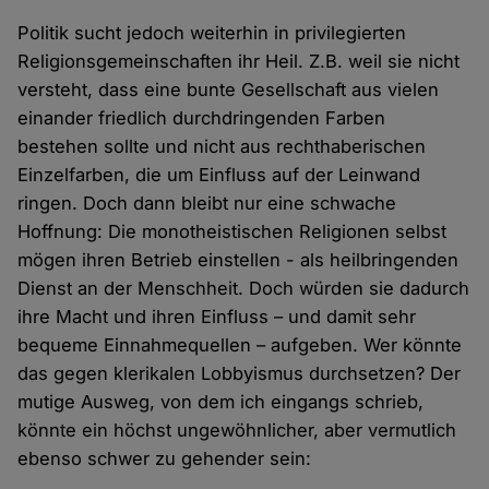
Politik sucht jedoch weiterhin in privilegierten
Religionsgemeinschaften ihr Heil. Z.B. weil sie nicht
versteht, dass eine bunte Gesellschaft aus vielen
einander friedlich durchdringenden Farben
bestehen sollte und nicht aus rechthaberischen
Einzelfarben, die um Einfluss auf der Leinwand
ringen. Doch dann bleibt nur eine schwache
Hoffnung: Die monotheistischen Religionen selbst
mögen ihren Betrieb einstellen - als heilbringenden
Dienst an der Menschheit. Doch würden sie dadurch
ihre Macht und ihren Einfluss – und damit sehr
bequeme Einnahmequellen – aufgeben. Wer könnte
das gegen klerikalen Lobbyismus durchsetzen? Der
mutige Ausweg, von dem ich eingangs schrieb,
könnte ein höchst ungewöhnlicher, aber vermutlich
ebenso schwer zu gehender sein: