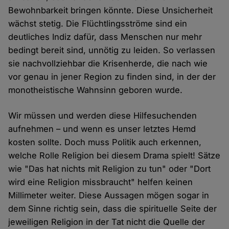
Bewohnbarkeit bringen könnte. Diese Unsicherheit
wächst stetig. Die Flüchtlingsströme sind ein
deutliches Indiz dafür, dass Menschen nur mehr
bedingt bereit sind, unnötig zu leiden. So verlassen
sie nachvollziehbar die Krisenherde, die nach wie
vor genau in jener Region zu finden sind, in der der
monotheistische Wahnsinn geboren wurde.
Wir müssen und werden diese Hilfesuchenden
aufnehmen – und wenn es unser letztes Hemd
kosten sollte. Doch muss Politik auch erkennen,
welche Rolle Religion bei diesem Drama spielt! Sätze
wie "Das hat nichts mit Religion zu tun" oder "Dort
wird eine Religion missbraucht" helfen keinen
Millimeter weiter. Diese Aussagen mögen sogar in
dem Sinne richtig sein, dass die spirituelle Seite der
jeweiligen Religion in der Tat nicht die Quelle der