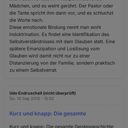
Mädchen, und es weint gerührt. Der Pastor oder
die Tante spricht ihm dann vor, und es schluchzt
die Worte nach.
Diese emotionale Bindung nennt man wohl
Indoktrination. Es findet eine Identifikation des
Selbstverständnisses mit dem Glauben statt. Eine
spätere Emanzipation und Loslösung vom
Glauben wird damit nicht nur zu einer
Distanzierung von der Familie, sondern praktisch
zu einem Selbstverrat.
Udo Endruscheit (nicht überprüft)
Do. 10 Sep 2015 - 15:52
Kurz und knapp: Die gesamte
Kurz und knapp: Die gesamte Geistesgeschichte