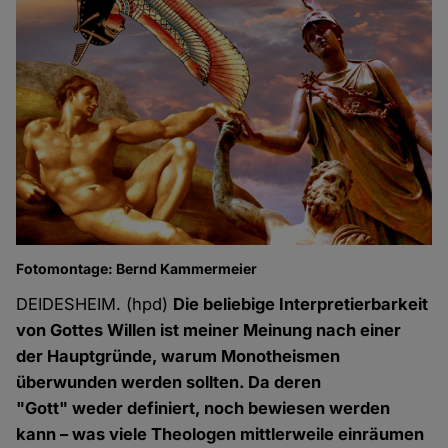
Fotomontage: Bernd Kammermeier
DEIDESHEIM. (hpd)
Die beliebige Interpretierbarkeit
von Gottes Willen ist meiner Meinung nach einer
der Hauptgründe, warum Monotheismen
überwunden werden sollten. Da deren
"Gott" weder definiert, noch bewiesen werden
kann – was viele Theologen mittlerweile einräumen