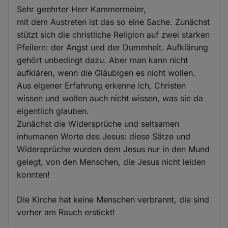
Sehr geehrter Herr Kammermeier,
mit dem Austreten ist das so eine Sache. Zunächst
stützt sich die christliche Religion auf zwei starken
Pfeilern: der Angst und der Dummheit. Aufklärung
gehört unbedingt dazu. Aber man kann nicht
aufklären, wenn die Gläubigen es nicht wollen.
Aus eigener Erfahrung erkenne ich, Christen
wissen und wollen auch nicht wissen, was sie da
eigentlich glauben.
Zunächst die Widersprüche und seltsamen
inhumanen Worte des Jesus: diese Sätze und
Widersprüche wurden dem Jesus nur in den Mund
gelegt, von den Menschen, die Jesus nicht leiden
konnten!
Die Kirche hat keine Menschen verbrannt, die sind
vorher am Rauch erstickt!