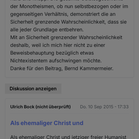
der Monotheismen, ob nun selbstbezogen oder im
gegenseitigen Verhältnis, demonstriert die an
Sicherheit grenzende Wahrscheinlichkeit, dass sie
alle jeder Grundlage entbehren.
Mit an Sicherheit grenzender Wahrscheinlichkeit
deshalb, weil ich mich hier nicht zu einer
Beweisbehauptung bezüglich etwas
Nichtexistentem aufschwingen möchte.
Danke für den Beitrag, Bernd Kammermeier.
Diskussion anzeigen
Ulrich Bock (nicht überprüft)
Do. 10 Sep 2015 - 17:33
Als ehemaliger Christ und
Als ehemaliger Christ und jetziger freier Humanist