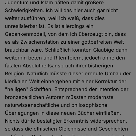
Judentum und Islam hätten damit größere
Schwierigkeiten. Ich will das hier auch gar nicht
weiter ausführen, weil ich weiß, dass dies
unrealisierbar ist. Es ist allerdings ein
Gedankenmodell, von dem ich überzeugt bin, dass
es als Zwischenstation zu einer gottbefreiten Welt
brauchbar wäre. Schließlich könnten Gläubige dann
weiterhin beten und Riten feiern, jedoch ohne den
fatalen Absolutheitsanspruch ihrer bisherigen
Religion. Natürlich müsste dieser erneute Umbau der
klerikalen Welt einhergehen mit einer Korrektur der
"heiligen" Schriften. Entsprechend der Intention der
bronzezeitlichen Autoren müssten modernste
naturwissenschaftliche und philosophische
Überlegungen in diese neuen Bücher einfließen.
Nichts dürfte bestätigter Erkenntnis widersprechen,
so dass die ethischen Gleichnisse und Geschichten