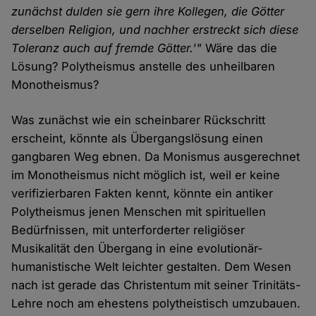
zunächst dulden sie gern ihre Kollegen, die Götter
derselben Religion, und nachher erstreckt sich diese
Toleranz auch auf fremde Götter.'"
Wäre das die
Lösung? Polytheismus anstelle des unheilbaren
Monotheismus?
Was zunächst wie ein scheinbarer Rückschritt
erscheint, könnte als Übergangslösung einen
gangbaren Weg ebnen. Da Monismus ausgerechnet
im Monotheismus nicht möglich ist, weil er keine
verifizierbaren Fakten kennt, könnte ein antiker
Polytheismus jenen Menschen mit spirituellen
Bedürfnissen, mit unterforderter religiöser
Musikalität den Übergang in eine evolutionär-
humanistische Welt leichter gestalten. Dem Wesen
nach ist gerade das Christentum mit seiner Trinitäts-
Lehre noch am ehestens polytheistisch umzubauen.