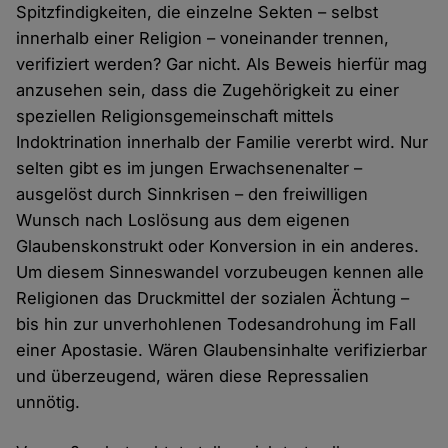
Spitzfindigkeiten, die einzelne Sekten – selbst
innerhalb einer Religion – voneinander trennen,
verifiziert werden? Gar nicht. Als Beweis hierfür mag
anzusehen sein, dass die Zugehörigkeit zu einer
speziellen Religionsgemeinschaft mittels
Indoktrination innerhalb der Familie vererbt wird. Nur
selten gibt es im jungen Erwachsenenalter –
ausgelöst durch Sinnkrisen – den freiwilligen
Wunsch nach Loslösung aus dem eigenen
Glaubenskonstrukt oder Konversion in ein anderes.
Um diesem Sinneswandel vorzubeugen kennen alle
Religionen das Druckmittel der sozialen Ächtung –
bis hin zur unverhohlenen Todesandrohung im Fall
einer Apostasie. Wären Glaubensinhalte verifizierbar
und überzeugend, wären diese Repressalien
unnötig.