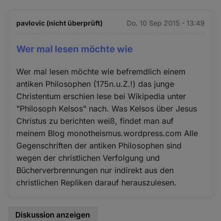
pavlovic (nicht überprüft)
Do. 10 Sep 2015 - 13:49
Wer mal lesen möchte wie
Wer mal lesen möchte wie befremdlich einem
antiken Philosophen (175n.u.Z.!) das junge
Christentum erschien lese bei Wikipedia unter
"Philosoph Kelsos" nach. Was Kelsos über Jesus
Christus zu berichten weiß, findet man auf
meinem Blog monotheismus.wordpress.com Alle
Gegenschriften der antiken Philosophen sind
wegen der christlichen Verfolgung und
Bücherverbrennungen nur indirekt aus den
christlichen Repliken darauf herauszulesen.
Diskussion anzeigen