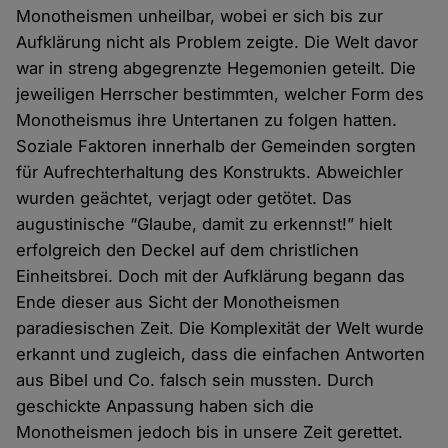
Monotheismen unheilbar, wobei er sich bis zur
Aufklärung nicht als Problem zeigte. Die Welt davor
war in streng abgegrenzte Hegemonien geteilt. Die
jeweiligen Herrscher bestimmten, welcher Form des
Monotheismus ihre Untertanen zu folgen hatten.
Soziale Faktoren innerhalb der Gemeinden sorgten
für Aufrechterhaltung des Konstrukts. Abweichler
wurden geächtet, verjagt oder getötet. Das
augustinische “Glaube, damit zu erkennst!” hielt
erfolgreich den Deckel auf dem christlichen
Einheitsbrei. Doch mit der Aufklärung begann das
Ende dieser aus Sicht der Monotheismen
paradiesischen Zeit. Die Komplexität der Welt wurde
erkannt und zugleich, dass die einfachen Antworten
aus Bibel und Co. falsch sein mussten. Durch
geschickte Anpassung haben sich die
Monotheismen jedoch bis in unsere Zeit gerettet.