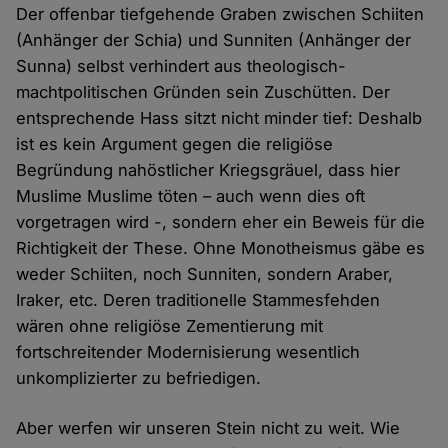
Der offenbar tiefgehende Graben zwischen Schiiten
(Anhänger der Schia) und Sunniten (Anhänger der
Sunna) selbst verhindert aus theologisch-
machtpolitischen Gründen sein Zuschütten. Der
entsprechende Hass sitzt nicht minder tief: Deshalb
ist es kein Argument gegen die religiöse
Begründung nahöstlicher Kriegsgräuel, dass hier
Muslime Muslime töten – auch wenn dies oft
vorgetragen wird -, sondern eher ein Beweis für die
Richtigkeit der These. Ohne Monotheismus gäbe es
weder Schiiten, noch Sunniten, sondern Araber,
Iraker, etc. Deren traditionelle Stammesfehden
wären ohne religiöse Zementierung mit
fortschreitender Modernisierung wesentlich
unkomplizierter zu befriedigen.
Aber werfen wir unseren Stein nicht zu weit. Wie