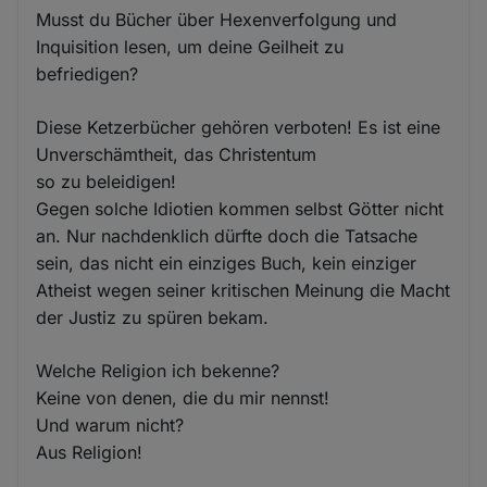
Musst du Bücher über Hexenverfolgung und
Inquisition lesen, um deine Geilheit zu
befriedigen?
Diese Ketzerbücher gehören verboten! Es ist eine
Unverschämtheit, das Christentum
so zu beleidigen!
Gegen solche Idiotien kommen selbst Götter nicht
an. Nur nachdenklich dürfte doch die Tatsache
sein, das nicht ein einziges Buch, kein einziger
Atheist wegen seiner kritischen Meinung die Macht
der Justiz zu spüren bekam.
Welche Religion ich bekenne?
Keine von denen, die du mir nennst!
Und warum nicht?
Aus Religion!