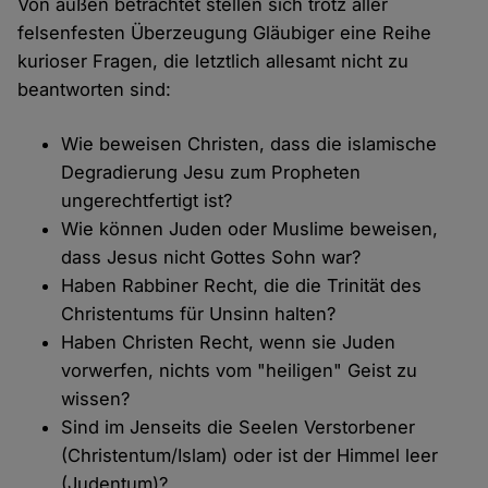
Von außen betrachtet stellen sich trotz aller
felsenfesten Überzeugung Gläubiger eine Reihe
kurioser Fragen, die letztlich allesamt nicht zu
beantworten sind:
Wie beweisen Christen, dass die islamische
Degradierung Jesu zum Propheten
ungerechtfertigt ist?
Wie können Juden oder Muslime beweisen,
dass Jesus nicht Gottes Sohn war?
Haben Rabbiner Recht, die die Trinität des
Christentums für Unsinn halten?
Haben Christen Recht, wenn sie Juden
vorwerfen, nichts vom "heiligen" Geist zu
wissen?
Sind im Jenseits die Seelen Verstorbener
(Christentum/Islam) oder ist der Himmel leer
(Judentum)?