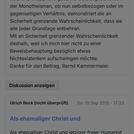
der Monotheismen, ob nun selbstbezogen oder im
gegenseitigen Verhältnis, demonstriert die an
Sicherheit grenzende Wahrscheinlichkeit, dass sie
alle jeder Grundlage entbehren.
Mit an Sicherheit grenzender Wahrscheinlichkeit
deshalb, weil ich mich hier nicht zu einer
Beweisbehauptung bezüglich etwas
Nichtexistentem aufschwingen möchte.
Danke für den Beitrag, Bernd Kammermeier.
Diskussion anzeigen
Ulrich Bock (nicht überprüft)
Do. 10 Sep 2015 - 17:33
Als ehemaliger Christ und
Als ehemaliger Christ und jetziger freier Humanist