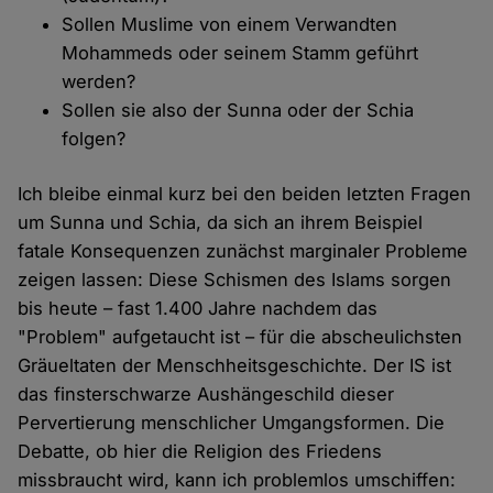
Sollen Muslime von einem Verwandten
Mohammeds oder seinem Stamm geführt
werden?
Sollen sie also der Sunna oder der Schia
folgen?
Ich bleibe einmal kurz bei den beiden letzten Fragen
um Sunna und Schia, da sich an ihrem Beispiel
fatale Konsequenzen zunächst marginaler Probleme
zeigen lassen: Diese Schismen des Islams sorgen
bis heute – fast 1.400 Jahre nachdem das
"Problem" aufgetaucht ist – für die abscheulichsten
Gräueltaten der Menschheitsgeschichte. Der IS ist
das finsterschwarze Aushängeschild dieser
Pervertierung menschlicher Umgangsformen. Die
Debatte, ob hier die Religion des Friedens
missbraucht wird, kann ich problemlos umschiffen: