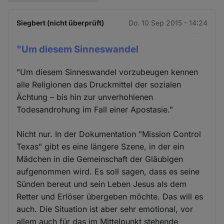
Siegbert (nicht überprüft)
Do. 10 Sep 2015 - 14:24
"Um diesem Sinneswandel
"Um diesem Sinneswandel vorzubeugen kennen
alle Religionen das Druckmittel der sozialen
Ächtung – bis hin zur unverhohlenen
Todesandrohung im Fall einer Apostasie."
Nicht nur. In der Dokumentation "Mission Control
Texas" gibt es eine längere Szene, in der ein
Mädchen in die Gemeinschaft der Gläubigen
aufgenommen wird. Es soll sagen, dass es seine
Sünden bereut und sein Leben Jesus als dem
Retter und Erlöser übergeben möchte. Das will es
auch. Die Situation ist aber sehr emotional, vor
allem auch für das im Mittelpunkt stehende