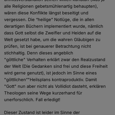
alle Religionen gebetsmühlenartig behaupten),
wären diese Konflikte längst beseitigt und
vergessen. Die “heilige” Notlüge, die in allen
derartigen Büchern implementiert wurde, nämlich
dass Gott selbst die Zweifler und Heiden auf die
Welt gesetzt habe, um die wahren Gläubigen zu
prüfen, ist bei genauerer Betrachtung nicht
stichhaltig. Denn dieses angeblich
"göttliche" Verhalten erklärt zwar den Realzustand
der Welt (Die Gedanken sind frei und diese Freiheit
wird gerne genutzt), ist jedoch im Sinne eines
"göttlichen”"Heilsplans kontraproduktiv. Damit
"Gott" nun aber nicht als Vollidiot dasteht, erklären
Theologen seine Wege kurzerhand für
unerforschlich. Fall erledigt!
Dieser Zustand ist leider im Sinne der