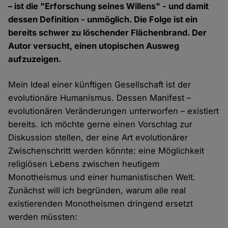
– ist die "Erforschung seines Willens" - und damit
dessen Definition - unmöglich. Die Folge ist ein
bereits schwer zu löschender Flächenbrand. Der
Autor versucht, einen utopischen Ausweg
aufzuzeigen.
Mein Ideal einer künftigen Gesellschaft ist der
evolutionäre Humanismus. Dessen Manifest –
evolutionären Veränderungen unterworfen – existiert
bereits. Ich möchte gerne einen Vorschlag zur
Diskussion stellen, der eine Art evolutionärer
Zwischenschritt werden könnte: eine Möglichkeit
religiösen Lebens zwischen heutigem
Monotheismus und einer humanistischen Welt.
Zunächst will ich begründen, warum alle real
existierenden Monotheismen dringend ersetzt
werden müssten: