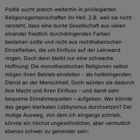
Politik sucht jedoch weiterhin in privilegierten
Religionsgemeinschaften ihr Heil. Z.B. weil sie nicht
versteht, dass eine bunte Gesellschaft aus vielen
einander friedlich durchdringenden Farben
bestehen sollte und nicht aus rechthaberischen
Einzelfarben, die um Einfluss auf der Leinwand
ringen. Doch dann bleibt nur eine schwache
Hoffnung: Die monotheistischen Religionen selbst
mögen ihren Betrieb einstellen - als heilbringenden
Dienst an der Menschheit. Doch würden sie dadurch
ihre Macht und ihren Einfluss – und damit sehr
bequeme Einnahmequellen – aufgeben. Wer könnte
das gegen klerikalen Lobbyismus durchsetzen? Der
mutige Ausweg, von dem ich eingangs schrieb,
könnte ein höchst ungewöhnlicher, aber vermutlich
ebenso schwer zu gehender sein: