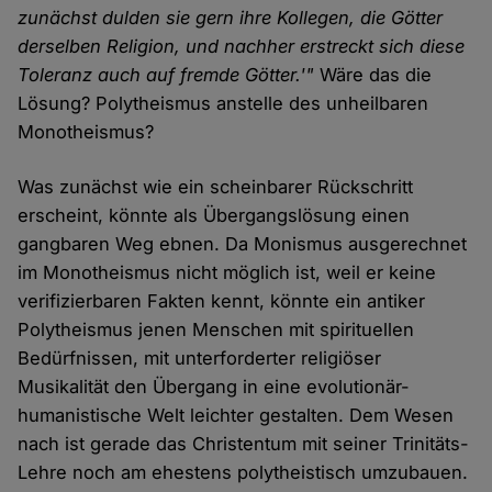
zunächst dulden sie gern ihre Kollegen, die Götter
derselben Religion, und nachher erstreckt sich diese
Toleranz auch auf fremde Götter.'"
Wäre das die
Lösung? Polytheismus anstelle des unheilbaren
Monotheismus?
Was zunächst wie ein scheinbarer Rückschritt
erscheint, könnte als Übergangslösung einen
gangbaren Weg ebnen. Da Monismus ausgerechnet
im Monotheismus nicht möglich ist, weil er keine
verifizierbaren Fakten kennt, könnte ein antiker
Polytheismus jenen Menschen mit spirituellen
Bedürfnissen, mit unterforderter religiöser
Musikalität den Übergang in eine evolutionär-
humanistische Welt leichter gestalten. Dem Wesen
nach ist gerade das Christentum mit seiner Trinitäts-
Lehre noch am ehestens polytheistisch umzubauen.