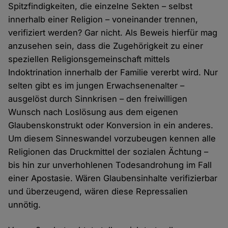
Spitzfindigkeiten, die einzelne Sekten – selbst
innerhalb einer Religion – voneinander trennen,
verifiziert werden? Gar nicht. Als Beweis hierfür mag
anzusehen sein, dass die Zugehörigkeit zu einer
speziellen Religionsgemeinschaft mittels
Indoktrination innerhalb der Familie vererbt wird. Nur
selten gibt es im jungen Erwachsenenalter –
ausgelöst durch Sinnkrisen – den freiwilligen
Wunsch nach Loslösung aus dem eigenen
Glaubenskonstrukt oder Konversion in ein anderes.
Um diesem Sinneswandel vorzubeugen kennen alle
Religionen das Druckmittel der sozialen Ächtung –
bis hin zur unverhohlenen Todesandrohung im Fall
einer Apostasie. Wären Glaubensinhalte verifizierbar
und überzeugend, wären diese Repressalien
unnötig.