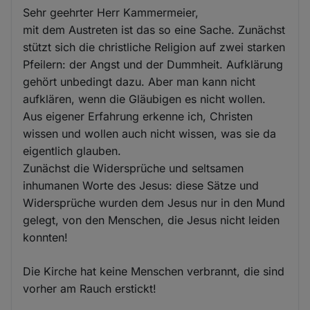
Sehr geehrter Herr Kammermeier,
mit dem Austreten ist das so eine Sache. Zunächst
stützt sich die christliche Religion auf zwei starken
Pfeilern: der Angst und der Dummheit. Aufklärung
gehört unbedingt dazu. Aber man kann nicht
aufklären, wenn die Gläubigen es nicht wollen.
Aus eigener Erfahrung erkenne ich, Christen
wissen und wollen auch nicht wissen, was sie da
eigentlich glauben.
Zunächst die Widersprüche und seltsamen
inhumanen Worte des Jesus: diese Sätze und
Widersprüche wurden dem Jesus nur in den Mund
gelegt, von den Menschen, die Jesus nicht leiden
konnten!
Die Kirche hat keine Menschen verbrannt, die sind
vorher am Rauch erstickt!