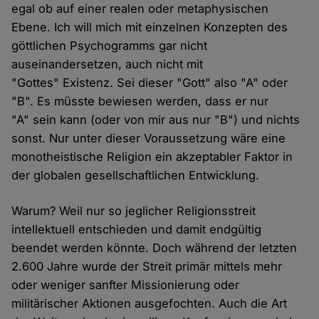
egal ob auf einer realen oder metaphysischen
Ebene. Ich will mich mit einzelnen Konzepten des
göttlichen Psychogramms gar nicht
auseinandersetzen, auch nicht mit
"Gottes" Existenz. Sei dieser "Gott" also "A" oder
"B". Es müsste bewiesen werden, dass er nur
"A" sein kann (oder von mir aus nur "B") und nichts
sonst. Nur unter dieser Voraussetzung wäre eine
monotheistische Religion ein akzeptabler Faktor in
der globalen gesellschaftlichen Entwicklung.
Warum? Weil nur so jeglicher Religionsstreit
intellektuell entschieden und damit endgültig
beendet werden könnte. Doch während der letzten
2.600 Jahre wurde der Streit primär mittels mehr
oder weniger sanfter Missionierung oder
militärischer Aktionen ausgefochten. Auch die Art