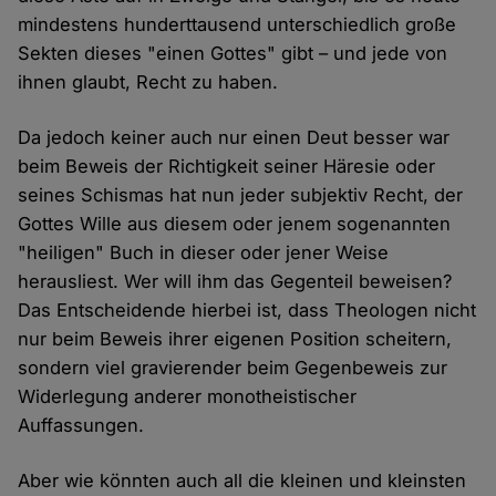
mindestens hunderttausend unterschiedlich große
Sekten dieses "einen Gottes" gibt – und jede von
ihnen glaubt, Recht zu haben.
Da jedoch keiner auch nur einen Deut besser war
beim Beweis der Richtigkeit seiner Häresie oder
seines Schismas hat nun jeder subjektiv Recht, der
Gottes Wille aus diesem oder jenem sogenannten
"heiligen" Buch in dieser oder jener Weise
herausliest. Wer will ihm das Gegenteil beweisen?
Das Entscheidende hierbei ist, dass Theologen nicht
nur beim Beweis ihrer eigenen Position scheitern,
sondern viel gravierender beim Gegenbeweis zur
Widerlegung anderer monotheistischer
Auffassungen.
Aber wie könnten auch all die kleinen und kleinsten