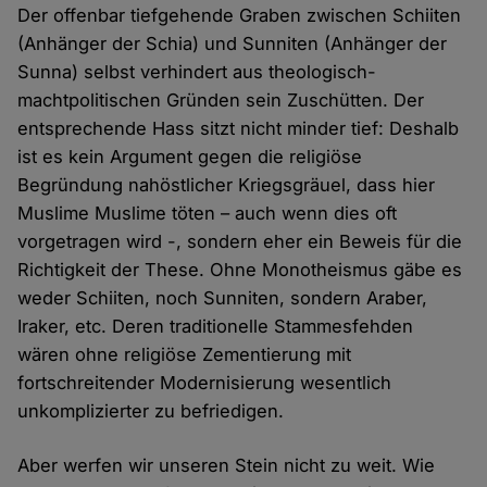
Der offenbar tiefgehende Graben zwischen Schiiten
(Anhänger der Schia) und Sunniten (Anhänger der
Sunna) selbst verhindert aus theologisch-
machtpolitischen Gründen sein Zuschütten. Der
entsprechende Hass sitzt nicht minder tief: Deshalb
ist es kein Argument gegen die religiöse
Begründung nahöstlicher Kriegsgräuel, dass hier
Muslime Muslime töten – auch wenn dies oft
vorgetragen wird -, sondern eher ein Beweis für die
Richtigkeit der These. Ohne Monotheismus gäbe es
weder Schiiten, noch Sunniten, sondern Araber,
Iraker, etc. Deren traditionelle Stammesfehden
wären ohne religiöse Zementierung mit
fortschreitender Modernisierung wesentlich
unkomplizierter zu befriedigen.
Aber werfen wir unseren Stein nicht zu weit. Wie