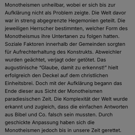
Monotheismen unheilbar, wobei er sich bis zur
Aufklärung nicht als Problem zeigte. Die Welt davor
war in streng abgegrenzte Hegemonien geteilt. Die
jeweiligen Herrscher bestimmten, welcher Form des
Monotheismus ihre Untertanen zu folgen hatten.
Soziale Faktoren innerhalb der Gemeinden sorgten
für Aufrechterhaltung des Konstrukts. Abweichler
wurden geächtet, verjagt oder getötet. Das
augustinische “Glaube, damit zu erkennst!” hielt
erfolgreich den Deckel auf dem christlichen
Einheitsbrei. Doch mit der Aufklärung begann das
Ende dieser aus Sicht der Monotheismen
paradiesischen Zeit. Die Komplexität der Welt wurde
erkannt und zugleich, dass die einfachen Antworten
aus Bibel und Co. falsch sein mussten. Durch
geschickte Anpassung haben sich die
Monotheismen jedoch bis in unsere Zeit gerettet.