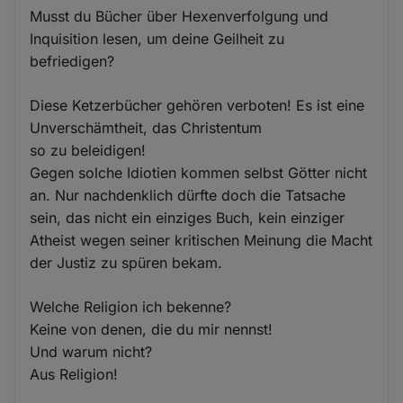
Musst du Bücher über Hexenverfolgung und
Inquisition lesen, um deine Geilheit zu
befriedigen?
Diese Ketzerbücher gehören verboten! Es ist eine
Unverschämtheit, das Christentum
so zu beleidigen!
Gegen solche Idiotien kommen selbst Götter nicht
an. Nur nachdenklich dürfte doch die Tatsache
sein, das nicht ein einziges Buch, kein einziger
Atheist wegen seiner kritischen Meinung die Macht
der Justiz zu spüren bekam.
Welche Religion ich bekenne?
Keine von denen, die du mir nennst!
Und warum nicht?
Aus Religion!