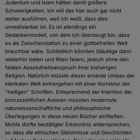
Judentum und Islam hätten damit größere
Schwierigkeiten. Ich will das hier auch gar nicht
weiter ausführen, weil ich weiß, dass dies
unrealisierbar ist. Es ist allerdings ein
Gedankenmodell, von dem ich überzeugt bin, dass
es als Zwischenstation zu einer gottbefreiten Welt
brauchbar wäre. Schließlich könnten Gläubige dann
weiterhin beten und Riten feiern, jedoch ohne den
fatalen Absolutheitsanspruch ihrer bisherigen
Religion. Natürlich müsste dieser erneute Umbau der
klerikalen Welt einhergehen mit einer Korrektur der
"heiligen" Schriften. Entsprechend der Intention der
bronzezeitlichen Autoren müssten modernste
naturwissenschaftliche und philosophische
Überlegungen in diese neuen Bücher einfließen.
Nichts dürfte bestätigter Erkenntnis widersprechen,
so dass die ethischen Gleichnisse und Geschichten