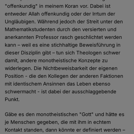
"offenkundig" in meinem Koran vor. Dabei ist
entweder Allah offenkundig oder der Irrtum der
Ungläubigen. Während jedoch der Streit unter den
Mathematikstudenten durch den versierten und
anerkannten Professor rasch geschlichtet werden
kann – weil es eine stichhaltige Beweisführung in
dieser Disziplin gibt – tun sich Theologen schwer
damit, andere monotheistische Konzepte zu
widerlegen. Die Nichtbeweisbarkeit der eigenen
Position - die den Kollegen der anderen Faktionen
mit identischem Ansinnen das Leben ebenso
schwermacht - ist dabei der ausschlaggebende
Punkt.
Gäbe es den monotheistischen "Gott" und hätte es
je Menschen gegeben, die mit ihm in echtem
Kontakt standen, dann könnte er definiert werden –