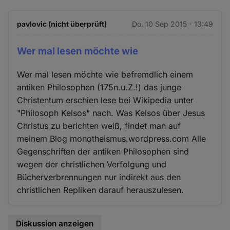
pavlovic (nicht überprüft)
Do. 10 Sep 2015 - 13:49
Wer mal lesen möchte wie
Wer mal lesen möchte wie befremdlich einem
antiken Philosophen (175n.u.Z.!) das junge
Christentum erschien lese bei Wikipedia unter
"Philosoph Kelsos" nach. Was Kelsos über Jesus
Christus zu berichten weiß, findet man auf
meinem Blog monotheismus.wordpress.com Alle
Gegenschriften der antiken Philosophen sind
wegen der christlichen Verfolgung und
Bücherverbrennungen nur indirekt aus den
christlichen Repliken darauf herauszulesen.
Diskussion anzeigen