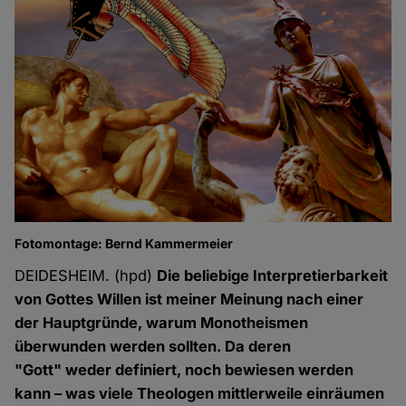
Fotomontage: Bernd Kammermeier
DEIDESHEIM. (hpd)
Die beliebige Interpretierbarkeit
von Gottes Willen ist meiner Meinung nach einer
der Hauptgründe, warum Monotheismen
überwunden werden sollten. Da deren
"Gott" weder definiert, noch bewiesen werden
kann – was viele Theologen mittlerweile einräumen