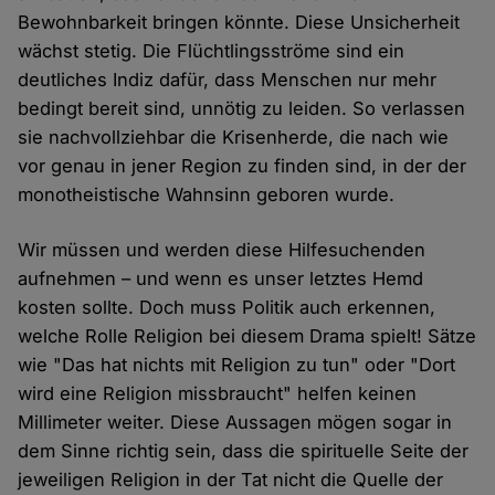
Bewohnbarkeit bringen könnte. Diese Unsicherheit
wächst stetig. Die Flüchtlingsströme sind ein
deutliches Indiz dafür, dass Menschen nur mehr
bedingt bereit sind, unnötig zu leiden. So verlassen
sie nachvollziehbar die Krisenherde, die nach wie
vor genau in jener Region zu finden sind, in der der
monotheistische Wahnsinn geboren wurde.
Wir müssen und werden diese Hilfesuchenden
aufnehmen – und wenn es unser letztes Hemd
kosten sollte. Doch muss Politik auch erkennen,
welche Rolle Religion bei diesem Drama spielt! Sätze
wie "Das hat nichts mit Religion zu tun" oder "Dort
wird eine Religion missbraucht" helfen keinen
Millimeter weiter. Diese Aussagen mögen sogar in
dem Sinne richtig sein, dass die spirituelle Seite der
jeweiligen Religion in der Tat nicht die Quelle der