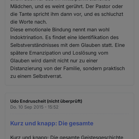
Mädchen, und es weint gerührt. Der Pastor oder
die Tante spricht ihm dann vor, und es schluchzt
die Worte nach.
Diese emotionale Bindung nennt man wohl
Indoktrination. Es findet eine Identifikation des
Selbstverständnisses mit dem Glauben statt. Eine
spätere Emanzipation und Loslösung vom
Glauben wird damit nicht nur zu einer
Distanzierung von der Familie, sondern praktisch
zu einem Selbstverrat.
Udo Endruscheit (nicht überprüft)
Do. 10 Sep 2015 - 15:52
Kurz und knapp: Die gesamte
Kurz und knapp: Die gesamte Geistesgeschichte