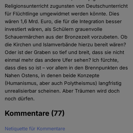
Religionsunterricht zugunsten von Deutschunterricht
für Flüchtlinge umgewidmet werden könnte. Dies
wären 1,6 Mrd. Euro, die für die Integration besser
investiert wären, als Schülern grauenvolle
Schauermärchen aus der Bronzezeit vorzubeten. Ob
die Kirchen und Islamverbände hierzu bereit wären?
Oder ist der Graben so tief und breit, dass sie nicht
einmal mehr das andere Ufer sehen? Ich fürchte,
dass dies so ist – vor allem in den Brennpunkten des
Nahen Ostens, in denen beide Konzepte
(Humanismus, aber auch Polytheismus) langfristig
unrealisierbar scheinen. Aber Träumen wird doch
noch dürfen.
Kommentare
(77)
Netiquette für Kommentare