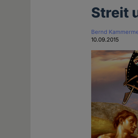
Streit
Bernd Kammerme
10.09.2015