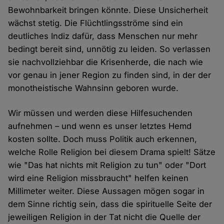
Bewohnbarkeit bringen könnte. Diese Unsicherheit
wächst stetig. Die Flüchtlingsströme sind ein
deutliches Indiz dafür, dass Menschen nur mehr
bedingt bereit sind, unnötig zu leiden. So verlassen
sie nachvollziehbar die Krisenherde, die nach wie
vor genau in jener Region zu finden sind, in der der
monotheistische Wahnsinn geboren wurde.
Wir müssen und werden diese Hilfesuchenden
aufnehmen – und wenn es unser letztes Hemd
kosten sollte. Doch muss Politik auch erkennen,
welche Rolle Religion bei diesem Drama spielt! Sätze
wie "Das hat nichts mit Religion zu tun" oder "Dort
wird eine Religion missbraucht" helfen keinen
Millimeter weiter. Diese Aussagen mögen sogar in
dem Sinne richtig sein, dass die spirituelle Seite der
jeweiligen Religion in der Tat nicht die Quelle der