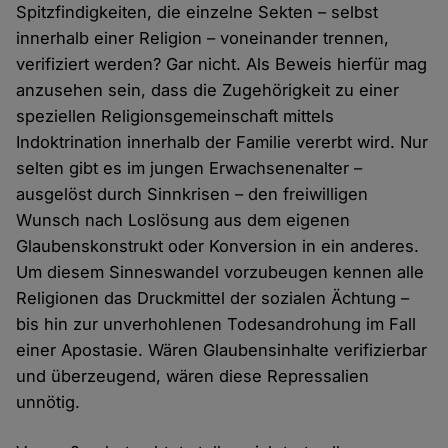
Spitzfindigkeiten, die einzelne Sekten – selbst
innerhalb einer Religion – voneinander trennen,
verifiziert werden? Gar nicht. Als Beweis hierfür mag
anzusehen sein, dass die Zugehörigkeit zu einer
speziellen Religionsgemeinschaft mittels
Indoktrination innerhalb der Familie vererbt wird. Nur
selten gibt es im jungen Erwachsenenalter –
ausgelöst durch Sinnkrisen – den freiwilligen
Wunsch nach Loslösung aus dem eigenen
Glaubenskonstrukt oder Konversion in ein anderes.
Um diesem Sinneswandel vorzubeugen kennen alle
Religionen das Druckmittel der sozialen Ächtung –
bis hin zur unverhohlenen Todesandrohung im Fall
einer Apostasie. Wären Glaubensinhalte verifizierbar
und überzeugend, wären diese Repressalien
unnötig.