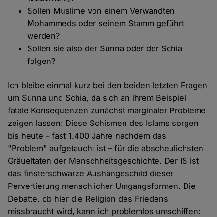
Sollen Muslime von einem Verwandten
Mohammeds oder seinem Stamm geführt
werden?
Sollen sie also der Sunna oder der Schia
folgen?
Ich bleibe einmal kurz bei den beiden letzten Fragen
um Sunna und Schia, da sich an ihrem Beispiel
fatale Konsequenzen zunächst marginaler Probleme
zeigen lassen: Diese Schismen des Islams sorgen
bis heute – fast 1.400 Jahre nachdem das
"Problem" aufgetaucht ist – für die abscheulichsten
Gräueltaten der Menschheitsgeschichte. Der IS ist
das finsterschwarze Aushängeschild dieser
Pervertierung menschlicher Umgangsformen. Die
Debatte, ob hier die Religion des Friedens
missbraucht wird, kann ich problemlos umschiffen: