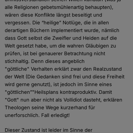
alle Religionen gebetsmühlenartig behaupten),
wären diese Konflikte längst beseitigt und
vergessen. Die “heilige” Notlüge, die in allen
derartigen Büchern implementiert wurde, nämlich
dass Gott selbst die Zweifler und Heiden auf die
Welt gesetzt habe, um die wahren Gläubigen zu
prüfen, ist bei genauerer Betrachtung nicht
stichhaltig. Denn dieses angeblich
"göttliche" Verhalten erklärt zwar den Realzustand
der Welt (Die Gedanken sind frei und diese Freiheit
wird gerne genutzt), ist jedoch im Sinne eines
"göttlichen”"Heilsplans kontraproduktiv. Damit
"Gott" nun aber nicht als Vollidiot dasteht, erklären
Theologen seine Wege kurzerhand für
unerforschlich. Fall erledigt!
Dieser Zustand ist leider im Sinne der