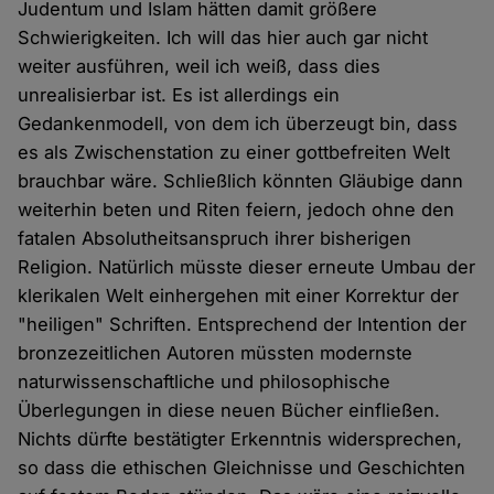
Judentum und Islam hätten damit größere
Schwierigkeiten. Ich will das hier auch gar nicht
weiter ausführen, weil ich weiß, dass dies
unrealisierbar ist. Es ist allerdings ein
Gedankenmodell, von dem ich überzeugt bin, dass
es als Zwischenstation zu einer gottbefreiten Welt
brauchbar wäre. Schließlich könnten Gläubige dann
weiterhin beten und Riten feiern, jedoch ohne den
fatalen Absolutheitsanspruch ihrer bisherigen
Religion. Natürlich müsste dieser erneute Umbau der
klerikalen Welt einhergehen mit einer Korrektur der
"heiligen" Schriften. Entsprechend der Intention der
bronzezeitlichen Autoren müssten modernste
naturwissenschaftliche und philosophische
Überlegungen in diese neuen Bücher einfließen.
Nichts dürfte bestätigter Erkenntnis widersprechen,
so dass die ethischen Gleichnisse und Geschichten