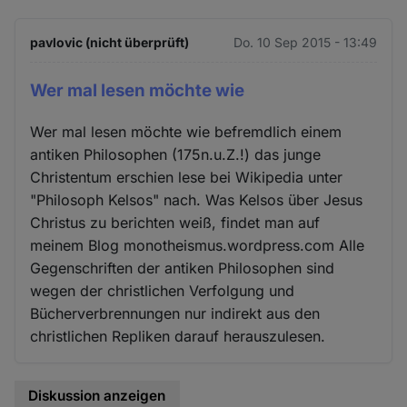
pavlovic (nicht überprüft)
Do. 10 Sep 2015 - 13:49
Wer mal lesen möchte wie
Wer mal lesen möchte wie befremdlich einem
antiken Philosophen (175n.u.Z.!) das junge
Christentum erschien lese bei Wikipedia unter
"Philosoph Kelsos" nach. Was Kelsos über Jesus
Christus zu berichten weiß, findet man auf
meinem Blog monotheismus.wordpress.com Alle
Gegenschriften der antiken Philosophen sind
wegen der christlichen Verfolgung und
Bücherverbrennungen nur indirekt aus den
christlichen Repliken darauf herauszulesen.
Diskussion anzeigen