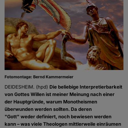
Fotomontage: Bernd Kammermeier
DEIDESHEIM. (hpd)
Die beliebige Interpretierbarkeit
von Gottes Willen ist meiner Meinung nach einer
der Hauptgründe, warum Monotheismen
überwunden werden sollten. Da deren
"Gott" weder definiert, noch bewiesen werden
kann – was viele Theologen mittlerweile einräumen