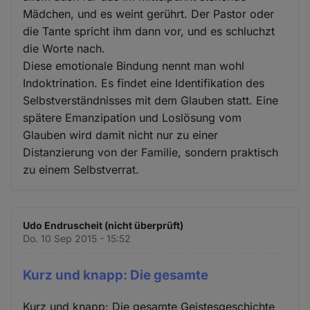
Mädchen, und es weint gerührt. Der Pastor oder
die Tante spricht ihm dann vor, und es schluchzt
die Worte nach.
Diese emotionale Bindung nennt man wohl
Indoktrination. Es findet eine Identifikation des
Selbstverständnisses mit dem Glauben statt. Eine
spätere Emanzipation und Loslösung vom
Glauben wird damit nicht nur zu einer
Distanzierung von der Familie, sondern praktisch
zu einem Selbstverrat.
Udo Endruscheit (nicht überprüft)
Do. 10 Sep 2015 - 15:52
Kurz und knapp: Die gesamte
Kurz und knapp: Die gesamte Geistesgeschichte