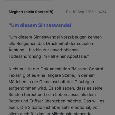
Siegbert (nicht überprüft)
Do. 10 Sep 2015 - 14:24
"Um diesem Sinneswandel
"Um diesem Sinneswandel vorzubeugen kennen
alle Religionen das Druckmittel der sozialen
Ächtung – bis hin zur unverhohlenen
Todesandrohung im Fall einer Apostasie."
Nicht nur. In der Dokumentation "Mission Control
Texas" gibt es eine längere Szene, in der ein
Mädchen in die Gemeinschaft der Gläubigen
aufgenommen wird. Es soll sagen, dass es seine
Sünden bereut und sein Leben Jesus als dem
Retter und Erlöser übergeben möchte. Das will es
auch. Die Situation ist aber sehr emotional, vor
allem auch für das im Mittelpunkt stehende