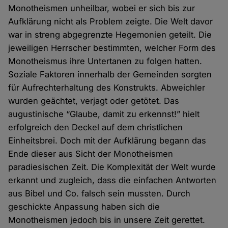
Monotheismen unheilbar, wobei er sich bis zur
Aufklärung nicht als Problem zeigte. Die Welt davor
war in streng abgegrenzte Hegemonien geteilt. Die
jeweiligen Herrscher bestimmten, welcher Form des
Monotheismus ihre Untertanen zu folgen hatten.
Soziale Faktoren innerhalb der Gemeinden sorgten
für Aufrechterhaltung des Konstrukts. Abweichler
wurden geächtet, verjagt oder getötet. Das
augustinische “Glaube, damit zu erkennst!” hielt
erfolgreich den Deckel auf dem christlichen
Einheitsbrei. Doch mit der Aufklärung begann das
Ende dieser aus Sicht der Monotheismen
paradiesischen Zeit. Die Komplexität der Welt wurde
erkannt und zugleich, dass die einfachen Antworten
aus Bibel und Co. falsch sein mussten. Durch
geschickte Anpassung haben sich die
Monotheismen jedoch bis in unsere Zeit gerettet.