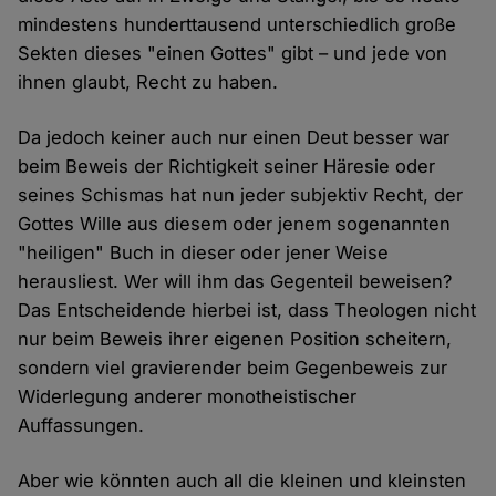
mindestens hunderttausend unterschiedlich große
Sekten dieses "einen Gottes" gibt – und jede von
ihnen glaubt, Recht zu haben.
Da jedoch keiner auch nur einen Deut besser war
beim Beweis der Richtigkeit seiner Häresie oder
seines Schismas hat nun jeder subjektiv Recht, der
Gottes Wille aus diesem oder jenem sogenannten
"heiligen" Buch in dieser oder jener Weise
herausliest. Wer will ihm das Gegenteil beweisen?
Das Entscheidende hierbei ist, dass Theologen nicht
nur beim Beweis ihrer eigenen Position scheitern,
sondern viel gravierender beim Gegenbeweis zur
Widerlegung anderer monotheistischer
Auffassungen.
Aber wie könnten auch all die kleinen und kleinsten