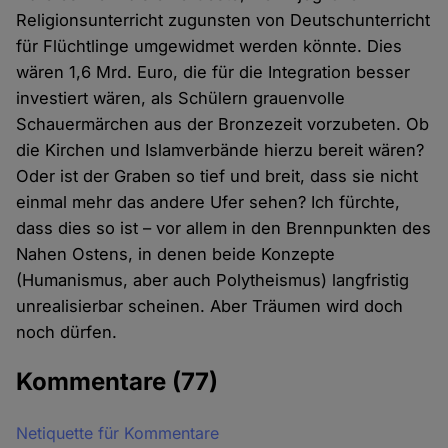
Religionsunterricht zugunsten von Deutschunterricht
für Flüchtlinge umgewidmet werden könnte. Dies
wären 1,6 Mrd. Euro, die für die Integration besser
investiert wären, als Schülern grauenvolle
Schauermärchen aus der Bronzezeit vorzubeten. Ob
die Kirchen und Islamverbände hierzu bereit wären?
Oder ist der Graben so tief und breit, dass sie nicht
einmal mehr das andere Ufer sehen? Ich fürchte,
dass dies so ist – vor allem in den Brennpunkten des
Nahen Ostens, in denen beide Konzepte
(Humanismus, aber auch Polytheismus) langfristig
unrealisierbar scheinen. Aber Träumen wird doch
noch dürfen.
Kommentare
(77)
Netiquette für Kommentare