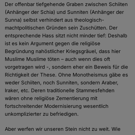
Der offenbar tiefgehende Graben zwischen Schiiten
(Anhänger der Schia) und Sunniten (Anhänger der
Sunna) selbst verhindert aus theologisch-
machtpolitischen Gründen sein Zuschütten. Der
entsprechende Hass sitzt nicht minder tief: Deshalb
ist es kein Argument gegen die religiöse
Begründung nahöstlicher Kriegsgräuel, dass hier
Muslime Muslime töten – auch wenn dies oft
vorgetragen wird -, sondern eher ein Beweis für die
Richtigkeit der These. Ohne Monotheismus gäbe es
weder Schiiten, noch Sunniten, sondern Araber,
Iraker, etc. Deren traditionelle Stammesfehden
wären ohne religiöse Zementierung mit
fortschreitender Modernisierung wesentlich
unkomplizierter zu befriedigen.
Aber werfen wir unseren Stein nicht zu weit. Wie