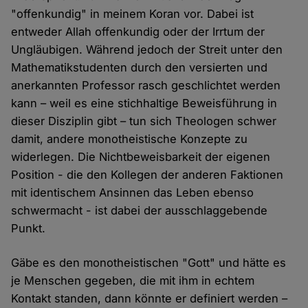
"offenkundig" in meinem Koran vor. Dabei ist
entweder Allah offenkundig oder der Irrtum der
Ungläubigen. Während jedoch der Streit unter den
Mathematikstudenten durch den versierten und
anerkannten Professor rasch geschlichtet werden
kann – weil es eine stichhaltige Beweisführung in
dieser Disziplin gibt – tun sich Theologen schwer
damit, andere monotheistische Konzepte zu
widerlegen. Die Nichtbeweisbarkeit der eigenen
Position - die den Kollegen der anderen Faktionen
mit identischem Ansinnen das Leben ebenso
schwermacht - ist dabei der ausschlaggebende
Punkt.
Gäbe es den monotheistischen "Gott" und hätte es
je Menschen gegeben, die mit ihm in echtem
Kontakt standen, dann könnte er definiert werden –