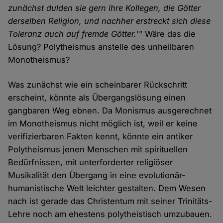
zunächst dulden sie gern ihre Kollegen, die Götter
derselben Religion, und nachher erstreckt sich diese
Toleranz auch auf fremde Götter.'"
Wäre das die
Lösung? Polytheismus anstelle des unheilbaren
Monotheismus?
Was zunächst wie ein scheinbarer Rückschritt
erscheint, könnte als Übergangslösung einen
gangbaren Weg ebnen. Da Monismus ausgerechnet
im Monotheismus nicht möglich ist, weil er keine
verifizierbaren Fakten kennt, könnte ein antiker
Polytheismus jenen Menschen mit spirituellen
Bedürfnissen, mit unterforderter religiöser
Musikalität den Übergang in eine evolutionär-
humanistische Welt leichter gestalten. Dem Wesen
nach ist gerade das Christentum mit seiner Trinitäts-
Lehre noch am ehestens polytheistisch umzubauen.