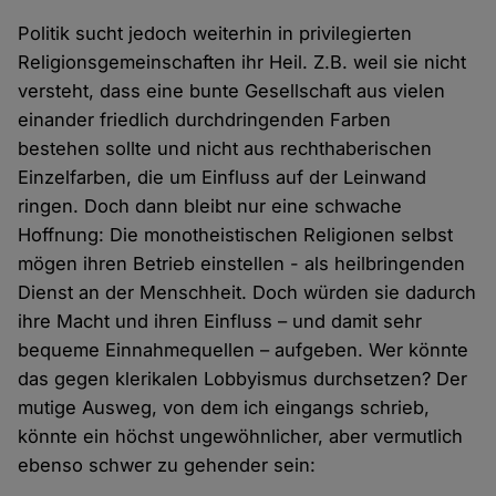
Politik sucht jedoch weiterhin in privilegierten
Religionsgemeinschaften ihr Heil. Z.B. weil sie nicht
versteht, dass eine bunte Gesellschaft aus vielen
einander friedlich durchdringenden Farben
bestehen sollte und nicht aus rechthaberischen
Einzelfarben, die um Einfluss auf der Leinwand
ringen. Doch dann bleibt nur eine schwache
Hoffnung: Die monotheistischen Religionen selbst
mögen ihren Betrieb einstellen - als heilbringenden
Dienst an der Menschheit. Doch würden sie dadurch
ihre Macht und ihren Einfluss – und damit sehr
bequeme Einnahmequellen – aufgeben. Wer könnte
das gegen klerikalen Lobbyismus durchsetzen? Der
mutige Ausweg, von dem ich eingangs schrieb,
könnte ein höchst ungewöhnlicher, aber vermutlich
ebenso schwer zu gehender sein: