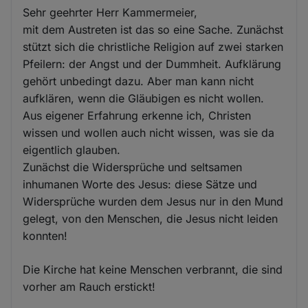
Sehr geehrter Herr Kammermeier,
mit dem Austreten ist das so eine Sache. Zunächst
stützt sich die christliche Religion auf zwei starken
Pfeilern: der Angst und der Dummheit. Aufklärung
gehört unbedingt dazu. Aber man kann nicht
aufklären, wenn die Gläubigen es nicht wollen.
Aus eigener Erfahrung erkenne ich, Christen
wissen und wollen auch nicht wissen, was sie da
eigentlich glauben.
Zunächst die Widersprüche und seltsamen
inhumanen Worte des Jesus: diese Sätze und
Widersprüche wurden dem Jesus nur in den Mund
gelegt, von den Menschen, die Jesus nicht leiden
konnten!
Die Kirche hat keine Menschen verbrannt, die sind
vorher am Rauch erstickt!