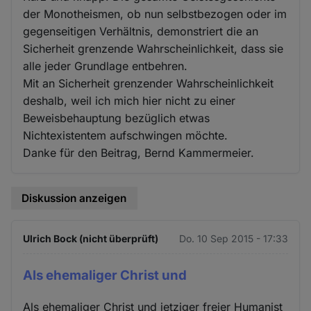
der Monotheismen, ob nun selbstbezogen oder im
gegenseitigen Verhältnis, demonstriert die an
Sicherheit grenzende Wahrscheinlichkeit, dass sie
alle jeder Grundlage entbehren.
Mit an Sicherheit grenzender Wahrscheinlichkeit
deshalb, weil ich mich hier nicht zu einer
Beweisbehauptung bezüglich etwas
Nichtexistentem aufschwingen möchte.
Danke für den Beitrag, Bernd Kammermeier.
Diskussion anzeigen
Ulrich Bock (nicht überprüft)
Do. 10 Sep 2015 - 17:33
Als ehemaliger Christ und
Als ehemaliger Christ und jetziger freier Humanist