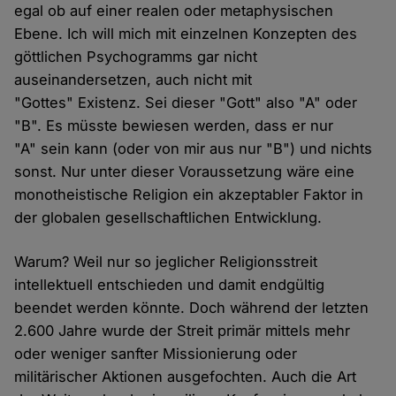
egal ob auf einer realen oder metaphysischen
Ebene. Ich will mich mit einzelnen Konzepten des
göttlichen Psychogramms gar nicht
auseinandersetzen, auch nicht mit
"Gottes" Existenz. Sei dieser "Gott" also "A" oder
"B". Es müsste bewiesen werden, dass er nur
"A" sein kann (oder von mir aus nur "B") und nichts
sonst. Nur unter dieser Voraussetzung wäre eine
monotheistische Religion ein akzeptabler Faktor in
der globalen gesellschaftlichen Entwicklung.
Warum? Weil nur so jeglicher Religionsstreit
intellektuell entschieden und damit endgültig
beendet werden könnte. Doch während der letzten
2.600 Jahre wurde der Streit primär mittels mehr
oder weniger sanfter Missionierung oder
militärischer Aktionen ausgefochten. Auch die Art