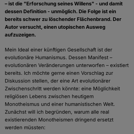
– ist die "Erforschung seines Willens" - und damit
dessen Definition - unmöglich. Die Folge ist ein
bereits schwer zu löschender Flächenbrand. Der
Autor versucht, einen utopischen Ausweg
aufzuzeigen.
Mein Ideal einer künftigen Gesellschaft ist der
evolutionäre Humanismus. Dessen Manifest –
evolutionären Veränderungen unterworfen – existiert
bereits. Ich möchte gerne einen Vorschlag zur
Diskussion stellen, der eine Art evolutionärer
Zwischenschritt werden könnte: eine Möglichkeit
religiösen Lebens zwischen heutigem
Monotheismus und einer humanistischen Welt.
Zunächst will ich begründen, warum alle real
existierenden Monotheismen dringend ersetzt
werden müssten: