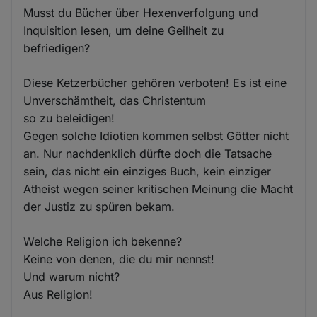
Musst du Bücher über Hexenverfolgung und
Inquisition lesen, um deine Geilheit zu
befriedigen?
Diese Ketzerbücher gehören verboten! Es ist eine
Unverschämtheit, das Christentum
so zu beleidigen!
Gegen solche Idiotien kommen selbst Götter nicht
an. Nur nachdenklich dürfte doch die Tatsache
sein, das nicht ein einziges Buch, kein einziger
Atheist wegen seiner kritischen Meinung die Macht
der Justiz zu spüren bekam.
Welche Religion ich bekenne?
Keine von denen, die du mir nennst!
Und warum nicht?
Aus Religion!