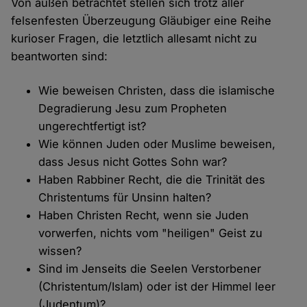
Von außen betrachtet stellen sich trotz aller
felsenfesten Überzeugung Gläubiger eine Reihe
kurioser Fragen, die letztlich allesamt nicht zu
beantworten sind:
Wie beweisen Christen, dass die islamische
Degradierung Jesu zum Propheten
ungerechtfertigt ist?
Wie können Juden oder Muslime beweisen,
dass Jesus nicht Gottes Sohn war?
Haben Rabbiner Recht, die die Trinität des
Christentums für Unsinn halten?
Haben Christen Recht, wenn sie Juden
vorwerfen, nichts vom "heiligen" Geist zu
wissen?
Sind im Jenseits die Seelen Verstorbener
(Christentum/Islam) oder ist der Himmel leer
(Judentum)?