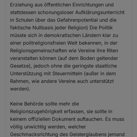
Erziehung aus öffentlichen Einrichtungen und
stattdessen schonungsloser Aufklärungsunterricht
in Schulen über das Gefahrenpotential und die
faktische Nullbasis jeder Religion) Die Politik
müsste sich in demokratischen Ländern klar zu
einer politreligionsfreien Welt bekennen, in der
Religionsgemeinschaften wie Vereine ihre Riten
veranstalten können (auf dem Boden geltender
Gesetze), jedoch ohne die geringste staatliche
Unterstützung mit Steuermitteln (außer in dem
Rahmen, wie andere Vereine auch unterstützt
werden).
Keine Behörde sollte mehr die
Religionszugehörigkeit erfassen, sie sollte in
keinem offiziellen Dokument auftauchen. Es muss
völlig unwichtig werden, welcher
Geschmacksrichtung des Geisterglaubens jemand