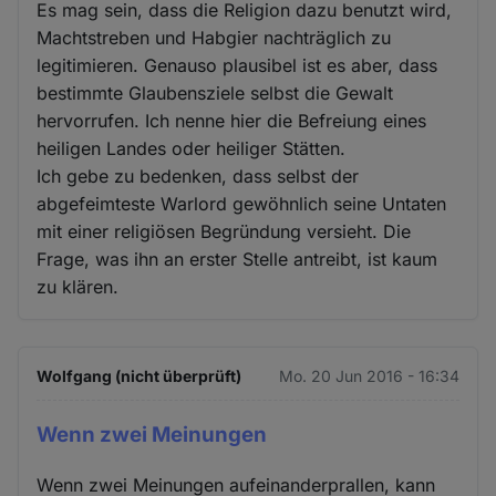
Es mag sein, dass die Religion dazu benutzt wird,
Machtstreben und Habgier nachträglich zu
legitimieren. Genauso plausibel ist es aber, dass
bestimmte Glaubensziele selbst die Gewalt
hervorrufen. Ich nenne hier die Befreiung eines
heiligen Landes oder heiliger Stätten.
Ich gebe zu bedenken, dass selbst der
abgefeimteste Warlord gewöhnlich seine Untaten
mit einer religiösen Begründung versieht. Die
Frage, was ihn an erster Stelle antreibt, ist kaum
zu klären.
Wolfgang (nicht überprüft)
Mo. 20 Jun 2016 - 16:34
Wenn zwei Meinungen
Wenn zwei Meinungen aufeinanderprallen, kann