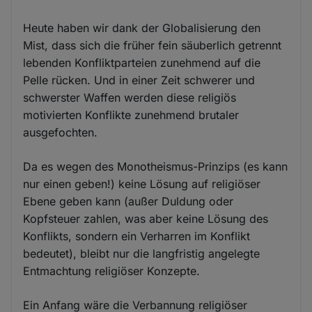
Heute haben wir dank der Globalisierung den
Mist, dass sich die früher fein säuberlich getrennt
lebenden Konfliktparteien zunehmend auf die
Pelle rücken. Und in einer Zeit schwerer und
schwerster Waffen werden diese religiös
motivierten Konflikte zunehmend brutaler
ausgefochten.
Da es wegen des Monotheismus-Prinzips (es kann
nur einen geben!) keine Lösung auf religiöser
Ebene geben kann (außer Duldung oder
Kopfsteuer zahlen, was aber keine Lösung des
Konflikts, sondern ein Verharren im Konflikt
bedeutet), bleibt nur die langfristig angelegte
Entmachtung religiöser Konzepte.
Ein Anfang wäre die Verbannung religiöser