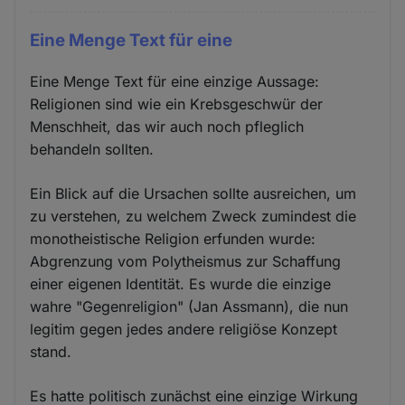
Eine Menge Text für eine
Eine Menge Text für eine einzige Aussage:
Religionen sind wie ein Krebsgeschwür der
Menschheit, das wir auch noch pfleglich
behandeln sollten.
Ein Blick auf die Ursachen sollte ausreichen, um
zu verstehen, zu welchem Zweck zumindest die
monotheistische Religion erfunden wurde:
Abgrenzung vom Polytheismus zur Schaffung
einer eigenen Identität. Es wurde die einzige
wahre "Gegenreligion" (Jan Assmann), die nun
legitim gegen jedes andere religiöse Konzept
stand.
Es hatte politisch zunächst eine einzige Wirkung