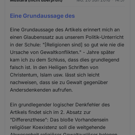
Eine Grundaussage des
Eine Grundaussage des Artikels erinnert mich an
einen Glaubenssatz aus unserem Politik-Unterricht
in der Schule: "[Religionen sind] so gut wie nie die
Ursache von Gewaltkonflikten." - Jahre später
kam ich zu dem Schluss, dass dies grundlegend
falsch ist. In den Heiligen Schriften von
Christentum, Islam usw. lässt sich leicht
nachweisen, dass sie zu Gewalt gegenüber
Andersdenkenden aufrufen.
Ein grundlegender logischer Denkfehler des
Artikels findet sich im 2. Absatz zur
"Differenzthese": Das bloße Vorhandensein
religiöser Koexistenz soll die weitgehende
Abwesenheit religiöser Gewaltauslöser belegen.