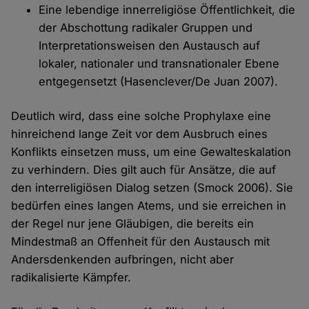
Eine lebendige innerreligiöse Öffentlichkeit, die
der Abschottung radikaler Gruppen und
Interpretationsweisen den Austausch auf
lokaler, nationaler und transnationaler Ebene
entgegensetzt (Hasenclever/De Juan 2007).
Deutlich wird, dass eine solche Prophylaxe eine
hinreichend lange Zeit vor dem Ausbruch eines
Konflikts einsetzen muss, um eine Gewalteskalation
zu verhindern. Dies gilt auch für Ansätze, die auf
den interreligiösen Dialog setzen (Smock 2006). Sie
bedürfen eines langen Atems, und sie erreichen in
der Regel nur jene Gläubigen, die bereits ein
Mindestmaß an Offenheit für den Austausch mit
Andersdenkenden aufbringen, nicht aber
radikalisierte Kämpfer.