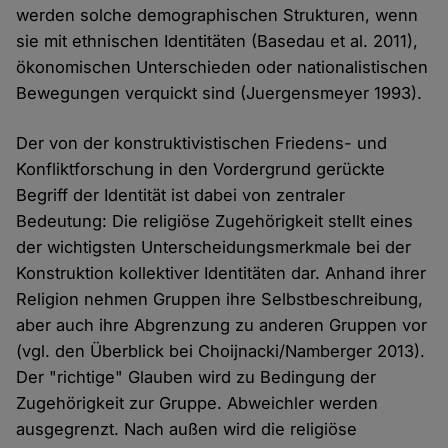
werden solche demographischen Strukturen, wenn
sie mit ethnischen Identitäten (Basedau et al. 2011),
ökonomischen Unterschieden oder nationalistischen
Bewegungen verquickt sind (Juergensmeyer 1993).
Der von der konstruktivistischen Friedens- und
Konfliktforschung in den Vordergrund gerückte
Begriff der Identität ist dabei von zentraler
Bedeutung: Die religiöse Zugehörigkeit stellt eines
der wichtigsten Unterscheidungsmerkmale bei der
Konstruktion kollektiver Identitäten dar. Anhand ihrer
Religion nehmen Gruppen ihre Selbstbeschreibung,
aber auch ihre Abgrenzung zu anderen Gruppen vor
(vgl. den Überblick bei Choijnacki/Namberger 2013).
Der "richtige" Glauben wird zu Bedingung der
Zugehörigkeit zur Gruppe. Abweichler werden
ausgegrenzt. Nach außen wird die religiöse