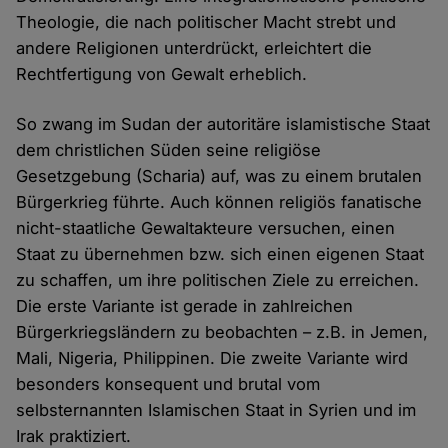
Theologie, die nach politischer Macht strebt und
andere Religionen unterdrückt, erleichtert die
Rechtfertigung von Gewalt erheblich.
So zwang im Sudan der autoritäre islamistische Staat
dem christlichen Süden seine religiöse
Gesetzgebung (Scharia) auf, was zu einem brutalen
Bürgerkrieg führte. Auch können religiös fanatische
nicht-staatliche Gewaltakteure versuchen, einen
Staat zu übernehmen bzw. sich einen eigenen Staat
zu schaffen, um ihre politischen Ziele zu erreichen.
Die erste Variante ist gerade in zahlreichen
Bürgerkriegsländern zu beobachten – z.B. in Jemen,
Mali, Nigeria, Philippinen. Die zweite Variante wird
besonders konsequent und brutal vom
selbsternannten Islamischen Staat in Syrien und im
Irak praktiziert.