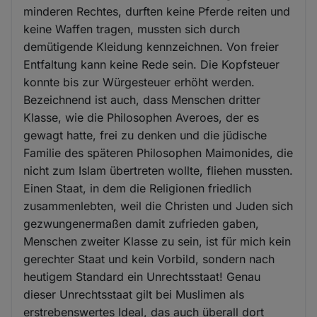
minderen Rechtes, durften keine Pferde reiten und
keine Waffen tragen, mussten sich durch
demütigende Kleidung kennzeichnen. Von freier
Entfaltung kann keine Rede sein. Die Kopfsteuer
konnte bis zur Würgesteuer erhöht werden.
Bezeichnend ist auch, dass Menschen dritter
Klasse, wie die Philosophen Averoes, der es
gewagt hatte, frei zu denken und die jüdische
Familie des späteren Philosophen Maimonides, die
nicht zum Islam übertreten wollte, fliehen mussten.
Einen Staat, in dem die Religionen friedlich
zusammenlebten, weil die Christen und Juden sich
gezwungenermaßen damit zufrieden gaben,
Menschen zweiter Klasse zu sein, ist für mich kein
gerechter Staat und kein Vorbild, sondern nach
heutigem Standard ein Unrechtsstaat! Genau
dieser Unrechtsstaat gilt bei Muslimen als
erstrebenswertes Ideal, das auch überall dort