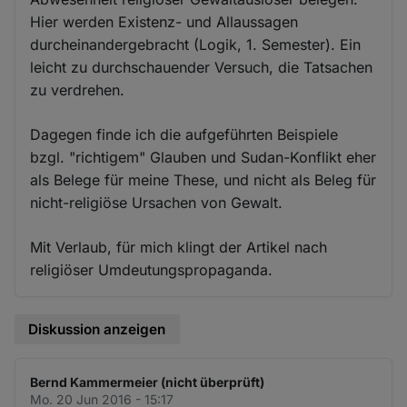
Hier werden Existenz- und Allaussagen
durcheinandergebracht (Logik, 1. Semester). Ein
leicht zu durchschauender Versuch, die Tatsachen
zu verdrehen.
Dagegen finde ich die aufgeführten Beispiele
bzgl. "richtigem" Glauben und Sudan-Konflikt eher
als Belege für meine These, und nicht als Beleg für
nicht-religiöse Ursachen von Gewalt.
Mit Verlaub, für mich klingt der Artikel nach
religiöser Umdeutungspropaganda.
Diskussion anzeigen
Bernd Kammermeier (nicht überprüft)
Mo. 20 Jun 2016 - 15:17