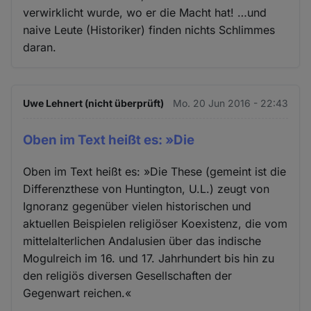
verwirklicht wurde, wo er die Macht hat! …und
naive Leute (Historiker) finden nichts Schlimmes
daran.
Uwe Lehnert (nicht überprüft)
Mo. 20 Jun 2016 - 22:43
Oben im Text heißt es: »Die
Oben im Text heißt es: »Die These (gemeint ist die
Differenzthese von Huntington, U.L.) zeugt von
Ignoranz gegenüber vielen historischen und
aktuellen Beispielen religiöser Koexistenz, die vom
mittelalterlichen Andalusien über das indische
Mogulreich im 16. und 17. Jahrhundert bis hin zu
den religiös diversen Gesellschaften der
Gegenwart reichen.«