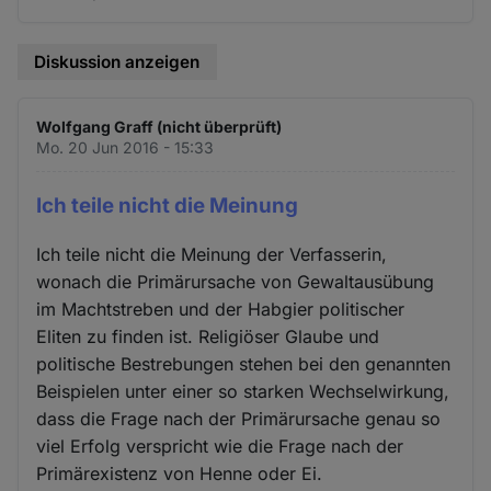
Diskussion anzeigen
Wolfgang Graff (nicht überprüft)
Mo. 20 Jun 2016 - 15:33
Ich teile nicht die Meinung
Ich teile nicht die Meinung der Verfasserin,
wonach die Primärursache von Gewaltausübung
im Machtstreben und der Habgier politischer
Eliten zu finden ist. Religiöser Glaube und
politische Bestrebungen stehen bei den genannten
Beispielen unter einer so starken Wechselwirkung,
dass die Frage nach der Primärursache genau so
viel Erfolg verspricht wie die Frage nach der
Primärexistenz von Henne oder Ei.