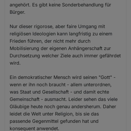
angehört. Es gibt keine Sonderbehandlung für
Bürger.
Nur dieser rigorose, aber faire Umgang mit
religiösen Ideologien kann langfristig zu einem
Frieden führen, der nicht mehr durch
Mobilisierung der eigenen Anhängerschaft zur
Durchsetzung welcher Ziele auch immer gefährdet
wird.
Ein demokratischer Mensch wird seinen "Gott" -
wenn er ihn noch braucht - allem unterordnen,
was Staat und Gesellschaft - und damit echte
Gemeinschaft - ausmacht. Leider sehen das viele
Gläubige heute noch genau andersherum. Daher
leidet die Welt unter Religion, bis sie das
passende Gegenmittel gefunden hat und
konsequent anwendet.