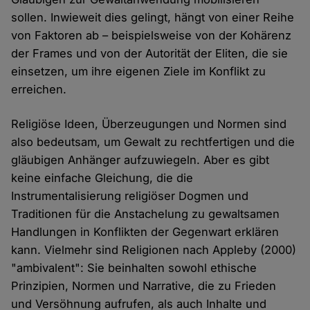
sollen. Inwieweit dies gelingt, hängt von einer Reihe
von Faktoren ab – beispielsweise von der Kohärenz
der Frames und von der Autorität der Eliten, die sie
einsetzen, um ihre eigenen Ziele im Konflikt zu
erreichen.
Religiöse Ideen, Überzeugungen und Normen sind
also bedeutsam, um Gewalt zu rechtfertigen und die
gläubigen Anhänger aufzuwiegeln. Aber es gibt
keine einfache Gleichung, die die
Instrumentalisierung religiöser Dogmen und
Traditionen für die Anstachelung zu gewaltsamen
Handlungen in Konflikten der Gegenwart erklären
kann. Vielmehr sind Religionen nach Appleby (2000)
"ambivalent": Sie beinhalten sowohl ethische
Prinzipien, Normen und Narrative, die zu Frieden
und Versöhnung aufrufen, als auch Inhalte und