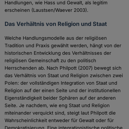
Handlungen, wie Hass und Gewalt, als legitim
erscheinen (Laustsen/Waever 2003).
Das Verhältnis von Religion und Staat
Welche Handlungsmodelle aus der religiösen
Tradition und Praxis gewählt werden, hängt von der
historischen Entwicklung des Verhältnisses der
religiösen Gemeinschaft zu den politisch
Herrschenden ab. Nach Philpott (2007) bewegt sich
das Verhältnis von Staat und Religion zwischen zwei
Polen: der vollständigen Integration von Staat und
Religion auf der einen Seite und der institutionellen
Eigenständigkeit beider Sphären auf der anderen
Seite. Je nachdem, wie eng Staat und Religion
miteinander verquickt sind, steigt laut Philpott die
Wahrscheinlichkeit entweder für Gewalt oder für
Demokratisierung. Eine integrationistische politische