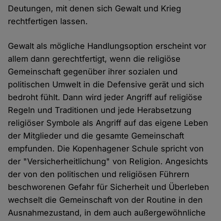
Deutungen, mit denen sich Gewalt und Krieg
rechtfertigen lassen.
Gewalt als mögliche Handlungsoption erscheint vor
allem dann gerechtfertigt, wenn die religiöse
Gemeinschaft gegenüber ihrer sozialen und
politischen Umwelt in die Defensive gerät und sich
bedroht fühlt. Dann wird jeder Angriff auf religiöse
Regeln und Traditionen und jede Herabsetzung
religiöser Symbole als Angriff auf das eigene Leben
der Mitglieder und die gesamte Gemeinschaft
empfunden. Die Kopenhagener Schule spricht von
der "Versicherheitlichung" von Religion. Angesichts
der von den politischen und religiösen Führern
beschworenen Gefahr für Sicherheit und Überleben
wechselt die Gemeinschaft von der Routine in den
Ausnahmezustand, in dem auch außergewöhnliche