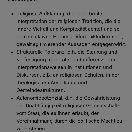
Religiöse Aufklärung, d.h. eine breite
Interpretation der religiösen Tradition, die die
innere Vielfalt und Komplexität achtet und so
dem selektiven Herausgreifen exkludierender,
gewaltlegitimierender Aussagen entgegenwirkt.
Strukturelle Toleranz, d.h. die Stärkung und
Verfestigung moderater und differenzierter
Interpretationsweisen in Institutionen und
Diskursen, z.B. an religiösen Schulen, in der
theologischen Ausbildung und in
Gemeindestrukturen.
Autonomiepotenzial, d.h. die Gewährleistung
der Unabhängigkeit religiöser Gemeinschaften
vom Staat, die es ihnen erlaubt, der
Vereinnahmung durch die politische Macht zu
widerstehen.