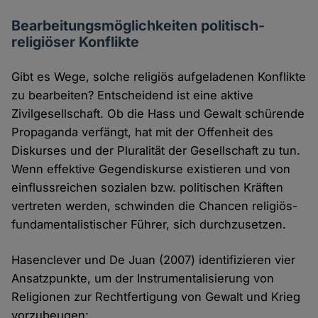
Bearbeitungsmöglichkeiten politisch-
religiöser Konflikte
Gibt es Wege, solche religiös aufgeladenen Konflikte
zu bearbeiten? Entscheidend ist eine aktive
Zivilgesellschaft. Ob die Hass und Gewalt schürende
Propaganda verfängt, hat mit der Offenheit des
Diskurses und der Pluralität der Gesellschaft zu tun.
Wenn effektive Gegendiskurse existieren und von
einflussreichen sozialen bzw. politischen Kräften
vertreten werden, schwinden die Chancen religiös-
fundamentalistischer Führer, sich durchzusetzen.
Hasenclever und De Juan (2007) identifizieren vier
Ansatzpunkte, um der Instrumentalisierung von
Religionen zur Rechtfertigung von Gewalt und Krieg
vorzubeugen: