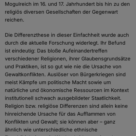
Mogulreich im 16. und 17. Jahrhundert bis hin zu den
religiös diversen Gesellschaften der Gegenwart
reichen.
Die Differenzthese in dieser Einfachheit wurde auch
durch die aktuelle Forschung widerlegt. Ihr Befund
ist eindeutig: Das bloße Aufeinandertreffen
verschiedener Religionen, ihrer Glaubensgrundsätze
und Praktiken, ist so gut wie nie die Ursache von
Gewaltkonflikten. Auslöser von Bürgerkriegen sind
meist Kämpfe um politische Macht sowie um
natürliche und ökonomische Ressourcen im Kontext
institutionell schwach ausgebildeter Staatlichkeit.
Religion bzw. religiöse Differenzen sind allein keine
hinreichende Ursache für das Aufflammen von
Konflikten und Gewalt; sie können aber – ganz
ähnlich wie unterschiedliche ethnische