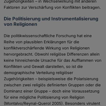
Zugehörigkeiten – in Wechselwirkung mit anderen
Faktoren zur Verschärfung von Konflikten beitragen.
Die Politisierung und Instrumentalisierung
von Religionen
Die politikwissenschaftliche Forschung hat eine
Reihe von plausiblen Erklärungen für die
konfliktverschärfende Wirkung von Religionen
hervorgebracht. Obwohl religiöse Differenzen allein
keine hinreichende Ursache für das Aufflammen von
Konflikten und Gewalt darstellen, so ist die
demographische Verteilung religiöser
Zugehörigkeiten – beispielsweise die Polarisierung
zwischen zwei religiös definierten Gruppen oder die
Dominanz einer Gruppe – doch eine Voraussetzung
für eine mögliche Politisierung von Religion
(Montalvo/Reynal-Querol 2005). Besonders virulent