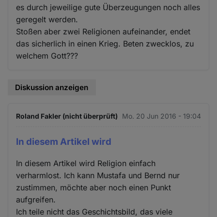
es durch jeweilige gute Überzeugungen noch alles
geregelt werden.
Stoßen aber zwei Religionen aufeinander, endet
das sicherlich in einen Krieg. Beten zwecklos, zu
welchem Gott???
Diskussion anzeigen
Roland Fakler (nicht überprüft)
Mo. 20 Jun 2016 - 19:04
In diesem Artikel wird
In diesem Artikel wird Religion einfach
verharmlost. Ich kann Mustafa und Bernd nur
zustimmen, möchte aber noch einen Punkt
aufgreifen.
Ich teile nicht das Geschichtsbild, das viele