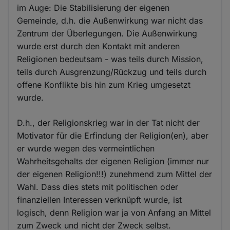
im Auge: Die Stabilisierung der eigenen
Gemeinde, d.h. die Außenwirkung war nicht das
Zentrum der Überlegungen. Die Außenwirkung
wurde erst durch den Kontakt mit anderen
Religionen bedeutsam - was teils durch Mission,
teils durch Ausgrenzung/Rückzug und teils durch
offene Konflikte bis hin zum Krieg umgesetzt
wurde.
D.h., der Religionskrieg war in der Tat nicht der
Motivator für die Erfindung der Religion(en), aber
er wurde wegen des vermeintlichen
Wahrheitsgehalts der eigenen Religion (immer nur
der eigenen Religion!!!) zunehmend zum Mittel der
Wahl. Dass dies stets mit politischen oder
finanziellen Interessen verknüpft wurde, ist
logisch, denn Religion war ja von Anfang an Mittel
zum Zweck und nicht der Zweck selbst.